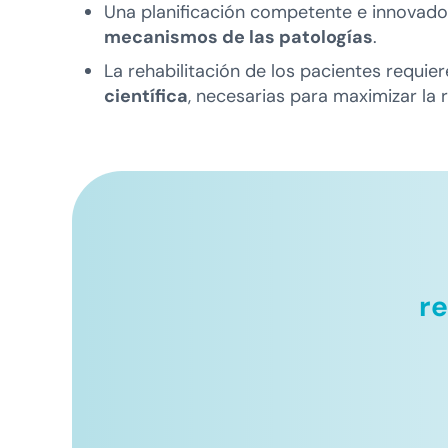
Una planificación competente e innovado
mecanismos de las patologías
.
La rehabilitación de los pacientes requier
científica
, necesarias para maximizar la 
re