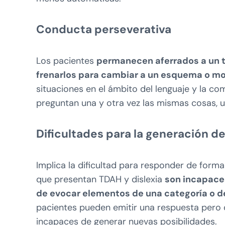
Conducta perseverativa
Los pacientes
permanecen aferrados a un 
frenarlos para cambiar a un esquema o mo
situaciones en el ámbito del lenguaje y la 
preguntan una y otra vez las mismas cosas, ut
Dificultades para la generación d
Implica la dificultad para responder de forma
que presentan TDAH y dislexia
son incapaces
de evocar elementos de una categoría o d
pacientes pueden emitir una respuesta pero 
incapaces de generar nuevas posibilidades.