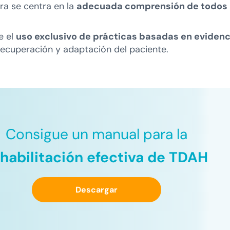
ra se centra en la
adecuada comprensión de todos 
e el
uso exclusivo de prácticas basadas en evidenc
recuperación y adaptación del paciente.
Consigue un manual para la
habilitación efectiva de TDAH
Descargar