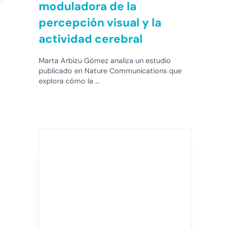
moduladora de la
percepción visual y la
actividad cerebral
Marta Arbizu Gómez analiza un estudio
publicado en Nature Communications que
explora cómo la …