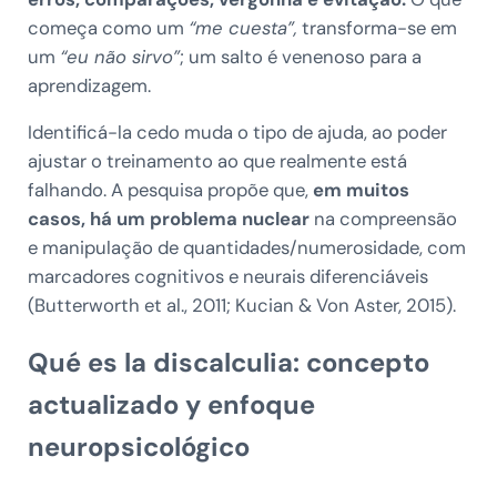
começa como um
“me cuesta”,
transforma-se em
um
“eu não sirvo”
; um salto é venenoso para a
aprendizagem.
Identificá-la cedo muda o tipo de ajuda, ao poder
ajustar o treinamento ao que realmente está
falhando. A pesquisa propõe que,
em muitos
casos, há um problema nuclear
na compreensão
e manipulação de quantidades/numerosidade, com
marcadores cognitivos e neurais diferenciáveis
(Butterworth et al., 2011; Kucian & Von Aster, 2015).
Qué es la discalculia: concepto
actualizado y enfoque
neuropsicológico