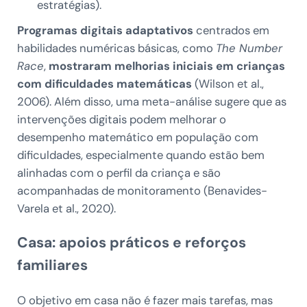
estratégias).
Programas digitais adaptativos
centrados em
habilidades numéricas básicas, como
The Number
Race
,
mostraram melhorias iniciais em crianças
com dificuldades matemáticas
(Wilson et al.,
2006). Além disso, uma meta-análise sugere que as
intervenções digitais podem melhorar o
desempenho matemático em população com
dificuldades, especialmente quando estão bem
alinhadas com o perfil da criança e são
acompanhadas de monitoramento (Benavides-
Varela et al., 2020).
Casa: apoios práticos e reforços
familiares
O objetivo em casa não é fazer mais tarefas, mas