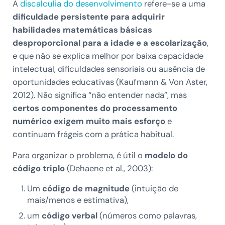
A
discalculia do desenvolvimento
refere-se a uma
dificuldade persistente para adquirir
habilidades matemáticas básicas
desproporcional para a idade e a escolarização
,
e que não se explica melhor por baixa capacidade
intelectual, dificuldades sensoriais ou ausência de
oportunidades educativas (Kaufmann & Von Aster,
2012). Não significa “não entender nada”, mas
certos componentes do processamento
numérico exigem muito mais esforço
e
continuam frágeis com a prática habitual.
Para organizar o problema, é útil o
modelo do
código triplo
(Dehaene et al., 2003):
Um
código de magnitude
(intuição de
mais/menos e estimativa),
um
código
verbal
(números como palavras,