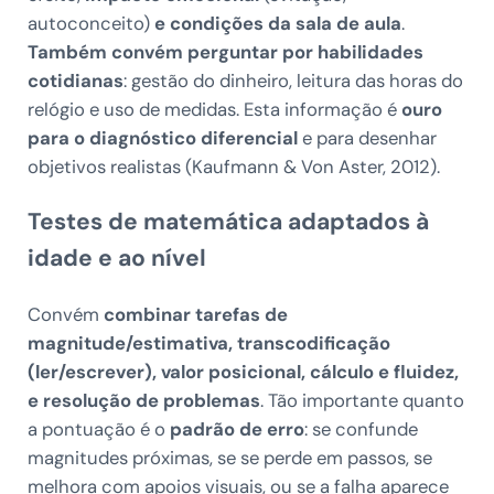
autoconceito)
e condições da sala de aula
.
Também convém perguntar por habilidades
cotidianas
: gestão do dinheiro, leitura das horas do
relógio e uso de medidas. Esta informação é
ouro
para o diagnóstico diferencial
e para desenhar
objetivos realistas (Kaufmann & Von Aster, 2012).
Testes de matemática adaptados à
idade e ao nível
Convém
combinar tarefas de
magnitude/estimativa, transcodificação
(ler/escrever), valor posicional, cálculo e fluidez,
e resolução de problemas
. Tão importante quanto
a pontuação é o
padrão de erro
: se confunde
magnitudes próximas, se se perde em passos, se
melhora com apoios visuais, ou se a falha aparece