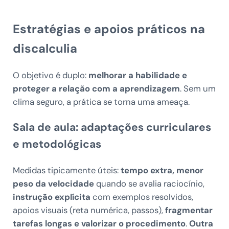
Estratégias e apoios práticos na
discalculia
O objetivo é duplo:
melhorar a habilidade e
proteger a relação com a aprendizagem
. Sem um
clima seguro, a prática se torna uma ameaça.
Sala de aula: adaptações curriculares
e metodológicas
Medidas tipicamente úteis:
tempo extra, menor
peso da velocidade
quando se avalia raciocínio,
instrução explícita
com exemplos resolvidos,
apoios visuais (reta numérica, passos),
fragmentar
tarefas longas e valorizar o procedimento
.
Outra