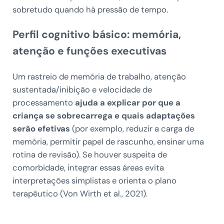
sobretudo quando há pressão de tempo.
Perfil cognitivo básico: memória,
atenção e funções executivas
Um rastreio de memória de trabalho, atenção
sustentada/inibição e velocidade de
processamento
ajuda a explicar por que a
criança se sobrecarrega e quais adaptações
serão efetivas
(por exemplo, reduzir a carga de
memória, permitir papel de rascunho, ensinar uma
rotina de revisão). Se houver suspeita de
comorbidade, integrar essas áreas evita
interpretações simplistas e orienta o plano
terapêutico (Von Wirth et al., 2021).