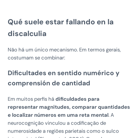
Qué suele estar fallando en la
discalculia
Não há um único mecanismo. Em termos gerais,
costumam se combinar:
Dificultades en sentido numérico y
comprensión de cantidad
Em muitos perfis há
dificuldades para
representar magnitudes, comparar quantidades
e localizar números em uma reta mental
. A
neurocognição vinculou a codificação de
numerosidade a regiões parietais como o sulco