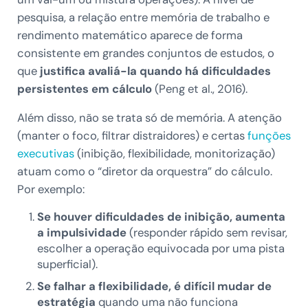
pesquisa, a relação entre memória de trabalho e
rendimento matemático aparece de forma
consistente em grandes conjuntos de estudos, o
que
justifica avaliá-la quando há dificuldades
persistentes em cálculo
(Peng et al., 2016).
Além disso, não se trata só de memória. A atenção
(manter o foco, filtrar distraidores) e certas
funções
executivas
(inibição, flexibilidade, monitorização)
atuam como o “diretor da orquestra” do cálculo.
Por exemplo:
Se houver dificuldades de inibição, aumenta
a impulsividade
(responder rápido sem revisar,
escolher a operação equivocada por uma pista
superficial).
Se falhar a flexibilidade, é difícil mudar de
estratégia
quando uma não funciona