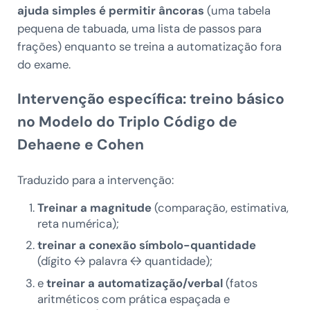
ajuda simples é permitir âncoras
(uma tabela
pequena de tabuada, uma lista de passos para
frações) enquanto se treina a automatização fora
do exame.
Intervenção específica: treino básico
no Modelo do Triplo Código de
Dehaene e Cohen
Traduzido para a intervenção:
Treinar a magnitude
(comparação, estimativa,
reta numérica);
treinar a conexão símbolo-quantidade
(dígito ↔ palavra ↔ quantidade);
e
treinar a automatização/verbal
(fatos
aritméticos com prática espaçada e