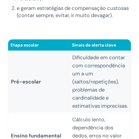
e geram estratégias de compensação custosas
(contar sempre, evitar, ir muito devagar).
Etapa escolar
Sinais de alerta clave
Dificuldade em contar
com correspondência
um a um
Pré-escolar
(saltos/repetições),
problemas de
cardinalidade e
estimativas imprecisas.
Cálculo lento,
dependência dos
Ensino fundamental
dedos, erros no valor