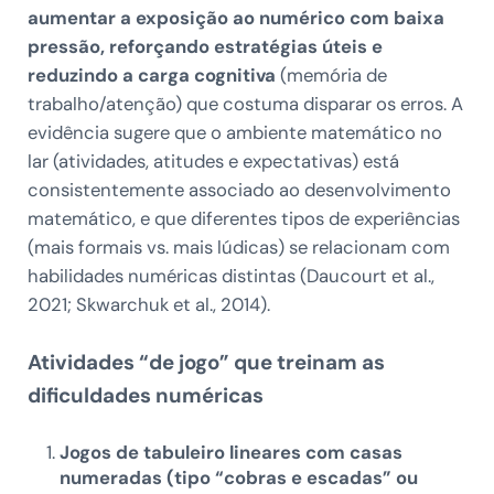
aumentar a exposição ao numérico com baixa
pressão, reforçando estratégias úteis e
reduzindo a carga cognitiva
(memória de
trabalho/atenção) que costuma disparar os erros. A
evidência sugere que o ambiente matemático no
lar (atividades, atitudes e expectativas) está
consistentemente associado ao desenvolvimento
matemático, e que diferentes tipos de experiências
(mais formais vs. mais lúdicas) se relacionam com
habilidades numéricas distintas (Daucourt et al.,
2021; Skwarchuk et al., 2014).
Atividades “de jogo” que treinam as
dificuldades numéricas
Jogos de tabuleiro lineares com casas
numeradas (tipo “cobras e escadas” ou