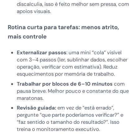
discalculia, isso é feito melhor sem pressa, com
apoios visuais.
Rotina curta para tarefas: menos atrito,
mais controle
Externalizar passos
: uma mini “cola” visível
com 3–4 passos (ler, sublinhar dados, escolher
operação, verificar com estimativa). Reduz
esquecimentos por memória de trabalho.
Trabalhar por blocos de 6–10 minutos
com
pausa breve. Melhor pouco e constante do que
maratonas.
Revisão guiada:
em vez de “está errado”,
pergunte “que parte poderíamos verificar?” e
“faz sentido o tamanho do resultado?”. Isso
treina o monitoramento executivo.