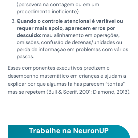
(persevera na contagem ou em um
procedimento ineficiente).
Quando o controle atencional é variável ou
requer mais apoio, aparecem erros por
descuido
: mau alinhamento em operações,
omissões, confusão de dezenas/unidades ou
perda de informação em problemas com vários
passos.
Esses componentes executivos predizem o
desempenho matemático em crianças e ajudam a
explicar por que algumas falhas parecem “tontas”
mas se repetem (Bull & Scerif, 2001; Diamond, 2013).
Trabalhe na NeuronUP