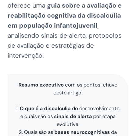
oferece uma
guia sobre a avaliação e
reabilitação cognitiva da discalculia
em população infantojuvenil
,
analisando sinais de alerta, protocolos
de avaliação e estratégias de
intervenção.
Resumo executivo
com os pontos-chave
deste artigo:
1.
O que é a discalculia
do desenvolvimento
e quais são os
sinais de alerta
por etapa
evolutiva.
2. Quais são as
bases neurocognitivas
da