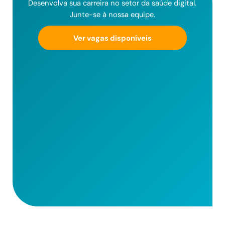
Desenvolva sua carreira no setor da saúde digital.
Junte-se à nossa equipe.
Ver vagas disponíveis