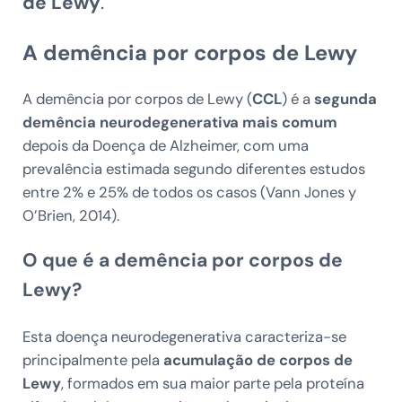
de Lewy
.
A demência por corpos de Lewy
A demência por corpos de Lewy (
CCL
) é a
segunda
demência neurodegenerativa mais comum
depois da Doença de Alzheimer, com uma
prevalência estimada segundo diferentes estudos
entre 2% e 25% de todos os casos (Vann Jones y
O’Brien, 2014).
O que é a demência por corpos de
Lewy?
Esta doença neurodegenerativa caracteriza-se
principalmente pela
acumulação de corpos de
Lewy
, formados em sua maior parte pela proteína