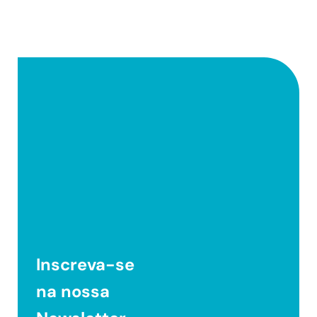
Inscreva-se
na nossa