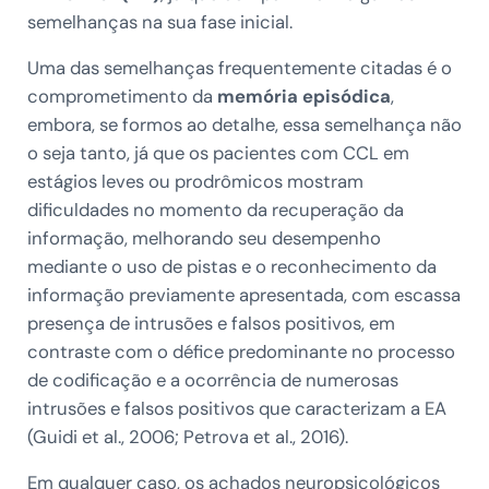
semelhanças na sua fase inicial.
Uma das semelhanças frequentemente citadas é o
comprometimento da
memória episódica
,
embora, se formos ao detalhe, essa semelhança não
o seja tanto, já que os pacientes com CCL em
estágios leves ou prodrômicos mostram
dificuldades no momento da recuperação da
informação, melhorando seu desempenho
mediante o uso de pistas e o reconhecimento da
informação previamente apresentada, com escassa
presença de intrusões e falsos positivos, em
contraste com o défice predominante no processo
de codificação e a ocorrência de numerosas
intrusões e falsos positivos que caracterizam a EA
(Guidi et al., 2006; Petrova et al., 2016).
Em qualquer caso, os achados neuropsicológicos