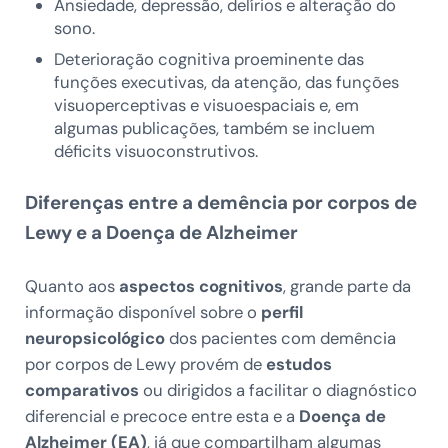
Ansiedade, depressão, delírios e alteração do
sono.
Deterioração cognitiva proeminente das
funções executivas, da atenção, das funções
visuoperceptivas e visuoespaciais e, em
algumas publicações, também se incluem
déficits visuoconstrutivos.
Diferenças entre a demência por corpos de
Lewy e a Doença de Alzheimer
Quanto aos
aspectos cognitivos
, grande parte da
informação disponível sobre o
perfil
neuropsicológico
dos pacientes com demência
por corpos de Lewy provém de
estudos
comparativos
ou dirigidos a facilitar o diagnóstico
diferencial e precoce entre esta e a
Doença de
Alzheimer (EA)
, já que compartilham algumas