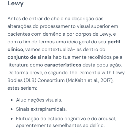
Lewy
Antes de entrar de cheio na descrição das
alterações do processamento visual superior em
pacientes com demência por corpos de Lewy, e
com o fim de termos uma ideia geral do seu
perfil
clínico
, vamos contextualizá-las dentro do
conjunto de sinais
habitualmente recolhidos pela
literatura como
característicos
desta população.
De forma breve, e segundo The Dementia with Lewy
Bodies (DLB) Consortium (McKeith et al., 2017),
estes seriam:
Alucinações visuais.
Sinais extrapiramidais.
Flutuação do estado cognitivo e do arousal,
aparentemente semelhantes ao delírio.