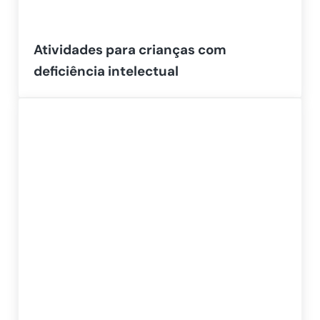
Atividades para crianças com
deficiência intelectual