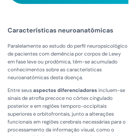
Características neuroanatômicas
Paralelamente ao estudo do perfil neuropsicológico
de pacientes com demência por corpos de Lewy
em fase leve ou prodômica, têm-se acumulado
conhecimentos sobre as características
neuroanatômicas desta doença.
Entre seus
aspectos diferenciadores
incluem-se
sinais de atrofia precoce no córtex cingulado
posterior e em regiões temporo-occipitais
superiores e orbitofrontais, junto a alterações
funcionais em regiões cerebrais necessárias para o
processamento da informação visual, como o