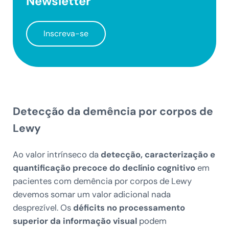
Newsletter
Inscreva-se
Detecção da demência por corpos de
Lewy
Ao valor intrínseco da
detecção, caracterização e
quantificação precoce do declínio cognitivo
em
pacientes com demência por corpos de Lewy
devemos somar um valor adicional nada
desprezível. Os
déficits no processamento
superior da informação visual
podem