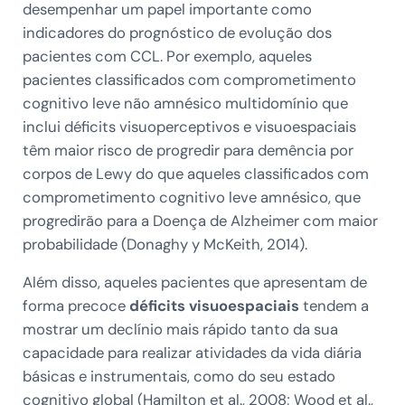
desempenhar um papel importante como
indicadores do prognóstico de evolução dos
pacientes com CCL. Por exemplo, aqueles
pacientes classificados com comprometimento
cognitivo leve não amnésico multidomínio que
inclui déficits visuoperceptivos e visuoespaciais
têm maior risco de progredir para demência por
corpos de Lewy do que aqueles classificados com
comprometimento cognitivo leve amnésico, que
progredirão para a Doença de Alzheimer com maior
probabilidade (Donaghy y McKeith, 2014).
Além disso, aqueles pacientes que apresentam de
forma precoce
déficits visuoespaciais
tendem a
mostrar um declínio mais rápido tanto da sua
capacidade para realizar atividades da vida diária
básicas e instrumentais, como do seu estado
cognitivo global (Hamilton et al., 2008; Wood et al.,