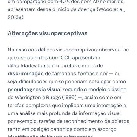
em comparação com 40% dos com Alzheimer, os
apresentam desde o início da doença (Wood et al.,
2013a).
Alterações visuoperceptivas
No caso dos défices visuoperceptivos, observou-se
que os pacientes com CCL apresentam
dificuldades tanto em tarefas simples de
discriminação
de tamanhos, formas e cor — ou
seja, dificuldades que se poderiam catalogar como
pseudoagnosia visual
segundo o modelo clássico
de Warrington e Rudge (1995) —, assim como em
tarefas complexas que implicam uma integração e
uma análise mais profunda da informação visual,
por exemplo, tarefas de reconhecimento de objetos
tanto em posição canónica como em escorço,