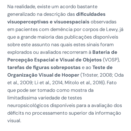
Na realidade, existe um acordo bastante
generalizado na descrição das
dificuldades
visuoperceptivas e visuoespaciais
observadas
em pacientes com demência por corpos de Lewy, já
que a grande maioria das publicações disponíveis
sobre este assunto nas quais estes sinais foram
explorados ou avaliados recorreram à
Bateria de
Percepção Espacial e Visual de Objetos
(VOSP),
tarefas de figuras sobrepostas
e ao
Teste de
Organização Visual de Hooper
(Tröster, 2008; Oda
et al., 2009; Li et al., 2014, Mitolo et al., 2016). Fato
que pode ser tomado como mostra da
limitadíssima variedade de testes
neuropsicológicos disponíveis para a avaliação dos
déficits no processamento superior da informação
visual.