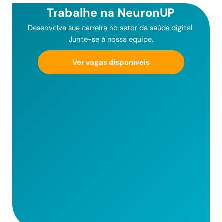
Trabalhe na NeuronUP
Desenvolva sua carreira no setor da saúde digital.
Junte-se à nossa equipe.
Ver vagas disponíveis