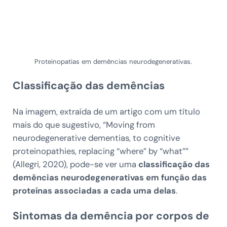
Proteinopatias em demências neurodegenerativas.
Classificação das demências
Na imagem, extraída de um artigo com um título
mais do que sugestivo, “Moving from
neurodegenerative dementias, to cognitive
proteinopathies, replacing “where” by “what””
(Allegri, 2020), pode-se ver uma
classificação das
demências neurodegenerativas em função das
proteínas associadas a cada uma delas
.
Sintomas da demência por corpos de