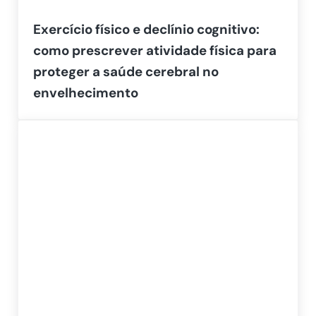
Exercício físico e declínio cognitivo:
como prescrever atividade física para
proteger a saúde cerebral no
envelhecimento