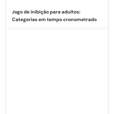
Jogo de inibição para adultos:
Categorias em tempo cronometrado