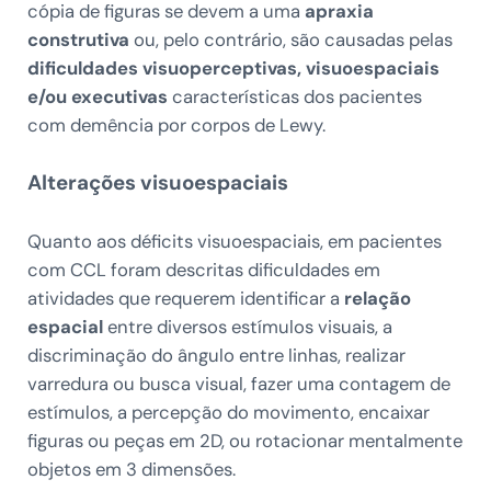
cópia de figuras se devem a uma
apraxia
construtiva
ou, pelo contrário, são causadas pelas
dificuldades visuoperceptivas, visuoespaciais
e/ou executivas
características dos pacientes
com demência por corpos de Lewy.
Alterações visuoespaciais
Quanto aos déficits visuoespaciais, em pacientes
com CCL foram descritas dificuldades em
atividades que requerem identificar a
relação
espacial
entre diversos estímulos visuais, a
discriminação do ângulo entre linhas, realizar
varredura ou busca visual, fazer uma contagem de
estímulos, a percepção do movimento, encaixar
figuras ou peças em 2D, ou rotacionar mentalmente
objetos em 3 dimensões.