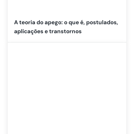
A teoria do apego: o que é, postulados,
aplicações e transtornos