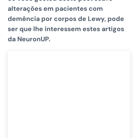
alterações em pacientes com
demência por corpos de Lewy, pode
ser que lhe interessem estes artigos
da NeuronUP.