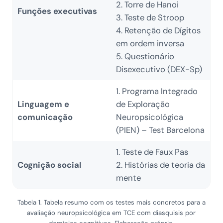
2. Torre de Hanoi
Funções executivas
3. Teste de Stroop
4. Retenção de Dígitos
em ordem inversa
5. Questionário
Disexecutivo (DEX-Sp)
1. Programa Integrado
Linguagem e
de Exploração
comunicação
Neuropsicológica
(PIEN) – Test Barcelona
1. Teste de Faux Pas
Cognição social
2. Histórias de teoria da
mente
Tabela 1. Tabela resumo com os testes mais concretos para a
avaliação neuropsicológica em TCE com diasquisis por