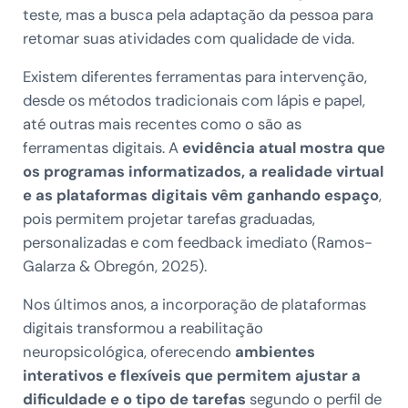
teste, mas a busca pela adaptação da pessoa para
retomar suas atividades com qualidade de vida.
Existem diferentes ferramentas para intervenção,
desde os métodos tradicionais com lápis e papel,
até outras mais recentes como o são as
ferramentas digitais. A
evidência atual mostra que
os programas informatizados, a realidade virtual
e as plataformas digitais vêm ganhando espaço
,
pois permitem projetar tarefas graduadas,
personalizadas e com feedback imediato (Ramos-
Galarza & Obregón, 2025).
Nos últimos anos, a incorporação de plataformas
digitais transformou a reabilitação
neuropsicológica, oferecendo
ambientes
interativos e flexíveis que permitem ajustar a
dificuldade e o tipo de tarefas
segundo o perfil de