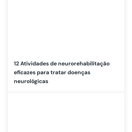
12 Atividades de neurorehabilitação
eficazes para tratar doenças
neurológicas