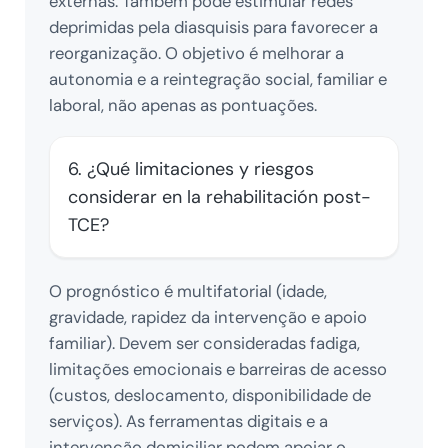
externas. Também pode estimular redes
deprimidas pela diasquisis para favorecer a
reorganização. O objetivo é melhorar a
autonomia e a reintegração social, familiar e
laboral, não apenas as pontuações.
6. ¿Qué limitaciones y riesgos
considerar en la rehabilitación post-
TCE?
O prognóstico é multifatorial (idade,
gravidade, rapidez da intervenção e apoio
familiar). Devem ser consideradas fadiga,
limitações emocionais e barreiras de acesso
(custos, deslocamento, disponibilidade de
serviços). As ferramentas digitais e a
intervenção domiciliar podem apoiar o