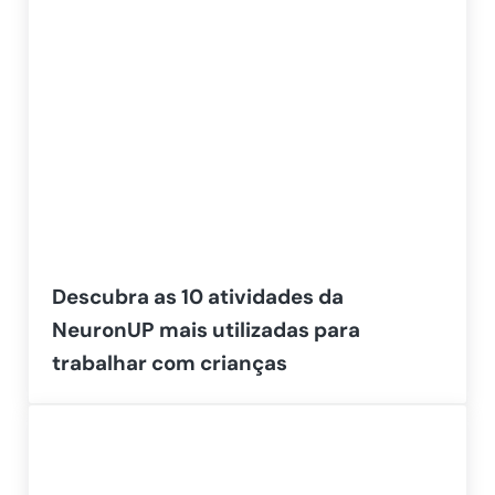
Descubra as 10 atividades da
NeuronUP mais utilizadas para
trabalhar com crianças