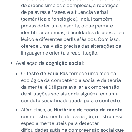
de ordens simples e complexas, a repetição
de palavras e frases, e a fluência verbal
(semântica e fonológica). Inclui também
provas de leitura e escrita, o que permite
identificar anomias, dificuldades de acesso ao
léxico e diferentes perfis afásicos. Com isso,
oferece uma visão precisa das alterações da
linguagem e orienta a reabilitação.
Avaliação da
cognição social
:
O
Teste de Faux Pas
fornece uma medida
ecológica da competência social e da teoria
da mente; é útil para avaliar a compreensão
de situações sociais onde alguém tem uma
conduta social inadequada para o contexto.
Além disso, as
Histórias de teoria da mente
,
como instrumento de avaliação, mostram-se
especialmente úteis para detectar
dificuldades sutis na compreensão social que