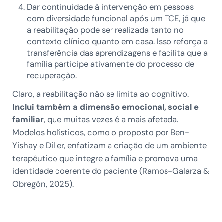
Dar continuidade à intervenção em pessoas
com diversidade funcional após um TCE, já que
a reabilitação pode ser realizada tanto no
contexto clínico quanto em casa. Isso reforça a
transferência das aprendizagens e facilita que a
família participe ativamente do processo de
recuperação.
Claro, a reabilitação não se limita ao cognitivo.
Inclui também a dimensão emocional, social e
familiar
, que muitas vezes é a mais afetada.
Modelos holísticos, como o proposto por Ben-
Yishay e Diller, enfatizam a criação de um ambiente
terapêutico que integre a família e promova uma
identidade coerente do paciente (Ramos-Galarza &
Obregón, 2025).