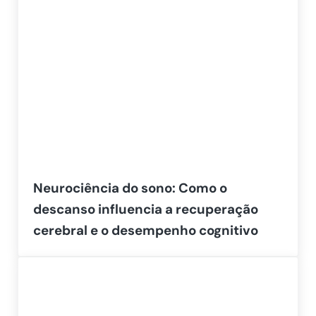
Neurociência do sono: Como o
descanso influencia a recuperação
cerebral e o desempenho cognitivo