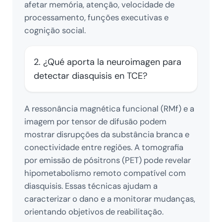
afetar memória, atenção, velocidade de
processamento, funções executivas e
cognição social.
2. ¿Qué aporta la neuroimagen para
detectar diasquisis en TCE?
A ressonância magnética funcional (RMf) e a
imagem por tensor de difusão podem
mostrar disrupções da substância branca e
conectividade entre regiões. A tomografia
por emissão de pósitrons (PET) pode revelar
hipometabolismo remoto compatível com
diasquisis. Essas técnicas ajudam a
caracterizar o dano e a monitorar mudanças,
orientando objetivos de reabilitação.