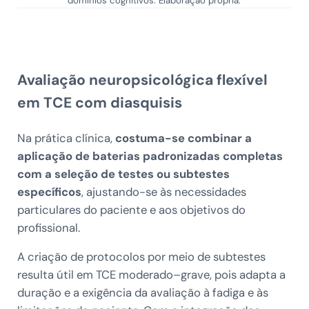
domínios cognitivos. Elaboração própria.
Avaliação neuropsicológica flexível
em TCE com diasquisis
Na prática clínica,
costuma-se combinar a
aplicação de baterias padronizadas completas
com a seleção de testes ou subtestes
específicos
, ajustando-se às necessidades
particulares do paciente e aos objetivos do
profissional.
A criação de protocolos por meio de subtestes
resulta útil em TCE moderado–grave, pois adapta a
duração e a exigência da avaliação à fadiga e às