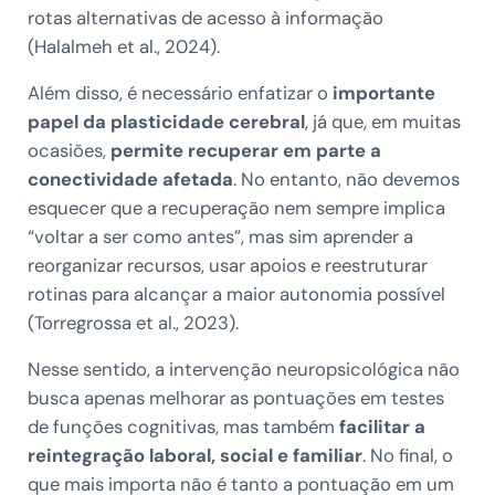
rotas alternativas de acesso à informação
(Halalmeh et al., 2024).
Além disso, é necessário enfatizar o
importante
papel da plasticidade cerebral
, já que, em muitas
ocasiões,
permite recuperar em parte a
conectividade afetada
. No entanto, não devemos
esquecer que a recuperação nem sempre implica
“voltar a ser como antes”, mas sim aprender a
reorganizar recursos, usar apoios e reestruturar
rotinas para alcançar a maior autonomia possível
(Torregrossa et al., 2023).
Nesse sentido, a intervenção neuropsicológica não
busca apenas melhorar as pontuações em testes
de funções cognitivas, mas também
facilitar a
reintegração laboral, social e familiar
. No final, o
que mais importa não é tanto a pontuação em um