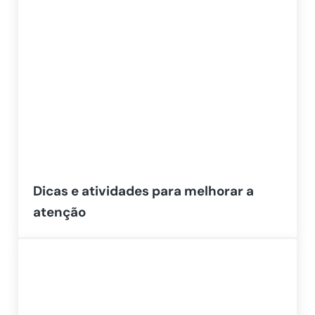
Dicas e atividades para melhorar a
atenção