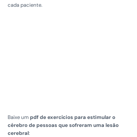
cada paciente.
Baixe um
pdf de exercícios para estimular o
cérebro de pessoas que sofreram uma lesão
cerebral
: