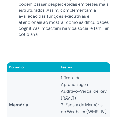
podem passar despercebidas em testes mais
estruturados. Assim, complementam a
avaliação das funções executivas e
atencionais ao mostrar como as dificuldades
cognitivas impactam na vida social e familiar
cotidiana.
Domínio
Testes
1. Teste de
Aprendizagem
Auditivo-Verbal de Rey
(RAVLT)
Memória
2. Escala de Memória
de Wechsler (WMS-IV)