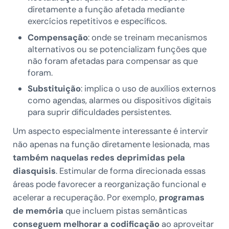
diretamente a função afetada mediante
exercícios repetitivos e específicos.
Compensação
: onde se treinam mecanismos
alternativos ou se potencializam funções que
não foram afetadas para compensar as que
foram.
Substituição
: implica o uso de auxílios externos
como agendas, alarmes ou dispositivos digitais
para suprir dificuldades persistentes.
Um aspecto especialmente interessante é intervir
não apenas na função diretamente lesionada, mas
também naquelas redes deprimidas pela
diasquisis
. Estimular de forma direcionada essas
áreas pode favorecer a reorganização funcional e
acelerar a recuperação. Por exemplo,
programas
de memória
que incluem pistas semânticas
conseguem melhorar a codificação
ao aproveitar