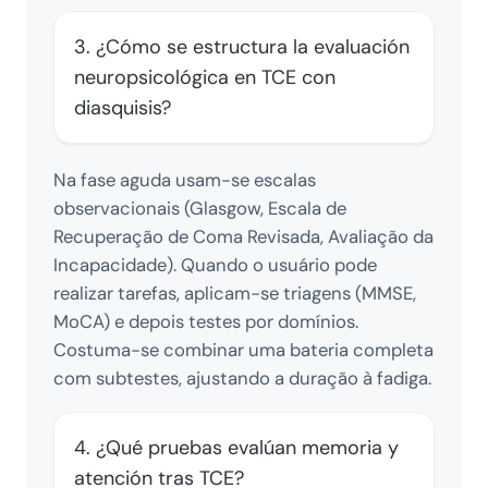
3. ¿Cómo se estructura la evaluación
neuropsicológica en TCE con
diasquisis?
Na fase aguda usam-se escalas
observacionais (Glasgow, Escala de
Recuperação de Coma Revisada, Avaliação da
Incapacidade). Quando o usuário pode
realizar tarefas, aplicam-se triagens (MMSE,
MoCA) e depois testes por domínios.
Costuma-se combinar uma bateria completa
com subtestes, ajustando a duração à fadiga.
4. ¿Qué pruebas evalúan memoria y
atención tras TCE?