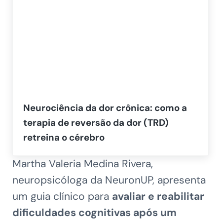
Neurociência da dor crônica: como a
terapia de reversão da dor (TRD)
retreina o cérebro
Martha Valeria Medina Rivera,
neuropsicóloga da NeuronUP, apresenta
um guia clínico para
avaliar e reabilitar
dificuldades cognitivas após um