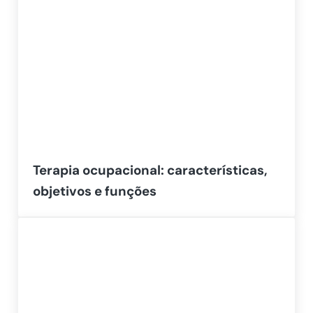
Terapia ocupacional: características,
objetivos e funções