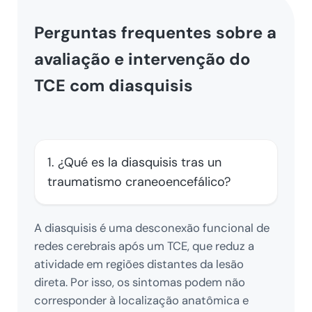
Perguntas frequentes sobre a
avaliação e intervenção do
TCE com diasquisis
1. ¿Qué es la diasquisis tras un
traumatismo craneoencefálico?
A diasquisis é uma desconexão funcional de
redes cerebrais após um TCE, que reduz a
atividade em regiões distantes da lesão
direta. Por isso, os sintomas podem não
corresponder à localização anatômica e