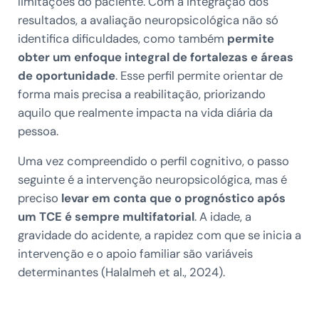
limitações do paciente. Com a integração dos
resultados, a avaliação neuropsicológica não só
identifica dificuldades, como também
permite
obter um enfoque integral de fortalezas e áreas
de oportunidade
. Esse perfil permite orientar de
forma mais precisa a reabilitação, priorizando
aquilo que realmente impacta na vida diária da
pessoa.
Uma vez compreendido o perfil cognitivo, o passo
seguinte é a intervenção neuropsicológica, mas é
preciso
levar em conta que o prognóstico após
um TCE é sempre multifatorial
. A idade, a
gravidade do acidente, a rapidez com que se inicia a
intervenção e o apoio familiar são variáveis
determinantes (Halalmeh et al., 2024).