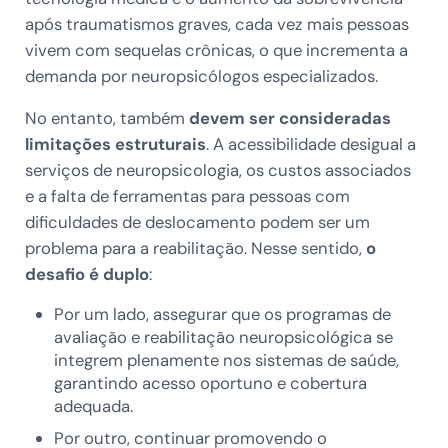
após traumatismos graves, cada vez mais pessoas
vivem com sequelas crônicas, o que incrementa a
demanda por neuropsicólogos especializados.
No entanto, também
devem ser consideradas
limitações estruturais
. A acessibilidade desigual a
serviços de neuropsicologia, os custos associados
e a falta de ferramentas para pessoas com
dificuldades de deslocamento podem ser um
problema para a reabilitação. Nesse sentido,
o
desafio é duplo
:
Por um lado, assegurar que os programas de
avaliação e reabilitação neuropsicológica se
integrem plenamente nos sistemas de saúde,
garantindo acesso oportuno e cobertura
adequada.
Por outro, continuar promovendo o