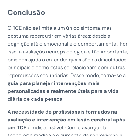
Conclusão
O TCE não se limita a um único sintoma, mas
costuma repercutir em várias áreas: desde a
cognição até o emocional e o comportamental. Por
isso, a avaliação neuropsicológica é tão importante,
pois nos ajuda a entender quais são as dificuldades
principais e como estas se relacionam com outras
repercussões secundárias. Desse modo, torna-se a
guia para planejar intervenções mais
personalizadas e realmente úteis para a vida
diária de cada pessoa
.
A
necessidade de profissionais formados na
avaliação e intervenção em lesão cerebral após
um TCE
é indispensável. Com o avanço da
tecnologia médica e o aumento da sobrevivência