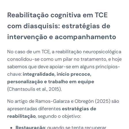
Reabilitação cognitiva em TCE
com diasquisis: estratégias de
intervenção e acompanhamento
No caso de um TCE, a reabilitação neuropsicológica
consolidou-se como um pilar no tratamento, e hoje
sabemos que deve apoiar-se em alguns princípios-
chave:
integralidade, início precoce,
personalização e trabalho em equipe
(Chantsoulis et al., 2015).
No artigo de Ramos-Galarza e Obregón (2025) são
apresentadas diferentes
estratégias de
reabilitação
, segundo o objetivo:
Restauração
: quando se tenta recuperar