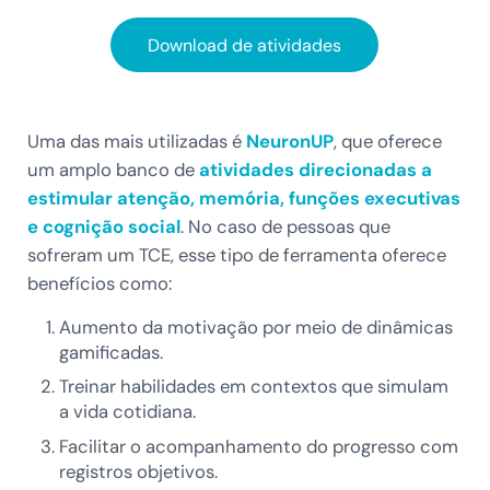
Download de atividades
Uma das mais utilizadas é
NeuronUP
, que oferece
um amplo banco de
atividades direcionadas a
estimular atenção, memória, funções executivas
e cognição social
. No caso de pessoas que
sofreram um TCE, esse tipo de ferramenta oferece
benefícios como:
Aumento da motivação por meio de dinâmicas
gamificadas.
Treinar habilidades em contextos que simulam
a vida cotidiana.
Facilitar o acompanhamento do progresso com
registros objetivos.