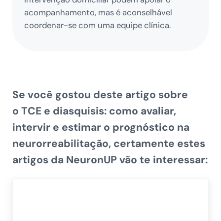
acompanhamento, mas é aconselhável
coordenar-se com uma equipe clínica.
Se você gostou deste artigo sobre
o
TCE e diasquisis: como avaliar,
intervir e estimar o prognóstico na
neurorreabilitação
, certamente estes
artigos da NeuronUP vão te interessar: