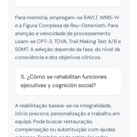
Para memória, empregam-se RAVLT, WMS-IV
e a Figura Complexa de Rey-Osterrieth. Para
atenção e velocidade de processamento
usam-se CPT-3, TOVA, Trail Making Test A/B e
SDMT. A seleção depende da fase, do nível de
consciência e dos objetivos clínicos.
5. ¿Cómo se rehabilitan funciones
ejecutivas y cognición social?
A reabilitação baseia-se na integralidade,
início precoce, personalização e trabalho em
equipe. Pode buscar restauração,
compensação ou substituição com ajudas