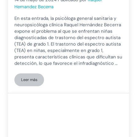
Hernandez Becerra
En esta entrada, la psicóloga general sanitaria y
neuropsicóloga clínica Raquel Hernández Becerra
expone el problema al que se enfrentan niñas
diagnosticadas de trastorno del espectro autista
(TEA) de grado 1. El trastorno del espectro autista
(TEA) en niñas, especialmente en grado 1,
presenta características clínicas que dificultan su
detección, lo que favorece el infradiagnóstico …
Leer más
La invisibilidad del autismo en niñas, adolescentes y mujeres