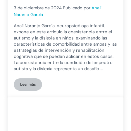
3 de diciembre de 2024
Publicado por
Analí
Naranjo García
Analí Naranjo García, neuropsicóloga infantil,
expone en este artículo la coexistencia entre el
autismo y la dislexia en niños, examinando las
características de comorbilidad entre ambas y las
estrategias de intervención y rehabilitación
cognitiva que se pueden aplicar en estos casos.
La coexistencia entre la condición del espectro
autista y la dislexia representa un desafío …
Leer más
Coexistencia entre la condición del espectro autista y la disl