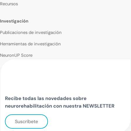
Recursos
Investigación
Publicaciones de investigación
Herramientas de investigación
NeuronUP Score
Recibe todas las novedades sobre
neurorehabilitación con nuestra NEWSLETTER
Suscríbete