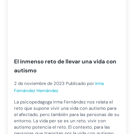
El inmenso reto de llevar una vida con
autismo
2 de noviembre de 2023
Publicado por
Irma
Fernández Hernández
La psicopedagoga Irma Fernández nos relata el
reto que supone vivir una vida con autismo para
el afectado, pero también para las personas de su
entorno. La vida per se es un reto, vivir con
autismo potencia el reto. El contexto, para las
personas que transitan por la vida con autismo,