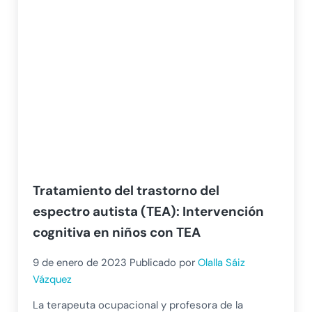
Tratamiento del trastorno del
espectro autista (TEA): Intervención
cognitiva en niños con TEA
9 de enero de 2023
Publicado por
Olalla Sáiz
Vázquez
La terapeuta ocupacional y profesora de la