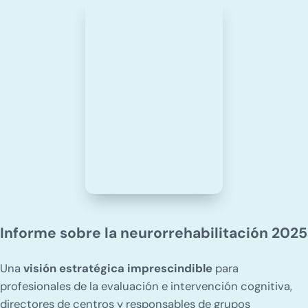
Informe sobre la neurorrehabilitación 2025
Una
visión estratégica imprescindible
para
profesionales de la evaluación e intervención cognitiva,
directores de centros y responsables de grupos