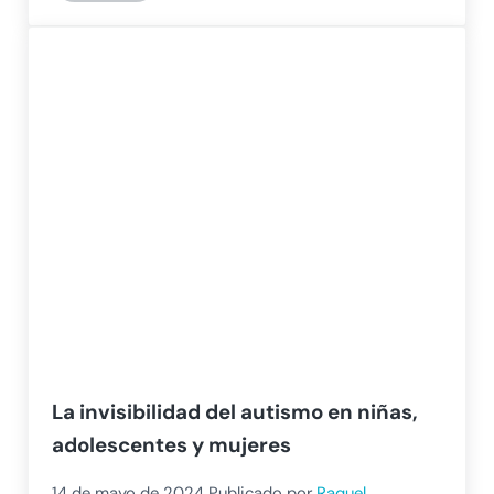
La invisibilidad del autismo en niñas,
adolescentes y mujeres
14 de mayo de 2024
Publicado por
Raquel