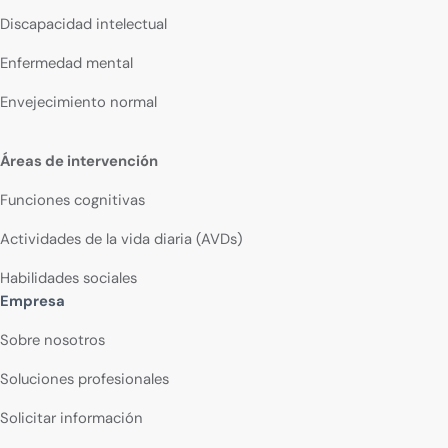
Discapacidad intelectual
Enfermedad mental
Envejecimiento normal
Áreas de intervención
Funciones cognitivas
Actividades de la vida diaria (AVDs)
Habilidades sociales
Empresa
Sobre nosotros
Soluciones profesionales
Solicitar información