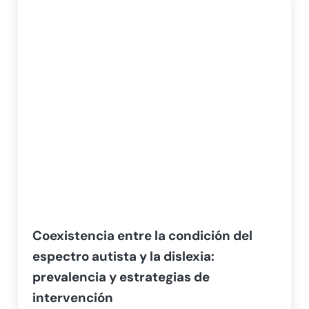
Coexistencia entre la condición del
espectro autista y la dislexia:
prevalencia y estrategias de
intervención