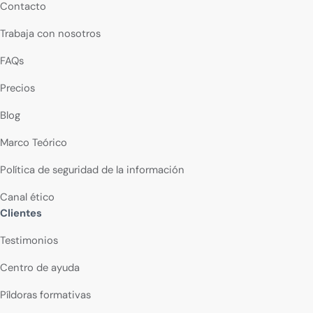
Contacto
Trabaja con nosotros
FAQs
Precios
Blog
Marco Teórico
Política de seguridad de la información
Canal ético
Clientes
Testimonios
Centro de ayuda
Píldoras formativas