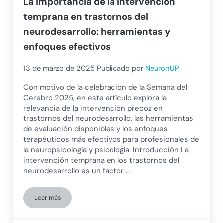
La importancia de la intervención
temprana en trastornos del
neurodesarrollo: herramientas y
enfoques efectivos
13 de marzo de 2025
Publicado por
NeuronUP
Con motivo de la celebración de la Semana del
Cerebro 2025, en este artículo explora la
relevancia de la intervención precoz en
trastornos del neurodesarrollo, las herramientas
de evaluación disponibles y los enfoques
terapéuticos más efectivos para profesionales de
la neuropsicología y psicología. Introducción La
intervención temprana en los trastornos del
neurodesarrollo es un factor …
Leer más
La importancia de la intervención temprana en trastornos de