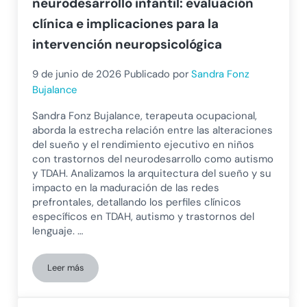
neurodesarrollo infantil: evaluación
clínica e implicaciones para la
intervención neuropsicológica
9 de junio de 2026
Publicado por
Sandra Fonz
Bujalance
Sandra Fonz Bujalance, terapeuta ocupacional,
aborda la estrecha relación entre las alteraciones
del sueño y el rendimiento ejecutivo en niños
con trastornos del neurodesarrollo como autismo
y TDAH. Analizamos la arquitectura del sueño y su
impacto en la maduración de las redes
prefrontales, detallando los perfiles clínicos
específicos en TDAH, autismo y trastornos del
lenguaje. …
Leer más
Alteraciones del sueño y rendimiento ejecutivo en trastornos 