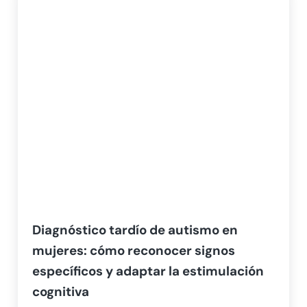
Diagnóstico tardío de autismo en
mujeres: cómo reconocer signos
específicos y adaptar la estimulación
cognitiva