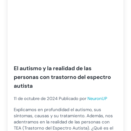
El autismo y la realidad de las
personas con trastorno del espectro
autista
11 de octubre de 2024
Publicado por
NeuronUP
Explicamos en profundidad el autismo, sus
síntomas, causas y su tratamiento. Además, nos
adentramos en la realidad de las personas con
TEA (Trastorno del Espectro Autista). ¿Qué es el