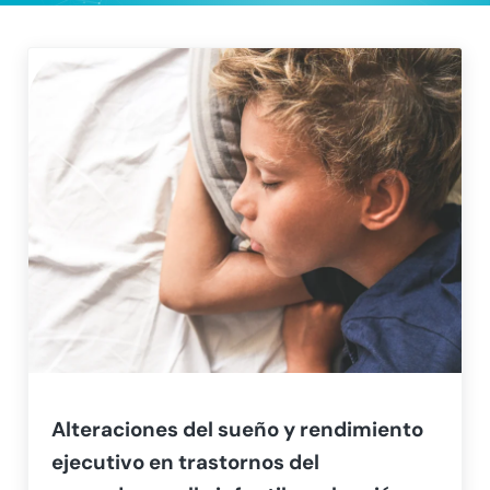
Alteraciones del sueño y rendimiento
ejecutivo en trastornos del