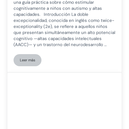
una guía práctica sobre cómo estimular
cognitivamente a niños con autismo y altas
capacidades. Introducción La doble
excepcionalidad, conocida en inglés como twice-
exceptionality (2e), se refiere a aquellos niños
que presentan simultáneamente un alto potencial
cognitivo —altas capacidades intelectuales
(AACC)— y un trastorno del neurodesarrollo …
Leer más
Altas capacidades y autismo: cómo estimular cognitivament