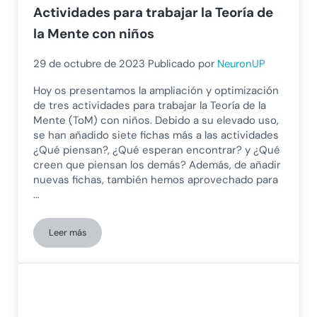
Actividades para trabajar la Teoría de
la Mente con niños
29 de octubre de 2023
Publicado por
NeuronUP
Hoy os presentamos la ampliación y optimización
de tres actividades para trabajar la Teoría de la
Mente (ToM) con niños. Debido a su elevado uso,
se han añadido siete fichas más a las actividades
¿Qué piensan?, ¿Qué esperan encontrar? y ¿Qué
creen que piensan los demás? Además, de añadir
nuevas fichas, también hemos aprovechado para
…
Leer más
Actividades para trabajar la Teoría de la Mente con niños