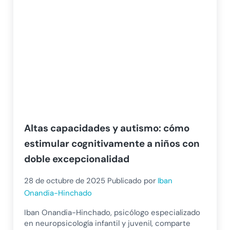
Altas capacidades y autismo: cómo
estimular cognitivamente a niños con
doble excepcionalidad
28 de octubre de 2025
Publicado por
Iban
Onandia-Hinchado
Iban Onandia-Hinchado, psicólogo especializado
en neuropsicología infantil y juvenil, comparte