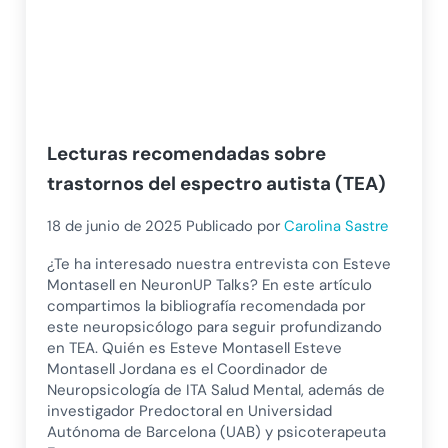
Lecturas recomendadas sobre
trastornos del espectro autista (TEA)
18 de junio de 2025
Publicado por
Carolina Sastre
¿Te ha interesado nuestra entrevista con Esteve
Montasell en NeuronUP Talks? En este artículo
compartimos la bibliografía recomendada por
este neuropsicólogo para seguir profundizando
en TEA. Quién es Esteve Montasell Esteve
Montasell Jordana es el Coordinador de
Neuropsicología de ITA Salud Mental, además de
investigador Predoctoral en Universidad
Autónoma de Barcelona (UAB) y psicoterapeuta