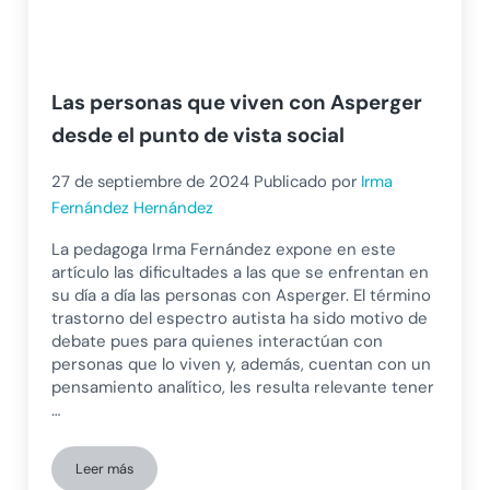
Las personas que viven con Asperger
desde el punto de vista social
27 de septiembre de 2024
Publicado por
Irma
Fernández Hernández
La pedagoga Irma Fernández expone en este
artículo las dificultades a las que se enfrentan en
su día a día las personas con Asperger. El término
trastorno del espectro autista ha sido motivo de
debate pues para quienes interactúan con
personas que lo viven y, además, cuentan con un
pensamiento analítico, les resulta relevante tener
…
Leer más
Las personas que viven con Asperger desde el punto de vista