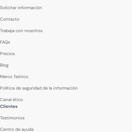
Solicitar información
Contacto
Trabaja con nosotros
FAQs
Precios
Blog
Marco Teórico
Política de seguridad de la información
Canal ético
Clientes
Testimonios
Centro de ayuda