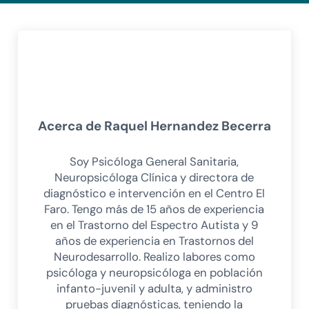
Acerca de
Raquel Hernandez Becerra
Soy Psicóloga General Sanitaria,
Neuropsicóloga Clínica y directora de
diagnóstico e intervención en el Centro El
Faro. Tengo más de 15 años de experiencia
en el Trastorno del Espectro Autista y 9
años de experiencia en Trastornos del
Neurodesarrollo. Realizo labores como
psicóloga y neuropsicóloga en población
infanto-juvenil y adulta, y administro
pruebas diagnósticas, teniendo la