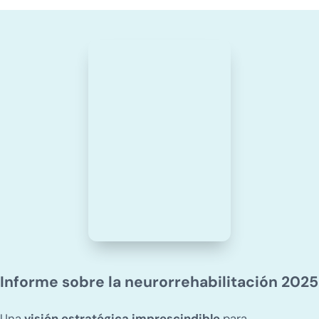
Informe sobre la neurorrehabilitación 2025
Una
visión estratégica imprescindible
para