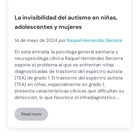
La invisibilidad del autismo en niñas,
adolescentes y mujeres
14 de mayo de 2024
por
Raquel Hernandez Becerra
En esta entrada, la psicóloga general sanitaria y
neuropsicóloga clínica Raquel Hernández Becerra
expone el problema al que se enfrentan niñas
diagnosticadas de trastorno del espectro autista
(TEA) de grado 1. El trastorno del espectro autista
(TEA) en niñas, especialmente en grado 1,
presenta características clínicas que dificultan su
detección, lo que favorece el infradiagnóstico …
Read more
La invisibilidad del autismo en niñas, adolescentes y mujere