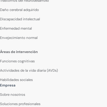
Trastornos del neurodesarrollo
Daño cerebral adquirido
Discapacidad intelectual
Enfermedad mental
Envejecimiento normal
Áreas de intervención
Funciones cognitivas
Actividades de la vida diaria (AVDs)
Habilidades sociales
Empresa
Sobre nosotros
Soluciones profesionales