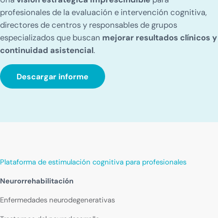
profesionales de la evaluación e intervención cognitiva,
directores de centros y responsables de grupos
especializados que buscan
mejorar resultados clínicos y
continuidad asistencial
.
Descargar informe
Plataforma de estimulación cognitiva para profesionales
Neurorrehabilitación
Enfermedades neurodegenerativas