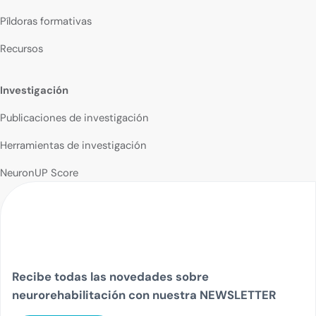
Píldoras formativas
Recursos
Investigación
Publicaciones de investigación
Herramientas de investigación
NeuronUP Score
Recibe todas las novedades sobre
neurorehabilitación con nuestra NEWSLETTER