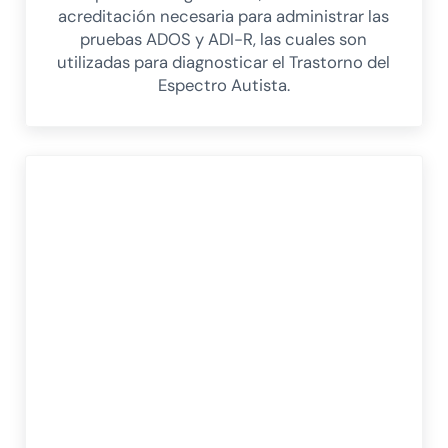
acreditación necesaria para administrar las
pruebas ADOS y ADI-R, las cuales son
utilizadas para diagnosticar el Trastorno del
Espectro Autista.