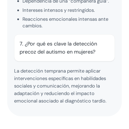
Dependencia de una “compañera guía”.
Intereses intensos y restringidos.
Reacciones emocionales intensas ante
cambios.
7. ¿Por qué es clave la detección
precoz del autismo en mujeres?
La detección temprana permite aplicar
intervenciones específicas en habilidades
sociales y comunicación, mejorando la
adaptación y reduciendo el impacto
emocional asociado al diagnóstico tardío.