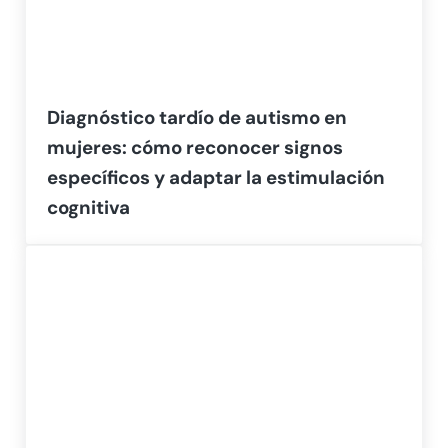
Diagnóstico tardío de autismo en
mujeres: cómo reconocer signos
específicos y adaptar la estimulación
cognitiva