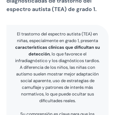
diagnosticadas de trastorno del
espectro autista (TEA) de grado 1.
El trastorno del espectro autista (TEA) en
niñas, especialmente en grado 1, presenta
características clínicas que dificultan su
detección
, lo que favorece el
infradiagnóstico y los diagnósticos tardíos.
A diferencia de los niños, las niñas con
autismo suelen mostrar mejor adaptación
social aparente, uso de estrategias de
camuflaje y patrones de interés más
normativos, lo que puede ocultar sus
dificultades reales.
Su comprensión es clave para que los