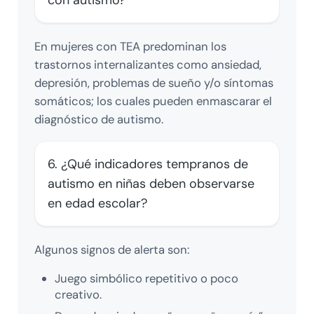
con autismo?
En mujeres con TEA predominan los
trastornos internalizantes como ansiedad,
depresión, problemas de sueño y/o síntomas
somáticos; los cuales pueden enmascarar el
diagnóstico de autismo.
6. ¿Qué indicadores tempranos de
autismo en niñas deben observarse
en edad escolar?
Algunos signos de alerta son:
Juego simbólico repetitivo o poco
creativo.