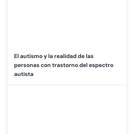
El autismo y la realidad de las
personas con trastorno del espectro
autista