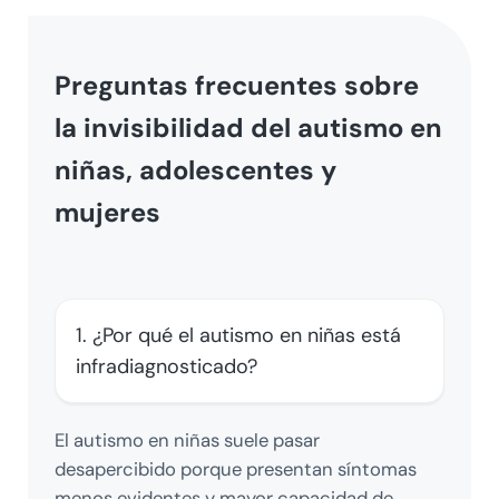
Preguntas frecuentes sobre
la invisibilidad del autismo en
niñas, adolescentes y
mujeres
1. ¿Por qué el autismo en niñas está
infradiagnosticado?
El autismo en niñas suele pasar
desapercibido porque presentan síntomas
menos evidentes y mayor capacidad de