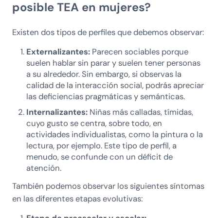
posible TEA en mujeres?
Existen dos tipos de perfiles que debemos observar:
Externalizantes:
Parecen sociables porque
suelen hablar sin parar y suelen tener personas
a su alrededor. Sin embargo, si observas la
calidad de la interacción social, podrás apreciar
las deficiencias pragmáticas y semánticas.
Internalizantes:
Niñas más calladas, tímidas,
cuyo gusto se centra, sobre todo, en
actividades individualistas, como la pintura o la
lectura, por ejemplo. Este tipo de perfil, a
menudo, se confunde con un déficit de
atención.
También podemos observar los siguientes síntomas
en las diferentes etapas evolutivas:
Etapa de preescolar y escolar: