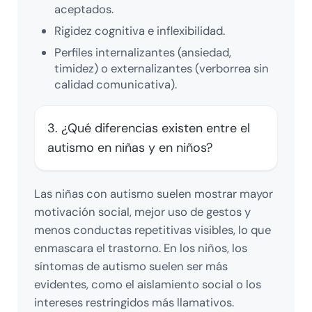
aceptados.
Rigidez cognitiva e inflexibilidad.
Perfiles internalizantes (ansiedad,
timidez) o externalizantes (verborrea sin
calidad comunicativa).
3. ¿Qué diferencias existen entre el
autismo en niñas y en niños?
Las niñas con autismo suelen mostrar mayor
motivación social, mejor uso de gestos y
menos conductas repetitivas visibles, lo que
enmascara el trastorno. En los niños, los
síntomas de autismo suelen ser más
evidentes, como el aislamiento social o los
intereses restringidos más llamativos.