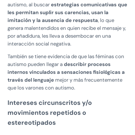
autismo, al buscar
estrategias comunicativas que
les permitan suplir sus carencias, usan la
imitación y la ausencia de respuesta
, lo que
genera malentendidos en quien recibe el mensaje y,
por añadidura, les lleva a desembocar en una
interacción social negativa.
También se tiene evidencia de que las féminas con
autismo pueden llegar a
describir procesos
internos vinculados a sensaciones fisiológicas a
través del lenguaje
mejor y más frecuentemente
que los varones con autismo.
Intereses circunscritos y/o
movimientos repetidos o
estereotipados