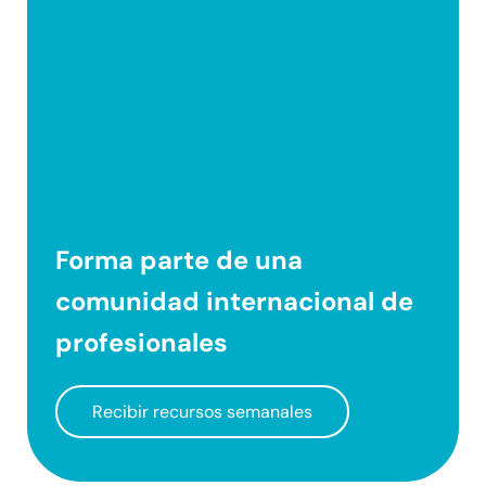
Forma parte de una
comunidad internacional
de
profesionales
Recibir recursos semanales