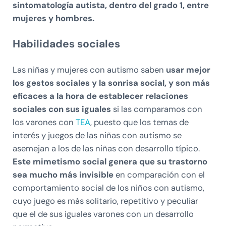
sintomatología autista, dentro del grado 1, entre
mujeres y hombres.
Habilidades sociales
Las niñas y mujeres con autismo saben
usar mejor
los gestos sociales y la sonrisa social, y son más
eficaces a la hora de establecer relaciones
sociales con sus iguales
si las comparamos con
los varones con
TEA
, puesto que los temas de
interés y juegos de las niñas con autismo se
asemejan a los de las niñas con desarrollo típico.
Este mimetismo social genera que su trastorno
sea mucho más invisible
en comparación con el
comportamiento social de los niños con autismo,
cuyo juego es más solitario, repetitivo y peculiar
que el de sus iguales varones con un desarrollo