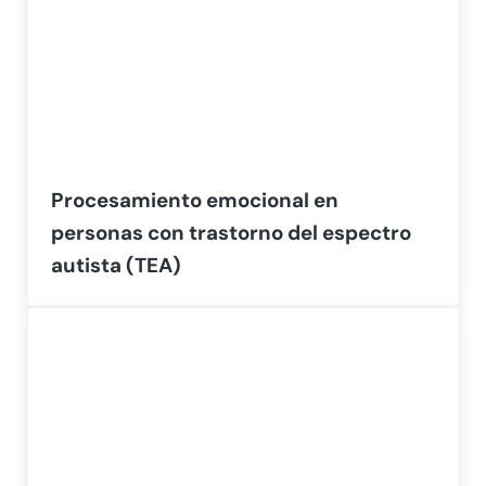
Procesamiento emocional en
personas con trastorno del espectro
autista (TEA)