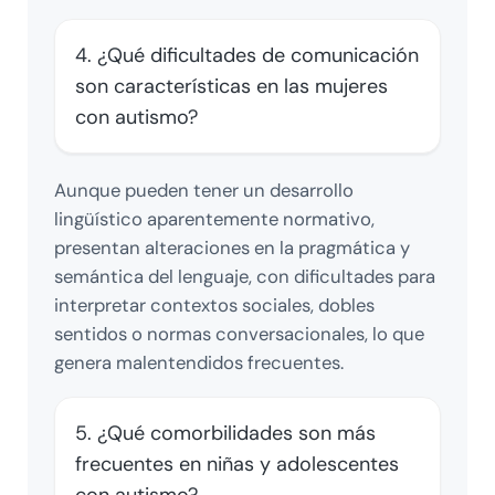
4. ¿Qué dificultades de comunicación
son características en las mujeres
con autismo?
Aunque pueden tener un desarrollo
lingüístico aparentemente normativo,
presentan alteraciones en la pragmática y
semántica del lenguaje, con dificultades para
interpretar contextos sociales, dobles
sentidos o normas conversacionales, lo que
genera malentendidos frecuentes.
5. ¿Qué comorbilidades son más
frecuentes en niñas y adolescentes