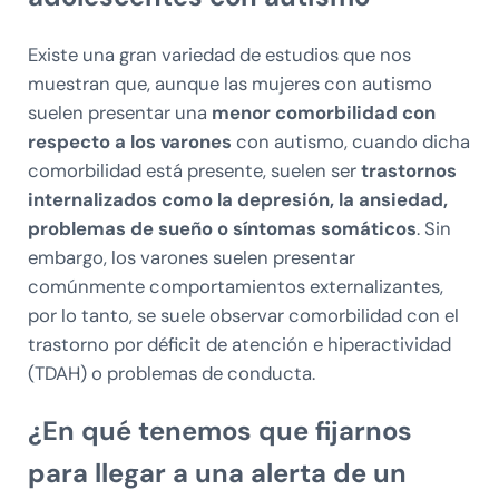
Existe una gran variedad de estudios que nos
muestran que, aunque las mujeres con autismo
suelen presentar una
menor comorbilidad con
respecto a los varones
con autismo, cuando dicha
comorbilidad está presente, suelen ser
trastornos
internalizados como la depresión, la ansiedad,
problemas de sueño o síntomas somáticos
. Sin
embargo, los varones suelen presentar
comúnmente comportamientos externalizantes,
por lo tanto, se suele observar comorbilidad con el
trastorno por déficit de atención e hiperactividad
(TDAH) o problemas de conducta.
¿En qué tenemos que fijarnos
para llegar a una alerta de un