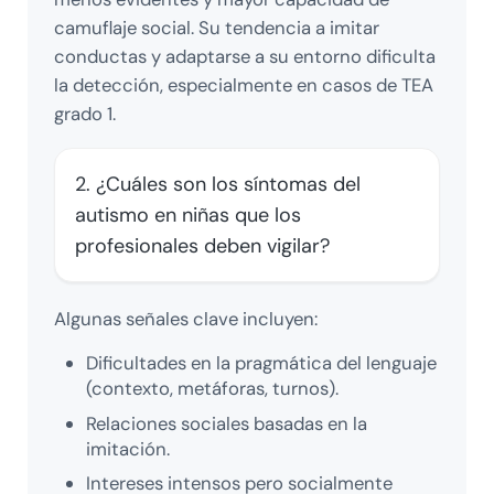
camuflaje social. Su tendencia a imitar
conductas y adaptarse a su entorno dificulta
la detección, especialmente en casos de TEA
grado 1.
2. ¿Cuáles son los síntomas del
autismo en niñas que los
profesionales deben vigilar?
Algunas señales clave incluyen:
Dificultades en la pragmática del lenguaje
(contexto, metáforas, turnos).
Relaciones sociales basadas en la
imitación.
Intereses intensos pero socialmente