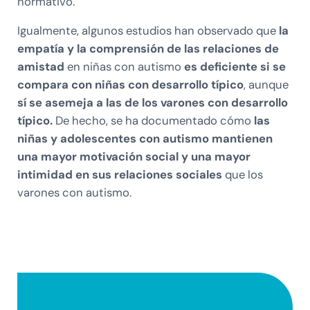
normativo.
Igualmente, algunos estudios han observado que
la
empatía y la comprensión de las relaciones de
amistad
en niñas con autismo
es deficiente si se
compara con niñas con desarrollo típico
, aunque
sí se asemeja a las de los varones con desarrollo
típico.
De hecho, se ha documentado cómo
las
niñas y adolescentes con autismo mantienen
una mayor motivación social y una mayor
intimidad en sus relaciones sociales
que los
varones con autismo.