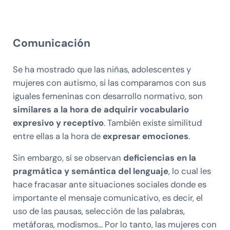
Comunicación
Se ha mostrado que las niñas, adolescentes y
mujeres con autismo, si las comparamos con sus
iguales femeninas con desarrollo normativo, son
similares a la hora de adquirir vocabulario
expresivo y receptivo
. También existe similitud
entre ellas a la hora de
expresar emociones
.
Sin embargo, sí se observan
deficiencias en la
pragmática y semántica del lenguaje
, lo cual les
hace fracasar ante situaciones sociales donde es
importante el mensaje comunicativo, es decir, el
uso de las pausas, selección de las palabras,
metáforas, modismos… Por lo tanto, las mujeres con