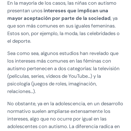
En la mayoría de los casos, las niñas con autismo
presentan unos
intereses
que implican una
mayor aceptación por parte de la sociedad
, ya
que son más comunes en sus iguales femeninas.
Estos son, por ejemplo, la moda, las celebridades o
el deporte.
Sea como sea, algunos estudios han revelado que
los intereses más comunes en las féminas con
autismo pertenecen a dos categorías: la televisión
(películas, series, vídeos de YouTube…) y la
psicología (juegos de roles, imaginación,
relaciones…).
No obstante, ya en la adolescencia, en un desarrollo
normativo suelen ampliarse extensamente los
intereses, algo que no ocurre por igual en las
adolescentes con autismo. La diferencia radica en