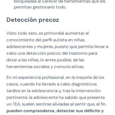
bloqueadas al carecer de herramientas que les
permitan gestionarlo todo.
Detección precoz
Visto todo esto, es primordial aumentar el
conocimiento del perfil autista en niñas,
adolescentes y mujeres, puesto que permite llevar a
cabo una detección precoz del trastorno para
dotar a las niñas, lo antes posible, de las
herramientas sociales y comunicativas.
En mi experiencia profesional, en la mayoría de los
casos, cuando he llevado a cabo diagnósticos
tardíos en la adolescencia y, tras la intervención
pertinente, la adolescente ha sabido que presenta
un TEA, suelen sentirse aliviadas al sentir que, al fin,
pueden comprenderse, detectar sus déficits y