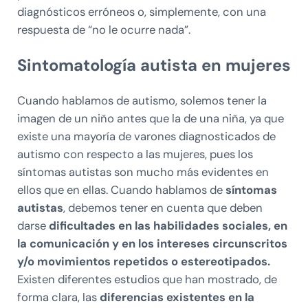
diagnósticos erróneos o, simplemente, con una
respuesta de “no le ocurre nada”.
Sintomatología autista en mujeres
Cuando hablamos de autismo, solemos tener la
imagen de un niño antes que la de una niña, ya que
existe una mayoría de varones diagnosticados de
autismo con respecto a las mujeres, pues los
síntomas autistas son mucho más evidentes en
ellos que en ellas. Cuando hablamos de
síntomas
autistas
, debemos tener en cuenta que deben
darse
dificultades en las habilidades sociales, en
la comunicación y en los intereses circunscritos
y/o movimientos repetidos o estereotipados.
Existen diferentes estudios que han mostrado, de
forma clara, las
diferencias existentes en la