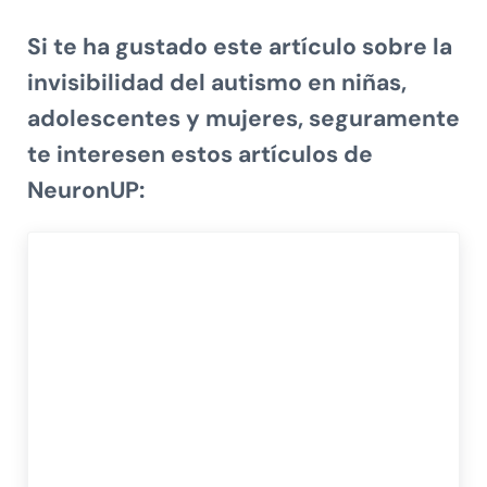
Si te ha gustado este artículo sobre
la
invisibilidad del autismo en niñas,
adolescentes y mujeres
, seguramente
te interesen estos artículos de
NeuronUP: