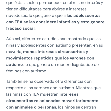
que éstas suelen permanecer en el mismo interés y
tienen dificultades para abrirse a intereses
novedosos, lo que genera que a
las adolescentes
con TEA se las considere infantiles y esto genere
fracaso social.
Aún así, diferentes estudios han mostrado que las
niñas y adolescentes con autismo presentan, en su
mayoría,
menos intereses circunscritos y
movimientos repetidos que los varones con
autismo
, lo que genera un menor diagnóstico de
féminas con autismo.
También se ha observado otra diferencia con
respecto a los varones con autismo. Mientras que
las niñas con TEA muestran
intereses
circunscritos relacionados mayoritariamente
con animales o personas
, los niños se centran