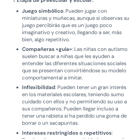
Juego simbólico
: Pueden jugar con
miniaturas y muñecas, aunque si observas su
juego percibirás que es un juego poco
imaginativo y creativo, llegando a ser, más
bien, algo repetitivo.
Compañeras «guía»
: Las niñas con autismo
suelen buscar a niñas que les ayuden a
entender las diferentes situaciones sociales
que se presentan convirtiéndose su modelo
comportamental a imitar.
Inflexibilidad
: Pueden tener un gran interés
en los materiales escolares, teniendo sumo
cuidado con ellos y no permitiendo su uso a
sus compañeros. Pueden llegar incluso a
tener una rabieta si ha perdido una goma de
borrar o un sacapuntas.
Intereses restringidos o repetitivos
: