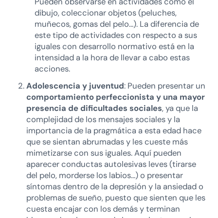
Pueden observarse en actividades como el
dibujo, coleccionar objetos (peluches,
muñecos, gomas del pelo…). La diferencia de
este tipo de actividades con respecto a sus
iguales con desarrollo normativo está en la
intensidad a la hora de llevar a cabo estas
acciones.
Adolescencia y juventud
: Pueden presentar un
comportamiento perfeccionista y una mayor
presencia de dificultades sociales
, ya que la
complejidad de los mensajes sociales y la
importancia de la pragmática a esta edad hace
que se sientan abrumadas y les cueste más
mimetizarse con sus iguales. Aquí pueden
aparecer conductas autolesivas leves (tirarse
del pelo, morderse los labios…) o presentar
síntomas dentro de la depresión y la ansiedad o
problemas de sueño, puesto que sienten que les
cuesta encajar con los demás y terminan