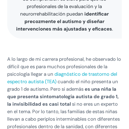
profesionales de la evaluación y la
neurorrehabilitación puedan
identificar
precozmente el autismo y diseñar
intervenciones más ajustadas y eficaces
.
A lo largo de mi carrera profesional, he observado lo
difícil que es para muchos profesionales de la
psicología llegar a un
diagnóstico de trastorno del
espectro autista (TEA)
cuando el niño presenta un
grado 1 de autismo. Pero si además
es una niña la
que presenta sintomatología autista de grado 1,
la invisibilidad es casi total
si no eres un experto
en el tema. Por lo tanto, las familias de estas niñas
llevan a cabo periplos interminables con diferentes
profesionales dentro de la sanidad, con diferentes