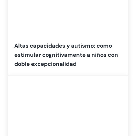
Altas capacidades y autismo: cómo
estimular cognitivamente a niños con
doble excepcionalidad