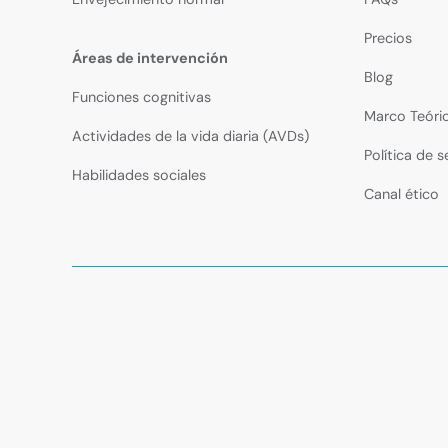
Precios
Áreas de intervención
Blog
Funciones cognitivas
Marco Teóri
Actividades de la vida diaria (AVDs)
Política de 
Habilidades sociales
Canal ético