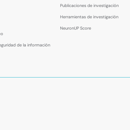
Publicaciones de investigación
Herramientas de investigación
NeuronUP Score
co
seguridad de la información