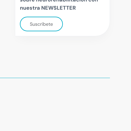
nuestra NEWSLETTER
Suscríbete