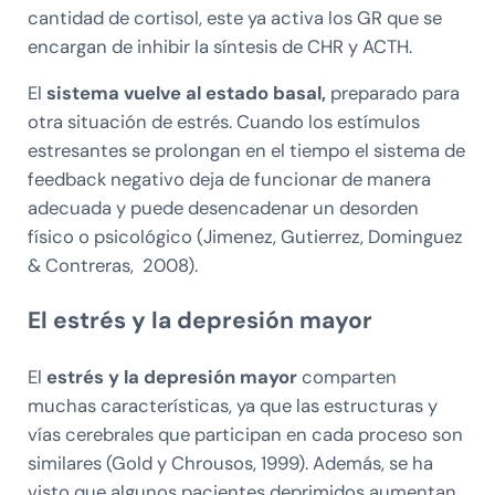
cantidad de cortisol, este ya activa los GR que se
encargan de inhibir la síntesis de CHR y ACTH.
El
sistema vuelve al estado basal,
preparado para
otra situación de estrés. Cuando los estímulos
estresantes se prolongan en el tiempo el sistema de
feedback negativo deja de funcionar de manera
adecuada y puede desencadenar un desorden
físico o psicológico (Jimenez, Gutierrez, Dominguez
& Contreras, 2008).
El estrés y la depresión mayor
El
estrés y la depresión mayor
comparten
muchas características, ya que las estructuras y
vías cerebrales que participan en cada proceso son
similares (Gold y Chrousos, 1999). Además, se ha
visto que algunos pacientes deprimidos aumentan