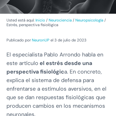
Usted está aquí:
Inicio
/
Neurociencia
/
Neuropsicología
/
Estrés, perspectiva fisiológica
Publicado por
NeuronUP
el 3 de julio de 2023
El especialista Pablo Arrondo habla en
este artículo
el estrés desde una
perspectiva fisiológic
a. En concreto,
explica el sistema de defensa para
enfrentarse a estímulos aversivos, en el
que se dan respuestas fisiológicas que
producen cambios en los mecanismos
neuronales.