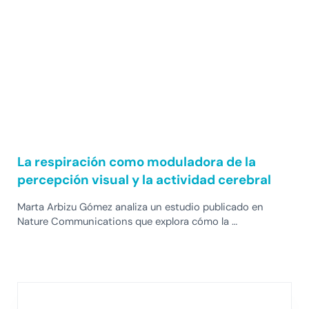
La respiración como moduladora de la
percepción visual y la actividad cerebral
Marta Arbizu Gómez analiza un estudio publicado en
Nature Communications que explora cómo la …