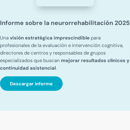
Informe sobre la neurorrehabilitación 2025
Una
visión estratégica imprescindible
para
profesionales de la evaluación e intervención cognitiva,
directores de centros y responsables de grupos
especializados que buscan
mejorar resultados clínicos y
continuidad asistencial
.
Descargar informe