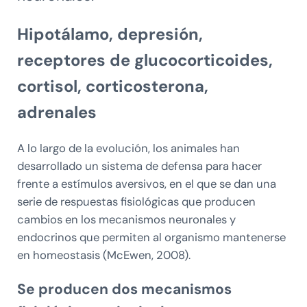
Hipotálamo, depresión,
receptores de glucocorticoides,
cortisol, corticosterona,
adrenales
A lo largo de la evolución, los animales han
desarrollado un sistema de defensa para hacer
frente a estímulos aversivos, en el que se dan una
serie de respuestas fisiológicas que producen
cambios en los mecanismos neuronales y
endocrinos que permiten al organismo mantenerse
en homeostasis (McEwen, 2008).
Se producen dos mecanismos