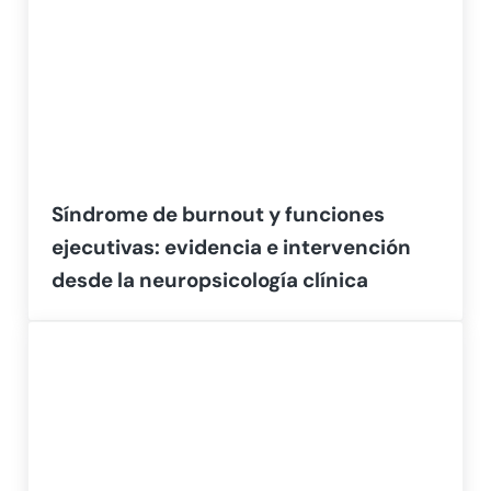
Síndrome de burnout y funciones
ejecutivas: evidencia e intervención
desde la neuropsicología clínica