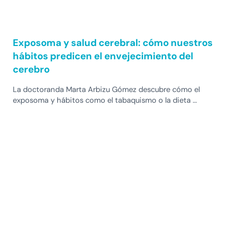
Exposoma y salud cerebral: cómo nuestros
hábitos predicen el envejecimiento del
cerebro
La doctoranda Marta Arbizu Gómez descubre cómo el
exposoma y hábitos como el tabaquismo o la dieta …