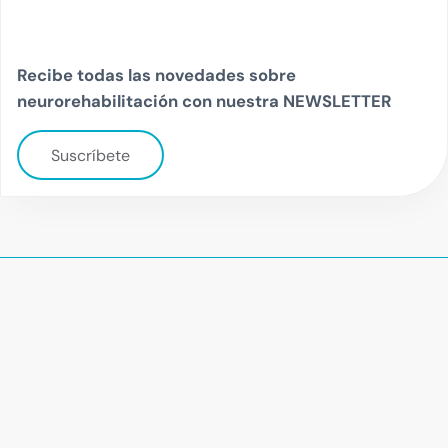
Recibe todas las novedades sobre
neurorehabilitación con nuestra NEWSLETTER
Suscríbete