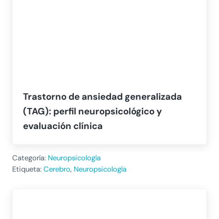
Trastorno de ansiedad generalizada
(TAG): perfil neuropsicológico y
evaluación clínica
Categoría:
Neuropsicología
Etiqueta:
Cerebro
,
Neuropsicología