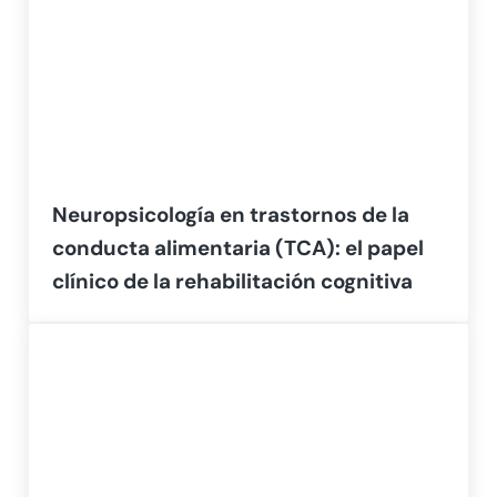
Neuropsicología en trastornos de la
conducta alimentaria (TCA): el papel
clínico de la rehabilitación cognitiva