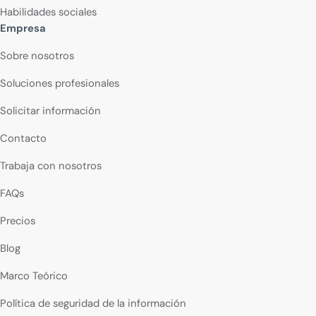
Habilidades sociales
Empresa
Sobre nosotros
Soluciones profesionales
Solicitar información
Contacto
Trabaja con nosotros
FAQs
Precios
Blog
Marco Teórico
Política de seguridad de la información