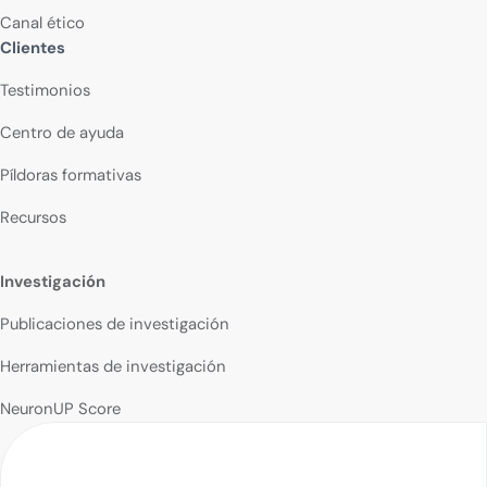
Canal ético
Clientes
Testimonios
Centro de ayuda
Píldoras formativas
Recursos
Investigación
Publicaciones de investigación
Herramientas de investigación
NeuronUP Score