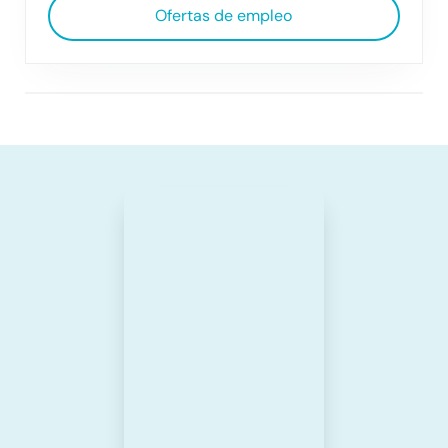
Ofertas de empleo