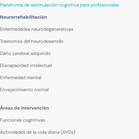
Plataforma de estimulación cognitiva para profesionales
Neurorrehabilitación
Enfermedades neurodegenerativas
Trastornos del neurodesarrollo
Daño cerebral adquirido
Discapacidad intelectual
Enfermedad mental
Envejecimiento normal
Áreas de intervención
Funciones cognitivas
Actividades de la vida diaria (AVDs)