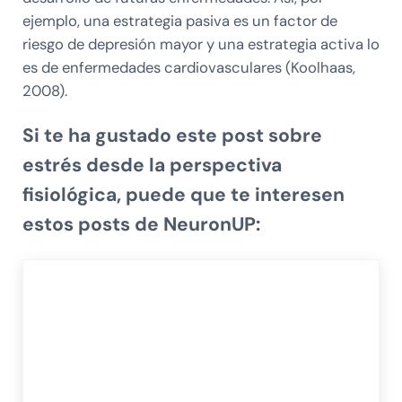
ejemplo, una estrategia pasiva es un factor de
riesgo de depresión mayor y una estrategia activa lo
es de enfermedades cardiovasculares (Koolhaas,
2008).
Si te ha gustado este post sobre
estrés desde la perspectiva
fisiológica, puede que te interesen
estos posts de NeuronUP: