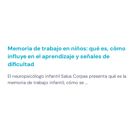
Memoria de trabajo en niños: qué es, cómo
influye en el aprendizaje y señales de
dificultad
El neuropsicólogo infantil Salus Corpas presenta qué es la
memoria de trabajo infantil, cómo se …