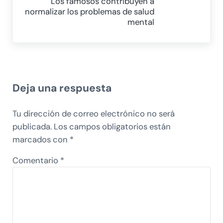
Los famosos contribuyen a
normalizar los problemas de salud
mental
Interacciones con los lectores
Deja una respuesta
Tu dirección de correo electrónico no será
publicada.
Los campos obligatorios están
marcados con
*
Comentario
*