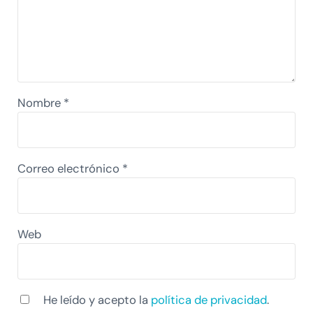
Nombre
*
Correo electrónico
*
Web
He leído y acepto la
política de privacidad
.