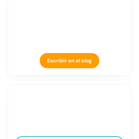
Escribir en el blog