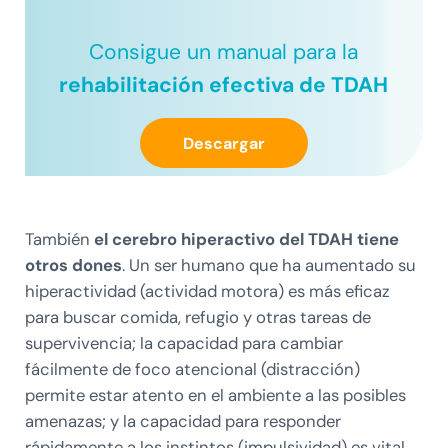
Consigue un manual para la
rehabilitación efectiva de TDAH
Descargar
También
el cerebro hiperactivo del TDAH tiene
otros dones
. Un ser humano que ha aumentado su
hiperactividad (actividad motora) es más eficaz
para buscar comida, refugio y otras tareas de
supervivencia; la capacidad para cambiar
fácilmente de foco atencional (distracción)
permite estar atento en el ambiente a las posibles
amenazas; y la capacidad para responder
rápidamente a los instintos (impulsividad) es vital