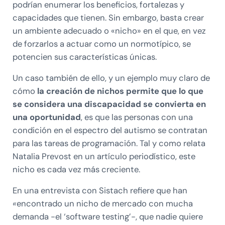
podrían enumerar los beneficios, fortalezas y
capacidades que tienen. Sin embargo, basta crear
un ambiente adecuado o «nicho» en el que, en vez
de forzarlos a actuar como un normotípico, se
potencien sus características únicas.
Un caso también de ello, y un ejemplo muy claro de
cómo
la creación de nichos permite que lo que
se considera una discapacidad se convierta en
una oportunidad
, es que las personas con una
condición en el espectro del autismo se contratan
para las tareas de programación. Tal y como relata
Natalia Prevost en un artículo periodístico, este
nicho es cada vez más creciente.
En una entrevista con Sistach refiere que han
«
encontrado un nicho de mercado con mucha
demanda -el ‘software testing’-, que nadie quiere