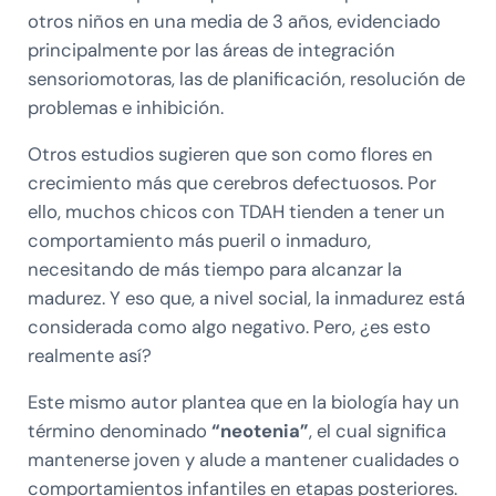
otros niños en una media de 3 años, evidenciado
principalmente por las áreas de integración
sensoriomotoras, las de planificación, resolución de
problemas e inhibición.
Otros estudios sugieren que son como flores en
crecimiento más que cerebros defectuosos. Por
ello, muchos chicos con TDAH tienden a tener un
comportamiento más pueril o inmaduro,
necesitando de más tiempo para alcanzar la
madurez. Y eso que, a nivel social, la inmadurez está
considerada como algo negativo. Pero, ¿es esto
realmente así?
Este mismo autor plantea que en la biología hay un
término denominado
“neotenia”
, el cual significa
mantenerse joven y alude a mantener cualidades o
comportamientos infantiles en etapas posteriores.