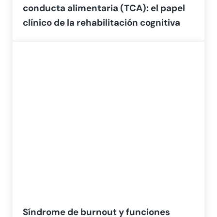
conducta alimentaria (TCA): el papel
clínico de la rehabilitación cognitiva
Síndrome de burnout y funciones