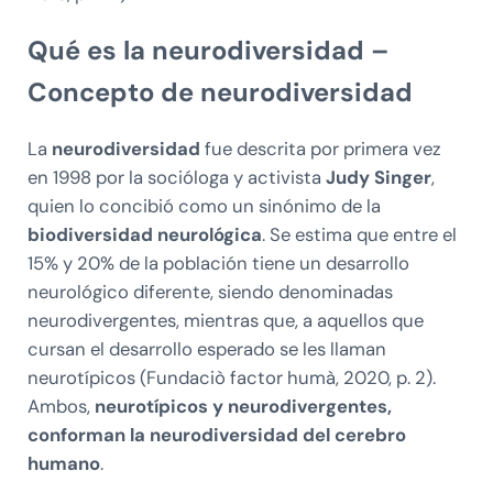
Qué es la neurodiversidad –
Concepto de neurodiversidad
La
neurodiversidad
fue descrita por primera vez
en 1998 por la socióloga y activista
Judy Singer
,
quien lo concibió como un sinónimo de la
biodiversidad neurológica
. Se estima que entre el
15% y 20% de la población tiene un desarrollo
neurológico diferente, siendo denominadas
neurodivergentes, mientras que, a aquellos que
cursan el desarrollo esperado se les llaman
neurotípicos (Fundaciò factor humà, 2020, p. 2).
Ambos,
neurotípicos y neurodivergentes,
conforman la neurodiversidad del cerebro
humano
.