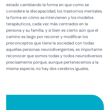
estado cambiando la forma en que como se
considera la discapacidad, los trastornos mentales,
la forma en cómo se intervienen y los modelos
terapéuticos, cada vez más centrados en la
persona y su familia, y si bien es cierto aún que el
camino es largo por recorrer y modificar los
preconceptos que tiene la sociedad con todas
aquellas personas neurodivergentes, es importante
reconocer que somos todas y todos neurodiversos
precisamente porque, aunque pertenecemos a la
misma especie, no hay dos cerebros iguales.