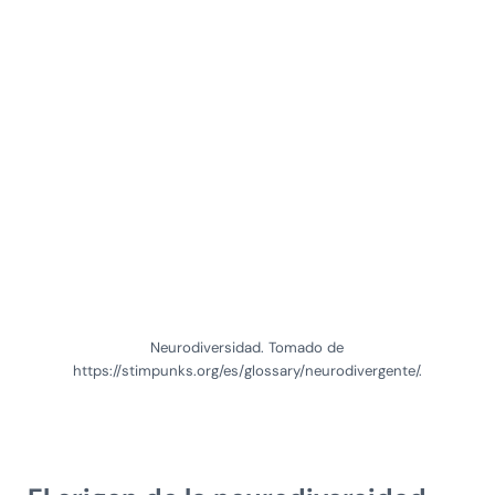
Neurodiversidad. Tomado de
https://stimpunks.org/es/glossary/neurodivergente/.