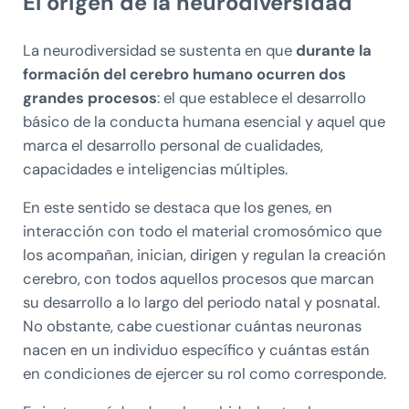
El origen de la neurodiversidad
La neurodiversidad se sustenta en que
durante la
formación del cerebro humano ocurren dos
grandes procesos
: el que establece el desarrollo
básico de la conducta humana esencial y aquel que
marca el desarrollo personal de cualidades,
capacidades e inteligencias múltiples.
En este sentido se destaca que los genes, en
interacción con todo el material cromosómico que
los acompañan, inician, dirigen y regulan la creación
cerebro, con todos aquellos procesos que marcan
su desarrollo a lo largo del periodo natal y posnatal.
No obstante, cabe cuestionar cuántas neuronas
nacen en un individuo específico y cuántas están
en condiciones de ejercer su rol como corresponde.