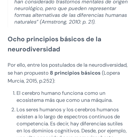
han considerado trastornos mentales de origen
neurológico, pero que pueden representar
formas alternativas de las diferencias humanas
naturales” (Armstrong, 2010: p. 21).
Ocho principios básicos de la
neurodiversidad
Por ello, entre los postulados de la neurodiversidad,
se han propuesto
8 principios básicos
(Lopera
Murcia, 2015, p.252):
El cerebro humano funciona como un
ecosistema más que como una máquina.
Los seres humanos y los cerebros humanos
existen a lo largo de espectros continuos de
competencia. Es decir, hay diferencias sutiles
en los dominios cognitivos. Desde, por ejemplo,