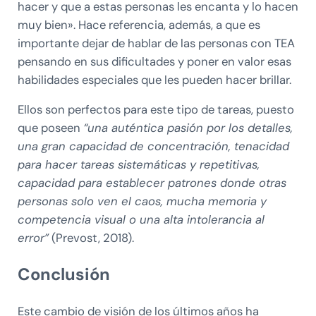
hacer y que a estas personas les encanta y lo hacen
muy bien». Hace referencia, además, a que es
importante dejar de hablar de las personas con TEA
pensando en sus dificultades y poner en valor esas
habilidades especiales que les pueden hacer brillar.
Ellos son perfectos para este tipo de tareas, puesto
que poseen
“una auténtica pasión por los detalles,
una gran capacidad de concentración, tenacidad
para hacer tareas sistemáticas y repetitivas,
capacidad para establecer patrones donde otras
personas solo ven el caos, mucha memoria y
competencia visual o una alta intolerancia al
error”
(Prevost, 2018).
Conclusión
Este cambio de visión de los últimos años ha