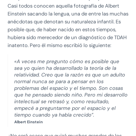
Casi todos conocen aquella fotografía de Albert
Einstein sacando la lengua, una de entre las muchas
anécdotas que denotan su naturaleza infantil. Es
posible que, de haber nacido en estos tiempos,
hubiera sido merecedor de un diagnóstico de TDAH
inatento. Pero él mismo escribió lo siguiente:
«A veces me pregunto cómo es posible que
sea yo quien ha desarrollado la teoría de la
relatividad. Creo que la razón es que un adulto
normal nunca se para a pensar en los
problemas del espacio y el tiempo. Son cosas
que he pensado siendo niño. Pero mi desarrollo
intelectual se retrasó y, como resultado,
empecé a preguntarme por el espacio y el
tiempo cuando ya había crecido”.
Albert Einstein
¿No será acaso que quizá muchos grandes de los