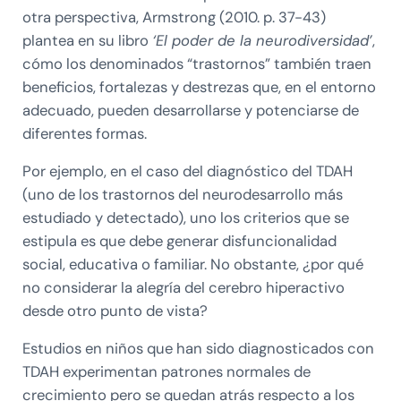
otra perspectiva, Armstrong (2010. p. 37-43)
plantea en su libro
‘El poder de la neurodiversidad’
,
cómo los denominados “trastornos” también traen
beneficios, fortalezas y destrezas que, en el entorno
adecuado, pueden desarrollarse y potenciarse de
diferentes formas.
Por ejemplo, en el caso del diagnóstico del TDAH
(uno de los trastornos del neurodesarrollo más
estudiado y detectado), uno los criterios que se
estipula es que debe generar disfuncionalidad
social, educativa o familiar. No obstante, ¿por qué
no considerar la alegría del cerebro hiperactivo
desde otro punto de vista?
Estudios en niños que han sido diagnosticados con
TDAH experimentan patrones normales de
crecimiento pero se quedan atrás respecto a los