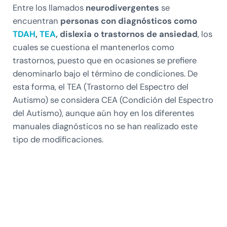
Entre los llamados
neurodivergentes
se
encuentran
personas con diagnósticos como
TDAH
,
TEA
, dislexia o trastornos de ansiedad
, los
cuales se cuestiona el mantenerlos como
trastornos, puesto que en ocasiones se prefiere
denominarlo bajo el término de condiciones. De
esta forma, el TEA (Trastorno del Espectro del
Autismo) se considera CEA (Condición del Espectro
del Autismo), aunque aún hoy en los diferentes
manuales diagnósticos no se han realizado este
tipo de modificaciones.