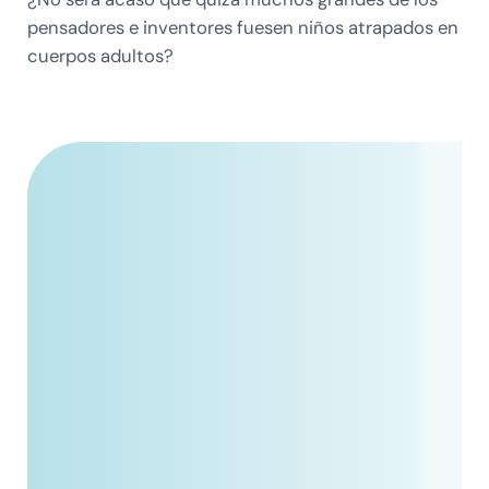
pensadores e inventores fuesen niños atrapados en
cuerpos adultos?