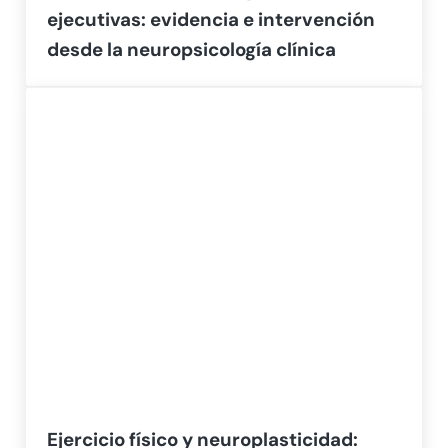
ejecutivas: evidencia e intervención
desde la neuropsicología clínica
Ejercicio físico y neuroplasticidad: