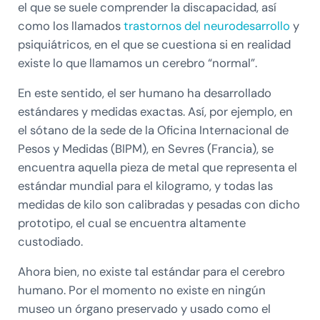
el que se suele comprender la discapacidad, así
como los llamados
trastornos del neurodesarrollo
y
psiquiátricos, en el que se cuestiona si en realidad
existe lo que llamamos un cerebro “normal”.
En este sentido, el ser humano ha desarrollado
estándares y medidas exactas. Así, por ejemplo, en
el sótano de la sede de la Oficina Internacional de
Pesos y Medidas (BIPM), en Sevres (Francia), se
encuentra aquella pieza de metal que representa el
estándar mundial para el kilogramo, y todas las
medidas de kilo son calibradas y pesadas con dicho
prototipo, el cual se encuentra altamente
custodiado.
Ahora bien, no existe tal estándar para el cerebro
humano. Por el momento no existe en ningún
museo un órgano preservado y usado como el