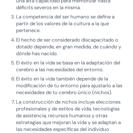
una alta capacidad para memorizar hasta
déficits severos en la misma.
La competencia del ser humano se define a
partir de los valores de la cultura a la que
pertenece.
El hecho de ser considerado discapacitado o
dotado depende, en gran medida, de cuándo y
dónde has nacido.
El éxito en la vida se basa en la adaptación del
cerebro a las necesidades del entorno.
El éxito en la vida también depende de la
modificación de tu entorno para ajustarlo a las
necesidades de tu cerebro único (nichos).
La construcción de nichos incluye elecciones
profesionales y de estilos de vida, tecnologías
de asistencia, recursos humanos y otras
estrategias que mejoran la vida y se adaptan a
las necesidades específicas del individuo