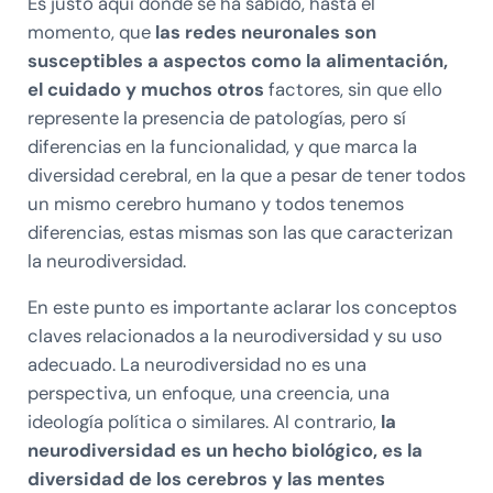
Es justo aquí donde se ha sabido, hasta el
momento, que
las redes neuronales son
susceptibles a aspectos como la alimentación,
el cuidado y muchos otros
factores, sin que ello
represente la presencia de patologías, pero sí
diferencias en la funcionalidad, y que marca la
diversidad cerebral, en la que a pesar de tener todos
un mismo cerebro humano y todos tenemos
diferencias, estas mismas son las que caracterizan
la neurodiversidad.
En este punto es importante aclarar los conceptos
claves relacionados a la neurodiversidad y su uso
adecuado. La neurodiversidad no es una
perspectiva, un enfoque, una creencia, una
ideología política o similares. Al contrario,
la
neurodiversidad es un hecho biológico, es la
diversidad de los cerebros y las mentes