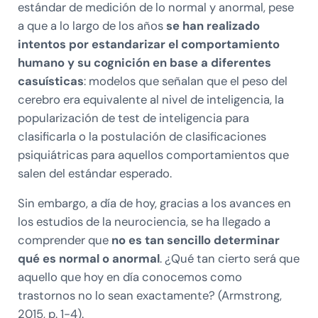
estándar de medición de lo normal y anormal, pese
a que a lo largo de los años
se han realizado
intentos por estandarizar el comportamiento
humano y su cognición en base a diferentes
casuísticas
: modelos que señalan que el peso del
cerebro era equivalente al nivel de inteligencia, la
popularización de test de inteligencia para
clasificarla o la postulación de clasificaciones
psiquiátricas para aquellos comportamientos que
salen del estándar esperado.
Sin embargo, a día de hoy, gracias a los avances en
los estudios de la neurociencia, se ha llegado a
comprender que
no es tan sencillo determinar
qué es normal o anormal
. ¿Qué tan cierto será que
aquello que hoy en día conocemos como
trastornos no lo sean exactamente? (Armstrong,
2015, p. 1-4).