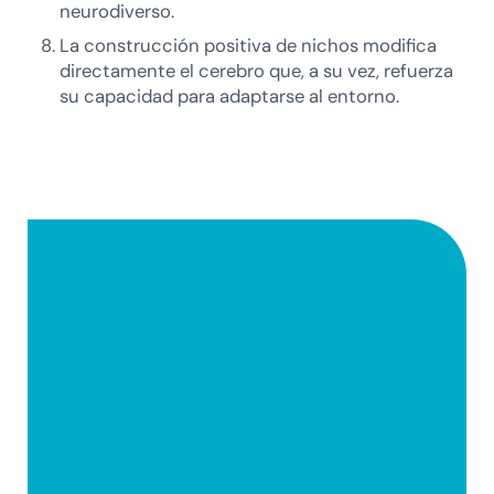
neurodiverso.
La construcción positiva de nichos modifica
directamente el cerebro que, a su vez, refuerza
su capacidad para adaptarse al entorno.