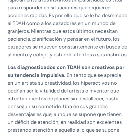
para responder en situaciones que requieren
acciones rápidas. Es por ello que se le ha desminado
al TDAH como a los cazadores en un mundo de
granjeros. Mientras que estos últimos necesitan
paciencia, planificación y pensar en el futuro, los
cazadores se mueven constantemente en busca de
alimento y cobijo, y estando atentos a sus instintos.
Los diagnosticados con TDAH son creativos por
su tendencia impulsiva.
En tanto que se aprecia
en un artista su creatividad, los hiperactivos no
podrían ser la vitalidad del artista o inventor que
intentan cientos de planes sin desfallecer, hasta
conseguir su cometido. Una de sus grandes
desventajas es que, aunque se supone que tienen
un déficit de atención, en realidad son excelentes
prestando atención a aquello a lo que se supone