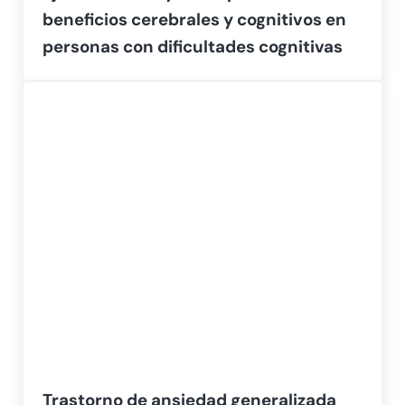
beneficios cerebrales y cognitivos en
personas con dificultades cognitivas
Trastorno de ansiedad generalizada