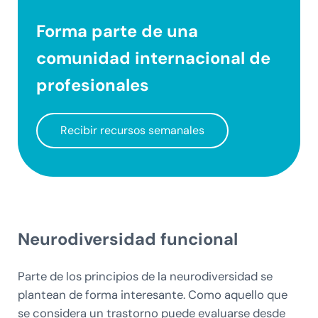
Forma parte de una
comunidad internacional
de
profesionales
Recibir recursos semanales
Neurodiversidad funcional
Parte de los principios de la neurodiversidad se
plantean de forma interesante. Como aquello que
se considera un trastorno puede evaluarse desde