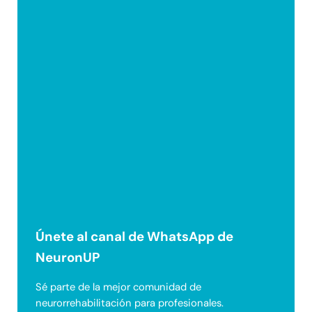
Únete al canal de WhatsApp de
NeuronUP
Sé parte de la mejor comunidad de
neurorrehabilitación para profesionales.