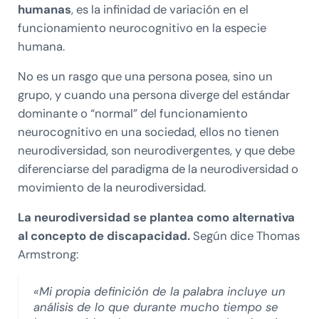
humanas
, es la infinidad de variación en el
funcionamiento neurocognitivo en la especie
humana.
No es un rasgo que una persona posea, sino un
grupo, y cuando una persona diverge del estándar
dominante o “normal” del funcionamiento
neurocognitivo en una sociedad, ellos no tienen
neurodiversidad, son neurodivergentes, y que debe
diferenciarse del paradigma de la neurodiversidad o
movimiento de la neurodiversidad.
La neurodiversidad se plantea como alternativa
al concepto de discapacidad.
Según dice Thomas
Armstrong:
«Mi propia definición de la palabra incluye un
análisis de lo que durante mucho tiempo se