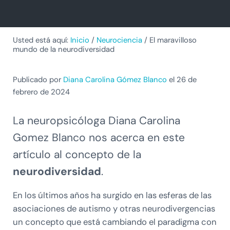
Usted está aquí:
Inicio
/
Neurociencia
/
El maravilloso
mundo de la neurodiversidad
Publicado por
Diana Carolina Gómez Blanco
el 26 de
febrero de 2024
La neuropsicóloga Diana Carolina
Gomez Blanco nos acerca en este
artículo al concepto de la
neurodiversidad
.
En los últimos años ha surgido en las esferas de las
asociaciones de autismo y otras neurodivergencias
un concepto que está cambiando el paradigma con