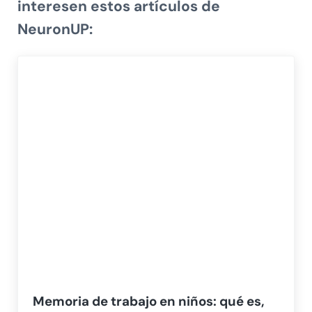
interesen estos artículos de
NeuronUP:
Memoria de trabajo en niños: qué es,