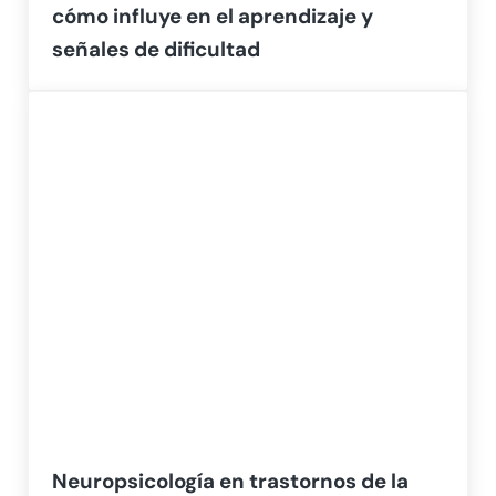
cómo influye en el aprendizaje y
señales de dificultad
Neuropsicología en trastornos de la