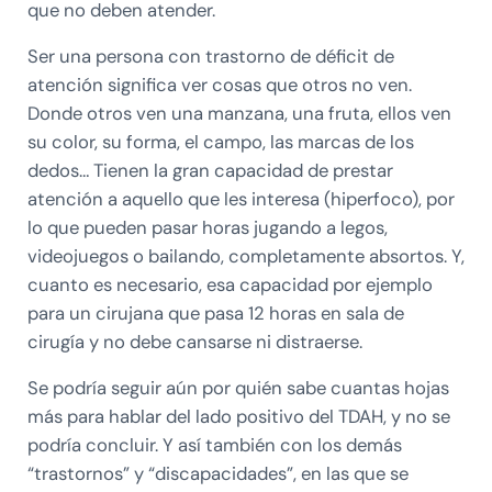
que no deben atender.
Ser una persona con trastorno de déficit de
atención significa ver cosas que otros no ven.
Donde otros ven una manzana, una fruta, ellos ven
su color, su forma, el campo, las marcas de los
dedos… Tienen la gran capacidad de prestar
atención a aquello que les interesa (hiperfoco), por
lo que pueden pasar horas jugando a legos,
videojuegos o bailando, completamente absortos. Y,
cuanto es necesario, esa capacidad por ejemplo
para un cirujana que pasa 12 horas en sala de
cirugía y no debe cansarse ni distraerse.
Se podría seguir aún por quién sabe cuantas hojas
más para hablar del lado positivo del TDAH, y no se
podría concluir. Y así también con los demás
“trastornos” y “discapacidades”, en las que se