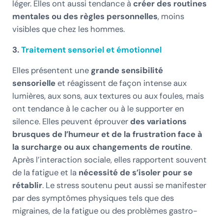
léger. Elles ont aussi tendance à
créer des routines
mentales ou des règles personnelles
, moins
visibles que chez les hommes.
3.
Traitement
sensoriel et émotionnel
Elles présentent une
grande sensibilité
sensorielle
et réagissent de façon intense aux
lumières, aux sons, aux textures ou aux foules, mais
ont tendance à le cacher ou à le supporter en
silence. Elles peuvent éprouver
des variations
brusques de l’humeur et de la frustration face à
la surcharge ou aux changements de routine
.
Après l’interaction sociale, elles rapportent souvent
de la fatigue et la
nécessité de s’isoler pour se
rétablir
. Le stress soutenu peut aussi se manifester
par des symptômes physiques tels que des
migraines, de la fatigue ou des problèmes gastro-