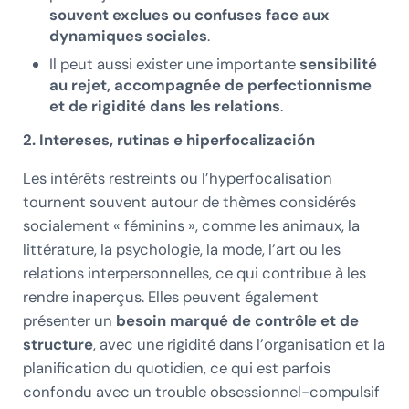
souvent exclues ou confuses face aux
dynamiques sociales
.
Il peut aussi exister une importante
sensibilité
au rejet, accompagnée de perfectionnisme
et de rigidité dans les relations
.
2. Intereses, rutinas e hiperfocalización
Les intérêts restreints ou l’hyperfocalisation
tournent souvent autour de thèmes considérés
socialement « féminins », comme les animaux, la
littérature, la psychologie, la mode, l’art ou les
relations interpersonnelles, ce qui contribue à les
rendre inaperçus. Elles peuvent également
présenter un
besoin marqué de contrôle et de
structure
, avec une rigidité dans l’organisation et la
planification du quotidien, ce qui est parfois
confondu avec un trouble obsessionnel-compulsif