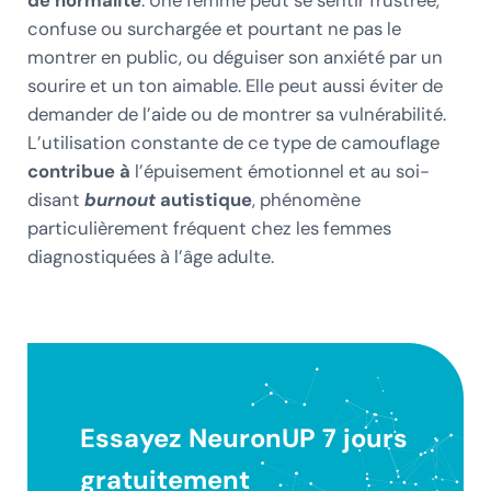
de normalité
. Une femme peut se sentir frustrée,
confuse ou surchargée et pourtant ne pas le
montrer en public, ou déguiser son anxiété par un
sourire et un ton aimable. Elle peut aussi éviter de
demander de l’aide ou de montrer sa vulnérabilité.
L’utilisation constante de ce type de camouflage
contribue à
l’épuisement émotionnel et au soi-
disant
burnout
autistique
, phénomène
particulièrement fréquent chez les femmes
diagnostiquées à l’âge adulte.
Essayez NeuronUP 7 jours
gratuitement