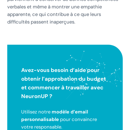
verbales et même à montrer une empathie
apparente, ce qui contribue à ce que leurs
difficultés passent inaperçues.
Avez-vous besoin d’aide pour
obtenir l’
approbation du budget
et commencer à travailler avec
NeuronUP ?
Utilisez notre
modèle d’email
personnalisable
pour convaincre
votre responsable.