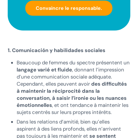
Convaincre le responsable.
1. Comunicación y habilidades sociales
Beaucoup de femmes du spectre présentent un
langage varié et fluide
, donnant l’impression
d’une communication sociale adéquate.
Cependant, elles peuvent avoir
des difficultés
à maintenir la réciprocité dans la
conversation, à saisir l’ironie ou les nuances
émotionnelles
, et ont tendance à maintenir les
sujets centrés sur leurs propres intérêts.
Dans les relations d’amitié, bien qu’elles
aspirent à des liens profonds, elles n’arrivent
pas toujours à les maintenir et
se sentent