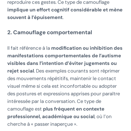
reproduire ces gestes. Ce type de camouflage
implique un effort cognitif considérable et mène
souvent à l’épuisement
.
2. Camouflage comportemental
Il fait référence à la
modification ou inhibition des
manifestations comportementales de l’autisme
visibles dans l’intention d’éviter jugements ou
rejet social
. Des exemples courants sont réprimer
des mouvements répétitifs, maintenir le contact
visuel même si cela est inconfortable ou adopter
des postures et expressions apprises pour paraître
intéressée par la conversation. Ce type de
camouflage est
plus fréquent en contexte
professionnel, académique ou social
, où l’on
cherche à « passer inaperçue ».