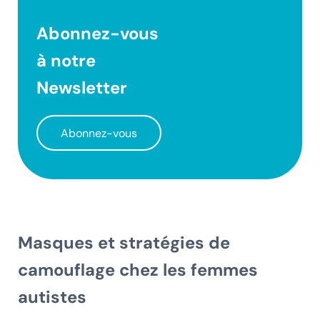
Abonnez-vous
à notre
Newsletter
Abonnez-vous
Masques et stratégies de
camouflage chez les femmes
autistes