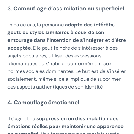
3. Camouflage d’assimilation ou superficiel
Dans ce cas, la personne
adopte des intérêts,
goûts ou styles similaires à ceux de son
entourage dans l’intention de s’intégrer et d’être
acceptée
. Elle peut feindre de s’intéresser à des
sujets populaires, utiliser des expressions
idiomatiques ou s’habiller conformément aux
normes sociales dominantes. Le but est de s’insérer
socialement, même si cela implique de supprimer
des aspects authentiques de son identité.
4. Camouflage émotionnel
Il s’agit de la
suppression ou dissimulation des
émotions réelles pour maintenir une apparence