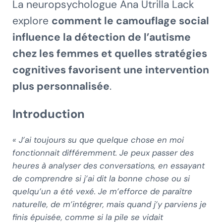
La neuropsychologue Ana Utrilla Lack
explore
comment le camouflage social
influence la détection de l’autisme
chez les femmes et quelles stratégies
cognitives favorisent une intervention
plus personnalisée
.
Introduction
« J’ai toujours su que quelque chose en moi
fonctionnait différemment. Je peux passer des
heures à analyser des conversations, en essayant
de comprendre si j’ai dit la bonne chose ou si
quelqu’un a été vexé. Je m’efforce de paraître
naturelle, de m’intégrer, mais quand j’y parviens je
finis épuisée, comme si la pile se vidait