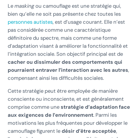
Le
masking
ou camouflage est une stratégie qui,
bien qu’elle ne soit pas présente chez toutes les
personnes autistes
, est d’usage courant. Elle n’est
pas considérée comme une caractéristique
définitoire du spectre, mais comme une forme
d’adaptation visant à améliorer la fonctionnalité et
l’intégration sociale. Son objectif principal est de
cacher ou dissimuler des comportements qui
pourraient entraver l’interaction avec les autres
,
compensant ainsi les difficultés sociales.
Cette stratégie peut être employée de manière
consciente ou inconsciente, et est généralement
comprise comme une
stratégie d’adaptation face
aux exigences de l’environnement
. Parmi les
motivations les plus fréquentes pour développer le
camouflage figurent le
désir d’être acceptée
,