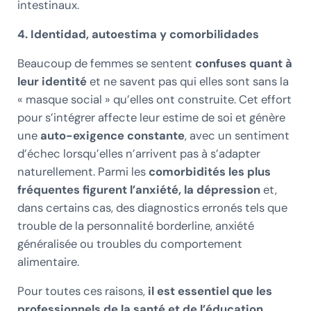
intestinaux.
4. Identidad, autoestima y comorbilidades
Beaucoup de femmes se sentent
confuses quant à
leur identité
et ne savent pas qui elles sont sans la
« masque social » qu’elles ont construite. Cet effort
pour s’intégrer affecte leur estime de soi et génère
une
auto-exigence constante
, avec un sentiment
d’échec lorsqu’elles n’arrivent pas à s’adapter
naturellement. Parmi les
comorbidités les plus
fréquentes figurent l’anxiété, la dépression
et,
dans certains cas, des diagnostics erronés tels que
trouble de la personnalité borderline, anxiété
généralisée ou troubles du comportement
alimentaire.
Pour toutes ces raisons,
il est essentiel que les
professionnels de la santé et de l’éducation