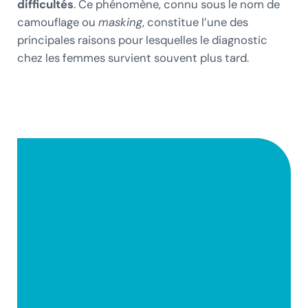
difficultés
. Ce phénomène, connu sous le nom de
camouflage ou
masking
, constitue l’une des
principales raisons pour lesquelles le diagnostic
chez les femmes survient souvent plus tard.