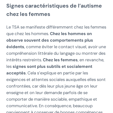
Signes caractéristiques de l’autisme
chez les femmes
Le TSA se manifeste différemment chez les femmes
que chez les hommes.
Chez les hommes on
observe souvent des comportements plus
évidents
, comme éviter le contact visuel, avoir une
compréhension littérale du langage ou montrer des
intérêts restreints.
Chez les femmes
, en revanche,
les
signes sont plus subtils et socialement
acceptés
. Cela s’explique en partie par les
exigences et attentes sociales auxquelles elles sont
confrontées, car dès leur plus jeune âge on leur
enseigne et on leur demande parfois de se
comporter de manière sociable, empathique et
communicative. En conséquence, beaucoup
parviennent à conserver de bonnes compétences