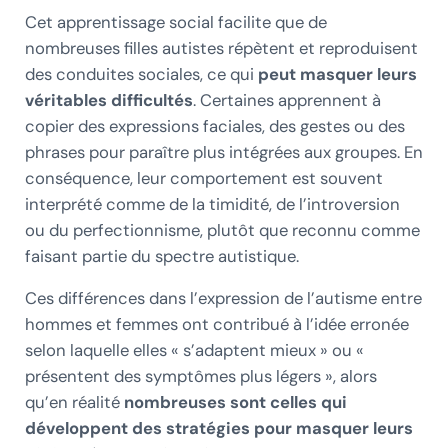
Cet apprentissage social facilite que de
nombreuses filles autistes répètent et reproduisent
des conduites sociales, ce qui
peut masquer leurs
véritables difficultés
. Certaines apprennent à
copier des expressions faciales, des gestes ou des
phrases pour paraître plus intégrées aux groupes. En
conséquence, leur comportement est souvent
interprété comme de la timidité, de l’introversion
ou du perfectionnisme, plutôt que reconnu comme
faisant partie du spectre autistique.
Ces différences dans l’expression de l’autisme entre
hommes et femmes ont contribué à l’idée erronée
selon laquelle elles « s’adaptent mieux » ou «
présentent des symptômes plus légers », alors
qu’en réalité
nombreuses sont celles qui
développent des stratégies pour masquer leurs