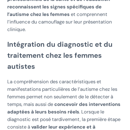
reconnaissent les signes spécifiques de
l’autisme chez les femmes
et comprennent
l’influence du camouflage sur leur présentation
clinique.
Intégration du diagnostic et du
traitement chez les femmes
autistes
La compréhension des caractéristiques et
manifestations particulières de l’autisme chez les
femmes permet non seulement de le détecter à
temps, mais aussi de
concevoir des interventions
adaptées à leurs besoins réels
. Lorsque le
diagnostic est posé tardivement, la première étape
consiste à
valider leur expérience et à