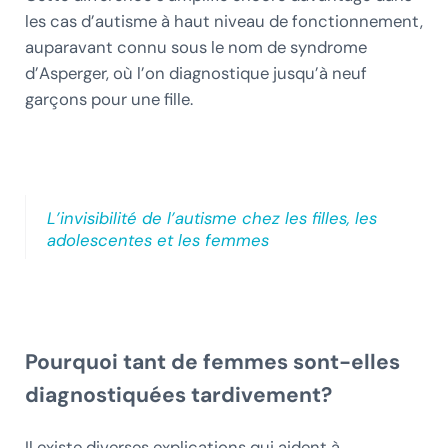
les cas d’autisme à haut niveau de fonctionnement,
auparavant connu sous le nom de syndrome
d’Asperger, où l’on diagnostique jusqu’à neuf
garçons pour une fille.
L’invisibilité de l’autisme chez les filles, les
adolescentes et les femmes
Pourquoi tant de femmes sont-elles
diagnostiquées tardivement?
Il existe diverses explications qui aident à