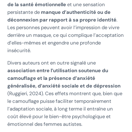
de la santé émotionnelle
et une sensation
persistante de
manque d’authenticité ou de
déconnexion par rapport à sa propre identité
.
Les personnes peuvent avoir l’impression de vivre
derrière un masque, ce qui complique l’acceptation
d’elles-mêmes et engendre une profonde
insécurité.
Divers auteurs ont en outre signalé une
association entre l’utilisation soutenue du
camouflage et la présence d’anxiété
généralisée, d’anxiété sociale et de dépression
(Ruggieri, 2024). Ces effets montrent que, bien que
le camouflage puisse faciliter temporairement
l’adaptation sociale, à long terme il entraîne un
coût élevé pour le bien-être psychologique et
émotionnel des femmes autistes.