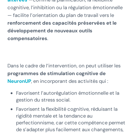
cognitive, l’inhibition ou la régulation émotionnelle
— facilite l’orientation du plan de travail vers le
renforcement des capacités préservées et le
développement de nouveaux outils
compensatoires
.
Dans le cadre de l’intervention, on peut utiliser les
programmes de stimulation cognitive de
NeuronUP
, en incorporant des activités qui :
Favorisent l’autorégulation émotionnelle et la
gestion du stress social.
Favorisent la flexibilité cognitive, réduisant la
rigidité mentale et la tendance au
perfectionnisme, car cette compétence permet
de s’adapter plus facilement aux changements,