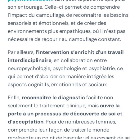
son entourage. Celle-ci permet de comprendre
l’impact du camouflage, de reconnaître les besoins
sensoriels et émotionnels, et de créer des
environnements plus empathiques, où il n’est pas
nécessaire de recourir au camouflage constant.
Par ailleurs,
l’intervention s’enrichit d’un travail
interdisciplinaire
, en collaboration entre
neuropsychologie, psychologie et psychiatrie, ce
qui permet d’aborder de manière intégrée les
aspects cognitifs, émotionnels et sociaux.
Enfin,
reconnaître le diagnostic
facilite non
seulement le traitement clinique, mais
ouvre la
porte à un processus de découverte de soi et
d’acceptation
. Pour de nombreuses femmes,
comprendre leur façon de traiter le monde
représente un point de bascule : elles cessent de se