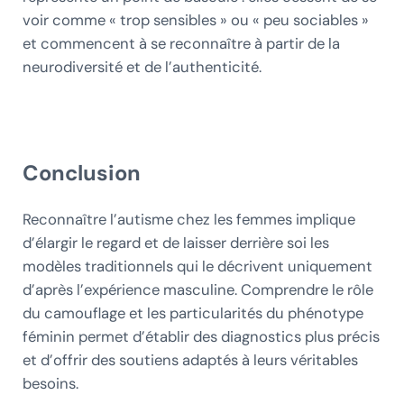
voir comme « trop sensibles » ou « peu sociables »
et commencent à se reconnaître à partir de la
neurodiversité et de l’authenticité.
Conclusion
Reconnaître l’autisme chez les femmes implique
d’élargir le regard et de laisser derrière soi les
modèles traditionnels qui le décrivent uniquement
d’après l’expérience masculine. Comprendre le rôle
du camouflage et les particularités du phénotype
féminin permet d’établir des diagnostics plus précis
et d’offrir des soutiens adaptés à leurs véritables
besoins.