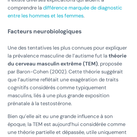
comprendre la
différence marquée de diagnostic
entre les hommes et les femmes
.
Facteurs neurobiologiques
Une des tentatives les plus connues pour expliquer
la prévalence masculine de l’autisme fut la
théorie
du cerveau masculin extrême (TEM)
, proposée
par Baron-Cohen (2002). Cette théorie suggérait
que l’autisme reflétait une exagération de traits
cognitifs considérés comme typiquement
masculins, liés à une plus grande exposition
prénatale à la testostérone.
Bien qu’elle ait eu une grande influence à son
époque, la TEM est aujourd’hui considérée comme
une théorie partielle et dépassée, utile uniquement