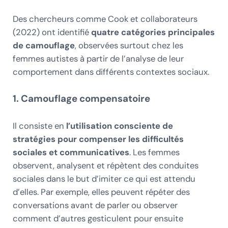
Des chercheurs comme Cook et collaborateurs
(2022) ont identifié
quatre catégories principales
de camouflage
, observées surtout chez les
femmes autistes à partir de l’analyse de leur
comportement dans différents contextes sociaux.
1. Camouflage compensatoire
Il consiste en
l’utilisation consciente de
stratégies pour compenser les difficultés
sociales et communicatives
. Les femmes
observent, analysent et répètent des conduites
sociales dans le but d’imiter ce qui est attendu
d’elles. Par exemple, elles peuvent répéter des
conversations avant de parler ou observer
comment d’autres gesticulent pour ensuite