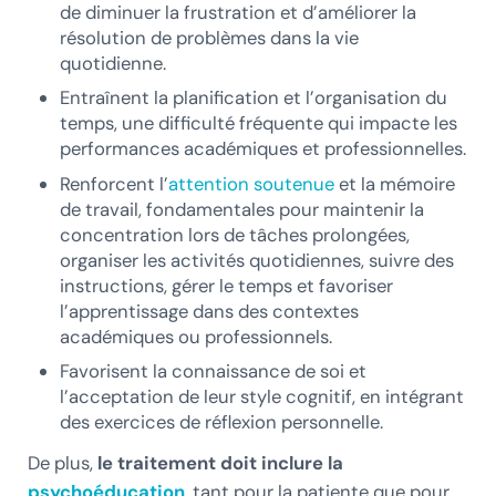
de diminuer la frustration et d’améliorer la
résolution de problèmes dans la vie
quotidienne.
Entraînent la planification et l’organisation du
temps, une difficulté fréquente qui impacte les
performances académiques et professionnelles.
Renforcent l’
attention soutenue
et la mémoire
de travail, fondamentales pour maintenir la
concentration lors de tâches prolongées,
organiser les activités quotidiennes, suivre des
instructions, gérer le temps et favoriser
l’apprentissage dans des contextes
académiques ou professionnels.
Favorisent la connaissance de soi et
l’acceptation de leur style cognitif, en intégrant
des exercices de réflexion personnelle.
De plus,
le traitement doit inclure la
psychoéducation
, tant pour la patiente que pour