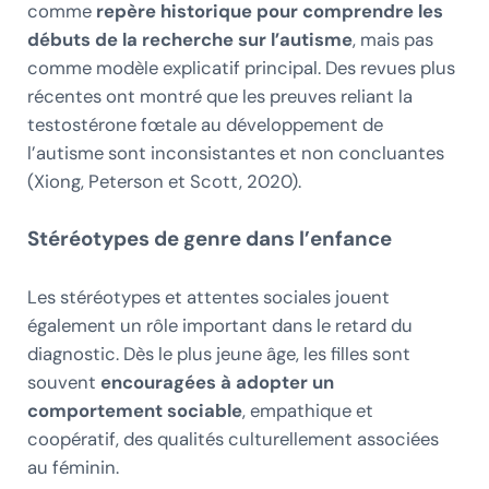
comme
repère historique pour comprendre les
débuts de la recherche sur l’autisme
, mais pas
comme modèle explicatif principal. Des revues plus
récentes ont montré que les preuves reliant la
testostérone fœtale au développement de
l’autisme sont inconsistantes et non concluantes
(Xiong, Peterson et Scott, 2020).
Stéréotypes de genre dans l’enfance
Les stéréotypes et attentes sociales jouent
également un rôle important dans le retard du
diagnostic. Dès le plus jeune âge, les filles sont
souvent
encouragées à adopter un
comportement sociable
, empathique et
coopératif, des qualités culturellement associées
au féminin.