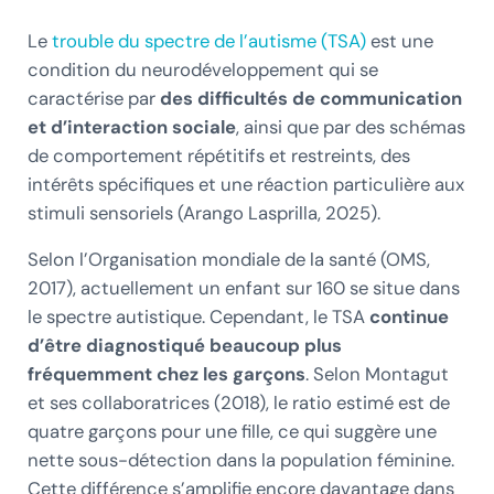
Le
trouble du spectre de l’autisme (TSA)
est une
condition du neurodéveloppement qui se
caractérise par
des difficultés de communication
et d’interaction sociale
, ainsi que par des schémas
de comportement répétitifs et restreints, des
intérêts spécifiques et une réaction particulière aux
stimuli sensoriels (Arango Lasprilla, 2025).
Selon l’Organisation mondiale de la santé (OMS,
2017), actuellement un enfant sur 160 se situe dans
le spectre autistique. Cependant, le TSA
continue
d’être diagnostiqué beaucoup plus
fréquemment chez les garçons
. Selon Montagut
et ses collaboratrices (2018), le ratio estimé est de
quatre garçons pour une fille, ce qui suggère une
nette sous-détection dans la population féminine.
Cette différence s’amplifie encore davantage dans