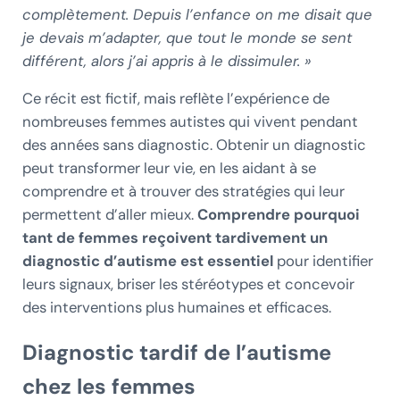
complètement. Depuis l’enfance on me disait que
je devais m’adapter, que tout le monde se sent
différent, alors j’ai appris à le dissimuler. »
Ce récit est fictif, mais reflète l’expérience de
nombreuses femmes autistes qui vivent pendant
des années sans diagnostic. Obtenir un diagnostic
peut transformer leur vie, en les aidant à se
comprendre et à trouver des stratégies qui leur
permettent d’aller mieux.
Comprendre pourquoi
tant de femmes reçoivent tardivement un
diagnostic d’autisme est essentiel
pour identifier
leurs signaux, briser les stéréotypes et concevoir
des interventions plus humaines et efficaces.
Diagnostic tardif de l’autisme
chez les femmes