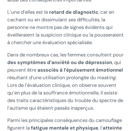
L’une d’elles est le
retard de diagnostic
, car en
cachant ou en dissimulant ses difficultés, la
personne ne montre pas de signes évidents qui
éveilleraient la suspicion clinique ou la pousseraient
à chercher une évaluation spécialisée.
Dans de nombreux cas, les femmes consultent pour
des symptômes d’anxiété ou de dépression
, qui
peuvent être
associés à l’épuisement émotionnel
résultant d’une utilisation prolongée du
masking
.
Lors de l’évaluation clinique, on observe souvent
qu’en plus de la souffrance émotionnelle, il existe
des traits caractéristiques du trouble du spectre de
l’autisme qui étaient passés inaperçus.
Parmi les principales conséquences du camouflage
figurent la
fatigue mentale et physique
, l’
atteinte