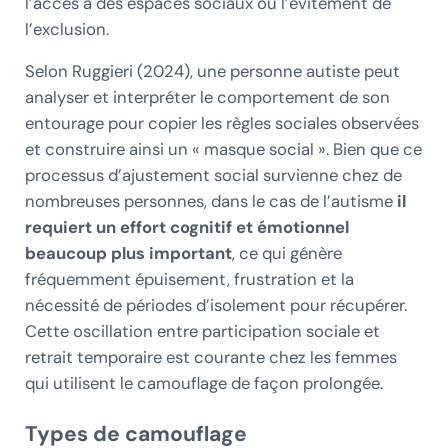
l’accès à des espaces sociaux ou l’évitement de
l’exclusion.
Selon Ruggieri (2024), une personne autiste peut
analyser et interpréter le comportement de son
entourage pour copier les règles sociales observées
et construire ainsi un « masque social ». Bien que ce
processus d’ajustement social survienne chez de
nombreuses personnes, dans le cas de l’autisme
il
requiert un effort cognitif et émotionnel
beaucoup plus important
, ce qui génère
fréquemment épuisement, frustration et la
nécessité de périodes d’isolement pour récupérer.
Cette oscillation entre participation sociale et
retrait temporaire est courante chez les femmes
qui utilisent le camouflage de façon prolongée.
Types de camouflage