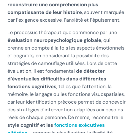
reconstruire une compréhension plus
compatissante de leur histoire
, souvent marquée
par l’exigence excessive, l’anxiété et l’épuisement.
Le processus thérapeutique commence par une
évaluation neuropsychologique globale
, qui
prenne en compte à la fois les aspects émotionnels
et cognitifs, en considérant la possibilité des
stratégies de camouflage utilisées. Lors de cette
évaluation, il est fondamental
de détecter
d’éventuelles difficultés dans différentes
fonctions cognitives
, telles que l’attention, la
mémoire, le langage ou les fonctions visuospatiales,
car leur identification précoce permet de concevoir
des stratégies d’intervention adaptées aux besoins
réels de chaque personne. De même, reconnaître le
style cognitif et les
fonctions exécutives
altérées
—comme la planification, la flexibilité