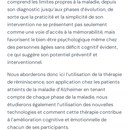
comprend les limites propres à la maladie, depuis
son diagnostic jusqu’aux phases d’évolution, de
sorte que la praticité et la simplicité de son
intervention ne se présentent pas seulement
comme une voie d’accès à la mémorabilité, mais
favorisent le bien‑être psychologique même chez
des personnes âgées sans déficit cognitif évident,
ce qui suggère son potentiel préventif et
interventionnel.
Nous aborderons donc ici l’utilisation de la thérapie
de réminiscence, son application chez les patients
atteints de la maladie d’Alzheimer en tenant
compte de chaque phase de la maladie, nous
étudierons également l’utilisation des nouvelles
technologies et comment cette thérapie contribue
à l’amélioration cognitive et émotionnelle de
chacun de ses participants.