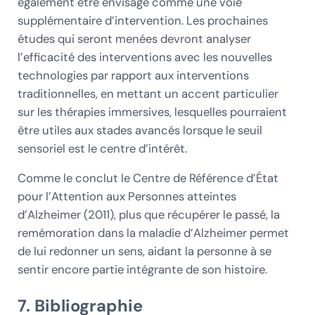
également être envisagé comme une voie
supplémentaire d’intervention. Les prochaines
études qui seront menées devront analyser
l’efficacité des interventions avec les nouvelles
technologies par rapport aux interventions
traditionnelles, en mettant un accent particulier
sur les thérapies immersives, lesquelles pourraient
être utiles aux stades avancés lorsque le seuil
sensoriel est le centre d’intérêt.
Comme le conclut le Centre de Référence d’État
pour l’Attention aux Personnes atteintes
d’Alzheimer (2011), plus que récupérer le passé, la
remémoration dans la maladie d’Alzheimer permet
de lui redonner un sens, aidant la personne à se
sentir encore partie intégrante de son histoire.
7. Bibliographie