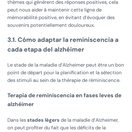
thèmes qui génèrent des réponses positives, cela
peut nous aider à maintenir cette ligne de
mémorabilité positive, en évitant d’évoquer des
souvenirs potentiellement douloureux.
3.1. Cómo adaptar la reminiscencia a
cada etapa del alzhéimer
Le stade de la maladie d’Alzheimer peut être un bon
point de départ pour la planification et la sélection
des stimuli au sein de la thérapie de réminiscence.
Terapia de reminiscencia en fases leves de
alzhéimer
Dans les
stades légers
de la maladie d’Alzheimer,
on peut profiter du fait que les déficits de la