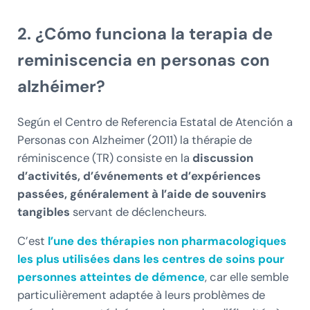
2. ¿Cómo funciona la terapia de
reminiscencia en personas con
alzhéimer?
Según el Centro de Referencia Estatal de Atención a
Personas con Alzheimer (2011) la thérapie de
réminiscence (TR) consiste en la
discussion
d’activités, d’événements et d’expériences
passées, généralement à l’aide de souvenirs
tangibles
servant de déclencheurs.
C’est
l’une des thérapies non pharmacologiques
les plus utilisées dans les centres de soins pour
personnes atteintes de démence
, car elle semble
particulièrement adaptée à leurs problèmes de