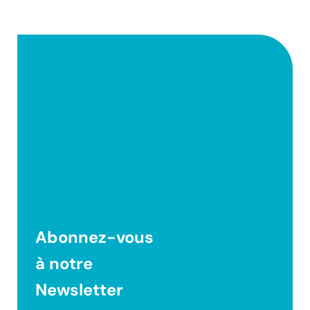
Abonnez-vous
à notre
Newsletter