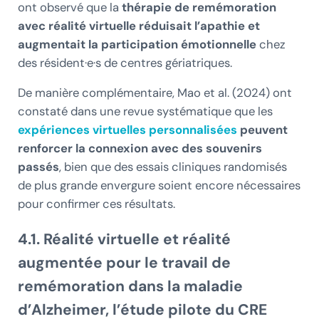
ont observé que la
thérapie de remémoration
avec réalité virtuelle réduisait l’apathie et
augmentait la participation émotionnelle
chez
des résident·e·s de centres gériatriques.
De manière complémentaire, Mao et al. (2024) ont
constaté dans une revue systématique que les
expériences virtuelles personnalisées
peuvent
renforcer la connexion avec des souvenirs
passés
, bien que des essais cliniques randomisés
de plus grande envergure soient encore nécessaires
pour confirmer ces résultats.
4.1. Réalité virtuelle et réalité
augmentée pour le travail de
remémoration dans la maladie
d’Alzheimer, l’étude pilote du CRE