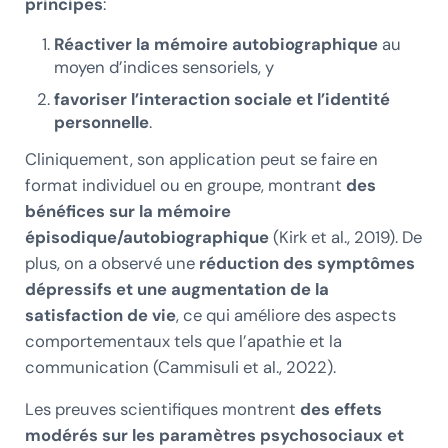
principes
:
Réactiver la mémoire autobiographique
au
moyen d’indices sensoriels, y
favoriser l’interaction sociale et l’identité
personnelle
.
Cliniquement, son application peut se faire en
format individuel ou en groupe, montrant
des
bénéfices sur la mémoire
épisodique/autobiographique
(Kirk et al., 2019). De
plus, on a observé une
réduction des symptômes
dépressifs et une augmentation de la
satisfaction de vie
, ce qui améliore des aspects
comportementaux tels que l’apathie et la
communication (Cammisuli et al., 2022).
Les preuves scientifiques montrent
des effets
modérés sur les paramètres psychosociaux et