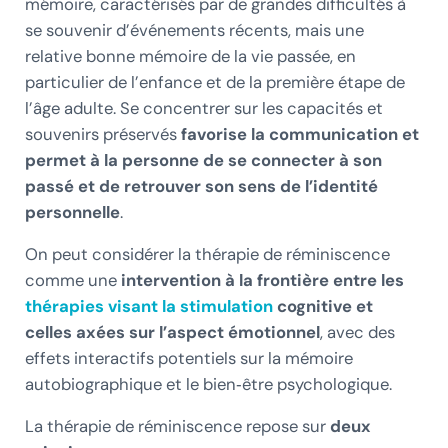
mémoire, caractérisés par de grandes difficultés à
se souvenir d’événements récents, mais une
relative bonne mémoire de la vie passée, en
particulier de l’enfance et de la première étape de
l’âge adulte. Se concentrer sur les capacités et
souvenirs préservés
favorise la communication et
permet à la personne de se connecter à son
passé et de retrouver son sens de l’identité
personnelle
.
On peut considérer la thérapie de réminiscence
comme une
intervention à la frontière entre les
thérapies visant la stimulation
cognitive et
celles axées sur l’aspect émotionnel
, avec des
effets interactifs potentiels sur la mémoire
autobiographique et le bien‑être psychologique.
La thérapie de réminiscence repose sur
deux