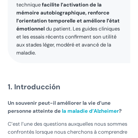
technique
facilite l’activation de la
mémoire autobiographique, renforce
l’orientation temporelle et améliore l’état
émotionnel
du patient. Les guides cliniques
et les essais récents confirment son utilité
aux stades léger, modéré et avancé de la
maladie.
1. Introducción
Un souvenir peut-il améliorer la vie d’une
personne atteinte de
la maladie d’Alzheimer
?
C’est l’une des questions auxquelles nous sommes
confrontés lorsque nous cherchons à comprendre