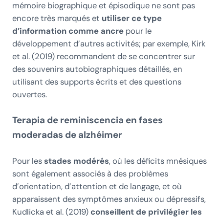
mémoire biographique et épisodique ne sont pas
encore très marqués et
utiliser ce type
d’information comme ancre
pour le
développement d’autres activités; par exemple, Kirk
et al. (2019) recommandent de se concentrer sur
des souvenirs autobiographiques détaillés, en
utilisant des supports écrits et des questions
ouvertes.
Terapia de reminiscencia en fases
moderadas de alzhéimer
Pour les
stades modérés
, où les déficits mnésiques
sont également associés à des problèmes
d’orientation, d’attention et de langage, et où
apparaissent des symptômes anxieux ou dépressifs,
Kudlicka et al. (2019)
conseillent de privilégier les