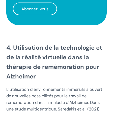
Abonnez-vous
4. Utilisation de la technologie et
de la réalité virtuelle dans la
thérapie de remémoration pour
Alzheimer
L’utilisation d’environnements immersifs a ouvert
de nouvelles possibilités pour le travail de
remémoration dans la maladie d’Alzheimer. Dans
une étude multicentrique, Saredakis et al. (2021)