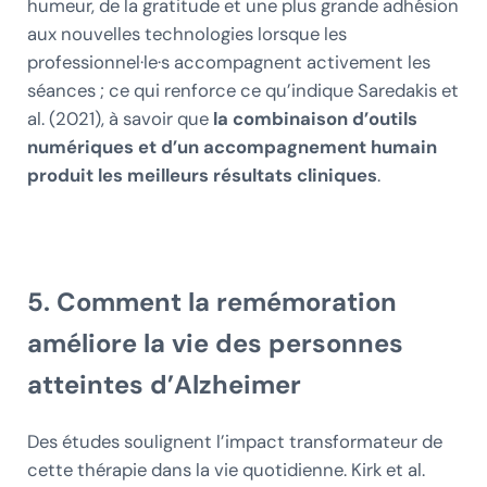
humeur, de la gratitude et une plus grande adhésion
aux nouvelles technologies lorsque les
professionnel·le·s accompagnent activement les
séances ; ce qui renforce ce qu’indique Saredakis et
al. (2021), à savoir que
la combinaison d’outils
numériques et d’un accompagnement humain
produit les meilleurs résultats cliniques
.
5. Comment la remémoration
améliore la vie des personnes
atteintes d’Alzheimer
Des études soulignent l’impact transformateur de
cette thérapie dans la vie quotidienne. Kirk et al.