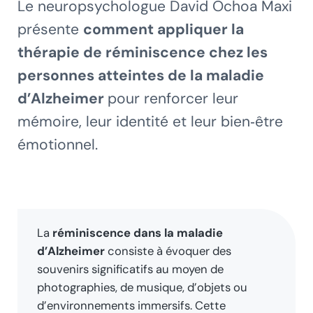
Le neuropsychologue David Ochoa Maxi
présente
comment appliquer la
thérapie de réminiscence chez les
personnes atteintes de la maladie
d’Alzheimer
pour renforcer leur
mémoire, leur identité et leur bien‑être
émotionnel.
La
réminiscence dans la maladie
d’Alzheimer
consiste à évoquer des
souvenirs significatifs au moyen de
photographies, de musique, d’objets ou
d’environnements immersifs. Cette