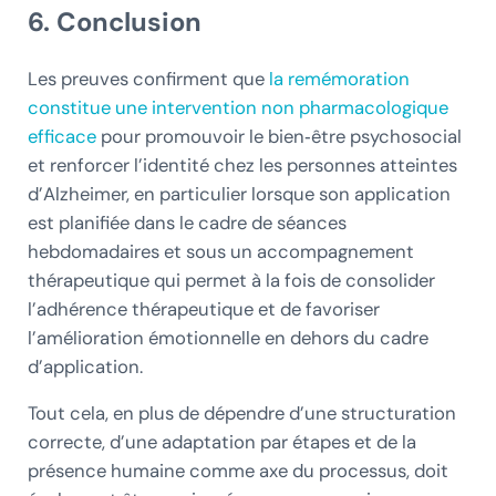
6. Conclusion
Les preuves confirment que
la remémoration
constitue une intervention non pharmacologique
efficace
pour promouvoir le bien‑être psychosocial
et renforcer l’identité chez les personnes atteintes
d’Alzheimer, en particulier lorsque son application
est planifiée dans le cadre de séances
hebdomadaires et sous un accompagnement
thérapeutique qui permet à la fois de consolider
l’adhérence thérapeutique et de favoriser
l’amélioration émotionnelle en dehors du cadre
d’application.
Tout cela, en plus de dépendre d’une structuration
correcte, d’une adaptation par étapes et de la
présence humaine comme axe du processus, doit