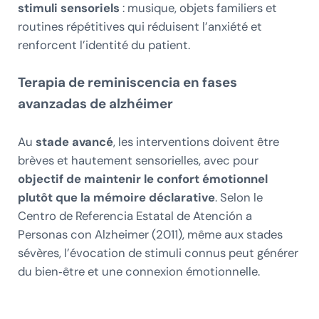
stimuli sensoriels
: musique, objets familiers et
routines répétitives qui réduisent l’anxiété et
renforcent l’identité du patient.
Terapia de reminiscencia en fases
avanzadas de alzhéimer
Au
stade avancé
, les interventions doivent être
brèves et hautement sensorielles, avec pour
objectif de maintenir le confort émotionnel
plutôt que la mémoire déclarative
. Selon le
Centro de Referencia Estatal de Atención a
Personas con Alzheimer (2011), même aux stades
sévères, l’évocation de stimuli connus peut générer
du bien‑être et une connexion émotionnelle.