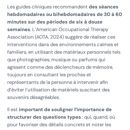
Les guides cliniques recommandent
des séances
hebdomadaires ou bihebdomadaires de 30 à 60
minutes sur des périodes de six à douze
semaines
. L’American Occupational Therapy
Association (AOTA, 2024) suggère de réaliser ces
interventions dans des environnements calmes et
familiers, en utilisant des matériaux personnels tels
que photographies, musique ou parfums qui
agissent comme des déclencheurs de mémoire,
toujours en consultant les proches et
représentants de la personne à intervenir afin
d’éviter l’utilisation de matériels suscitant des
souvenirs désagréables.
Il est
important de souligner l’importance de
structurer des questions types
: qui, quand, où
pour favoriser des détails concrets et noter les