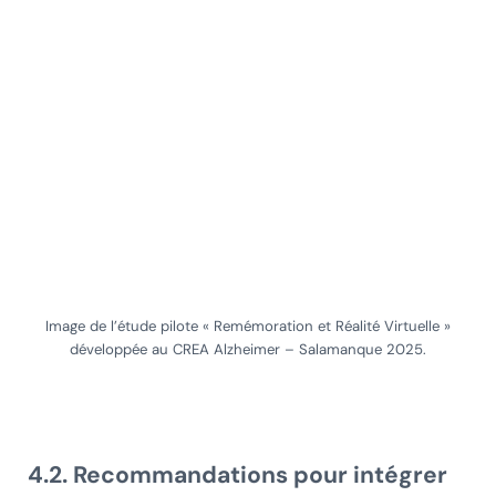
Image de l’étude pilote « Remémoration et Réalité Virtuelle »
développée au CREA Alzheimer – Salamanque 2025.
4.2. Recommandations pour intégrer