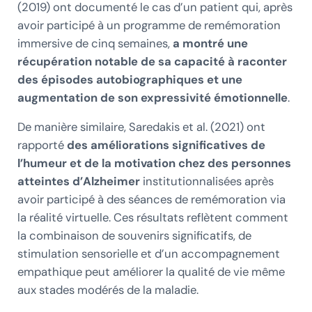
(2019) ont documenté le cas d’un patient qui, après
avoir participé à un programme de remémoration
immersive de cinq semaines,
a montré une
récupération notable de sa capacité à raconter
des épisodes autobiographiques et une
augmentation de son expressivité émotionnelle
.
De manière similaire, Saredakis et al. (2021) ont
rapporté
des améliorations significatives de
l’humeur et de la motivation chez des personnes
atteintes d’Alzheimer
institutionnalisées après
avoir participé à des séances de remémoration via
la réalité virtuelle. Ces résultats reflètent comment
la combinaison de souvenirs significatifs, de
stimulation sensorielle et d’un accompagnement
empathique peut améliorer la qualité de vie même
aux stades modérés de la maladie.