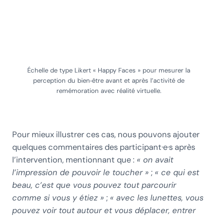
Échelle de type Likert « Happy Faces » pour mesurer la
perception du bien‑être avant et après l’activité de
remémoration avec réalité virtuelle.
Pour mieux illustrer ces cas, nous pouvons ajouter
quelques commentaires des participant·e·s après
l’intervention, mentionnant que :
« on avait
l’impression de pouvoir le toucher »
;
« ce qui est
beau, c’est que vous pouvez tout parcourir
comme si vous y étiez »
;
« avec les lunettes, vous
pouvez voir tout autour et vous déplacer, entrer