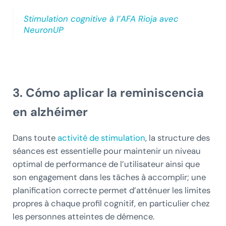
Stimulation cognitive à l’AFA Rioja avec
NeuronUP
3. Cómo aplicar la reminiscencia
en alzhéimer
Dans toute
activité de stimulation
, la structure des
séances est essentielle pour maintenir un niveau
optimal de performance de l’utilisateur ainsi que
son engagement dans les tâches à accomplir; une
planification correcte permet d’atténuer les limites
propres à chaque profil cognitif, en particulier chez
les personnes atteintes de démence.