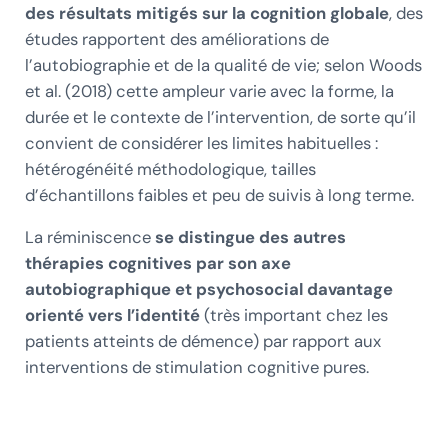
des résultats mitigés sur la cognition globale
, des
études rapportent des améliorations de
l’autobiographie et de la qualité de vie; selon Woods
et al. (2018) cette ampleur varie avec la forme, la
durée et le contexte de l’intervention, de sorte qu’il
convient de considérer les limites habituelles :
hétérogénéité méthodologique, tailles
d’échantillons faibles et peu de suivis à long terme.
La réminiscence
se distingue des autres
thérapies cognitives par son axe
autobiographique et psychosocial davantage
orienté vers l’identité
(très important chez les
patients atteints de démence) par rapport aux
interventions de stimulation cognitive pures.