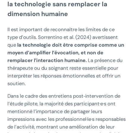
la technologie sans remplacer la
dimension humaine
Il est important de reconnaître les limites de ce
type d’outils. Sorrentino et al. (2024) avertissent
que
la technologie doit être comprise comme un
moyen d’amplifier l’évocation, et non de
remplacer l’interaction humaine.
La présence du
thérapeute ou du soignant reste essentielle pour
interpréter les réponses émotionnelles et offrir un
soutien.
Dans le cadre des entretiens post‑intervention de
l’étude pilote, la majorité des participant·e·s ont
mentionné l’importance de partager leurs
impressions avec les professionnel·le·s responsables
de l’activité, montrant une amélioration de leur