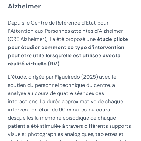
Alzheimer
Depuis le Centre de Référence d’État pour
l’Attention aux Personnes atteintes d’Alzheimer
(CRE Alzheimer), il a été proposé une
étude pilote
pour étudier comment ce type d’intervention
peut être utile lorsqu’elle est utilisée avec la
réalité virtuelle (RV)
.
L’étude, dirigée par Figueiredo (2025) avec le
soutien du personnel technique du centre, a
analysé au cours de quatre séances ces
interactions. La durée approximative de chaque
intervention était de 90 minutes, au cours
desquelles la mémoire épisodique de chaque
patient a été stimulée à travers différents supports
visuels : photographies analogiques, tablettes et