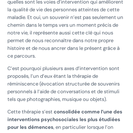
quelles sont les voies d’intervention qui améliorent
la qualité de vie des personnes atteintes de cette
maladie. Et oui, un souvenir n’est pas seulement un
chemin dans le temps vers un moment précis de
notre vie, il représente aussi cette clé qui nous
permet de nous reconnaître dans notre propre
histoire et de nous ancrer dans le présent grâce à
ce parcours.
C’est pourquoi plusieurs axes d’intervention sont
proposés, l’un d’eux étant la thérapie de
réminiscence (évocation structurée de souvenirs
personnels à l’aide de conversations et de stimuli
tels que photographies, musique ou objets).
Cette thérapie s’est
consolidée comme l’une des
interventions psychosociales les plus étudiées
pour les démences
, en particulier lorsque l’on