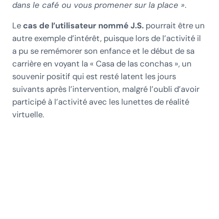
dans le café ou vous promener sur la place »
.
Le
cas de l’utilisateur nommé J.S.
pourrait être un
autre exemple d’intérêt, puisque lors de l’activité il
a pu se remémorer son enfance et le début de sa
carrière en voyant la « Casa de las conchas », un
souvenir positif qui est resté latent les jours
suivants après l’intervention, malgré l’oubli d’avoir
participé à l’activité avec les lunettes de réalité
virtuelle.