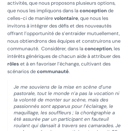
activités, que nous proposons plusieurs options,
que nous les impliquons dans la
conception
de
celles-ci de manière
volontaire
, que nous les
invitons à intégrer des défis et des nouveautés
offrant l’opportunité de s’entraider mutuellement,
nous obtiendrons des équipes et construirons une
communauté. Considérer, dans la
conception
, les
intérêts génériques de chacun aide à attribuer des
rôles
et à en favoriser l’échange, cultivant des
scénarios de
communauté
.
Je me souviens de la mise en scène d’une
pastorale, tout le monde n’a pas la vocation ni
la volonté de monter sur scène, mais des
passionnés sont apparus pour l’éclairage, le
maquillage, les souffleurs ; la chorégraphie a
été assurée par un participant en fauteuil
roulant qui dansait à travers ses camarades. Je