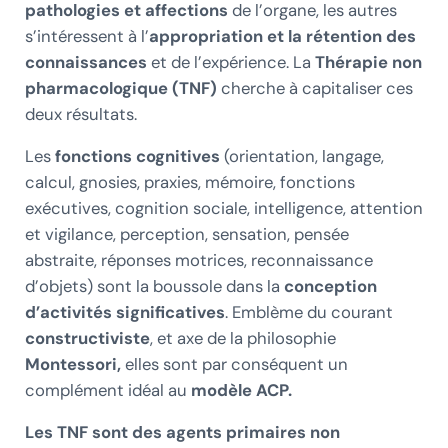
pathologies et affections
de l’organe, les autres
s’intéressent à l’
appropriation et la rétention des
connaissances
et de l’expérience. La
Thérapie non
pharmacologique (TNF)
cherche à capitaliser ces
deux résultats.
Les
fonctions cognitives
(orientation, langage,
calcul, gnosies, praxies, mémoire, fonctions
exécutives, cognition sociale, intelligence, attention
et vigilance, perception, sensation, pensée
abstraite, réponses motrices, reconnaissance
d’objets) sont la boussole dans la
conception
d’activités significatives
. Emblème du courant
constructiviste
, et axe de la philosophie
Montessori,
elles sont par conséquent un
complément idéal au
modèle ACP.
Les TNF sont des agents primaires non