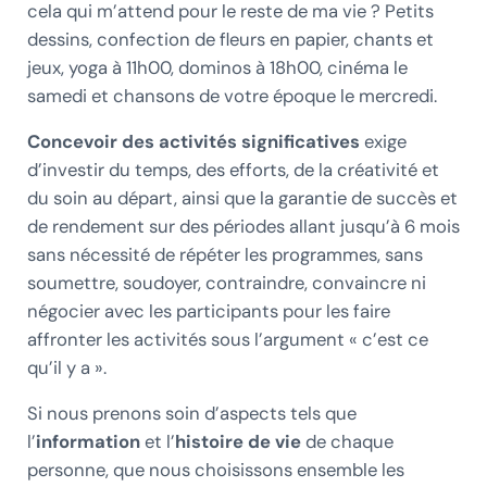
cela qui m’attend pour le reste de ma vie ? Petits
dessins, confection de fleurs en papier, chants et
jeux, yoga à 11h00, dominos à 18h00, cinéma le
samedi et chansons de votre époque le mercredi.
Concevoir des activités significatives
exige
d’investir du temps, des efforts, de la créativité et
du soin au départ, ainsi que la garantie de succès et
de rendement sur des périodes allant jusqu’à 6 mois
sans nécessité de répéter les programmes, sans
soumettre, soudoyer, contraindre, convaincre ni
négocier avec les participants pour les faire
affronter les activités sous l’argument « c’est ce
qu’il y a ».
Si nous prenons soin d’aspects tels que
l’
information
et l’
histoire de vie
de chaque
personne, que nous choisissons ensemble les