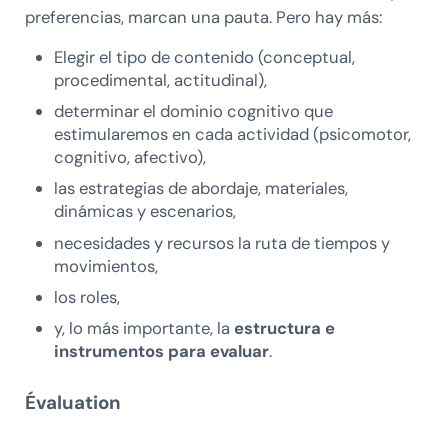
preferencias, marcan una pauta. Pero hay más:
Elegir el tipo de contenido (conceptual,
procedimental, actitudinal),
determinar el dominio cognitivo que
estimularemos en cada actividad (psicomotor,
cognitivo, afectivo),
las estrategias de abordaje, materiales,
dinámicas y escenarios,
necesidades y recursos la ruta de tiempos y
movimientos,
los roles,
y, lo más importante, la
estructura e
instrumentos para evaluar
.
Évaluation