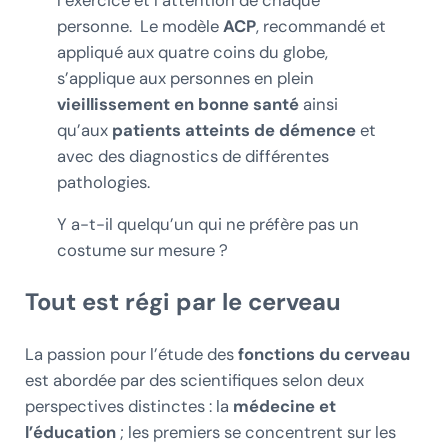
l’exercice et l’attention de chaque
personne. Le modèle
ACP
, recommandé et
appliqué aux quatre coins du globe,
s’applique aux personnes en plein
vieillissement en bonne santé
ainsi
qu’aux
patients atteints de démence
et
avec des diagnostics de différentes
pathologies.
Y a-t-il quelqu’un qui ne préfère pas un
costume sur mesure ?
Tout est régi par le cerveau
La passion pour l’étude des
fonctions du cerveau
est abordée par des scientifiques selon deux
perspectives distinctes : la
médecine et
l’éducation
; les premiers se concentrent sur les