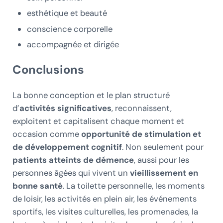
esthétique et beauté
conscience corporelle
accompagnée et dirigée
Conclusions
La bonne conception et le plan structuré
d’
activités significatives
, reconnaissent,
exploitent et capitalisent chaque moment et
occasion comme
opportunité de stimulation et
de développement cognitif
. Non seulement pour
patients atteints de démence
, aussi pour les
personnes âgées qui vivent un
vieillissement en
bonne santé
. La toilette personnelle, les moments
de loisir, les activités en plein air, les événements
sportifs, les visites culturelles, les promenades, la