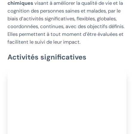
chimiques
visant à améliorer la qualité de vie et la
cognition des personnes saines et malades, par le
biais d’activités significatives, flexibles, globales,
coordonnées, continues, avec des objectifs définis.
Elles permettent à tout moment d’être évaluées et
facilitent le suivi de leur impact.
Activités significatives