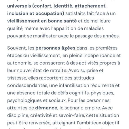
universels (confort, identité, attachement,
inclusion et occupation)
satisfaits fait face à un
vieillissement en bonne santé
et de meilleure
qualité, même avec l’apparition de maladies
pouvant se manifester avec le passage des années.
Souvent, les
personnes âgées
dans les premières
étapes du vieillissement, en pleine indépendance et
autonomie, se consacrent à des activités propres à
leur nouvel état de retraite. Avec surprise et
tristesse, elles rapportent des attitudes
condescendantes, une infantilisation récurrente et
une absence totale de défis cognitifs, physiques,
psychologiques et sociaux. Pour les personnes
atteintes de
démence,
le scénario empire. Avec
discipline, créativité et savoir-faire, cette situation
peut être renversée, atteignant l’ambitieux objectif