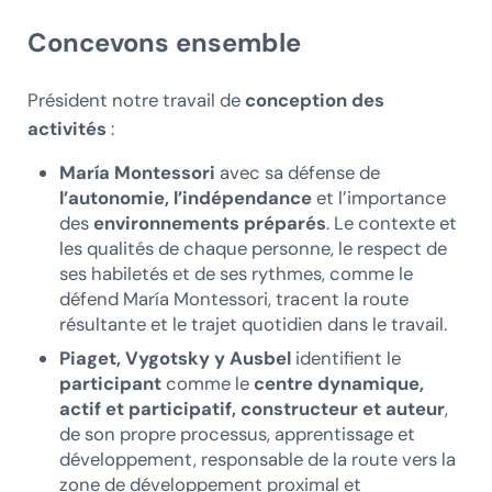
Concevons ensemble
Président notre travail de
conception des
activités
:
María Montessori
avec sa défense de
l’autonomie, l’indépendance
et l’importance
des
environnements préparés
. Le contexte et
les qualités de chaque personne, le respect de
ses habiletés et de ses rythmes, comme le
défend María Montessori, tracent la route
résultante et le trajet quotidien dans le travail.
Piaget, Vygotsky y Ausbel
identifient le
participant
comme le
centre dynamique,
actif et participatif,
constructeur et auteur
,
de son propre processus, apprentissage et
développement, responsable de la route vers la
zone de développement proximal et