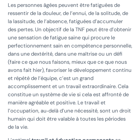
Les personnes âgées peuvent être fatiguées de
ressentir de la douleur, de l’ennui, de la solitude, de
la lassitude, de l’absence, fatiguées d’accumuler
des pertes. Un objectif de la TNF peut être d’obtenir
une sensation de fatigue saine qui procure le
perfectionnement sain en compétence personnelle,
dans une dextérité, dans une maîtrise ou un défi
(faire ce que nous faisons, mieux que ce que nous
avons fait hier), favoriser le développement continu
et répété de l’équipe, c’est un grand
accomplissement et un travail extraordinaire. Cela
constitue un système de vie si cela est affronté de
manière agréable et positive. Le travail et
l’occupation, au‑delà d’une nécessité, sont un droit
humain qui doit être valable à toutes les périodes
de la vie.
L’optimal
travail et éducation permanente
se