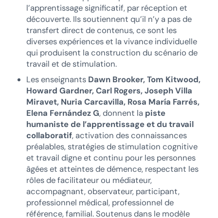
l’apprentissage significatif, par réception et
découverte. Ils soutiennent qu’il n’y a pas de
transfert direct de contenus, ce sont les
diverses expériences et la vivance individuelle
qui produisent la construction du scénario de
travail et de stimulation.
Les enseignants
Dawn Brooker, Tom Kitwood,
Howard Gardner, Carl Rogers, Joseph Villa
Miravet, Nuria Carcavilla, Rosa María Farrés,
Elena Fernández G
, donnent la
piste
humaniste de l’apprentissage
et du travail
collaboratif
, activation des connaissances
préalables, stratégies de stimulation cognitive
et travail digne et continu pour les personnes
âgées et atteintes de démence, respectant les
rôles de facilitateur ou médiateur,
accompagnant, observateur, participant,
professionnel médical, professionnel de
référence, familial. Soutenus dans le modèle