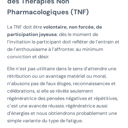
des Thérapies Non
Pharmacologiques (TNF)
La TNF doit être
volontaire, non forcée, de
participation joyeuse
, dès le moment de
l’invitation le participant doit refléter de l’entrain et
de l’enthousiasme à l’affronter, au minimum
conviction et désir.
Elle n’est pas utilitaire dans le sens d’attendre une
rétribution ou un avantage matériel ou moral,
n’abusons pas de faux éloges, reconnaissances et
célébrations, si elle se révèle seulement
régénératrice des pensées négatives et répétitives,
c’est une avancée réussie, régénératrice aussi
d’énergies et nous obtiendrons probablement une
simple variante du type de fatigue.