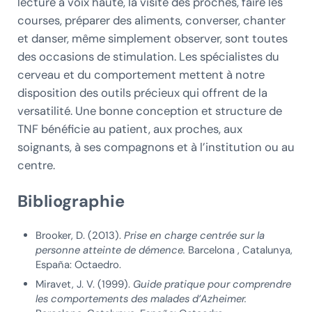
lecture à voix haute, la visite des proches, faire les
courses, préparer des aliments, converser, chanter
et danser, même simplement observer, sont toutes
des occasions de stimulation. Les spécialistes du
cerveau et du comportement mettent à notre
disposition des outils précieux qui offrent de la
versatilité. Une bonne conception et structure de
TNF bénéficie au patient, aux proches, aux
soignants, à ses compagnons et à l’institution ou au
centre.
Bibliographie
Brooker, D. (2013).
Prise en charge centrée sur la
personne atteinte de démence.
Barcelona , Catalunya,
España: Octaedro.
Miravet, J. V. (1999).
Guide pratique pour comprendre
les comportements des malades d’Azheimer.