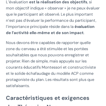
L’évaluation
est la réalisation des objectifs
, si
mon objectif indique « observar » je ne peux évaluer
que le participant ait observé. Le plus important
n’est pas d’évaluer la performance du participant,
l’importance principale réside dans la
évaluation
de l’activité elle‑même et de son impact
.
Nous devons être capables de rapporter quelle
zone du cerveau a été stimulée et les portées
souhaitables que nous pouvons enregistrer et
projeter. Rien de simple, mais appuyés sur les
courants éducatifs Montessori et constructiviste
et le solide échafaudage du modèle ACP comme
protagoniste du plan. Les résultats sont plus que
satisfaisants.
Caractéristiques et exigences