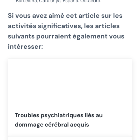
Barcelona, Catalunya, España: Octaedro.
Si vous avez aimé cet article sur les
activités significatives, les articles
suivants pourraient également vous
intéresser:
Troubles psychiatriques liés au
dommage cérébral acquis