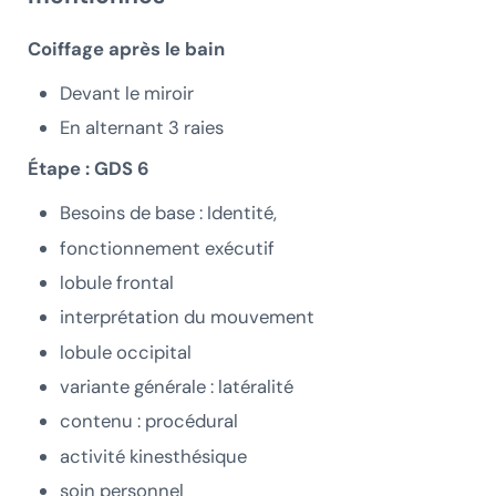
Coiffage après le bain
Devant le miroir
En alternant 3 raies
Étape : GDS 6
Besoins de base : Identité,
fonctionnement exécutif
lobule frontal
interprétation du mouvement
lobule occipital
variante générale : latéralité
contenu : procédural
activité kinesthésique
soin personnel