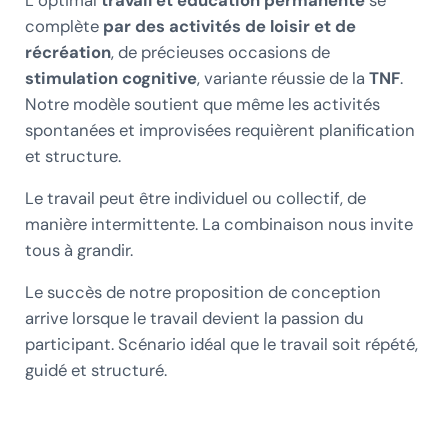
complète
par des activités de loisir et de
récréation
, de précieuses occasions de
stimulation cognitive
, variante réussie de la
TNF
.
Notre modèle soutient que même les activités
spontanées et improvisées requièrent planification
et structure.
Le travail peut être individuel ou collectif, de
manière intermittente. La combinaison nous invite
tous à grandir.
Le succès de notre proposition de conception
arrive lorsque le travail devient la passion du
participant. Scénario idéal que le travail soit répété,
guidé et structuré.