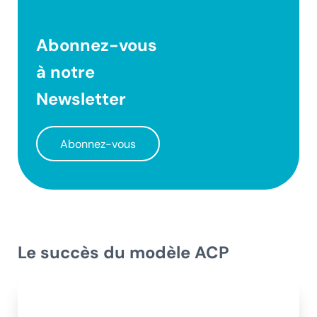
Abonnez-vous
à notre
Newsletter
Abonnez-vous
Le succès du modèle ACP