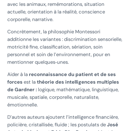
avec les animaux, remémorations, situation
actuelle, orientation à la réalité, conscience
corporelle, narrative.
Concrètement, la philosophie Montessori
additionne les variantes : discrimination sensorielle,
motricité fine, classification, sériation, soin
personnel et soin de l’environnement, pour en
mentionner quelques‑unes.
Aider à la
reconnaissance du patient et de ses
forces
est la
théorie des intelligences multiples
de Gardner :
logique, mathématique, linguistique,
musicale, spatiale, corporelle, naturaliste,
émotionnelle.
D’autres auteurs ajoutent l’intelligence financière,
policière, cristallisée, fluide ; les postulats de
José