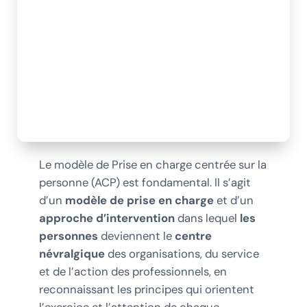
Le modèle de Prise en charge centrée sur la
personne (ACP) est fondamental. Il s’agit
d’un
modèle de prise en charge
et d’un
approche d’intervention
dans lequel
les
personnes
deviennent le
centre
névralgique
des organisations, du service
et de l’action des professionnels, en
reconnaissant les principes qui orientent