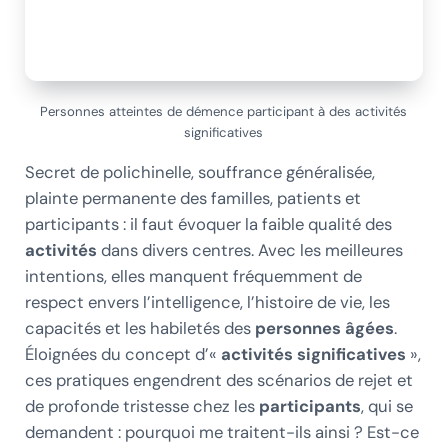
Personnes atteintes de démence participant à des activités
significatives
Secret de polichinelle, souffrance généralisée,
plainte permanente des familles, patients et
participants : il faut évoquer la faible qualité des
activités
dans divers centres. Avec les meilleures
intentions, elles manquent fréquemment de
respect envers l’intelligence, l’histoire de vie, les
capacités et les habiletés des
personnes âgées
.
Éloignées du concept d’«
activités
significatives
»,
ces pratiques engendrent des scénarios de rejet et
de profonde tristesse chez les
participants
, qui se
demandent : pourquoi me traitent-ils ainsi ? Est-ce