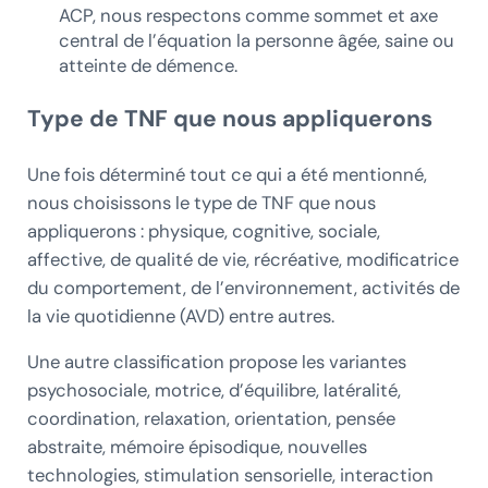
ACP, nous respectons comme sommet et axe
central de l’équation la personne âgée, saine ou
atteinte de démence.
Type de TNF que nous appliquerons
Une fois déterminé tout ce qui a été mentionné,
nous choisissons le type de TNF que nous
appliquerons : physique, cognitive, sociale,
affective, de qualité de vie, récréative, modificatrice
du comportement, de l’environnement, activités de
la vie quotidienne (AVD) entre autres.
Une autre classification propose les variantes
psychosociale, motrice, d’équilibre, latéralité,
coordination, relaxation, orientation, pensée
abstraite, mémoire épisodique, nouvelles
technologies, stimulation sensorielle, interaction