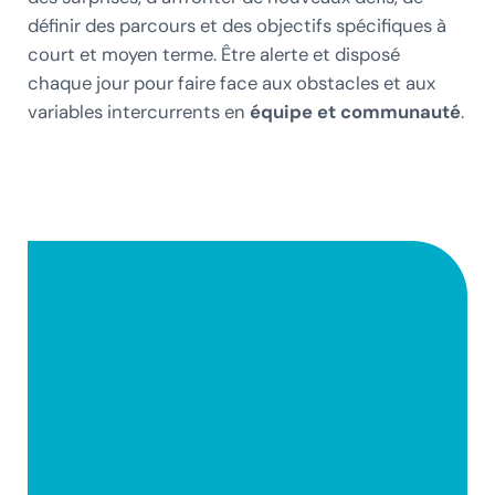
définir des parcours et des objectifs spécifiques à
court et moyen terme. Être alerte et disposé
chaque jour pour faire face aux obstacles et aux
variables intercurrents en
équipe et communauté
.