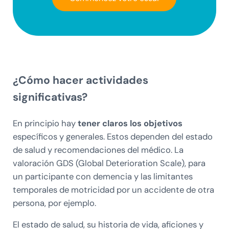
¿Cómo hacer actividades
significativas?
En principio hay
tener claros los objetivos
específicos y generales. Estos dependen del estado
de salud y recomendaciones del médico. La
valoración GDS (Global Deterioration Scale), para
un participante con demencia y las limitantes
temporales de motricidad por un accidente de otra
persona, por ejemplo.
El estado de salud, su historia de vida, aficiones y