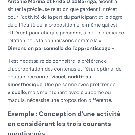
Antonio Marina et Frida Díaz Barriga
, aident à
situer la précieuse relation que gardent l’intérêt
pour l’activité de la part du participant et le degré
de difficulté de la proposition elle‑même qui est
différent pour chaque personne, à cette précieuse
relation nous la connaissons comme la «
Dimension personnelle de l’apprentissage
».
Il est nécessaire de connaître la préférence
d’appropriation des contenus et l’état optimal de
chaque personne :
visuel, auditif ou
kinesthésique
. Une personne avec préférence
visuelle
, mais maintenant avec glaucome ou
macula, nécessite une proposition différente.
Exemple : Conception d’une activité
en considérant les trois courants
mentionnés