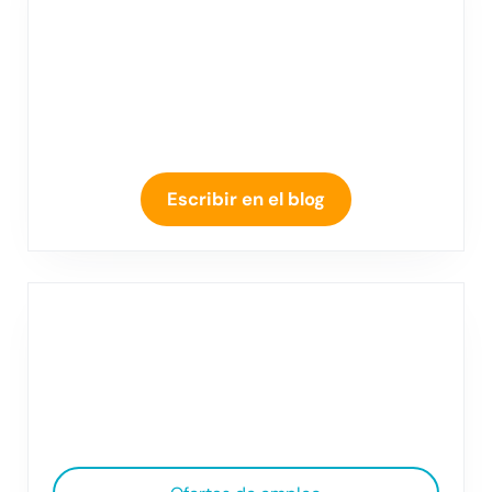
Escribir en el blog