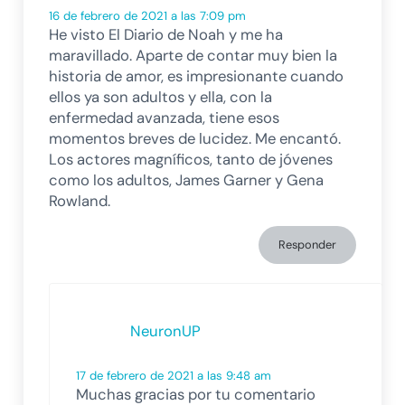
16 de febrero de 2021 a las 7:09 pm
He visto El Diario de Noah y me ha
maravillado. Aparte de contar muy bien la
historia de amor, es impresionante cuando
ellos ya son adultos y ella, con la
enfermedad avanzada, tiene esos
momentos breves de lucidez. Me encantó.
Los actores magníficos, tanto de jóvenes
como los adultos, James Garner y Gena
Rowland.
Responder
NeuronUP
17 de febrero de 2021 a las 9:48 am
Muchas gracias por tu comentario