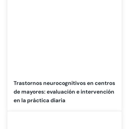
Trastornos neurocognitivos en centros
de mayores: evaluación e intervención
en la práctica diaria