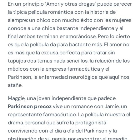
En un principio ‘Amor y otras drogas’ puede parecer
la típica película romántica con la historia de
siempre: un chico con mucho éxito con las mujeres
conoce a una chica bastante independiente y al
final ambos terminan enamorándose. Pero lo cierto
es que la película da para bastante más. El amor no
es más que la excusa perfecta para tratar sin
tapujos dos temas nada sencillos: la relación de los
médicos con la empresa farmacéutica y el
Parkinson, la enfermedad neurológica que aquí nos
atañe.
Maggie, una joven independiente que padece
Parkinson precoz
vive un romance con Jamie, un
representante farmacéutico. La película muestra el
drama personal que sufre la protagonista
conviviendo con el día a día del Parkinson y la
obstinación de su pareja por encontrar el remedio