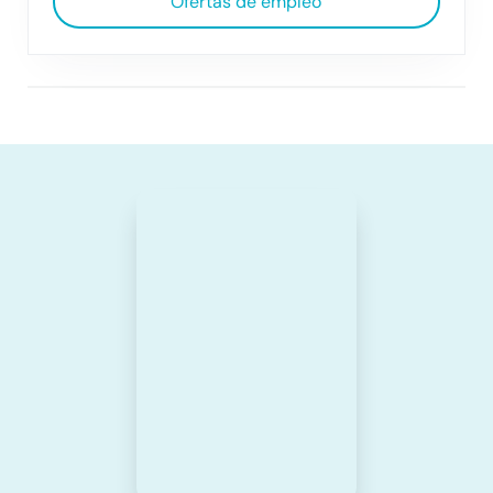
Ofertas de empleo