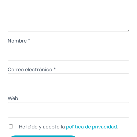
Nombre
*
Correo electrónico
*
Web
He leído y acepto la
política de privacidad
.