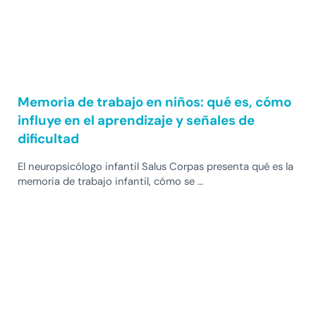
Memoria de trabajo en niños: qué es, cómo
influye en el aprendizaje y señales de
dificultad
El neuropsicólogo infantil Salus Corpas presenta qué es la
memoria de trabajo infantil, cómo se …