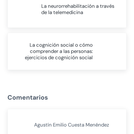
La neurorrehabilitación a través
de la telemedicina
Siguiente entrada:
La cognición social o cómo
comprender a las personas:
ejercicios de cognición social
Interacciones con los lectores
Comentarios
Agustín Emilio Cuesta Menéndez