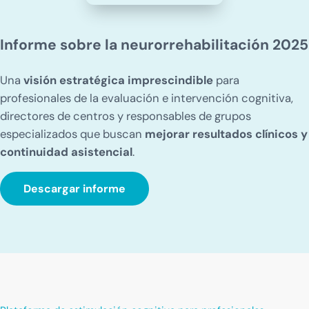
Informe sobre la neurorrehabilitación 2025
Una
visión estratégica imprescindible
para
profesionales de la evaluación e intervención cognitiva,
directores de centros y responsables de grupos
especializados que buscan
mejorar resultados clínicos y
continuidad asistencial
.
Descargar informe