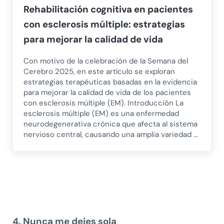
Rehabilitación cognitiva en pacientes
con esclerosis múltiple: estrategias
para mejorar la calidad de vida
Con motivo de la celebración de la Semana del
Cerebro 2025, en este artículo se exploran
estrategias terapéuticas basadas en la evidencia
para mejorar la calidad de vida de los pacientes
con esclerosis múltiple (EM). Introducción La
esclerosis múltiple (EM) es una enfermedad
neurodegenerativa crónica que afecta al sistema
nervioso central, causando una amplia variedad …
4. Nunca me dejes sola