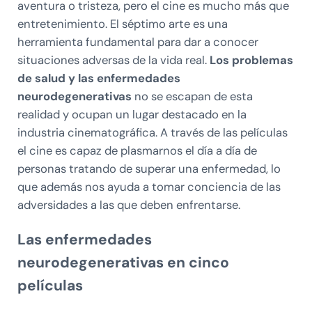
aventura o tristeza, pero el cine es mucho más que
entretenimiento. El séptimo arte es una
herramienta fundamental para dar a conocer
situaciones adversas de la vida real.
Los
problemas
de salud y las enfermedades
neurodegenerativas
no se escapan de esta
realidad y ocupan un lugar destacado en la
industria cinematográfica. A través de las películas
el cine es capaz de plasmarnos el día a día de
personas tratando de superar una enfermedad, lo
que además nos ayuda a tomar conciencia de las
adversidades a las que deben enfrentarse.
Las enfermedades
neurodegenerativas en cinco
películas