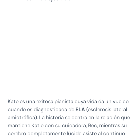
Kate es una exitosa pianista cuya vida da un vuelco
cuando es diagnosticada de
ELA
(esclerosis lateral
amiotrófica). La historia se centra en la relación que
mantiene Katie con su cuidadora, Bec, mientras su
cerebro completamente lúcido asiste al continuo