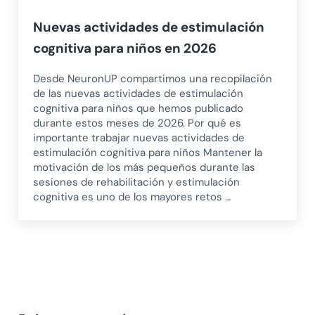
Nuevas actividades de estimulación
cognitiva para niños en 2026
Desde NeuronUP compartimos una recopilación
de las nuevas actividades de estimulación
cognitiva para niños que hemos publicado
durante estos meses de 2026. Por qué es
importante trabajar nuevas actividades de
estimulación cognitiva para niños Mantener la
motivación de los más pequeños durante las
sesiones de rehabilitación y estimulación
cognitiva es uno de los mayores retos …