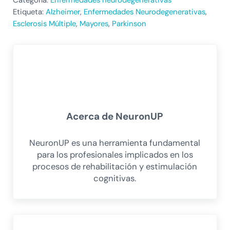
Etiqueta:
Alzheimer
,
Enfermedades Neurodegenerativas
,
Esclerosis Múltiple
,
Mayores
,
Parkinson
Acerca de
NeuronUP
NeuronUP es una herramienta fundamental
para los profesionales implicados en los
procesos de rehabilitación y estimulación
cognitivas.
Entrada anterior: