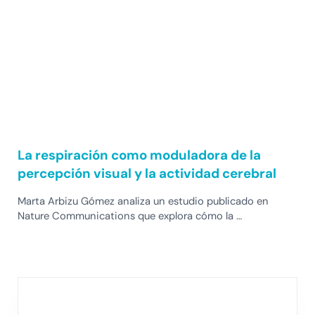
La respiración como moduladora de la
percepción visual y la actividad cerebral
Marta Arbizu Gómez analiza un estudio publicado en
Nature Communications que explora cómo la …