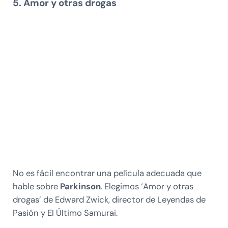
5. Amor y otras drogas
No es fácil encontrar una película adecuada que
hable sobre
Parkinson
. Elegimos ‘Amor y otras
drogas’ de Edward Zwick, director de Leyendas de
Pasión y El Último Samurai.