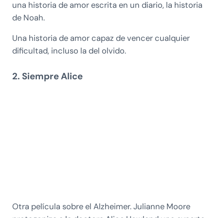
una historia de amor escrita en un diario, la historia
de Noah.
Una historia de amor capaz de vencer cualquier
dificultad, incluso la del olvido.
2. Siempre Alice
Otra película sobre el Alzheimer. Julianne Moore