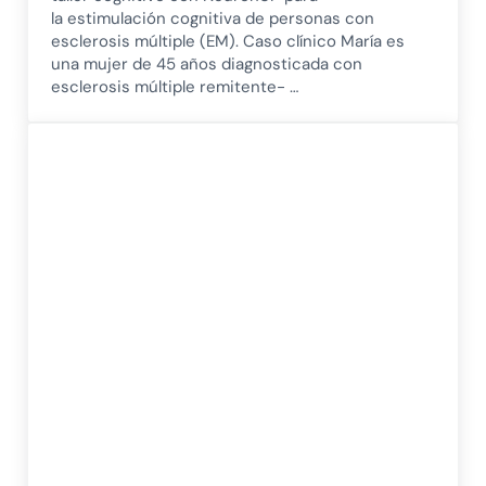
la estimulación cognitiva de personas con
esclerosis múltiple (EM). Caso clínico María es
una mujer de 45 años diagnosticada con
esclerosis múltiple remitente- …