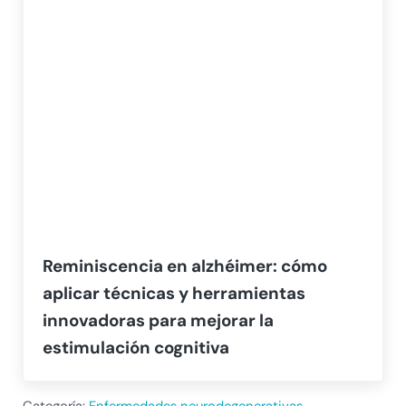
Reminiscencia en alzhéimer: cómo
aplicar técnicas y herramientas
innovadoras para mejorar la
estimulación cognitiva
Categoría:
Enfermedades neurodegenerativas