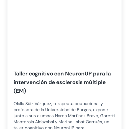
Taller cognitivo con NeuronUP para la
intervención de esclerosis múltiple
(EM)
Olalla Sáiz Vázquez, terapeuta ocupacional y
profesora de la Universidad de Burgos, expone
junto a sus alumnas Naroa Martínez Bravo, Goretti
Manterola Aldazabal y Marina Labat Garrués, un
taller cognitivo con NeuronUP para