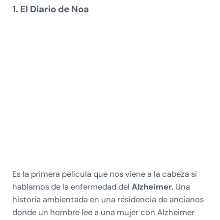
1. El Diario de Noa
Es la primera película que nos viene a la cabeza si
hablamos de la enfermedad del
Alzheimer.
Una
historia ambientada en una residencia de ancianos
donde un hombre lee a una mujer con Alzheimer