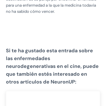
para una enfermedad a la que la medicina todavía
no ha sabido cómo vencer.
Si te ha gustado esta entrada sobre
las
enfermedades
neurodegenerativas en el cine
, puede
que también estés interesado en
otros artículos de NeuronUP: