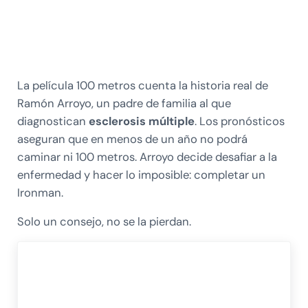
La película 100 metros cuenta la historia real de
Ramón Arroyo, un padre de familia al que
diagnostican
esclerosis múltiple
. Los pronósticos
aseguran que en menos de un año no podrá
caminar ni 100 metros. Arroyo decide desafiar a la
enfermedad y hacer lo imposible: completar un
Ironman.
Solo un consejo, no se la pierdan.