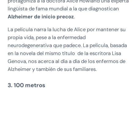
protagoniza a la doctora Alice Howland una experta
lingüista de fama mundial a la que diagnostican
Alzheimer de inicio precoz
.
La película narra la lucha de Alice por mantener su
propia vida, pese a la enfermedad
neurodegenerativa que padece. La película, basada
en la novela del mismo título de la escritora Lisa
Genova, nos acerca al día a día de los enfermos de
Alzheimer y también de sus familiares.
3. 100 metros