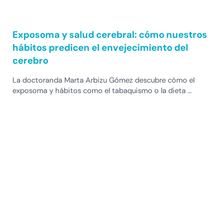
Exposoma y salud cerebral: cómo nuestros
hábitos predicen el envejecimiento del
cerebro
La doctoranda Marta Arbizu Gómez descubre cómo el
exposoma y hábitos como el tabaquismo o la dieta …