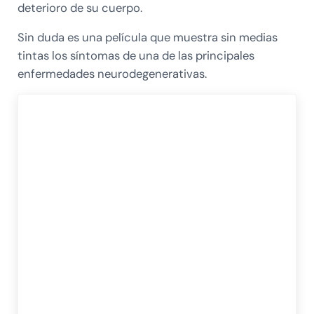
deterioro de su cuerpo.
Sin duda es una película que muestra sin medias
tintas los síntomas de una de las principales
enfermedades neurodegenerativas.