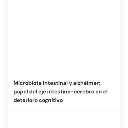
Microbiota intestinal y alzhéimer:
papel del eje intestino-cerebro en el
deterioro cognitivo