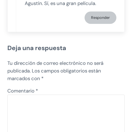
Agustín. Sí, es una gran película.
Responder
Deja una respuesta
Tu dirección de correo electrónico no será
publicada.
Los campos obligatorios están
marcados con
*
Comentario
*