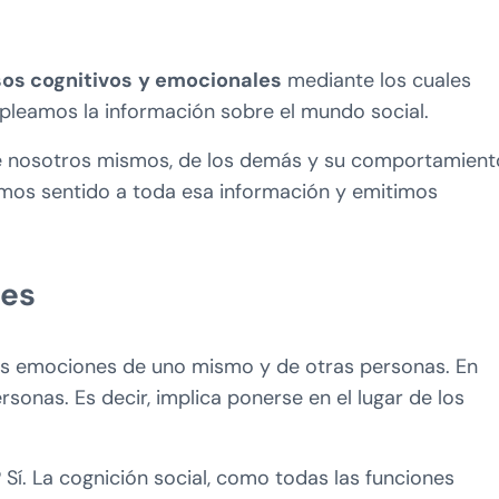
os cognitivos
y emocionales
mediante los cuales
pleamos la información sobre el mundo social.
 nosotros mismos, de los demás y su comportamient
amos sentido a toda esa información y emitimos
nes
 las emociones de uno mismo y de otras personas. En
sonas. Es decir, implica ponerse en el lugar de los
? Sí. La cognición social, como todas las funciones