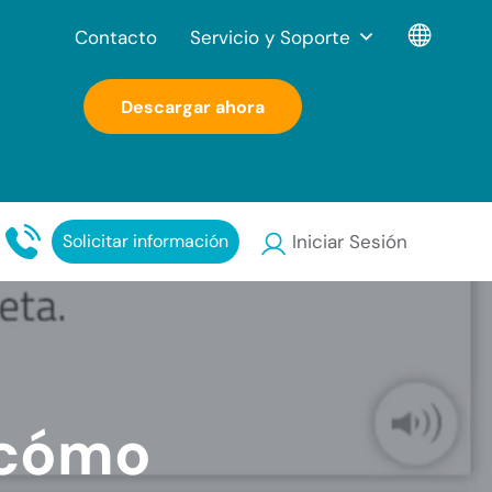
Contacto
Servicio y Soporte
Descargar ahora
Solicitar información
Iniciar Sesión
 cómo