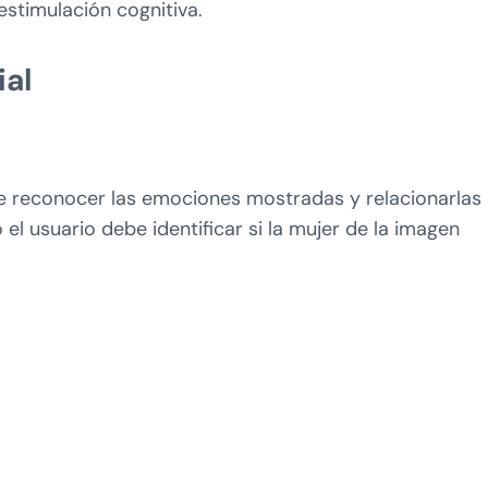
estimulación cognitiva.
ial
 de reconocer las emociones mostradas y relacionarlas
 el usuario debe identificar si la mujer de la imagen