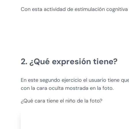
Con esta actividad de estimulación cognitiva 
2. ¿Qué expresión tiene?
En este segundo ejercicio el usuario tiene q
con la cara oculta mostrada en la foto.
¿Qué cara tiene el niño de la foto?