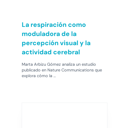
La respiración como
moduladora de la
percepción visual y la
actividad cerebral
Marta Arbizu Gómez analiza un estudio
publicado en Nature Communications que
explora cómo la …