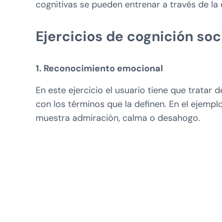
cognitivas se pueden entrenar a través de la 
Ejercicios de cognición soc
1. Reconocimiento emocional
En este ejercicio el usuario tiene que tratar
con los términos que la definen. En el ejemplo
muestra admiración, calma o desahogo.