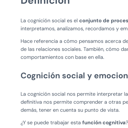
Definición
La cognición social es el
conjunto de
proces
interpretamos, analizamos, recordamos y em
Hace referencia a cómo pensamos acerca de
de las relaciones sociales. También, cómo d
comportamientos con base en ella.
Cognición social y emocio
La cognición social nos permite interpretar
definitiva nos permite comprender a otras per
demás, tener en cuenta su punto de vista.
¿Y se puede trabajar esta
función cognitiva