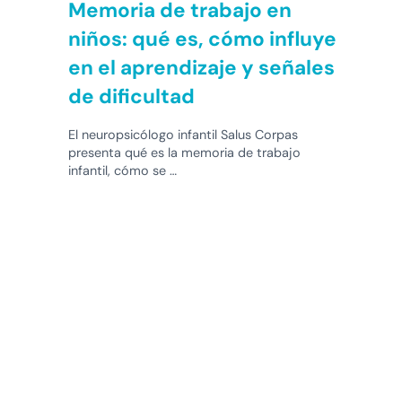
Memoria de trabajo en
niños: qué es, cómo influye
en el aprendizaje y señales
de dificultad
El neuropsicólogo infantil Salus Corpas
presenta qué es la memoria de trabajo
infantil, cómo se …