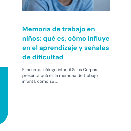
Memoria de trabajo en
niños: qué es, cómo influye
en el aprendizaje y señales
de dificultad
El neuropsicólogo infantil Salus Corpas
presenta qué es la memoria de trabajo
infantil, cómo se …