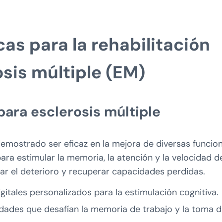
as para la rehabilitación
osis múltiple (EM)
para esclerosis múltiple
emostrado ser eficaz en la mejora de diversas funcio
para estimular la memoria, la atención y la velocidad d
ar el deterioro y recuperar capacidades perdidas.
gitales personalizados para la estimulación cognitiva.
vidades que desafían la memoria de trabajo y la toma 