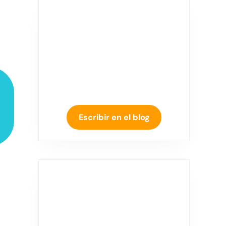
Escribir en el blog