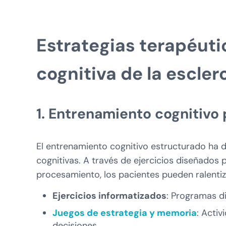
Estrategias terapéutic
cognitiva de la escler
1. Entrenamiento cognitivo 
El entrenamiento cognitivo estructurado ha d
cognitivas. A través de ejercicios diseñados 
procesamiento, los pacientes pueden ralentiz
Ejercicios informatizados
: Programas di
Juegos de estrategia y memoria
: Acti
decisiones.