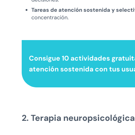
Tareas de atención sostenida y selecti
concentración.
Consigue 10 actividades gratuita
atención sostenida
con tus usu
2. Terapia neuropsicológica