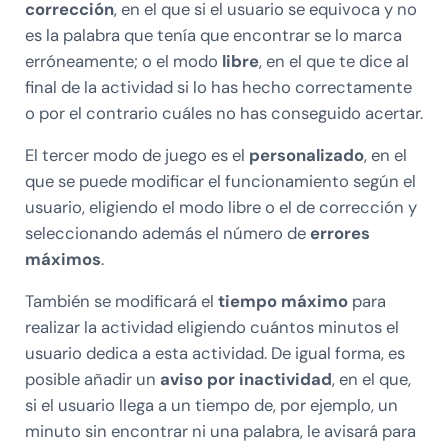
corrección
, en el que si el usuario se equivoca y no
es la palabra que tenía que encontrar se lo marca
erróneamente; o el modo
libre
, en el que te dice al
final de la actividad si lo has hecho correctamente
o por el contrario cuáles no has conseguido acertar.
El tercer modo de juego es el
personalizado
, en el
que se puede modificar el funcionamiento según el
usuario, eligiendo el modo libre o el de corrección y
seleccionando además el número de
errores
máximos
.
También se modificará el
tiempo máximo
para
realizar la actividad eligiendo cuántos minutos el
usuario dedica a esta actividad. De igual forma, es
posible añadir un
aviso por inactividad
, en el que,
si el usuario llega a un tiempo de, por ejemplo, un
minuto sin encontrar ni una palabra, le avisará para