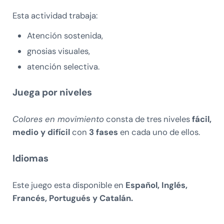
Esta actividad trabaja:
Atención sostenida,
gnosias visuales,
atención selectiva.
Juega por niveles
Colores en movimiento
consta de tres niveles
fácil,
medio y difícil
con
3 fases
en cada uno de ellos.
Idiomas
Este juego esta disponible en
Español, Inglés,
Francés, Portugués y Catalán.