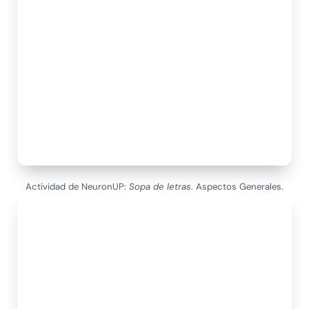
Actividad de NeuronUP:
Sopa de letras
. Aspectos Generales.