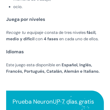
ocio.
Juega por niveles
Recoge tu equipaje
consta de tres niveles
fácil,
medio y difícil
con
4 fases
en cada uno de ellos.
Idiomas
Este juego esta disponible en
Español, Inglés,
Francés, Portugués, Catalán, Alemán e Italiano.
Prueba NeuronUP 7 días gratis