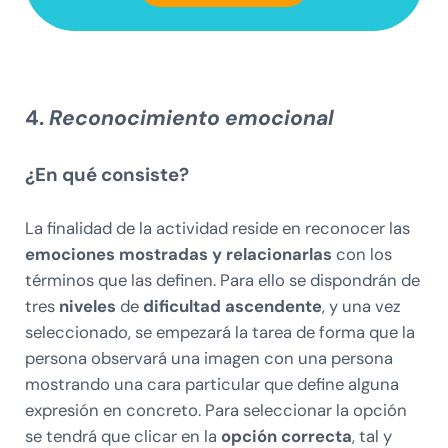
4.
Reconocimiento emocional
¿En qué consiste?
La finalidad de la actividad reside en reconocer las
emociones mostradas y relacionarlas
con los
términos que las definen. Para ello se dispondrán de
tres
niveles
de
dificultad ascendente
, y una vez
seleccionado, se empezará la tarea de forma que la
persona observará una imagen con una persona
mostrando una cara particular que define alguna
expresión en concreto. Para seleccionar la opción
se tendrá que clicar en la
opción correcta
, tal y