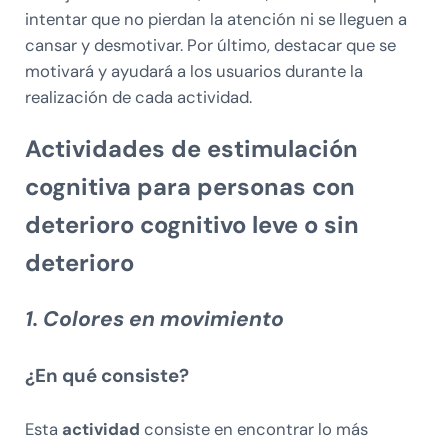
intentar que no pierdan la atención ni se lleguen a
cansar y desmotivar. Por último, destacar que se
motivará y ayudará a los usuarios durante la
realización de cada actividad.
Actividades de estimulación
cognitiva para personas con
deterioro cognitivo leve o sin
deterioro
1. Colores en movimiento
¿En qué consiste?
Esta
actividad
consiste en encontrar lo más