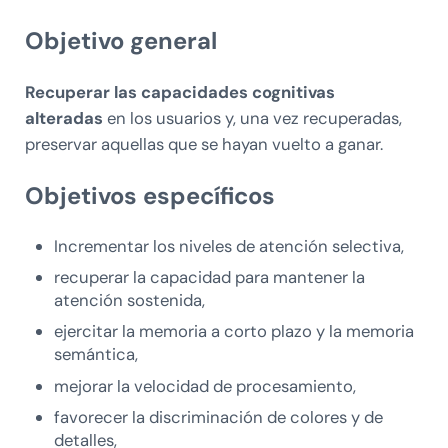
Objetivo general
Recuperar las capacidades cognitivas
alteradas
en los usuarios y, una vez recuperadas,
preservar aquellas que se hayan vuelto a ganar.
Objetivos específicos
Incrementar los niveles de atención selectiva,
recuperar la capacidad para mantener la
atención sostenida,
ejercitar la memoria a corto plazo y la memoria
semántica,
mejorar la velocidad de procesamiento,
favorecer la discriminación de colores y de
detalles,