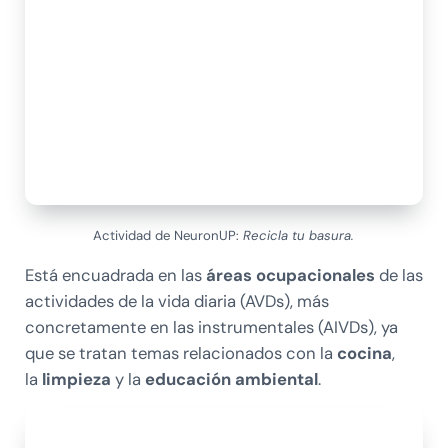
Actividad de NeuronUP:
Recicla tu basura.
Está encuadrada en las
áreas ocupacionales
de las
actividades de la vida diaria (AVDs), más
concretamente en las instrumentales (AIVDs), ya
que se tratan temas relacionados con la
cocina
,
la
limpieza
y la
educación ambiental
.