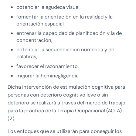
potenciar la agudeza visual,
fomentar la orientación en la realidad y la
orientación espacial,
entrenar la capacidad de planificación y la de
concentración,
potenciar la secuenciación numérica y de
palabras,
favorecer el razonamiento,
mejorar la heminegligencia.
Dicha intervención de estimulación cognitiva para
personas con deterioro cognitivo leve o sin
deterioro se realizará a través del marco de trabajo
para la práctica de la Terapia Ocupacional (AOTA).
(2).
Los enfoques que se utilizarán para conseguir los