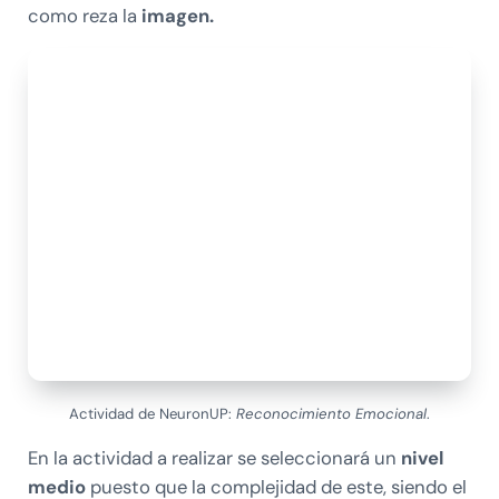
como reza la
imagen.
Actividad de NeuronUP:
Reconocimiento Emocional
.
En la actividad a realizar se seleccionará un
nivel
medio
puesto que la complejidad de este, siendo el