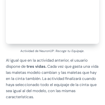
Actividad de NeuronUP:
Recoge tu Equipaje
.
Al igual que en la actividad anterior, el usuario
dispone de
tres vidas
.
Cada vez que gasta una vida
las maletas modelo cambian y las maletas que hay
en la cinta también. La actividad finalizará cuando
haya seleccionado todo el equipaje de la cinta que
sea igual al del modelo, con las mismas
características.