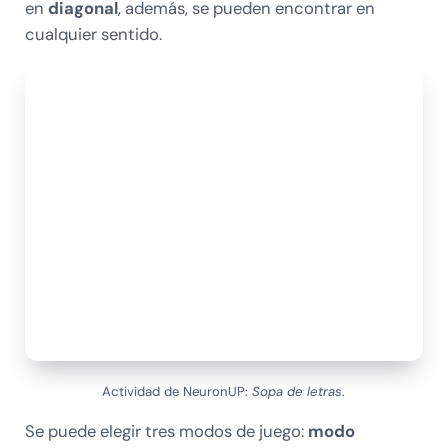
en
diagonal
, además, se pueden encontrar en
cualquier sentido.
Actividad de NeuronUP:
Sopa de letras
.
Se puede elegir tres modos de juego:
modo