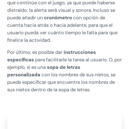
que continúe con el juego, ya que puede haberse
distraído; la alerta será visual y sonora. Incluso se
puede añadir un
cronómetro
con opción de
cuenta hacia atrás o hacia adelante, para que el
usuario pueda ver cuánto tiempo le falta para que
finalice la actividad.
Por último, es posible dar
instrucciones
específicas
para facilitarle la tarea al usuario. O, por
ejemplo, si es una
sopa de letras
personalizada
con los nombres de sus nietos, se
puede especificar que encuentre los nombres de
sus nietos dentro de la sopa de letras.