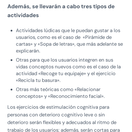
Además, se llevarán a cabo tres tipos de
actividades
Actividades lúdicas que le puedan gustar a los
usuarios, como es el caso de «Pirámide de
cartas» y «Sopa de letras», que más adelante se
explicarán.
Otras para que los usuarios integren en sus
vidas conceptos nuevos como es el caso de la
actividad «Recoge tu equipaje» y el ejercicio
«Recicla tu basura».
Otras más teóricas como «Relacionar
conceptos» y «Reconocimiento facial».
Los ejercicios de estimulación cognitiva para
personas con deterioro cognitivo leve o sin
deterioro serán flexibles y adecuados al ritmo de
trabajo de los usuarios; además, serán cortas para