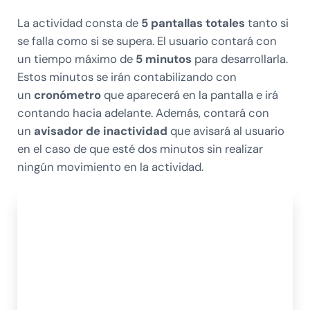
La actividad consta de
5 pantallas totales
tanto si
se falla como si se supera. El usuario contará con
un tiempo máximo de
5 minutos
para desarrollarla.
Estos minutos se irán contabilizando con
un
cronómetro
que aparecerá en la pantalla e irá
contando hacia adelante. Además, contará con
un
avisador de inactividad
que avisará al usuario
en el caso de que esté dos minutos sin realizar
ningún movimiento en la actividad.