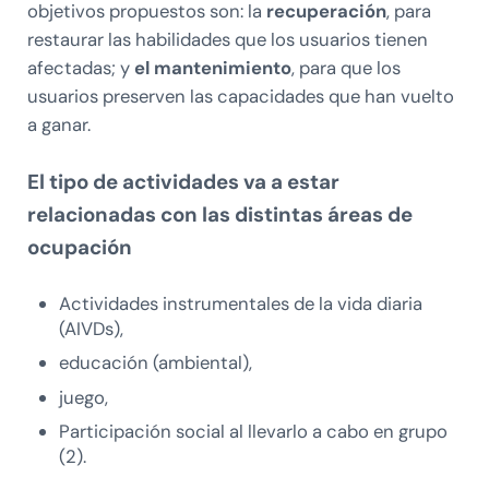
objetivos propuestos son: la
recuperación
, para
restaurar las habilidades que los usuarios tienen
afectadas; y
el mantenimiento
, para que los
usuarios preserven las capacidades que han vuelto
a ganar.
El tipo de actividades va a estar
relacionadas con las distintas áreas de
ocupación
Actividades instrumentales de la vida diaria
(AIVDs),
educación (ambiental),
juego,
Participación social al llevarlo a cabo en grupo
(2).