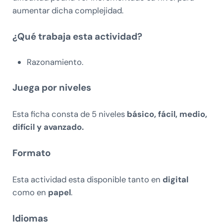
aumentar dicha complejidad.
¿Qué trabaja esta actividad?
Razonamiento.
Juega por niveles
Esta ficha consta de 5 niveles
básico, fácil, medio,
difícil y avanzado.
Formato
Esta actividad esta disponible tanto en
digital
como en
papel
.
Idiomas