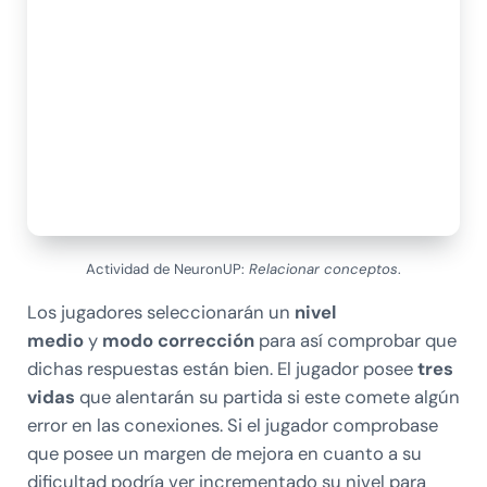
Actividad de NeuronUP:
Relacionar conceptos
.
Los jugadores seleccionarán un
nivel
medio
y
modo corrección
para así comprobar que
dichas respuestas están bien. El jugador posee
tres
vidas
que alentarán su partida si este comete algún
error en las conexiones. Si el jugador comprobase
que posee un margen de mejora en cuanto a su
dificultad podría ver incrementado su nivel para