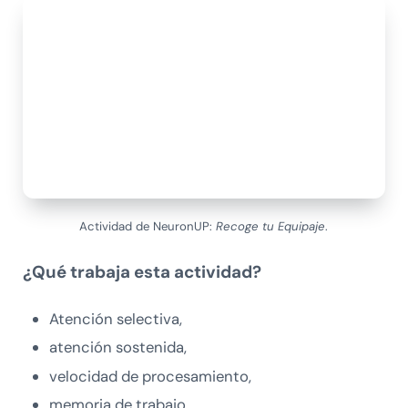
Actividad de NeuronUP:
Recoge tu Equipaje
.
¿Qué trabaja esta actividad?
Atención selectiva,
atención sostenida,
velocidad de procesamiento,
memoria de trabajo,