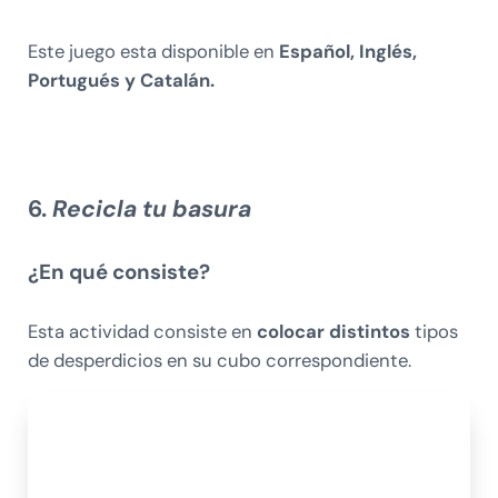
Este juego esta disponible en
Español, Inglés,
Portugués y Catalán.
6.
Recicla tu basura
¿En qué consiste?
Esta actividad consiste en
colocar distintos
tipos
de desperdicios en su cubo correspondiente.