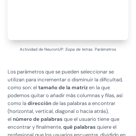
Actividad de NeuronUP:
Sopa de letras
. Parámetros
Los parámetros que se pueden seleccionar se
utilizan para incrementar o disminuir la dificultad,
como son: el
tamaño de la matriz
en la que
podemos quitar o añadir más columnas y filas, así
como la
dirección
de las palabras a encontrar
(horizontal, vertical, diagonal o hacia atrás),
el
número de palabras
que el usuario tiene que
encontrar y finalmente,
qué palabras
quiere el
profesional que los usuarios encuentre, dividido en