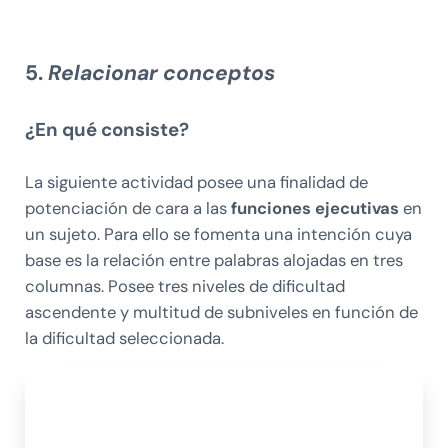
5.
Relacionar conceptos
¿En qué consiste?
La siguiente actividad posee una finalidad de
potenciación de cara a las
funciones ejecutivas
en
un sujeto. Para ello se fomenta una intención cuya
base es la relación entre palabras alojadas en tres
columnas. Posee tres niveles de dificultad
ascendente y multitud de subniveles en función de
la dificultad seleccionada.