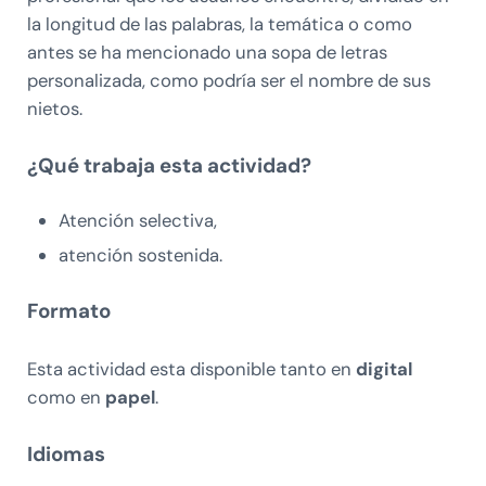
la longitud de las palabras, la temática o como
antes se ha mencionado una sopa de letras
personalizada, como podría ser el nombre de sus
nietos.
¿Qué trabaja esta actividad?
Atención selectiva,
atención sostenida.
Formato
Esta actividad esta disponible tanto en
digital
como en
papel
.
Idiomas