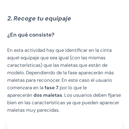
2. Recoge tu equipaje
¿En qué consiste?
En esta actividad hay que identificar en la cinta
aquel equipaje que sea igual (con las mismas
características) que las maletas que están de
modelo. Dependiendo de la fase aparecerán más
maletas para reconocer. En este caso el usuario
comenzara en la
fase 7
por lo que le
aparecerán
dos maletas
. Los usuarios deben fijarse
bien en las características ya que pueden aparecer
maletas muy parecidas.