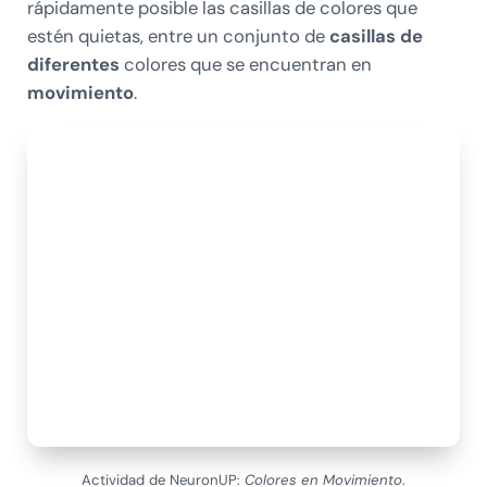
rápidamente posible las casillas de colores que
estén quietas, entre un conjunto de
casillas de
diferentes
colores que se encuentran en
movimiento
.
Actividad de NeuronUP:
Colores en Movimiento
.