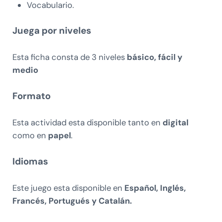
Vocabulario.
Juega por niveles
Esta ficha consta de 3 niveles
básico, fácil y
medio
Formato
Esta actividad esta disponible tanto en
digital
como en
papel
.
Idiomas
Este juego esta disponible en
Español, Inglés,
Francés, Portugués y Catalán.