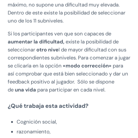
máximo, no supone una dificultad muy elevada.
Dentro de este existe la posibilidad de seleccionar
uno de los 11 subniveles.
Si los participantes ven que son capaces de
aumentar la dificultad,
existe la posibilidad de
seleccionar
otro nive
l de mayor dificultad con sus
correspondientes subniveles. Para comenzar a jugar
se clicaría en la opción
«modo corrección»
para
así comprobar que está bien seleccionado y dar un
feedback positivo al jugador. Sólo se dispone
de
una vida
para participar en cada nivel.
¿Qué trabaja esta actividad?
Cognición social,
razonamiento,