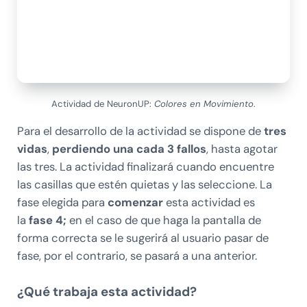
Actividad de NeuronUP:
Colores en Movimiento
.
Para el desarrollo de la actividad se dispone de
tres
vidas
,
perdiendo una cada 3 fallos
, hasta agotar
las tres. La actividad finalizará cuando encuentre
las casillas que estén quietas y las seleccione. La
fase elegida para
comenzar
esta actividad es
la
fase 4;
en el caso de que haga la pantalla de
forma correcta se le sugerirá al usuario pasar de
fase, por el contrario, se pasará a una anterior.
¿Qué trabaja esta actividad?