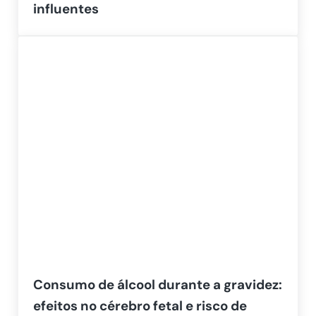
influentes
Consumo de álcool durante a gravidez:
efeitos no cérebro fetal e risco de