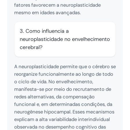
fatores favorecem a neuroplasticidade
mesmo em idades avançadas.
3. Como influencia a
neuroplasticidade no envelhecimento
cerebral?
A neuroplasticidade permite que o cérebro se
reorganize funcionalmente ao longo de todo
o ciclo de vida. No envelhecimento,
manifesta-se por meio do recrutamento de
redes alternativas, da compensação
funcional e, em determinadas condições, da
neurogênese hipocampal. Esses mecanismos
explicam a alta variabilidade interindividual
observada no desempenho cognitivo das