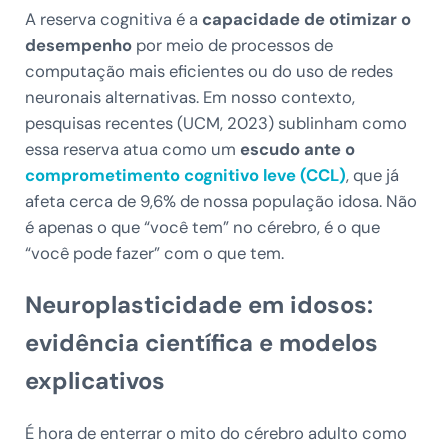
A reserva cognitiva é a
capacidade de otimizar o
desempenho
por meio de processos de
computação mais eficientes ou do uso de redes
neuronais alternativas. Em nosso contexto,
pesquisas recentes (UCM, 2023) sublinham como
essa reserva atua como um
escudo ante o
comprometimento cognitivo leve (CCL)
, que já
afeta cerca de 9,6% de nossa população idosa. Não
é apenas o que “você tem” no cérebro, é o que
“você pode fazer” com o que tem.
Neuroplasticidade em idosos:
evidência científica e modelos
explicativos
É hora de enterrar o mito do cérebro adulto como