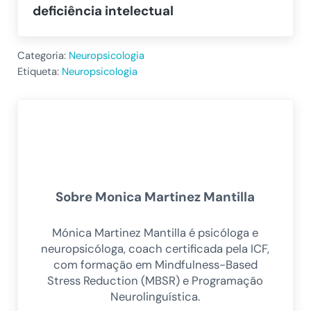
deficiência intelectual
Categoria:
Neuropsicologia
Etiqueta:
Neuropsicologia
Sobre
Monica Martinez Mantilla
Mónica Martinez Mantilla é psicóloga e
neuropsicóloga, coach certificada pela ICF,
com formação em Mindfulness-Based
Stress Reduction (MBSR) e Programação
Neurolinguística.