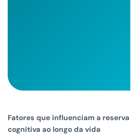
Fatores que influenciam a reserva
cognitiva ao longo da vida