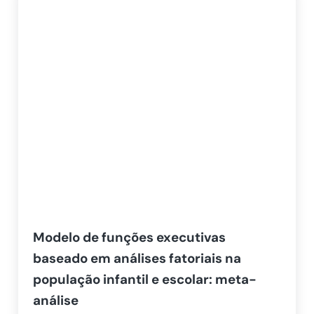
Modelo de funções executivas
baseado em análises fatoriais na
população infantil e escolar: meta-
análise