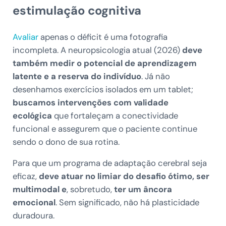
estimulação cognitiva
Avaliar
apenas o déficit é uma fotografia
incompleta. A neuropsicologia atual (2026)
deve
também medir o potencial de aprendizagem
latente e a reserva do indivíduo
. Já não
desenhamos exercícios isolados em um tablet;
buscamos intervenções com validade
ecológica
que fortaleçam a conectividade
funcional e assegurem que o paciente continue
sendo o dono de sua rotina.
Para que um programa de adaptação cerebral seja
eficaz,
deve atuar no limiar do desafio ótimo, ser
multimodal e
, sobretudo,
ter um âncora
emocional
. Sem significado, não há plasticidade
duradoura.