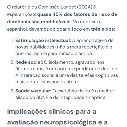
O relatório da Comissão Lancet (2024) é
esperançoso:
quase 45% dos fatores de risco de
demência são modificáveis
. No contexto
espanhol, devemos colocar o foco em
três eixos
:
Estimulação intelectual:
A aprendizagem de
novas habilidades (não a mera repetição) é o
que realmente gera tensão plástica.
Rede social:
O isolamento, agravado nos
últimos anos, é um potente preditor de declínio.
A interação social é uma das tarefas cognitivas
mais complexas que existem.
Saúde vascular:
O exercício físico é o melhor
aliado do BDNF e da integridade sináptica.
Implicações clínicas para a
avaliação neuropsicológica e a