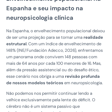
Espanha e seu impacto na
neuropsicologia clínica
Na Espanha, o envelhecimento populacional deixou
de ser uma projeção para se tornar uma
realidade
estrutural
. Com um índice de envelhecimento de
148% (INE/Fundación Adecco, 2026), enfrentamos
um panorama onde convivem 148 pessoas com
mais de 64 anos por cada 100 menores de 16. Mas,
além da pressão assistencial ou do desafio ético,
esse cenário nos obriga a uma
revisão profunda
de nossos modelos teóricos
em neuropsicologia.
Não podemos nos permitir continuar lendo a
velhice exclusivamente pela lente do déficit. O
cérebro não é um sistema passivo que