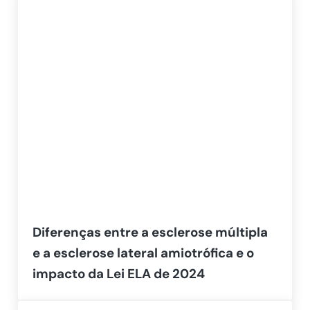
Diferenças entre a esclerose múltipla
e a esclerose lateral amiotrófica e o
impacto da Lei ELA de 2024