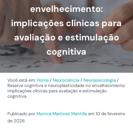
envelhecimento:
implicações clínicas para
avaliação e estimulação
cognitiva
Você está em:
Home
/
Neurociência
/
Neuropsicologia
/
Reserva cognitiva e neuroplasticidade no envelhecimento:
implicações clínicas para avaliação e estimulação
cognitiva
Publicado por
Monica Martinez Mantilla
em 10 de fevereiro
de 2026