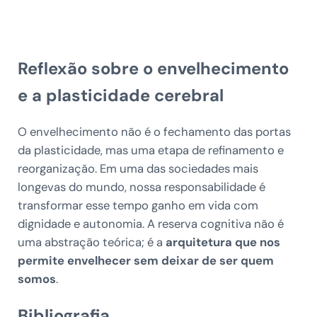
Reflexão sobre o envelhecimento
e a plasticidade cerebral
O envelhecimento não é o fechamento das portas
da plasticidade, mas uma etapa de refinamento e
reorganização. Em uma das sociedades mais
longevas do mundo, nossa responsabilidade é
transformar esse tempo ganho em vida com
dignidade e autonomia. A reserva cognitiva não é
uma abstração teórica; é a
arquitetura que nos
permite envelhecer sem deixar de ser quem
somos
.
Bibliografia