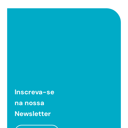
Inscreva-se
na nossa
Newsletter