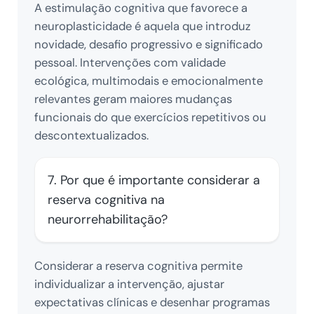
A estimulação cognitiva que favorece a
neuroplasticidade é aquela que introduz
novidade, desafio progressivo e significado
pessoal. Intervenções com validade
ecológica, multimodais e emocionalmente
relevantes geram maiores mudanças
funcionais do que exercícios repetitivos ou
descontextualizados.
7. Por que é importante considerar a
reserva cognitiva na
neurorrehabilitação?
Considerar a reserva cognitiva permite
individualizar a intervenção, ajustar
expectativas clínicas e desenhar programas