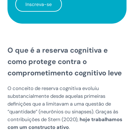
Inscreva-se
O que é a reserva cognitiva e
como protege contra o
comprometimento cognitivo leve
O conceito de reserva cognitiva evoluiu
substancialmente desde aquelas primeiras
definições que a limitavam a uma questão de
“quantidade” (neurônios ou sinapses). Graças às
contribuições de Stern (2020),
hoje trabalhamos
com um constructo ativo
.