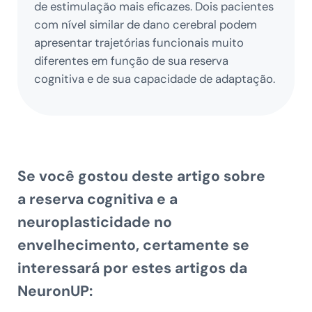
de estimulação mais eficazes. Dois pacientes
com nível similar de dano cerebral podem
apresentar trajetórias funcionais muito
diferentes em função de sua reserva
cognitiva e de sua capacidade de adaptação.
Se você gostou deste artigo sobre
a
reserva cognitiva e a
neuroplasticidade no
envelhecimento
, certamente se
interessará por estes artigos da
NeuronUP: