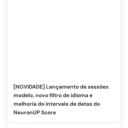
[NOVIDADE] Lançamento de sessões
modelo, novo filtro de idioma e
melhoria do intervalo de datas do
NeuronUP Score