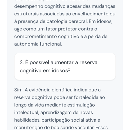
desempenho cognitivo apesar das mudanças
estruturais associadas ao envelhecimento ou
à presença de patologia cerebral. Em idosos,
age como um fator protetor contra o
comprometimento cognitivo e a perda de
autonomia funcional.
2. É possível aumentar a reserva
cognitiva em idosos?
Sim. A evidência científica indica que a
reserva cognitiva pode ser fortalecida ao
longo da vida mediante estimulação
intelectual, aprendizagem de novas
habilidades, participação social ativa e
manutenção de boa saúde vascular. Esses