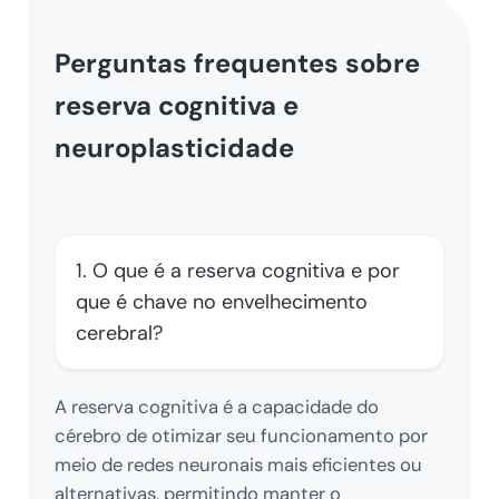
Perguntas frequentes sobre
reserva cognitiva e
neuroplasticidade
1. O que é a reserva cognitiva e por
que é chave no envelhecimento
cerebral?
A reserva cognitiva é a capacidade do
cérebro de otimizar seu funcionamento por
meio de redes neuronais mais eficientes ou
alternativas, permitindo manter o