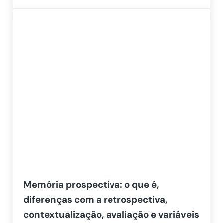
Memória prospectiva: o que é,
diferenças com a retrospectiva,
contextualização, avaliação e variáveis