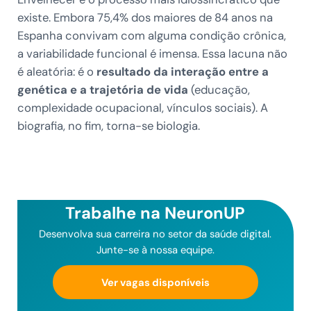
existe. Embora 75,4% dos maiores de 84 anos na
Espanha convivam com alguma condição crônica,
a variabilidade funcional é imensa. Essa lacuna não
é aleatória: é o
resultado da interação entre a
genética e a trajetória de vida
(educação,
complexidade ocupacional, vínculos sociais). A
biografia, no fim, torna-se biologia.
Trabalhe na NeuronUP
Desenvolva sua carreira no setor da saúde digital.
Junte-se à nossa equipe.
Ver vagas disponíveis