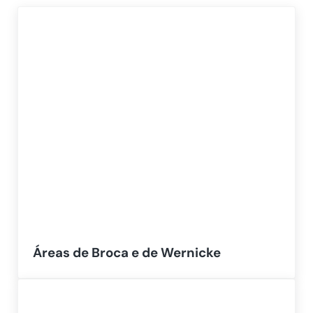
Áreas de Broca e de Wernicke