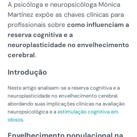
A psicóloga e neuropsicóloga Mónica
Martínez expõe as chaves clínicas para
profissionais sobre
como influenciam a
reserva cognitiva e a
neuroplasticidade no envelhecimento
cerebral
.
Introdução
Neste artigo analisam-se a reserva cognitiva e a
neuroplasticidade no envelhecimento cerebral,
abordando suas implicações clínicas na avaliação
neuropsicológica e a
estimulação cognitiva em
idosos
.
Envelhecimento populacional na