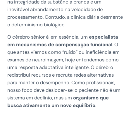
na integridade da substância branca e um
inevitável abrandamento na velocidade de
processamento. Contudo, a clínica diária desmente
o determinismo biológico.
O cérebro sênior é, em essência, um
especialista
em mecanismos de compensação funcional
. O
que antes víamos como “ruído” ou ineficiência em
exames de neuroimagem, hoje entendemos como
uma resposta adaptativa inteligente. O cérebro
redistribui recursos e recruta redes alternativas
para manter o desempenho. Como profissionais,
nosso foco deve deslocar-se: o paciente não é um
sistema em declínio, mas um
organismo que
busca ativamente um novo equilíbrio
.