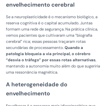
envelhecimento cerebral
Se a neuroplasticidade é o mecanismo biológico, a
reserva cognitiva é o capital acumulado. Juntas
formam uma rede de segurança. Na prática clínica,
vemos pacientes que cultivaram uma “biografia
cerebral” rica; essas pessoas traçaram rotas
secundárias de processamento.
Quando a
patologia bloqueia a via principal, o cérebro
“desvia o tráfego” por essas rotas alternativas
,
mantendo a autonomia muito além do que sugeriria
uma ressonância magnética.
A heterogeneidade do
envelhecimento
Envelhecer é o processo mais idiossincrático que