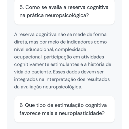
5. Como se avalia a reserva cognitiva
na prática neuropsicológica?
A reserva cognitiva não se mede de forma
direta, mas por meio de indicadores como
nível educacional, complexidade
ocupacional, participação em atividades
cognitivamente estimulantes e a história de
vida do paciente. Esses dados devem ser
integrados na interpretação dos resultados
da avaliação neuropsicológica.
6. Que tipo de estimulação cognitiva
favorece mais a neuroplasticidade?