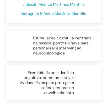
LinkedIn Mónica Martínez Mantilla
Instagram Mónica Martínez Mantilla
Post Anterior:
Estimulação cognitiva centrada
na pessoa: pontos-chave para
personalizar a intervenção
neuropsicológica
Próximo Post:
Exercício físico e declínio
cognitivo: como prescrever
atividade física para proteger a
saúde cerebral no
envelhecimento