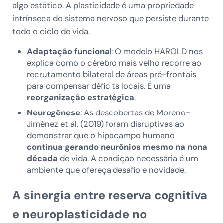
algo estático. A plasticidade é uma propriedade
intrínseca do sistema nervoso que persiste durante
todo o ciclo de vida.
Adaptação funcional
: O modelo HAROLD nos
explica como o cérebro mais velho recorre ao
recrutamento bilateral de áreas pré-frontais
para compensar déficits locais. É uma
reorganização estratégica
.
Neurogênese
: As descobertas de Moreno-
Jiménez et al. (2019) foram disruptivas ao
demonstrar que o hipocampo humano
continua gerando neurônios mesmo na nona
década
de vida. A condição necessária é um
ambiente que ofereça desafio e novidade.
A sinergia entre reserva cognitiva
e neuroplasticidade no