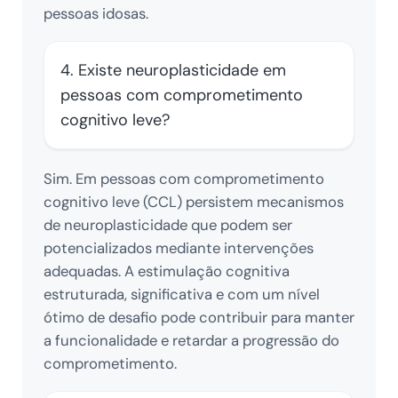
pessoas idosas.
4. Existe neuroplasticidade em
pessoas com comprometimento
cognitivo leve?
Sim. Em pessoas com comprometimento
cognitivo leve (CCL) persistem mecanismos
de neuroplasticidade que podem ser
potencializados mediante intervenções
adequadas. A estimulação cognitiva
estruturada, significativa e com um nível
ótimo de desafio pode contribuir para manter
a funcionalidade e retardar a progressão do
comprometimento.