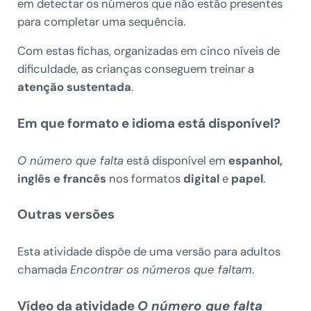
em detectar os números que não estão presentes
para completar uma sequência.
Com estas fichas, organizadas em cinco níveis de
dificuldade, as crianças conseguem treinar a
atenção sustentada
.
Em que formato e idioma está disponível?
O número que falta
está disponível em
espanhol,
inglês e francês
nos formatos
digital
e
papel
.
Outras versões
Esta atividade dispõe de uma versão para adultos
chamada
Encontrar os números que faltam
.
Vídeo da atividade
O número que falta