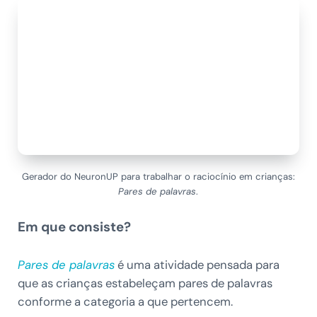
Gerador do NeuronUP para trabalhar o raciocínio em crianças:
Pares de palavras
.
Em que consiste?
Pares de palavras
é uma atividade pensada para
que as crianças estabeleçam pares de palavras
conforme a categoria a que pertencem.