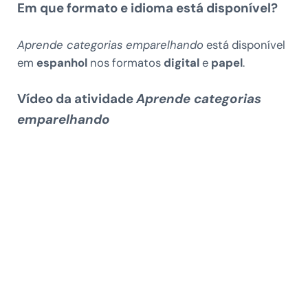
Em que formato e idioma está disponível?
Aprende categorias emparelhando
está disponível
em
espanhol
nos formatos
digital
e
papel
.
Vídeo da atividade
Aprende categorias
emparelhando