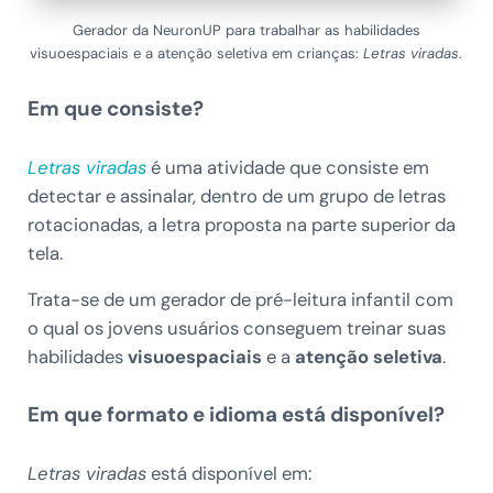
Gerador da NeuronUP para trabalhar as habilidades
visuoespaciais e a atenção seletiva em crianças:
Letras viradas
.
Em que consiste?
Letras viradas
é uma atividade que consiste em
detectar e assinalar, dentro de um grupo de letras
rotacionadas, a letra proposta na parte superior da
tela.
Trata-se de um gerador de pré-leitura infantil com
o qual os jovens usuários conseguem treinar suas
habilidades
visuoespaciais
e a
atenção
seletiva
.
Em que formato e idioma está disponível?
Letras viradas
está disponível em: