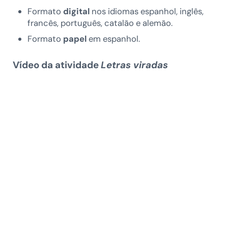
Formato
digital
nos idiomas espanhol, inglês,
francês, português, catalão e alemão.
Formato
papel
em espanhol.
Vídeo da atividade
Letras viradas