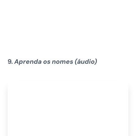
9.
Aprenda os nomes (áudio)