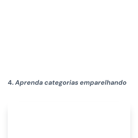
4.
Aprenda categorias emparelhando