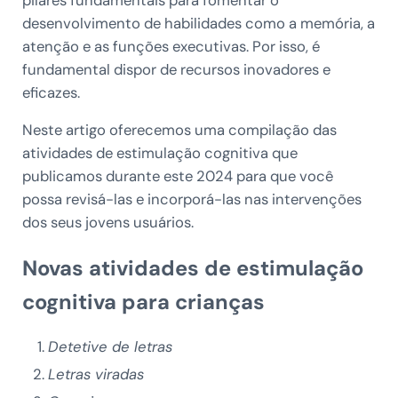
pilares fundamentais para fomentar o
desenvolvimento de habilidades como a memória, a
atenção e as funções executivas. Por isso, é
fundamental dispor de recursos inovadores e
eficazes.
Neste artigo oferecemos uma compilação das
atividades de estimulação cognitiva que
publicamos durante este 2024 para que você
possa revisá-las e incorporá-las nas intervenções
dos seus jovens usuários.
Novas atividades de estimulação
cognitiva para crianças
Detetive de letras
Letras viradas