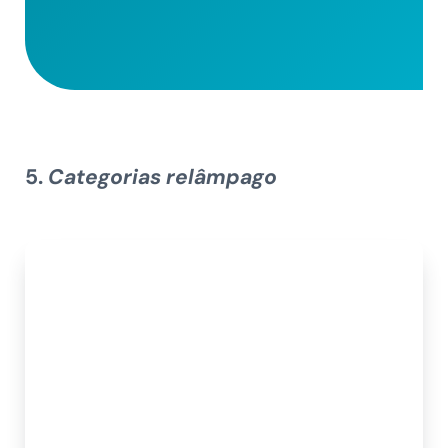
5.
Categorias relâmpago