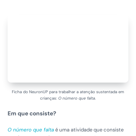
Ficha do NeuronUP para trabalhar a atenção sustentada em
crianças:
O número que falta
.
Em que consiste?
O número que falta
é uma atividade que consiste