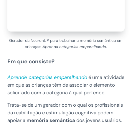
Gerador da NeuronUP para trabalhar a memória semântica em
crianças:
Aprenda categorias emparelhando
.
Em que consiste?
Aprende categorias emparelhando
é uma atividade
em que as crianças têm de associar o elemento
solicitado com a categoria à qual pertence.
Trata-se de um gerador com o qual os profissionais
da reabilitação e estimulação cognitiva podem
apoiar a
memória semântica
dos jovens usuários.