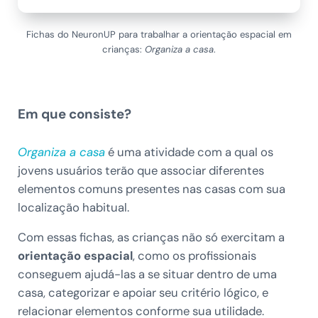
Fichas do NeuronUP para trabalhar a orientação espacial em
crianças:
Organiza a casa
.
Em que consiste?
Organiza a casa
é uma atividade com a qual os
jovens usuários terão que associar diferentes
elementos comuns presentes nas casas com sua
localização habitual.
Com essas fichas, as crianças não só exercitam a
orientação espacial
, como os profissionais
conseguem ajudá-las a se situar dentro de uma
casa, categorizar e apoiar seu critério lógico, e
relacionar elementos conforme sua utilidade.