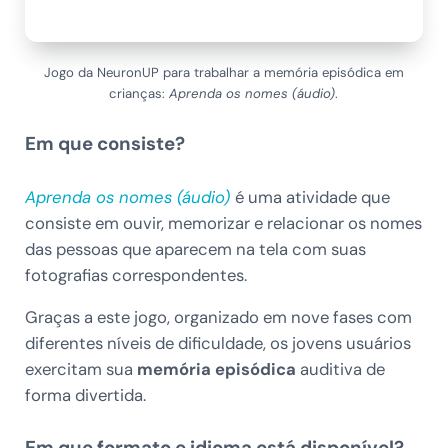
Jogo da NeuronUP para trabalhar a memória episódica em
crianças:
Aprenda os nomes (áudio)
.
Em que consiste?
Aprenda os nomes (áudio)
é uma atividade que
consiste em ouvir, memorizar e relacionar os nomes
das pessoas que aparecem na tela com suas
fotografias correspondentes.
Graças a este jogo, organizado em nove fases com
diferentes níveis de dificuldade, os jovens usuários
exercitam sua
memória episódica
auditiva de
forma divertida.
Em que formato e idioma está disponível?