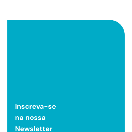
Inscreva-se
na nossa
Newsletter