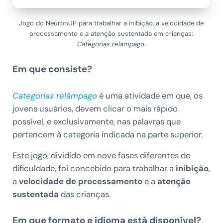
Jogo do NeuronUP para trabalhar a inibição, a velocidade de
processamento e a atenção sustentada em crianças:
Categorias relâmpago
.
Em que consiste?
Categorias relâmpago
é uma atividade em que, os
jovens usuários, devem clicar o mais rápido
possível, e exclusivamente, nas palavras que
pertencem à categoria indicada na parte superior.
Este jogo, dividido em nove fases diferentes de
dificuldade, foi concebido para trabalhar a
inibição
,
a
velocidade de processamento
e a
atenção
sustentada
das crianças.
Em que formato e idioma está disponível?