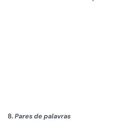
8.
Pares de palavras