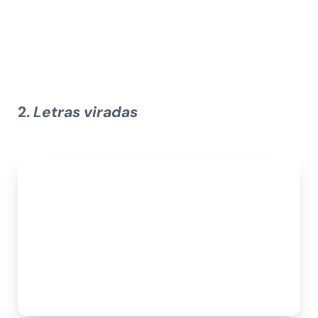
2.
Letras viradas