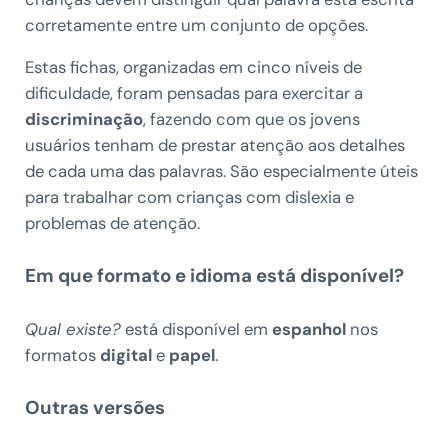
corretamente entre um conjunto de opções.
Estas fichas, organizadas em cinco níveis de
dificuldade, foram pensadas para exercitar a
discriminação
, fazendo com que os jovens
usuários tenham de prestar atenção aos detalhes
de cada uma das palavras. São especialmente úteis
para trabalhar com crianças com dislexia e
problemas de atenção.
Em que formato e idioma está disponível?
Qual existe?
está disponível em
espanhol
nos
formatos
digital
e
papel
.
Outras versões