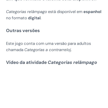
Categorias relâmpago
está disponível em
espanhol
no formato
digital
.
Outras versões
Este jogo conta com uma versão para adultos
chamada
Categorías a contrarreloj
.
Vídeo da atividade
Categorias relâmpago