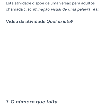
Esta atividade dispõe de uma versão para adultos
chamada
Discriminação visual de uma palavra real
.
Vídeo da atividade
Qual existe?
7.
O número que falta