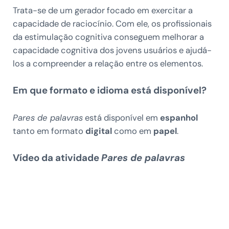
Trata-se de um gerador focado em exercitar a
capacidade de raciocínio. Com ele, os profissionais
da estimulação cognitiva conseguem melhorar a
capacidade cognitiva dos jovens usuários e ajudá-
los a compreender a relação entre os elementos.
Em que formato e idioma está disponível?
Pares de palavras
está disponível em
espanhol
tanto em formato
digital
como em
papel
.
Vídeo da atividade
Pares de palavras