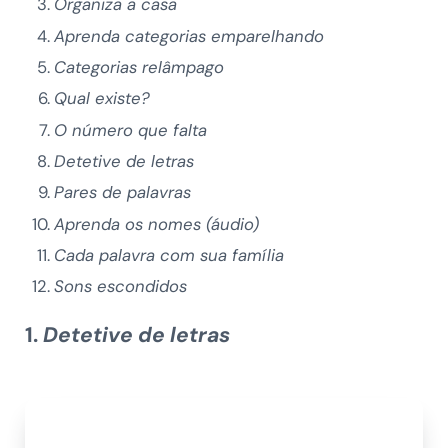
Organiza a casa
Aprenda categorias emparelhando
Categorias relâmpago
Qual existe?
O número que falta
Detetive de letras
Pares de palavras
Aprenda os nomes (áudio)
Cada palavra com sua família
Sons escondidos
1.
Detetive de letras