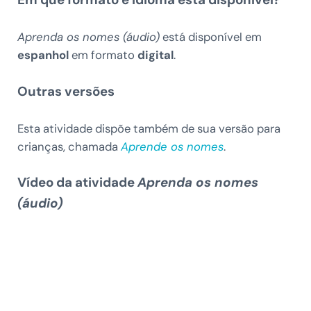
Aprenda os nomes (áudio)
está disponível em
espanhol
em formato
digital
.
Outras versões
Esta atividade dispõe também de sua versão para
crianças, chamada
Aprende os nomes
.
Vídeo da atividade
Aprenda os nomes
(áudio)