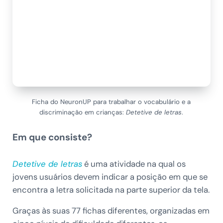
Ficha do NeuronUP para trabalhar o vocabulário e a
discriminação em crianças:
Detetive de letras
.
Em que consiste?
Detetive de letras
é uma atividade na qual os
jovens usuários devem indicar a posição em que se
encontra a letra solicitada na parte superior da tela.
Graças às suas 77 fichas diferentes, organizadas em