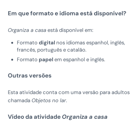
Em que formato e idioma está disponível?
Organiza a casa
está disponível em:
Formato
digital
nos idiomas espanhol, inglês,
francês, português e catalão.
Formato
papel
em espanhol e inglês.
Outras versões
Esta atividade conta com uma versão para adultos
chamada
Objetos no lar
.
Vídeo da atividade
Organiza a casa