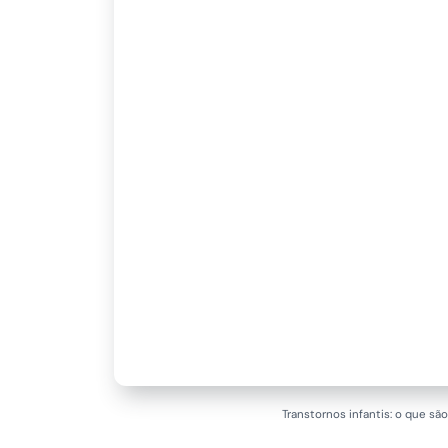
Transtornos infantis: o que sã