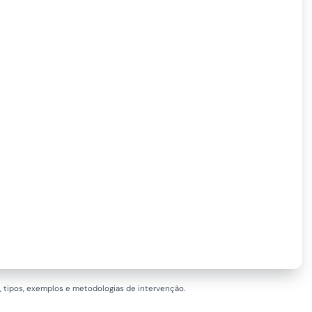
o, tipos, exemplos e metodologias de intervenção.