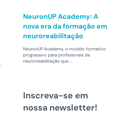
NeuronUP Academy: A
nova era da formação em
neuroreabilitação
NeuronUP Academy, o modelo formativo
progressivo para profissionais da
neurorreabilitação que …
s
Inscreva-se em
nossa newsletter!