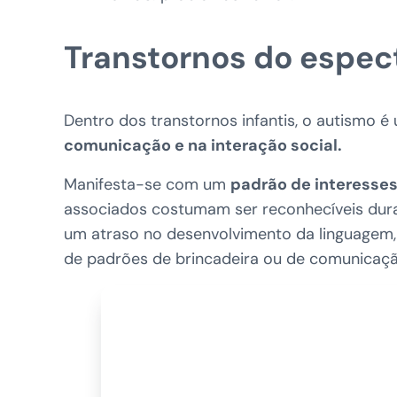
Transtornos do espect
Dentro dos transtornos infantis, o autismo é
comunicação e na interação social.
Manifesta-se com um
padrão de interesses
associados costumam ser reconhecíveis dura
um atraso no desenvolvimento da linguagem,
de padrões de brincadeira ou de comunicaçã