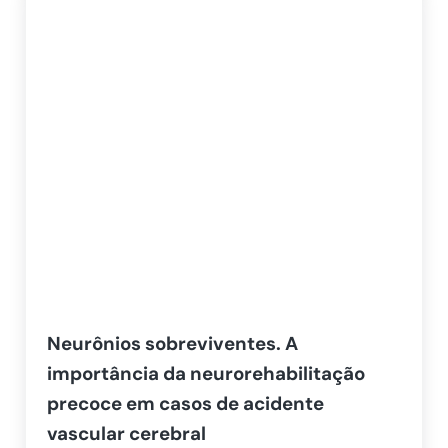
Neurônios sobreviventes. A
importância da neurorehabilitação
precoce em casos de acidente
vascular cerebral