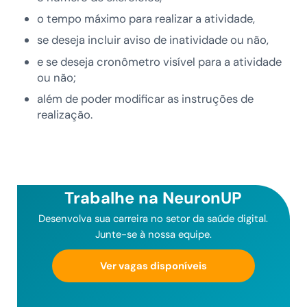
o tempo máximo para realizar a atividade,
se deseja incluir aviso de inatividade ou não,
e se deseja cronômetro visível para a atividade
ou não;
além de poder modificar as instruções de
realização.
Trabalhe na NeuronUP
Desenvolva sua carreira no setor da saúde digital.
Junte-se à nossa equipe.
Ver vagas disponíveis