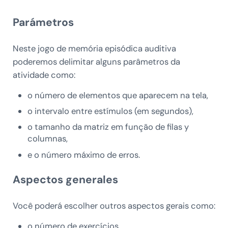
Parámetros
Neste jogo de memória episódica auditiva
poderemos delimitar alguns parâmetros da
atividade como:
o número de elementos que aparecem na tela,
o intervalo entre estímulos (em segundos),
o tamanho da matriz em função de filas y
columnas,
e o número máximo de erros.
Aspectos generales
Você poderá escolher outros aspectos gerais como:
o número de exercícios,