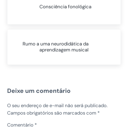
Consciência fonológica
Próximo Post:
Rumo a uma neurodidática da
aprendizagem musical
Reader Interactions
Deixe um comentário
O seu endereço de e-mail não será publicado.
Campos obrigatórios são marcados com
*
Comentário
*