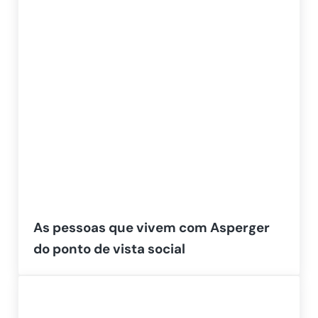
As pessoas que vivem com Asperger
do ponto de vista social