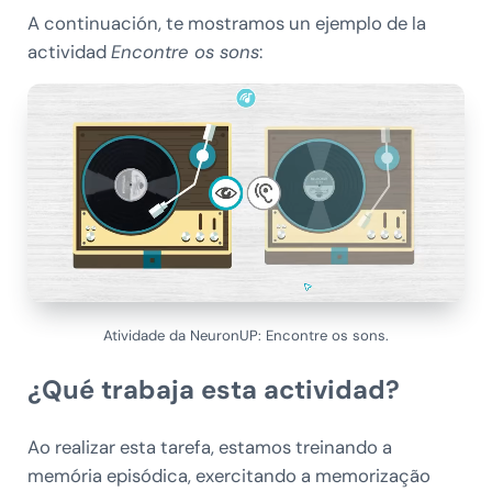
A continuación, te mostramos un ejemplo de la
actividad
Encontre os sons
:
Atividade da NeuronUP: Encontre os sons.
¿Qué trabaja esta actividad?
Ao realizar esta tarefa, estamos treinando a
memória episódica, exercitando a memorização