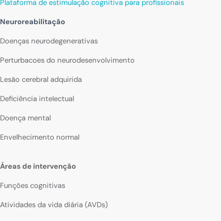
Plataforma de estimulação cognitiva para profissionais
Neuroreabilitação
Doenças neurodegenerativas
Perturbacoes do neurodesenvolvimento
Lesão cerebral adquirida
Deficiência intelectual
Doença mental
Envelhecimento normal
Áreas de intervenção
Funções cognitivas
Atividades da vida diária (AVDs)