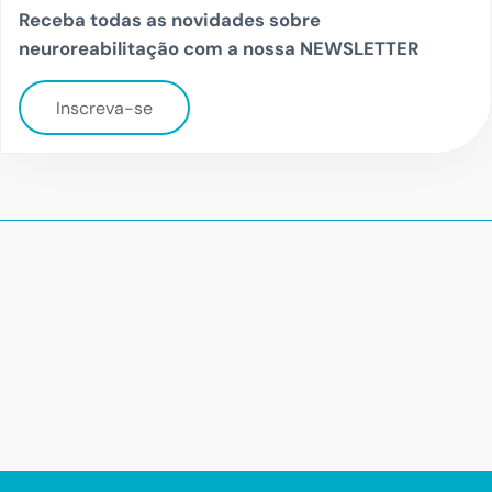
Receba todas as novidades sobre
neuroreabilitação com a nossa NEWSLETTER
Inscreva-se