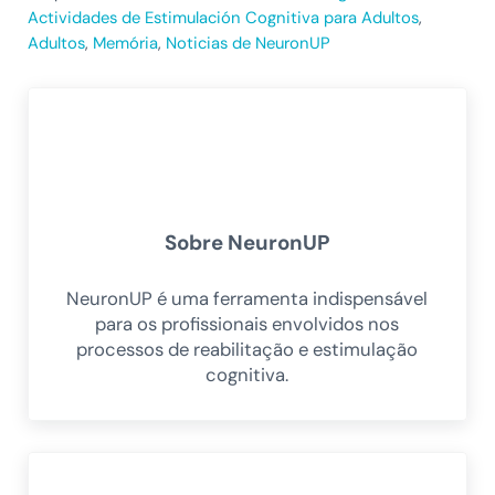
Actividades de Estimulación Cognitiva para Adultos
,
Adultos
,
Memória
,
Noticias de NeuronUP
Sobre
NeuronUP
NeuronUP é uma ferramenta indispensável
para os profissionais envolvidos nos
processos de reabilitação e estimulação
cognitiva.
Post Anterior: