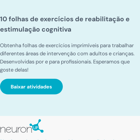
10 folhas de exercícios de reabilitação e
estimulação cognitiva
Obtenha folhas de exercícios imprimíveis para trabalhar
diferentes áreas de intervenção com adultos e crianças.
Desenvolvidas por e para profissionais. Esperamos que
goste delas!
Baixar atividades