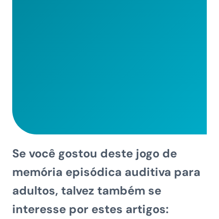
Se você gostou deste jogo de
memória episódica auditiva para
adultos, talvez também se
interesse por estes artigos: