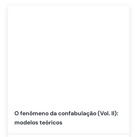
O fenômeno da confabulação (Vol. II):
modelos teóricos