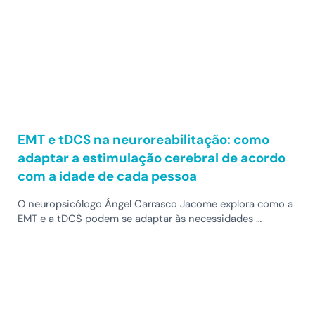
EMT e tDCS na neuroreabilitação: como
adaptar a estimulação cerebral de acordo
com a idade de cada pessoa
O neuropsicólogo Ángel Carrasco Jacome explora como a
EMT e a tDCS podem se adaptar às necessidades …