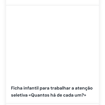
Ficha infantil para trabalhar a atenção
seletiva «Quantos há de cada um?»