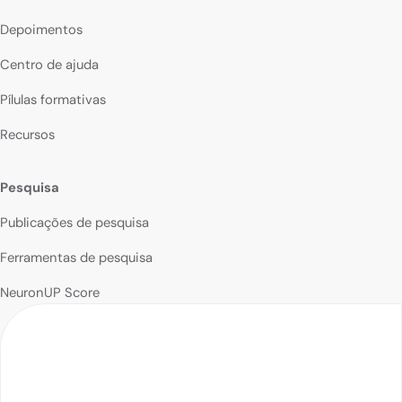
Depoimentos
Centro de ajuda
Pílulas formativas
Recursos
Pesquisa
Publicações de pesquisa
Ferramentas de pesquisa
NeuronUP Score