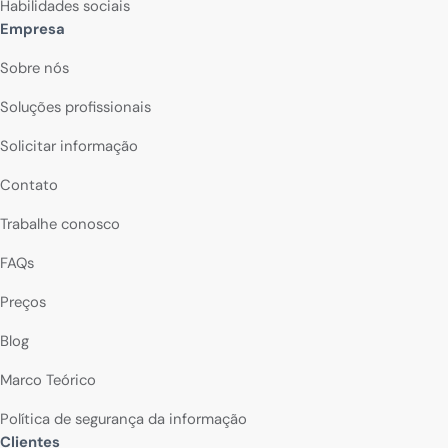
Habilidades sociais
Empresa
Sobre nós
Soluções profissionais
Solicitar informação
Contato
Trabalhe conosco
FAQs
Preços
Blog
Marco Teórico
Política de segurança da informação
Clientes