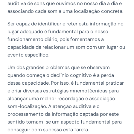
auditiva de sons que ouvimos no nosso dia a dia e
associando cada som a uma localização concreta.
Ser capaz de identificar e reter esta informação no
lugar adequado é fundamental para o nosso
funcionamento diário, pois fomentamos a
capacidade de relacionar um som com um lugar ou
evento específico.
Um dos grandes problemas que se observam
quando começa o declínio cognitivo é a perda
dessa capacidade. Por isso, é fundamental praticar
e criar diversas estratégias mnemotécnicas para
alcançar uma melhor recordação e associação
som-localização. A atenção auditiva e o
processamento da informação captada por este
sentido tornam-se um aspecto fundamental para
conseguir com sucesso esta tarefa.