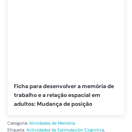
Ficha para desenvolver a memória de
trabalho e a relação espacial em
adultos: Mudança de posição
Categoria:
Atividades de Memória
Etiqueta:
Actividades de Estimulación Cognitiva
,