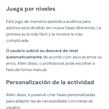
Juega por niveles
Este jogo de memória episódica auditiva para
adultos está dividido em nueve fases diferentes. La
primera es la más fácil y la novena la más
complicada.
O usuário subirá ou descerá de nível
automaticamente
de acordo com seus acertos ou
erros. Além disso, o profissional pode escolher a
fase de forma manual.
Personalización de la actividad
Além disso, é possível criar fases personalizadas
para adaptá-las às necessidades concretas do
usuário.