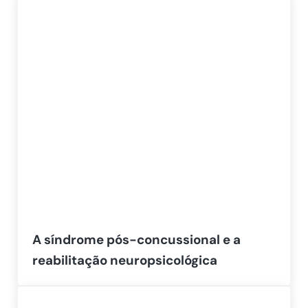
A síndrome pós-concussional e a
reabilitação neuropsicológica