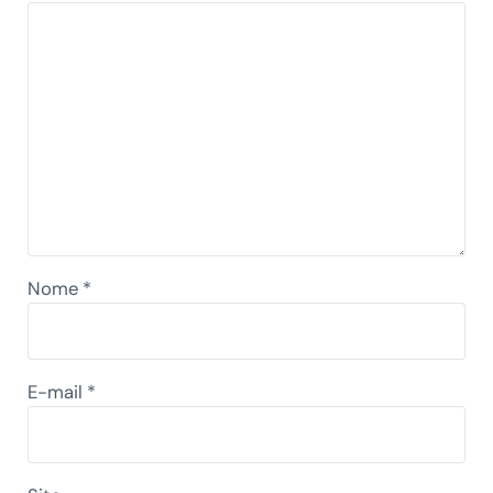
Nome
*
E-mail
*