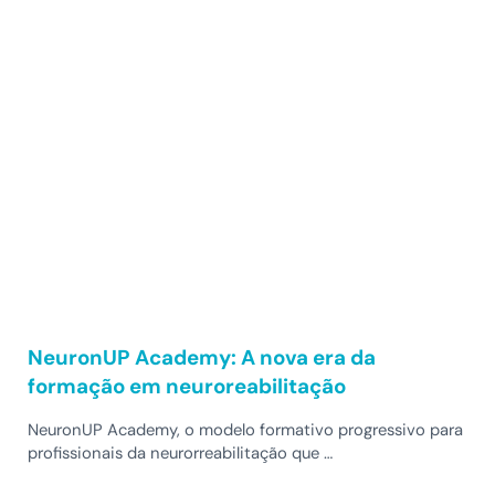
NeuronUP Academy: A nova era da
formação em neuroreabilitação
NeuronUP Academy, o modelo formativo progressivo para
profissionais da neurorreabilitação que …