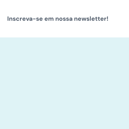
Inscreva-se em nossa newsletter!