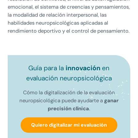
emocional, el sistema de creencias y pensamientos,
la modalidad de relación interpersonal, las
habilidades neuropsicológicas aplicadas al
rendimiento deportivo y el control de pensamiento.
Guía para la
innovación
en
evaluación neuropsicológica
Cómo la digitalización de la evaluación
neuropsicológica puede ayudarte a
ganar
precisión clínica
.
Quiero digitalizar mi evaluación