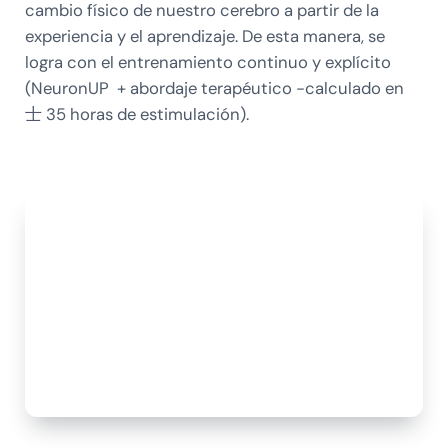
cambio físico de nuestro cerebro a partir de la
experiencia y el aprendizaje. De esta manera, se
logra con el entrenamiento continuo y explícito
(NeuronUP + abordaje terapéutico -calculado en
士 35 horas de estimulación).