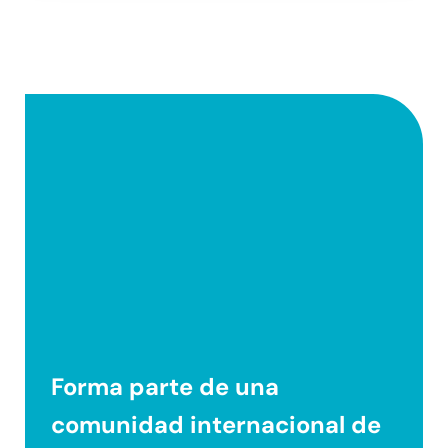
Forma parte de una
comunidad internacional
de