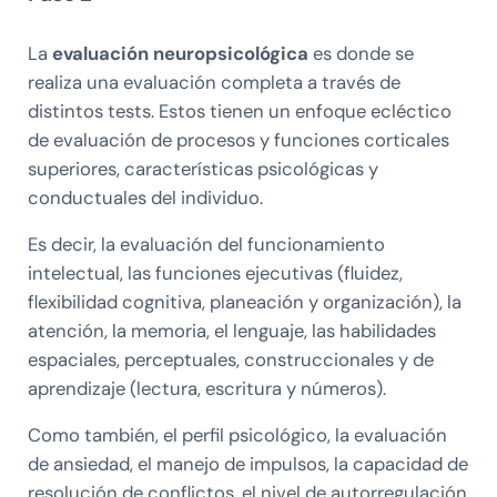
La
evaluación neuropsicológica
es donde se
realiza una evaluación completa a través de
distintos tests. Estos tienen un enfoque ecléctico
de evaluación de procesos y funciones corticales
superiores, características psicológicas y
conductuales del individuo.
Es decir, la evaluación del funcionamiento
intelectual, las funciones ejecutivas (fluidez,
flexibilidad cognitiva, planeación y organización), la
atención, la memoria, el lenguaje, las habilidades
espaciales, perceptuales, construccionales y de
aprendizaje (lectura, escritura y números).
Como también, el perfil psicológico, la evaluación
de ansiedad, el manejo de impulsos, la capacidad de
resolución de conflictos, el nivel de autorregulación