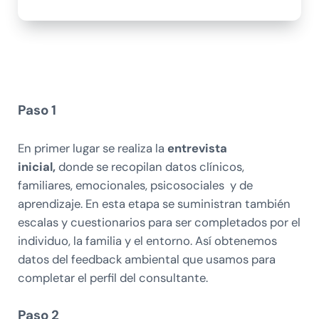
Paso 1
En primer lugar se realiza la
entrevista
inicial,
donde se recopilan datos clínicos,
familiares, emocionales, psicosociales y de
aprendizaje. En esta etapa se suministran también
escalas y cuestionarios para ser completados por el
individuo, la familia y el entorno. Así obtenemos
datos del feedback ambiental que usamos para
completar el perfil del consultante.
Paso 2