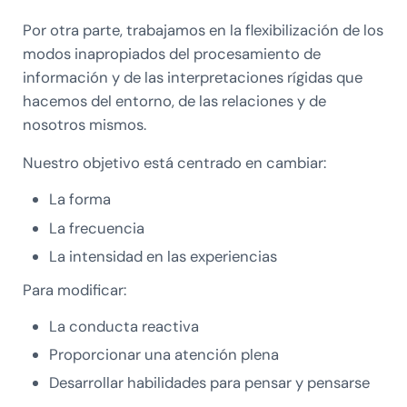
Por otra parte, trabajamos en la flexibilización de los
modos inapropiados del procesamiento de
información y de las interpretaciones rígidas que
hacemos del entorno, de las relaciones y de
nosotros mismos.
Nuestro objetivo está centrado en cambiar:
La forma
La frecuencia
La intensidad en las experiencias
Para modificar:
La conducta reactiva
Proporcionar una atención plena
Desarrollar habilidades para pensar y pensarse