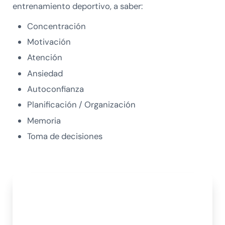
entrenamiento deportivo, a saber:
Concentración
Motivación
Atención
Ansiedad
Autoconfianza
Planificación / Organización
Memoria
Toma de decisiones