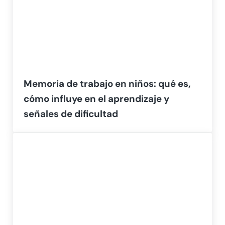
Memoria de trabajo en niños: qué es,
cómo influye en el aprendizaje y
señales de dificultad