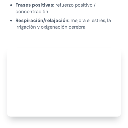
Frases positivas:
refuerzo positivo /
concentración
Respiración/relajación:
mejora el estrés, la
irrigación y oxigenación cerebral