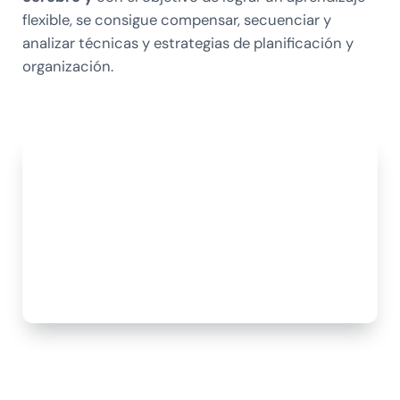
flexible, se consigue compensar, secuenciar y
analizar técnicas y estrategias de planificación y
organización.