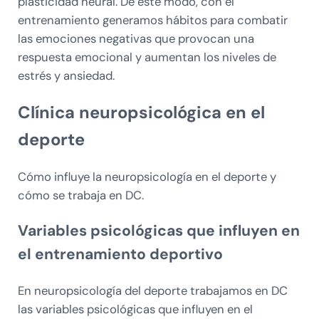
plasticidad neural. De este modo, con el
entrenamiento generamos hábitos para combatir
las emociones negativas que provocan una
respuesta emocional y aumentan los niveles de
estrés y ansiedad.
Clínica neuropsicológica en el
deporte
Cómo influye la neuropsicología en el deporte y
cómo se trabaja en DC.
Variables psicológicas que influyen en
el entrenamiento deportivo
En neuropsicología del deporte trabajamos en DC
las variables psicológicas que influyen en el