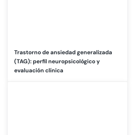
Trastorno de ansiedad generalizada
(TAG): perfil neuropsicológico y
evaluación clínica