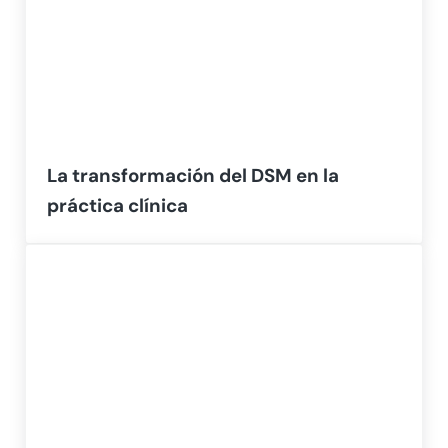
La transformación del DSM en la
práctica clínica