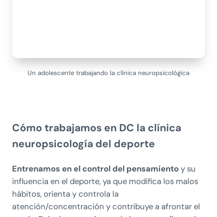
Un adolescente trabajando la clínica neuropsicológica
Cómo trabajamos en DC la clínica
neuropsicología del deporte
Entrenamos en el control del pensamiento
y su
influencia en el deporte, ya que modifica los malos
hábitos, orienta y controla la
atención/concentración y contribuye a afrontar el