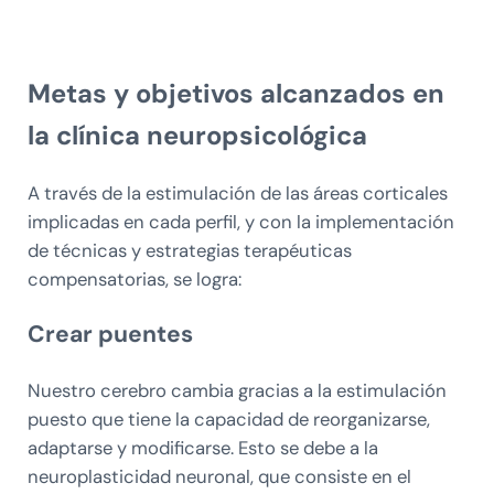
Metas y objetivos alcanzados en
la clínica neuropsicológica
A través de la estimulación de las áreas corticales
implicadas en cada perfil, y con la implementación
de técnicas y estrategias terapéuticas
compensatorias, se logra:
Crear puentes
Nuestro cerebro cambia gracias a la estimulación
puesto que tiene la capacidad de reorganizarse,
adaptarse y modificarse. Esto se debe a la
neuroplasticidad neuronal, que consiste en el