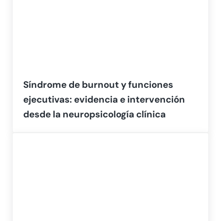
Síndrome de burnout y funciones
ejecutivas: evidencia e intervención
desde la neuropsicología clínica