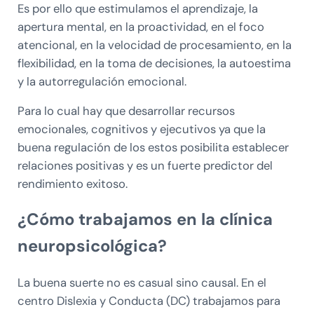
Es por ello que estimulamos el aprendizaje, la
apertura mental, en la proactividad, en el foco
atencional, en la velocidad de procesamiento, en la
flexibilidad, en la toma de decisiones, la autoestima
y la autorregulación emocional.
Para lo cual hay que desarrollar recursos
emocionales, cognitivos y ejecutivos ya que la
buena regulación de los estos posibilita establecer
relaciones positivas y es un fuerte predictor del
rendimiento exitoso.
¿Cómo trabajamos en la clínica
neuropsicológica?
La buena suerte no es casual sino causal. En el
centro Dislexia y Conducta (DC) trabajamos para