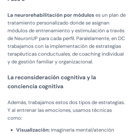
La neurorehabilitación por módulos
es un plan de
tratamiento personalizado donde se asignan
módulos de entrenamiento y estimulación a través
de NeuronUP para cada perfil. Paralelamente, en DC
trabajamos con la implementación de estrategias
terapéuticas conductuales, de coaching individual
y de gestión familiar y organizacional.
La reconsideración cognitiva y la
conciencia cognitiva
Además, trabajamos estos dos tipos de estrategias.
Y al entrenar las emociones, usamos técnicas
como:
Visualización:
imaginería mental/atención