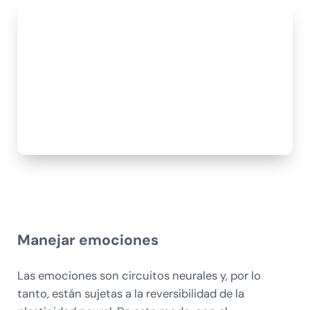
Manejar emociones
Las emociones son circuitos neurales y, por lo
tanto, están sujetas a la reversibilidad de la