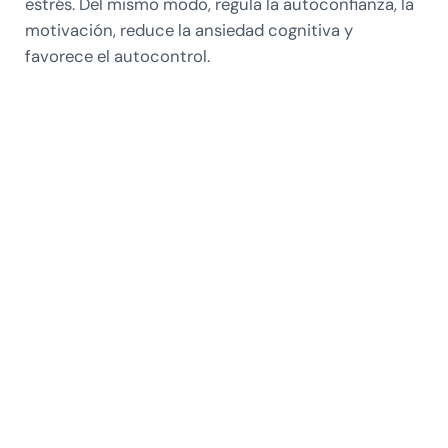
estrés. Del mismo modo, regula la autoconfianza, la
motivación, reduce la ansiedad cognitiva y
favorece el autocontrol.