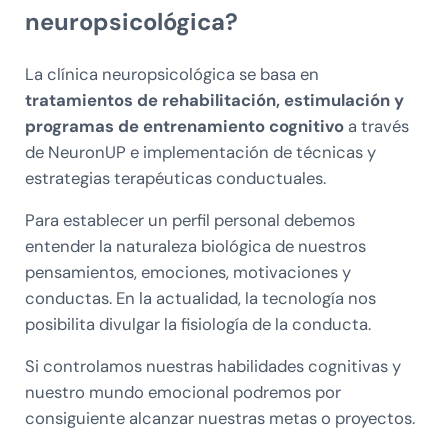
neuropsicológica?
La clínica neuropsicológica se basa en
tratamientos de rehabilitación, estimulación y
programas de entrenamiento cognitivo
a través
de NeuronUP e implementación de técnicas y
estrategias terapéuticas conductuales.
Para establecer un perfil personal debemos
entender la naturaleza biológica de nuestros
pensamientos, emociones, motivaciones y
conductas. En la actualidad, la tecnología nos
posibilita divulgar la fisiología de la conducta.
Si controlamos nuestras habilidades cognitivas y
nuestro mundo emocional podremos por
consiguiente alcanzar nuestras metas o proyectos.