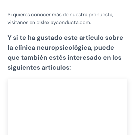
Si quieres conocer más de nuestra propuesta,
visítanos en dislexiayconducta.com.
Y si te ha gustado este artículo sobre
la clínica neuropsicológica,
puede
que también estés interesado en los
siguientes artículos: