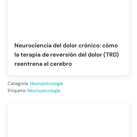
Neurociencia del dolor crónico: cómo
la terapia de reversión del dolor (TRD)
reentrena el cerebro
Categoría:
Neuropsicología
Etiqueta:
Neuropsicología