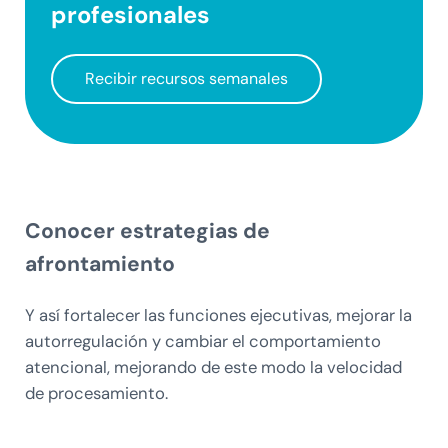
profesionales
Recibir recursos semanales
Conocer estrategias de
afrontamiento
Y así fortalecer las funciones ejecutivas, mejorar la
autorregulación y cambiar el comportamiento
atencional, mejorando de este modo la velocidad
de procesamiento.