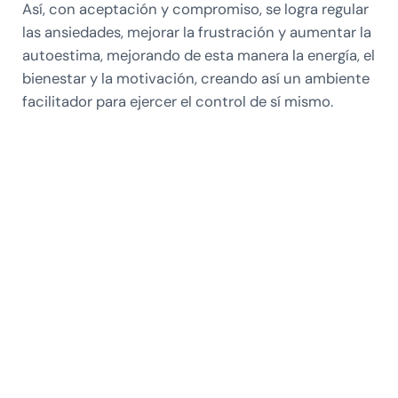
Así, con aceptación y compromiso, se logra regular
las ansiedades, mejorar la frustración y aumentar la
autoestima, mejorando de esta manera la energía, el
bienestar y la motivación, creando así un ambiente
facilitador para ejercer el control de sí mismo.