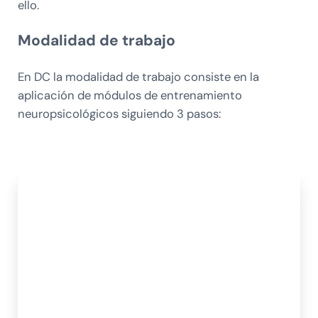
ello.
Modalidad de trabajo
En DC la modalidad de trabajo consiste en la
aplicación de módulos de entrenamiento
neuropsicológicos siguiendo 3 pasos: