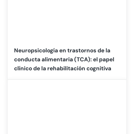
Neuropsicología en trastornos de la
conducta alimentaria (TCA): el papel
clínico de la rehabilitación cognitiva