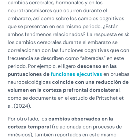
cambios cerebrales, hormonales y en los
neurotransmisores que ocurren durante el
embarazo, así como sobre los cambios cognitivos
que se presentan en ese mismo periodo. ¿Están
ambos fenómenos relacionados? La respuesta es sí:
los cambios cerebrales durante el embarazo se
correlacionan con las funciones cognitivas que con
frecuencia se describen como “alteradas” en este
periodo. Por ejemplo, el ligero
descenso en las
puntuaciones de
funciones ejecutivas
en pruebas
neuropsicológicas
coincide con una reducción de
volumen en la corteza prefrontal dorsolateral
,
como se documenta en el estudio de Pritschet et
al. (2024).
Por otro lado, los
cambios observados en la
corteza temporal
(relacionada con procesos de
mnésicos), también reportados en este mismo