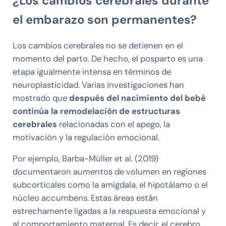
¿Los cambios cerebrales durante
el embarazo son permanentes?
Los cambios cerebrales no se detienen en el
momento del parto. De hecho, el posparto es una
etapa igualmente intensa en términos de
neuroplasticidad. Varias investigaciones han
mostrado que
después del nacimiento del bebé
continúa la remodelación de estructuras
cerebrales
relacionadas con el apego, la
motivación y la regulación emocional.
Por ejemplo, Barba-Müller et al. (2019)
documentaron aumentos de volumen en regiones
subcorticales como la amígdala, el hipotálamo o el
núcleo accumbens. Estas áreas están
estrechamente ligadas a la respuesta emocional y
al comportamiento maternal. Es decir, el cerebro