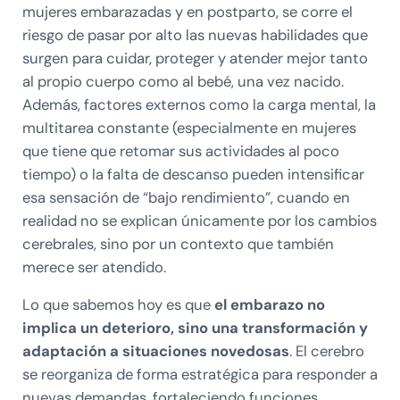
mujeres embarazadas y en postparto, se corre el
riesgo de pasar por alto las nuevas habilidades que
surgen para cuidar, proteger y atender mejor tanto
al propio cuerpo como al bebé, una vez nacido.
Además, factores externos como la carga mental, la
multitarea constante (especialmente en mujeres
que tiene que retomar sus actividades al poco
tiempo) o la falta de descanso pueden intensificar
esa sensación de “bajo rendimiento”, cuando en
realidad no se explican únicamente por los cambios
cerebrales, sino por un contexto que también
merece ser atendido.
Lo que sabemos hoy es que
el embarazo no
implica un deterioro, sino una transformación y
adaptación a situaciones novedosas
. El cerebro
se reorganiza de forma estratégica para responder a
nuevas demandas, fortaleciendo funciones