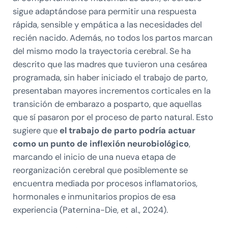
sigue adaptándose para permitir una respuesta
rápida, sensible y empática a las necesidades del
recién nacido. Además, no todos los partos marcan
del mismo modo la trayectoria cerebral. Se ha
descrito que las madres que tuvieron una cesárea
programada, sin haber iniciado el trabajo de parto,
presentaban mayores incrementos corticales en la
transición de embarazo a posparto, que aquellas
que sí pasaron por el proceso de parto natural. Esto
sugiere que
el trabajo de parto podría actuar
como un punto de inflexión neurobiológico
,
marcando el inicio de una nueva etapa de
reorganización cerebral que posiblemente se
encuentra mediada por procesos inflamatorios,
hormonales e inmunitarios propios de esa
experiencia (Paternina-Die, et al., 2024).