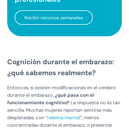
Recibir recursos semanales
Cognición durante el embarazo:
¿qué sabemos realmente?
Entonces, si existen modificaciones en el cerebro
durante el embarazo,
¿qué pasa con el
funcionamiento cognitivo?
La respuesta no es tan
sencilla. Muchas mujeres reportan sentirse más
despistadas, con “
neblina mental
”, menos
concentradas durante el embarazo, o presentar