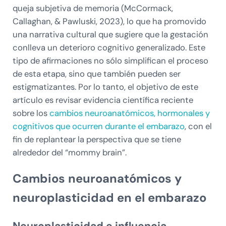
queja subjetiva de memoria (McCormack,
Callaghan, & Pawluski, 2023), lo que ha promovido
una narrativa cultural que sugiere que la gestación
conlleva un deterioro cognitivo generalizado. Este
tipo de afirmaciones no sólo simplifican el proceso
de esta etapa, sino que también pueden ser
estigmatizantes. Por lo tanto, el objetivo de este
artículo es revisar evidencia científica reciente
sobre los
cambios neuroanatómicos, hormonales y
cognitivos que ocurren durante el embarazo
, con el
fin de replantear la perspectiva que se tiene
alrededor del “mommy brain”.
Cambios neuroanatómicos y
neuroplasticidad en el embarazo