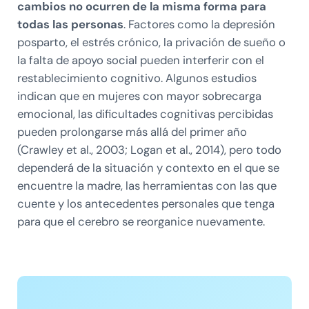
cambios no ocurren de la misma forma para
todas las personas
. Factores como la depresión
posparto, el estrés crónico, la privación de sueño o
la falta de apoyo social pueden interferir con el
restablecimiento cognitivo. Algunos estudios
indican que en mujeres con mayor sobrecarga
emocional, las dificultades cognitivas percibidas
pueden prolongarse más allá del primer año
(Crawley et al., 2003; Logan et al., 2014), pero todo
dependerá de la situación y contexto en el que se
encuentre la madre, las herramientas con las que
cuente y los antecedentes personales que tenga
para que el cerebro se reorganice nuevamente.