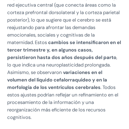
red ejecutiva central (que conecta áreas como la
corteza prefrontal dorsolateral y la corteza parietal
posterior), lo que sugiere que el cerebro se está
reajustando para afrontar las demandas
emocionales, sociales y cognitivas de la
maternidad. Estos
cambios se intensificaron en el
tercer trimestre y, en algunos casos,
persistieron hasta dos años después del parto
,
lo que indica una neuroplasticidad prolongada.
Asimismo, se observaron
variaciones en el
volumen del líquido cefalorraquídeo y en la
morfología de los ventrículos cerebrales
. Todos
estos ajustes podrían reflejar un refinamiento en el
procesamiento de la información y una
reorganización más eficiente de los recursos
cognitivos.