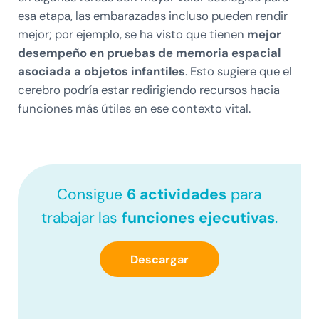
esa etapa, las embarazadas incluso pueden rendir
mejor; por ejemplo, se ha visto que tienen
mejor
desempeño en pruebas de memoria espacial
asociada a objetos infantiles
. Esto sugiere que el
cerebro podría estar redirigiendo recursos hacia
funciones más útiles en ese contexto vital.
Consigue
6 actividades
para
trabajar
las
funciones ejecutivas
.
Descargar