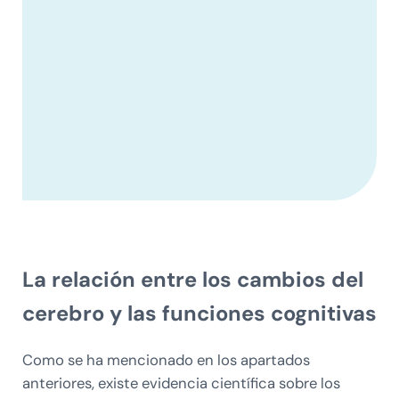
La relación entre los cambios del
cerebro y las funciones cognitivas
Como se ha mencionado en los apartados
anteriores, existe evidencia científica sobre los