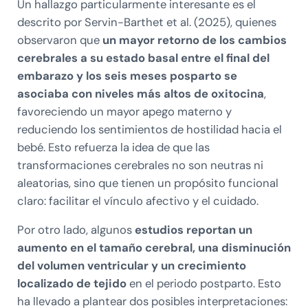
Un hallazgo particularmente interesante es el
descrito por Servin-Barthet et al. (2025), quienes
observaron que
un mayor retorno de los cambios
cerebrales a su estado basal entre el final del
embarazo y los seis meses posparto se
asociaba con niveles más altos de oxitocina
,
favoreciendo un mayor apego materno y
reduciendo los sentimientos de hostilidad hacia el
bebé. Esto refuerza la idea de que las
transformaciones cerebrales no son neutras ni
aleatorias, sino que tienen un propósito funcional
claro: facilitar el vínculo afectivo y el cuidado.
Por otro lado, algunos
estudios reportan un
aumento en el tamaño cerebral, una disminución
del volumen ventricular y un crecimiento
localizado de tejido
en el periodo postparto. Esto
ha llevado a plantear dos posibles interpretaciones: