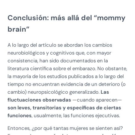
Conclusión: más allá del “mommy
brain”
A lo largo del artículo se abordan los cambios
neurobiológicos y cognitivos que, con mayor
consistencia, han sido documentados en la
literatura científica sobre el embarazo. No obstante,
la mayoría de los estudios publicados a lo largo del
tiempo no encuentran evidencia de un deterioro (o
cambio) neuropsicológico generalizado.
Las
fluctuaciones observadas
—cuando aparecen—
son leves, transitorias y específicas de ciertas
funciones
, usualmente, las funciones ejecutivas.
Entonces, ¿por qué tantas mujeres se sienten así?