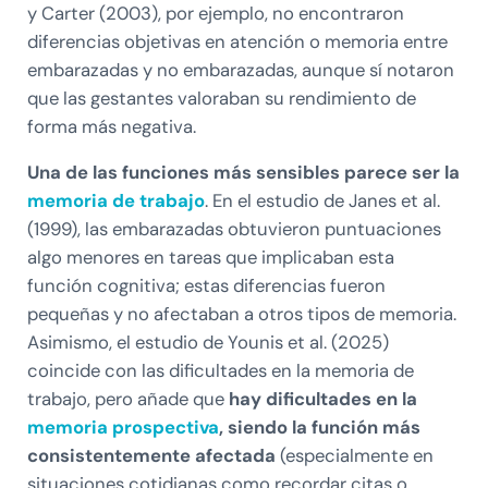
y Carter (2003), por ejemplo, no encontraron
diferencias objetivas en atención o memoria entre
embarazadas y no embarazadas, aunque sí notaron
que las gestantes valoraban su rendimiento de
forma más negativa.
Una de las funciones más sensibles parece ser la
memoria de trabajo
. En el estudio de Janes et al.
(1999), las embarazadas obtuvieron puntuaciones
algo menores en tareas que implicaban esta
función cognitiva; estas diferencias fueron
pequeñas y no afectaban a otros tipos de memoria.
Asimismo, el estudio de Younis et al. (2025)
coincide con las dificultades en la memoria de
trabajo, pero añade que
hay dificultades en la
memoria prospectiva
, siendo la función más
consistentemente afectada
(especialmente en
situaciones cotidianas como recordar citas o