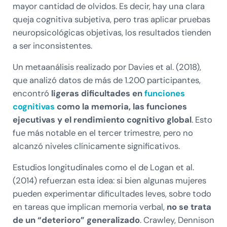
mayor cantidad de olvidos. Es decir, hay una clara
queja cognitiva subjetiva, pero tras aplicar pruebas
neuropsicológicas objetivas, los resultados tienden
a ser inconsistentes.
Un metaanálisis realizado por Davies et al. (2018),
que analizó datos de más de 1.200 participantes,
encontró
ligeras dificultades en
funciones
cognitivas
como la memoria, las funciones
ejecutivas y el rendimiento cognitivo global
. Esto
fue más notable en el tercer trimestre, pero no
alcanzó niveles clínicamente significativos.
Estudios longitudinales como el de Logan et al.
(2014) refuerzan esta idea: si bien algunas mujeres
pueden experimentar dificultades leves, sobre todo
en tareas que implican memoria verbal,
no se trata
de un “deterioro” generalizado
. Crawley, Dennison