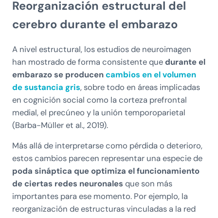
Reorganización estructural del
cerebro durante el embarazo
A nivel estructural, los estudios de neuroimagen
han mostrado de forma consistente que
durante el
embarazo se producen
cambios en el volumen
de sustancia gris
, sobre todo en áreas implicadas
en cognición social como la corteza prefrontal
medial, el precúneo y la unión temporoparietal
(Barba-Müller et al., 2019).
Más allá de interpretarse como pérdida o deterioro,
estos cambios parecen representar una especie de
poda sináptica que optimiza el funcionamiento
de ciertas redes neuronales
que son más
importantes para ese momento. Por ejemplo, la
reorganización de estructuras vinculadas a la red