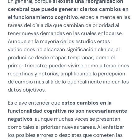
En general, porque
sí existe una reorganización
cerebral que puede generar ciertos cambios en
el funcionamiento cognitivo
, especialmente en las
tareas del día a día que cambian de prioridad al
tener nuevas demandas en las cuales enfocarse.
Aunque en la mayoría de los estudios estas
variaciones no alcanzan significación clínica, al
producirse desde etapas tempranas, como el
primer trimestre, pueden vivirse como alteraciones
repentinas y notorias, amplificando la percepción
de cambio más allá de lo que realmente indican los
datos objetivos.
Es clave entender que
estos cambios en la
funcionalidad cognitiva no son necesariamente
negativos
, aunque muchas veces se presentan
como tales al priorizar nuevas tareas. Al enfatizar
los posibles errores o despistes que cometen las