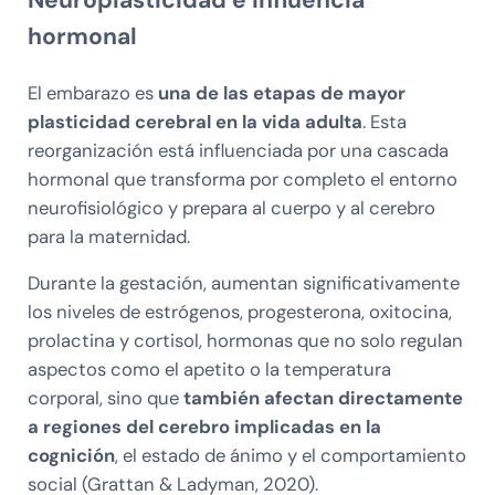
Neuroplasticidad e influencia
hormonal
El embarazo es
una de las etapas de mayor
plasticidad cerebral en la vida adulta
. Esta
reorganización está influenciada por una cascada
hormonal que transforma por completo el entorno
neurofisiológico y prepara al cuerpo y al cerebro
para la maternidad.
Durante la gestación, aumentan significativamente
los niveles de estrógenos, progesterona, oxitocina,
prolactina y cortisol, hormonas que no solo regulan
aspectos como el apetito o la temperatura
corporal, sino que
también afectan directamente
a regiones del cerebro implicadas en la
cognición
, el estado de ánimo y el comportamiento
social (Grattan & Ladyman, 2020).