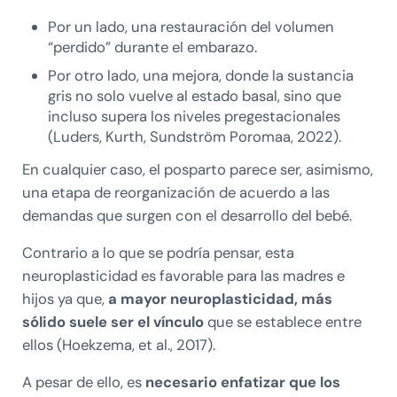
Por un lado, una restauración del volumen
“perdido” durante el embarazo.
Por otro lado, una mejora, donde la sustancia
gris no solo vuelve al estado basal, sino que
incluso supera los niveles pregestacionales
(Luders, Kurth, Sundström Poromaa, 2022).
En cualquier caso, el posparto parece ser, asimismo,
una etapa de reorganización de acuerdo a las
demandas que surgen con el desarrollo del bebé.
Contrario a lo que se podría pensar, esta
neuroplasticidad es favorable para las madres e
hijos ya que,
a mayor neuroplasticidad, más
sólido suele ser el vínculo
que se establece entre
ellos (Hoekzema, et al., 2017).
A pesar de ello, es
necesario enfatizar que los