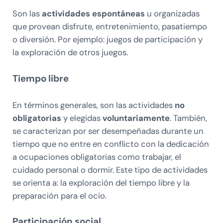
Son las
actividades espontáneas
u organizadas
que provean disfrute, entretenimiento, pasatiempo
o diversión. Por ejemplo: juegos de participación y
la exploración de otros juegos.
Tiempo libre
En términos generales, son las actividades
no
obligatorias
y elegidas
voluntariamente
. También,
se caracterizan por ser desempeñadas durante un
tiempo que no entre en conflicto con la dedicación
a ocupaciones obligatorias como trabajar, el
cuidado personal o dormir. Este tipo de actividades
se orienta a: la exploración del tiempo libre y la
preparación para el ocio.
Participación social