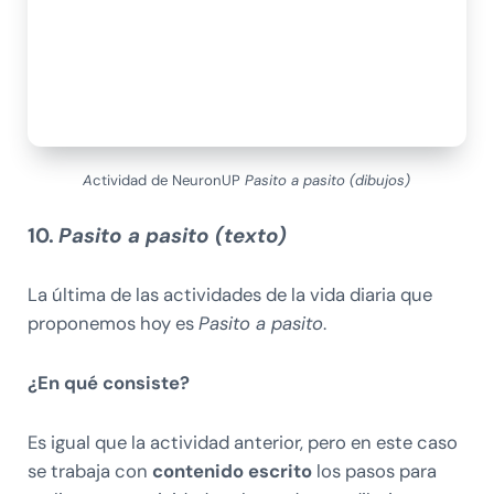
A
ctividad de NeuronUP
Pasito a pasito (dibujos)
10.
Pasito a pasito (texto)
La última de las actividades de la vida diaria que
proponemos hoy es
Pasito a pasito
.
¿En qué consiste?
Es igual que la actividad anterior, pero en este caso
se trabaja con
contenido escrito
los pasos para