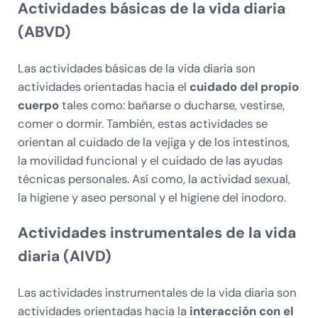
Actividades básicas de la vida diaria
(ABVD)
Las actividades básicas de la vida diaria son
actividades orientadas hacia el
cuidado del propio
cuerpo
tales como: bañarse o ducharse, vestirse,
comer o dormir. También, estas actividades se
orientan al cuidado de la vejiga y de los intestinos,
la movilidad funcional y el cuidado de las ayudas
técnicas personales. Así como, la actividad sexual,
la higiene y aseo personal y el higiene del inodoro.
Actividades instrumentales de la vida
diaria (AIVD)
Las actividades instrumentales de la vida diaria son
actividades orientadas hacia la
interacción con el