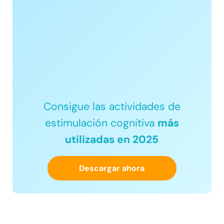
Consigue las actividades de
estimulación cognitiva
más
utilizadas en 2025
Descargar ahora