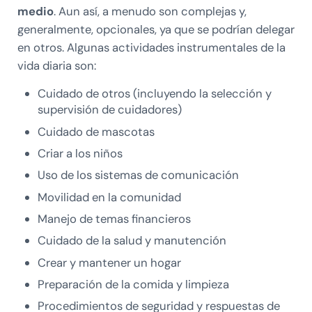
medio
. Aun así, a menudo son complejas y,
generalmente, opcionales, ya que se podrían delegar
en otros. Algunas actividades instrumentales de la
vida diaria son:
Cuidado de otros (incluyendo la selección y
supervisión de cuidadores)
Cuidado de mascotas
Criar a los niños
Uso de los sistemas de comunicación
Movilidad en la comunidad
Manejo de temas financieros
Cuidado de la salud y manutención
Crear y mantener un hogar
Preparación de la comida y limpieza
Procedimientos de seguridad y respuestas de