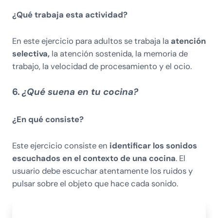
¿Qué trabaja esta actividad?
En este ejercicio para adultos se trabaja la
atención
selectiva,
la atención sostenida, la memoria de
trabajo, la velocidad de procesamiento y el ocio.
6.
¿Qué suena en tu cocina?
¿En qué consiste?
Este ejercicio consiste en
identificar los sonidos
escuchados en el contexto de una cocina
. El
usuario debe escuchar atentamente los ruidos y
pulsar sobre el objeto que hace cada sonido.