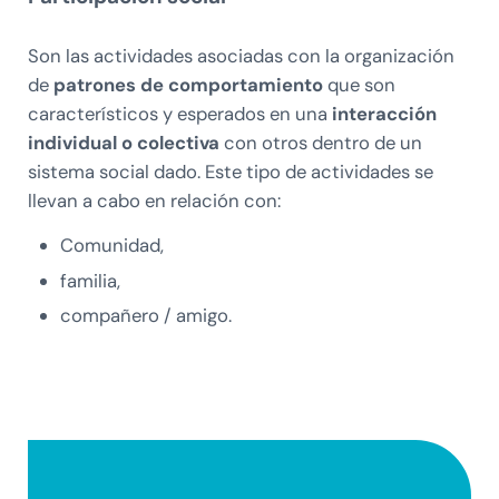
Son las actividades asociadas con la organización
de
patrones de comportamiento
que son
característicos y esperados en una
interacción
individual o colectiva
con otros dentro de un
sistema social dado. Este tipo de actividades se
llevan a cabo en relación con:
Comunidad,
familia,
compañero / amigo.