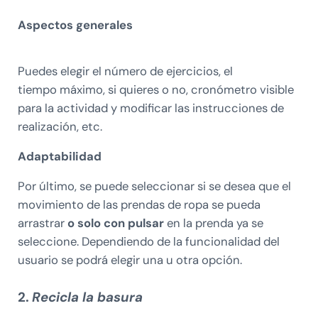
Aspectos generales
Puedes elegir el número de ejercicios, el
tiempo máximo, si quieres o no, cronómetro visible
para la actividad y modificar las instrucciones de
realización, etc.
Adaptabilidad
Por último, se puede seleccionar si se desea que el
movimiento de las prendas de ropa se pueda
arrastrar
o solo con pulsar
en la prenda ya se
seleccione. Dependiendo de la funcionalidad del
usuario se podrá elegir una u otra opción.
2.
Recicla la basura