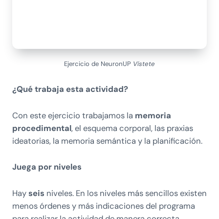
Ejercicio de NeuronUP
Vístete
¿Qué trabaja esta actividad?
Con este ejercicio trabajamos la
memoria
procedimental
, el esquema corporal, las praxias
ideatorias, la memoria semántica y la planificación.
Juega por niveles
Hay
seis
niveles. En los niveles más sencillos existen
menos órdenes y más indicaciones del programa
para realizar la actividad de manera correcta,