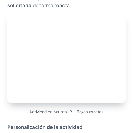
solicitada
de forma exacta.
Actividad de NeuronUP – Pagos exactos
Personalización de la actividad