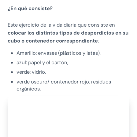
¿En qué consiste?
Este ejercicio de la vida diaria que consiste en
colocar los distintos tipos de desperdicios en su
cubo o contenedor correspondiente
:
Amarillo: envases (plásticos y latas),
azul: papel y el cartón,
verde: vidrio,
verde oscuro/ contenedor rojo: residuos
orgánicos.