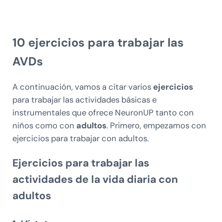
10 ejercicios para trabajar las
AVDs
A continuación, vamos a citar varios
ejercicios
para trabajar las actividades básicas e
instrumentales que ofrece NeuronUP tanto con
niños como con
adultos
. Primero, empezamos con
ejercicios para trabajar con adultos.
Ejercicios para trabajar las
actividades de la vida diaria con
adultos