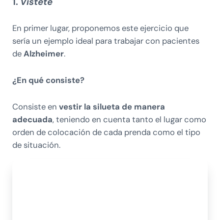
1.
Vístete
En primer lugar, proponemos este ejercicio que
sería un ejemplo ideal para trabajar con pacientes
de
Alzheimer
.
¿En qué consiste?
Consiste en
vestir la silueta de manera
adecuada
, teniendo en cuenta tanto el lugar como
orden de colocación de cada prenda como el tipo
de situación.