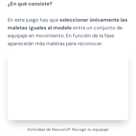
¿En qué consiste?
En este juego hay que
seleccionar únicamente las
maletas iguales al modelo
entre un conjunto de
equipaje en movimiento. En función de la fase
aparecerán más maletas para reconocer.
Actividad de NeuronUP
Recoge tu equipaje