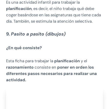
Es una actividad infantil para trabajar la
planificación
, es decir, el niño trabaja qué debe
coger basándose en las asignaturas que tiene cada
día. También, se estimula la atención selectiva.
9.
Pasito a pasito (dibujos)
¿En qué consiste?
Esta ficha para trabajar la
planificación
y el
razonamiento
consiste en
poner en orden los
diferentes pasos necesarios para realizar una
actividad.