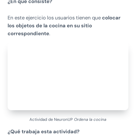
¿En qué consiste?
En este ejercicio los usuarios tienen que
colocar
los objetos de la cocina en su sitio
correspondiente
.
Actividad de NeuronUP
Ordena la cocina
¿Qué trabaja esta actividad?