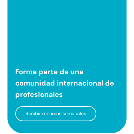
Forma parte de una
comunidad internacional
de
profesionales
Recibir recursos semanales