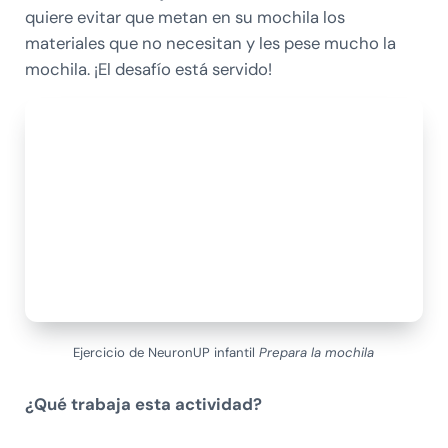
quiere evitar que metan en su mochila los
materiales que no necesitan y les pese mucho la
mochila. ¡El desafío está servido!
Ejercicio de NeuronUP infantil
Prepara la mochila
¿Qué trabaja esta actividad?