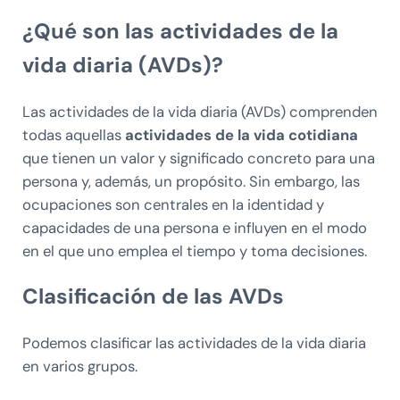
¿Qué son las actividades de la
vida diaria (AVDs)?
Las actividades de la vida diaria (AVDs) comprenden
todas aquellas
actividades de la vida cotidiana
que tienen un valor y significado concreto para una
persona y, además, un propósito. Sin embargo, las
ocupaciones son centrales en la identidad y
capacidades de una persona e influyen en el modo
en el que uno emplea el tiempo y toma decisiones.
Clasificación de las AVDs
Podemos clasificar las actividades de la vida diaria
en varios grupos.