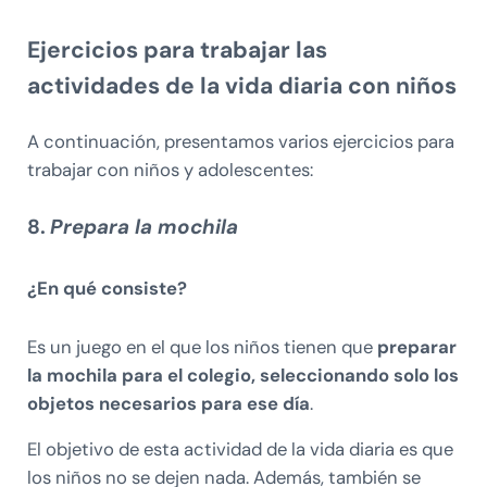
Ejercicios para trabajar las
actividades de la vida diaria con niños
A continuación, presentamos varios ejercicios para
trabajar con niños y adolescentes:
8.
Prepara la mochila
¿En qué consiste?
Es un juego en el que los niños tienen que
preparar
la mochila para el colegio, seleccionando solo los
objetos necesarios para ese día
.
El objetivo de esta actividad de la vida diaria es que
los niños no se dejen nada. Además, también se