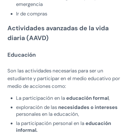
emergencia
Ir de compras
Actividades avanzadas de la vida
diaria (AAVD)
Educación
Son las actividades necesarias para ser un
estudiante y participar en el medio educativo por
medio de acciones como:
La participación en la
educación formal
,
exploración de las
necesidades o intereses
personales en la educación,
la participación personal en la
educación
informal.