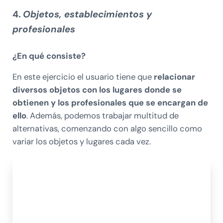
4.
Objetos, establecimientos y
profesionales
¿En qué consiste?
En este ejercicio el usuario tiene que
relacionar
diversos objetos con los lugares donde se
obtienen y los profesionales que se encargan de
ello
. Además, podemos trabajar multitud de
alternativas, comenzando con algo sencillo como
variar los objetos y lugares cada vez.