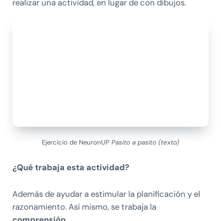
realizar una actividad, en lugar de con dibujos.
Ejercicio de NeuronUP
Pasito a pasito (texto)
¿Qué trabaja esta actividad?
Además de ayudar a estimular la planificación y el
razonamiento. Así mismo, se trabaja la
comprensión.