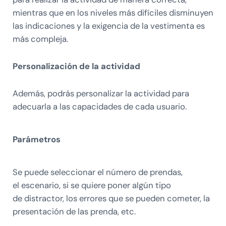
mientras que en los niveles más difíciles disminuyen
las indicaciones y la exigencia de la vestimenta es
más compleja.
Personalización de la actividad
Además, podrás personalizar la actividad para
adecuarla a las capacidades de cada usuario.
Parámetros
Se puede seleccionar el número de prendas,
el escenario, si se quiere poner algún tipo
de distractor, los errores que se pueden cometer, la
presentación de las prenda, etc.