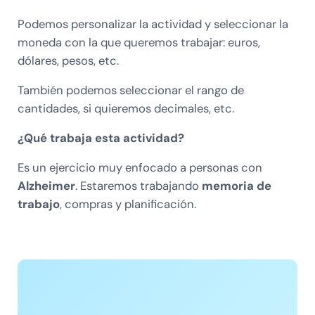
Podemos personalizar la actividad y seleccionar la
moneda con la que queremos trabajar: euros,
dólares, pesos, etc.
También podemos seleccionar el rango de
cantidades, si quieremos decimales, etc.
¿Qué trabaja esta actividad?
Es un ejercicio muy enfocado a personas con
Alzheimer
. Estaremos trabajando
memoria de
trabajo
, compras y planificación.