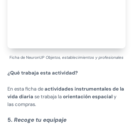
Ficha de NeuronUP
Objetos, establecimientos y profesionales
¿Qué trabaja esta actividad?
En esta ficha de
actividades instrumentales de la
vida diaria
se trabaja la
orientación espacial
y
las compras.
5.
Recoge tu equipaje