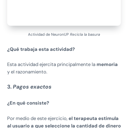
Actividad de NeuronUP
Recicla la basura
¿Qué trabaja esta actividad?
Esta actividad ejercita principalmente la
memoria
y el razonamiento.
3.
Pagos exactos
¿En qué consiste?
Por medio de este ejercicio,
el terapeuta estimula
al usuario a que seleccione la cantidad de dinero