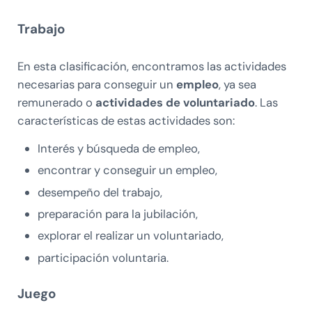
Trabajo
En esta clasificación, encontramos las actividades
necesarias para conseguir un
empleo
, ya sea
remunerado o
actividades de voluntariado
. Las
características de estas actividades son:
Interés y búsqueda de empleo,
encontrar y conseguir un empleo,
desempeño del trabajo,
preparación para la jubilación,
explorar el realizar un voluntariado,
participación voluntaria.
Juego