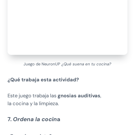
Juego de NeuronUP
¿Qué suena en tu cocina?
¿Qué trabaja esta actividad?
Este juego trabaja las
gnosias auditivas
,
la
cocina y la limpieza.
7.
Ordena la cocin
a