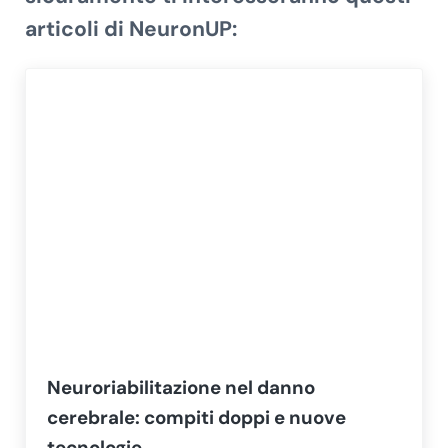
articoli di NeuronUP:
Neuroriabilitazione nel danno
cerebrale: compiti doppi e nuove
tecnologie