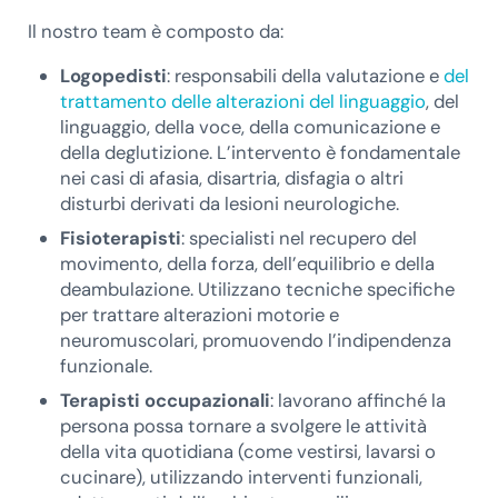
Il nostro team è composto da:
Logopedisti
: responsabili della valutazione e
del
trattamento delle alterazioni del linguaggio
, del
linguaggio, della voce, della comunicazione e
della deglutizione. L’intervento è fondamentale
nei casi di afasia, disartria, disfagia o altri
disturbi derivati da lesioni neurologiche.
Fisioterapisti
: specialisti nel recupero del
movimento, della forza, dell’equilibrio e della
deambulazione. Utilizzano tecniche specifiche
per trattare alterazioni motorie e
neuromuscolari, promuovendo l’indipendenza
funzionale.
Terapisti occupazionali
: lavorano affinché la
persona possa tornare a svolgere le attività
della vita quotidiana (come vestirsi, lavarsi o
cucinare), utilizzando interventi funzionali,