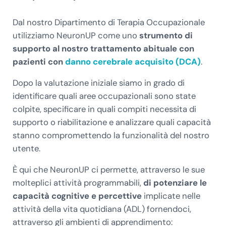
Dal nostro Dipartimento di Terapia Occupazionale
utilizziamo NeuronUP come uno
strumento di
supporto al nostro trattamento abituale con
pazienti con
danno cerebrale acquisito (DCA)
.
Dopo la valutazione iniziale siamo in grado di
identificare quali aree occupazionali sono state
colpite, specificare in quali compiti necessita di
supporto o riabilitazione e analizzare quali capacità
stanno compromettendo la funzionalità del nostro
utente.
È qui che NeuronUP ci permette, attraverso le sue
molteplici attività programmabili,
di potenziare le
capacità cognitive e percettive
implicate nelle
attività della vita quotidiana (ADL) fornendoci,
attraverso gli ambienti di apprendimento: