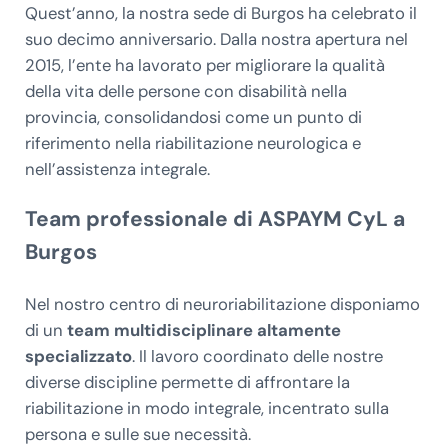
Quest’anno, la nostra sede di Burgos ha celebrato il
suo decimo anniversario. Dalla nostra apertura nel
2015, l’ente ha lavorato per migliorare la qualità
della vita delle persone con disabilità nella
provincia, consolidandosi come un punto di
riferimento nella riabilitazione neurologica e
nell’assistenza integrale.
Team professionale di ASPAYM CyL a
Burgos
Nel nostro centro di neuroriabilitazione disponiamo
di un
team multidisciplinare altamente
specializzato
. Il lavoro coordinato delle nostre
diverse discipline permette di affrontare la
riabilitazione in modo integrale, incentrato sulla
persona e sulle sue necessità.