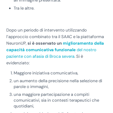
all’immagine presentata.
Tra le altre.
Dopo un periodo di intervento utilizzando
l’approccio combinato tra il SAAC e la piattaforma
NeuronUP,
si è osservato un
miglioramento della
capacità comunicativa funzionale
del nostro
paziente con afasia di Broca severa
. Si è
evidenziato:
Maggiore iniziativa comunicativa,
un aumento della precisione nella selezione di
parole o immagini,
una maggiore partecipazione a compiti
comunicativi, sia in contesti terapeutici che
quotidiani,