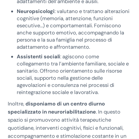
adattamenti dell’ambiente e ausili.
Neuropsicologi
: valutano e trattano alterazioni
cognitive (memoria, attenzione, funzioni
esecutive…) e comportamentali. Forniscono
anche supporto emotivo, accompagnando la
persona e la sua famiglia nel processo di
adattamento e affrontamento.
Assistenti sociali
: agiscono come
collegamento tra l’ambiente familiare, sociale e
sanitario. Offrono orientamento sulle risorse
sociali, supporto nella gestione delle
agevolazioni e consulenza nei processi di
reintegrazione sociale e lavorativa.
Inoltre,
disponiamo di un centro diurno
specializzato in neuroriabilitazione
. In questo
spazio si promuovono attività terapeutiche
quotidiane, interventi cognitivi, fisici e funzionali,
accompagnamento e stimolazione costante in un