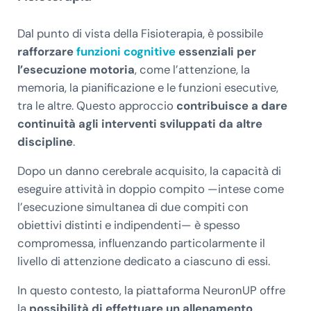
Dal punto di vista della Fisioterapia, è possibile
rafforzare
funzioni cognitive
essenziali per
l’esecuzione motoria
, come l’attenzione, la
memoria, la pianificazione e le funzioni esecutive,
tra le altre. Questo approccio
contribuisce a dare
continuità agli interventi sviluppati da altre
discipline
.
Dopo un danno cerebrale acquisito, la capacità di
eseguire attività in doppio compito —intese come
l’esecuzione simultanea di due compiti con
obiettivi distinti e indipendenti— è spesso
compromessa, influenzando particolarmente il
livello di attenzione dedicato a ciascuno di essi.
In questo contesto, la piattaforma NeuronUP offre
la
possibilità di effettuare un allenamento