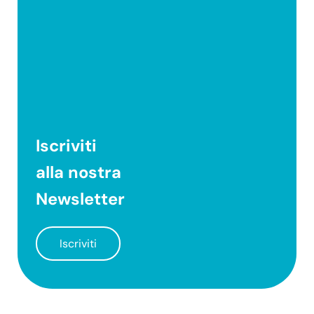
Iscriviti
alla nostra
Newsletter
Iscriviti