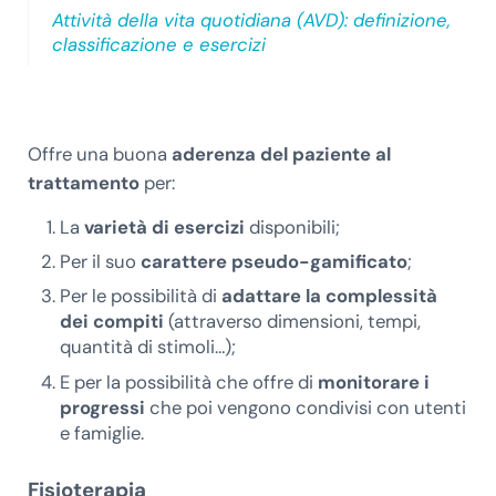
Attività della vita quotidiana (AVD): definizione,
classificazione e esercizi
Offre una buona
aderenza del paziente al
trattamento
per:
La
varietà di esercizi
disponibili;
Per il suo
carattere pseudo-gamificato
;
Per le possibilità di
adattare la complessità
dei compiti
(attraverso dimensioni, tempi,
quantità di stimoli…);
E per la possibilità che offre di
monitorare i
progressi
che poi vengono condivisi con utenti
e famiglie.
Fisioterapia