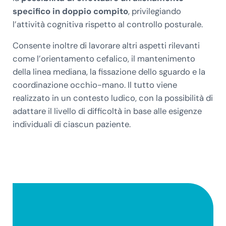
specifico in doppio compito
, privilegiando
l’attività cognitiva rispetto al controllo posturale.
Consente inoltre di lavorare altri aspetti rilevanti
come l’orientamento cefalico, il mantenimento
della linea mediana, la fissazione dello sguardo e la
coordinazione occhio-mano. Il tutto viene
realizzato in un contesto ludico, con la possibilità di
adattare il livello di difficoltà in base alle esigenze
individuali di ciascun paziente.