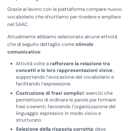
Grazie al lavoro con la piattaforma compare nuovo
vocabolario che sfruttiamo per rivedere e ampliare
nel SAAC.
Attualmente abbiamo selezionato alcune attività
che di seguito dettaglio come
stimolo
comunicativo
:
Attività volte a
rafforzare la relazione tra
concetti e le loro rappresentazioni visive
,
supportando l’evocazione del vocabolario e
facilitando l’espressione.
Costruzione di frasi semplici
: esercizi che
permettono di ordinare le parole per formare
frasi coerenti, favorendo l’organizzazione del
linguaggio espressivo in modo visivo e
strutturato.
Selezione della risposta corretta
: deve