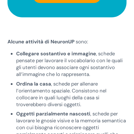
Alcune attività di NeuronUP
sono:
Collegare sostantivo e immagine
, schede
pensate per lavorare il vocabolario con le quali
gli utenti devono associare ogni sostantivo
all’immagine che lo rappresenta.
Ordina la casa
, schede per allenare
l’orientamento spaziale. Consistono nel
collocare in quali luoghi della casa si
troverebbero diversi oggetti.
Oggetti parzialmente nascosti
, schede per
lavorare le gnosie visive e la memoria semantica
con cui bisogna riconoscere oggetti