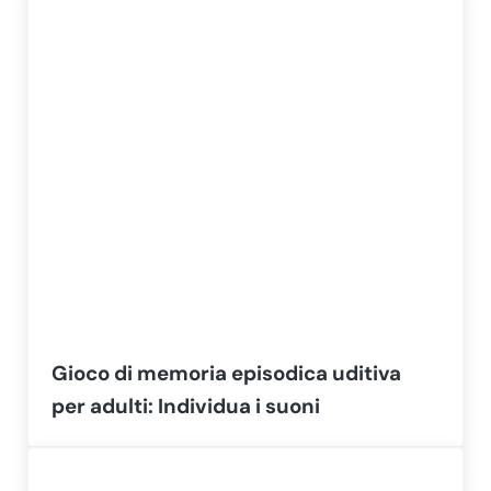
Gioco di memoria episodica uditiva
per adulti: Individua i suoni