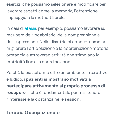
esercizi che possiamo selezionare e modificare per
lavorare aspetti come la memoria, l’attenzione, il
linguaggio e la motricità orale.
In casi di
afasia
, per esempio, possiamo lavorare sul
recupero del vocabolario, della comprensione e
dell’espressione. Nelle disartrie ci concentriamo nel
migliorare l’articolazione e la coordinazione motoria
orofacciale attraverso attività che stimolano la
motricità fine e la coordinazione.
Poiché la piattaforma offre un ambiente interattivo
e ludico, i
pazienti si mostrano motivati a
partecipare attivamente al proprio processo di
recupero
, il che è fondamentale per mantenere
l’interesse e la costanza nelle sessioni.
Terapia Occupazionale