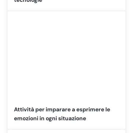
Attività per imparare a esprimere le
emozioni in ogni situazione