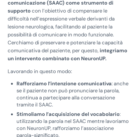
comunicazione (SAAC) come strumento di
supporto
con l’obiettivo di compensare le
difficoltà nell’espressione verbale derivanti da
lesione neurologica, facilitando al paziente la
possibilità di comunicare in modo funzionale.
Cerchiamo di preservare e potenziare la capacità
comunicativa del paziente, per questo,
integriamo
un intervento combinato con NeuronUP.
Lavorando in questo modo:
Rafforziamo l’intenzione comunicativa
: anche
se il paziente non può pronunciare la parola,
continua a partecipare alla conversazione
tramite il SAAC.
Stimoliamo l’acquisizione del vocabolario
:
utilizzando la parola nel SAAC mentre lavoriamo
con NeuronUP, rafforziamo l’associazione
parola-significato.