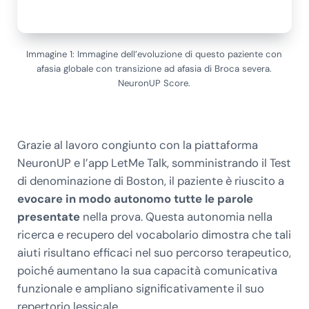
Immagine 1: Immagine dell’evoluzione di questo paziente con
afasia globale con transizione ad afasia di Broca severa.
NeuronUP Score.
Grazie al lavoro congiunto con la piattaforma
NeuronUP e l’app LetMe Talk, somministrando il Test
di denominazione di Boston, il paziente è riuscito a
evocare in modo autonomo tutte le parole
presentate
nella prova. Questa autonomia nella
ricerca e recupero del vocabolario dimostra che tali
aiuti risultano efficaci nel suo percorso terapeutico,
poiché aumentano la sua capacità comunicativa
funzionale e ampliano significativamente il suo
repertorio lessicale.