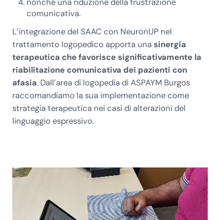
nonché una riduzione della frustrazione
comunicativa.
L’integrazione del SAAC con NeuronUP nel
trattamento logopedico apporta una
sinergia
terapeutica che favorisce significativamente la
riabilitazione comunicativa dei pazienti con
afasia
. Dall’area di logopedia di ASPAYM Burgos
raccomandiamo la sua implementazione come
strategia terapeutica nei casi di alterazioni del
linguaggio espressivo.