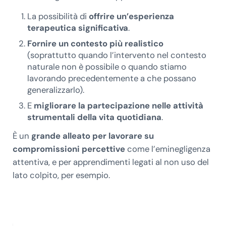
La possibilità di
offrire un’esperienza
terapeutica significativa
.
Fornire un contesto più realistico
(soprattutto quando l’intervento nel contesto
naturale non è possibile o quando stiamo
lavorando precedentemente a che possano
generalizzarlo).
E
migliorare la partecipazione nelle attività
strumentali della vita quotidiana
.
È un
grande alleato per lavorare su
compromissioni percettive
come l’eminegligenza
attentiva, e per apprendimenti legati al non uso del
lato colpito, per esempio.