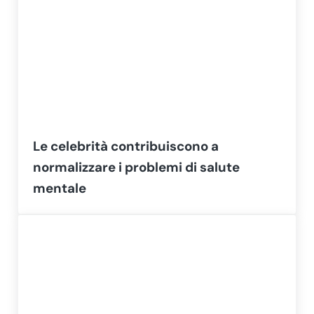
Le celebrità contribuiscono a
normalizzare i problemi di salute
mentale