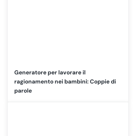
Generatore per lavorare il
ragionamento nei bambini: Coppie di
parole