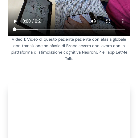
Video 1: Video di questo paziente paziente con afasia globale
con transizione ad afasia di Broca severa che lavora con la
piattaforma di stimolazione cognitiva NeuronUP e l’app LetMe
Talk.