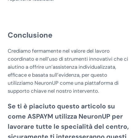
Conclusione
Crediamo fermamente nel valore del lavoro
coordinato e nell’uso di strumenti innovativi che ci
aiutino a offrire un’assistenza individualizzata,
efficace e basata sull’evidenza, per questo
utilizziamo NeuronUP come una piattaforma di
supporto chiave nel nostro intervento.
Se ti è piaciuto questo articolo su
come ASPAYM utilizza NeuronUP per
lavorare tutte le specialità del centro
,
sicuramente ti interesseranno questi