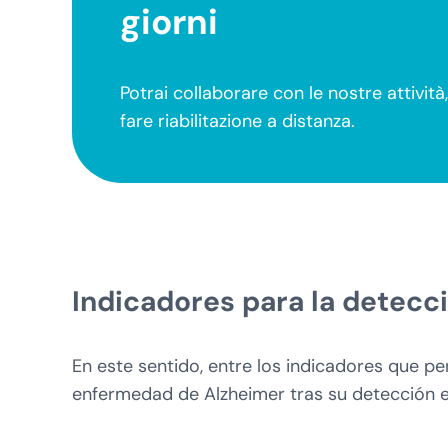
giorni
Potrai collaborare con le nostre attivit
fare riabilitazione a distanza.
Indicadores para la detecc
En este sentido, entre los indicadores que p
enfermedad de Alzheimer tras su detección e