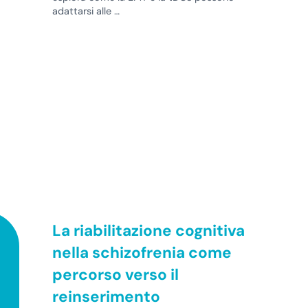
adattarsi alle …
La riabilitazione cognitiva
nella schizofrenia come
percorso verso il
reinserimento