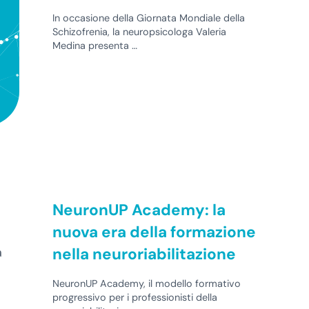
In occasione della Giornata Mondiale della
Schizofrenia, la neuropsicologa Valeria
Medina presenta …
NeuronUP Academy: la
nuova era della formazione
nella neuroriabilitazione
a
NeuronUP Academy, il modello formativo
progressivo per i professionisti della