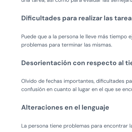
Dificultades para realizar las tarea
Puede que a la persona le lleve más tiempo ej
problemas para terminar las mismas.
Desorientación con respecto al ti
Olvido de fechas importantes, dificultades par
confusión en cuanto al lugar en el que se enc
Alteraciones en el lenguaje
La persona tiene problemas para encontrar la