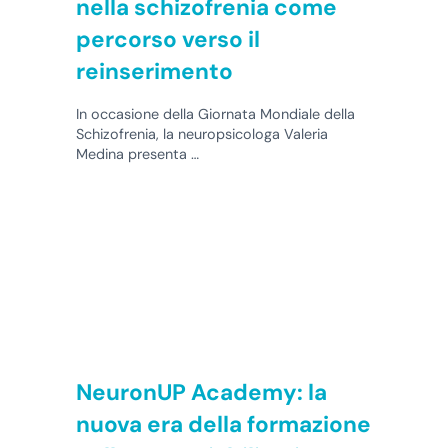
nella schizofrenia come
percorso verso il
reinserimento
In occasione della Giornata Mondiale della
Schizofrenia, la neuropsicologa Valeria
Medina presenta …
NeuronUP Academy: la
nuova era della formazione