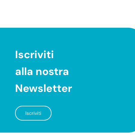
Iscriviti
alla nostra
Newsletter
Iscriviti