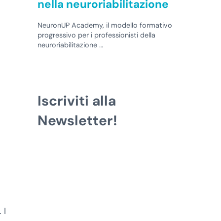
nella neuroriabilitazione
NeuronUP Academy, il modello formativo
progressivo per i professionisti della
neuroriabilitazione …
Iscriviti alla
Newsletter!
 I