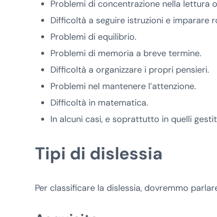
Problemi di concentrazione nella lettura o 
Difficoltà a seguire istruzioni e imparare r
Problemi di equilibrio.
Problemi di memoria a breve termine.
Difficoltà a organizzare i propri pensieri.
Problemi nel mantenere l’attenzione.
Difficoltà in matematica.
In alcuni casi, e soprattutto in quelli gestit
Tipi di dislessia
Per classificare la dislessia, dovremmo parlare