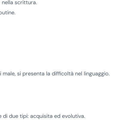
nella scrittura.
outine.
i male, si presenta la difficoltà nel linguaggio.
 di due tipi: acquisita ed evolutiva.