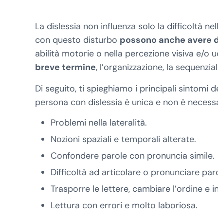
La dislessia non influenza solo la difficoltà ne
con questo disturbo
possono anche avere di
abilità motorie o nella percezione visiva e/
breve termine
, l’organizzazione, la sequenzial
Di seguito, ti spieghiamo i principali sintomi 
persona con dislessia è unica e non è necessar
Problemi nella lateralità.
Nozioni spaziali e temporali alterate.
Confondere parole con pronuncia simile.
Difficoltà ad articolare o pronunciare paro
Trasporre le lettere, cambiare l’ordine e in
Lettura con errori e molto laboriosa.