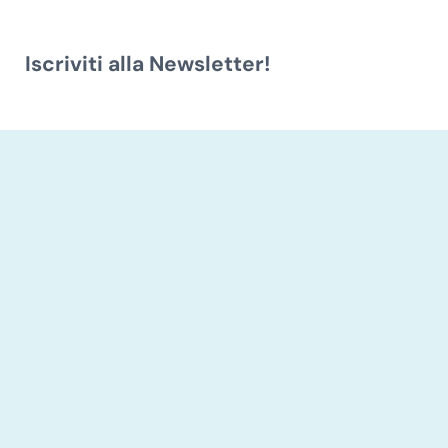
Iscriviti alla Newsletter!