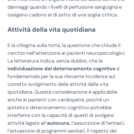
danneggi quando i livelli di perfusione sanguigna e
ossigeno cadono al di sotto di una soglia critica.
Attività della vita quotidiana
E la ciliegina sulla torta, la questione che chiude il
cerchio nell’attenzione ai pazienti neuropsicologici.
La letteratura indica, senza dubbio, che la
individuazione del deterioramento cognitivo
è
fondamentale per la sua rilevante incidenza sul
corretto svolgimento delle attività della vita
quotidiana. Questa considerazione è applicabile
anche ai pazienti con cardiopatie, poiché un
ipotetico deterioramento cognitivo potrebbe
interferire con la capacità di questi di svolgere
attività legate all’
autocura,
l’assunzione di farmaci,
l’attuazione di programmi sanitari, il rispetto dei