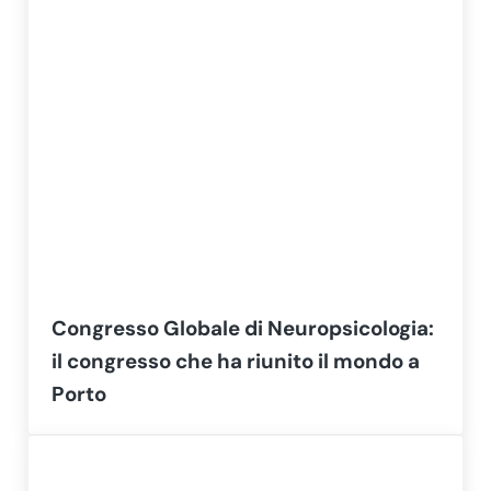
Congresso Globale di Neuropsicologia:
il congresso che ha riunito il mondo a
Porto