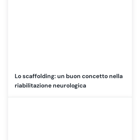
Lo scaffolding: un buon concetto nella
riabilitazione neurologica