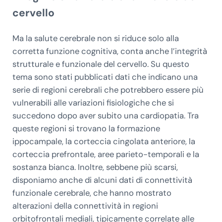
cervello
Ma la salute cerebrale non si riduce solo alla
corretta funzione cognitiva, conta anche l’integrità
strutturale e funzionale del cervello. Su questo
tema sono stati pubblicati dati che indicano una
serie di regioni cerebrali che potrebbero essere più
vulnerabili alle variazioni fisiologiche che si
succedono dopo aver subito una cardiopatia. Tra
queste regioni si trovano la formazione
ippocampale, la corteccia cingolata anteriore, la
corteccia prefrontale, aree parieto-temporali e la
sostanza bianca. Inoltre, sebbene più scarsi,
disponiamo anche di alcuni dati di connettività
funzionale cerebrale, che hanno mostrato
alterazioni della connettività in regioni
orbitofrontali mediali, tipicamente correlate alle