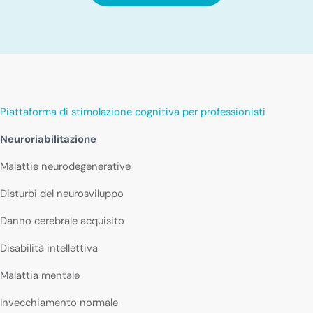
Piattaforma di stimolazione cognitiva per professionisti
Neuroriabilitazione
Malattie neurodegenerative
Disturbi del neurosviluppo
Danno cerebrale acquisito
Disabilità intellettiva
Malattia mentale
Invecchiamento normale