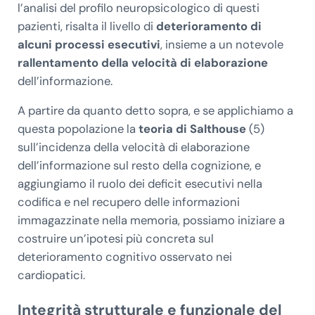
l’analisi del profilo neuropsicologico di questi
pazienti, risalta il livello di
deterioramento di
alcuni processi esecutivi
, insieme a un notevole
rallentamento della velocità di elaborazione
dell’informazione.
A partire da quanto detto sopra, e se applichiamo a
questa popolazione la
teoria di Salthouse
(5)
sull’incidenza della velocità di elaborazione
dell’informazione sul resto della cognizione, e
aggiungiamo il ruolo dei deficit esecutivi nella
codifica e nel recupero delle informazioni
immagazzinate nella memoria, possiamo iniziare a
costruire un’ipotesi più concreta sul
deterioramento cognitivo osservato nei
cardiopatici.
Integrità strutturale e funzionale del