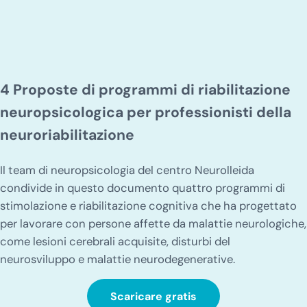
4 Proposte di programmi di riabilitazione
neuropsicologica per professionisti della
neuroriabilitazione
Il team di neuropsicologia del centro Neurolleida
condivide in questo documento quattro programmi di
stimolazione e riabilitazione cognitiva che ha progettato
per lavorare con persone affette da malattie neurologiche,
come lesioni cerebrali acquisite, disturbi del
neurosviluppo e malattie neurodegenerative.
Scaricare gratis