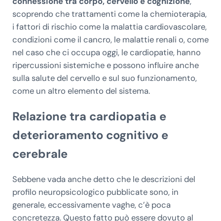
connessione tra corpo, cervello e cognizione
,
scoprendo che trattamenti come la chemioterapia,
i fattori di rischio come la malattia cardiovascolare,
condizioni come il cancro, le malattie renali o, come
nel caso che ci occupa oggi, le cardiopatie, hanno
ripercussioni sistemiche e possono influire anche
sulla salute del cervello e sul suo funzionamento,
come un altro elemento del sistema.
Relazione tra cardiopatia e
deterioramento cognitivo e
cerebrale
Sebbene vada anche detto che le descrizioni del
profilo neuropsicologico pubblicate sono, in
generale, eccessivamente vaghe, c’è poca
concretezza. Questo fatto può essere dovuto al