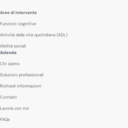
Aree di intervento
Funzioni cognitive
Attività della vita quotidiana (ADL)
Abilità sociali
Azienda
Chi siamo
Soluzioni professionali
Richiedi informazioni
Contatti
Lavora con noi
FAQs