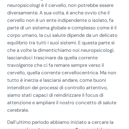
neuropsicologi è il cervello, non potrebbe essere
diversamente. A sua volta, è anche ovvio che il
cervello non è un ente indipendente o isolato, fa
parte di un sistema globale e complesso come è il
corpo umano, la cui salute dipende da un delicato
equilibrio tra tutti i suoi sistemi. E questa parte sì
che a volte la dimentichiamo noi neuropsicologi,
lasciandoci trascinare da quella corrente
travolgente che ci fa remare sempre verso il
cervello, quella corrente cervellocentrica. Ma non
tutto è inerzia e lasciarsi andare, come buoni
intenditori dei processi di controllo attentivo,
siamo stati capaci di reindirizzare il focus di
attenzione e ampliare il nostro concetto di salute
cerebrale.
Dall’ultimo periodo abbiamo iniziato a cercare la