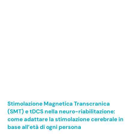
Stimolazione Magnetica Transcranica
(SMT) e tDCS nella neuro-riabilitazione:
come adattare la stimolazione cerebrale in
base all’età di ogni persona