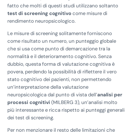
fatto che molti di questi studi utilizzano soltanto
test di screening cognitivo
come misure di
rendimento neuropsicologico.
Le misure di screening solitamente forniscono
come risultato un numero, un punteggio globale
che si usa come punto di demarcazione tra la
normalità e il deterioramento cognitivo. Senza
dubbio, questa forma di valutazione cognitiva è
povera, perdendo la possibilità di riflettere il vero
stato cognitivo dei pazienti, non permettendo
un’interpretazione della valutazione
neuropsicologica dal punto di vista dell’
analisi per
processi cognitivi
(MILBERG 3), un’analisi molto
più interessante e ricca rispetto ai punteggi generali
dei test di screening.
Per non menzionare il resto delle limitazioni che