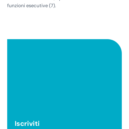
funzioni esecutive (7).
Iscriviti