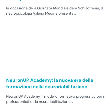
In occasione della Giornata Mondiale della Schizofrenia, la
neuropsicologa Valeria Medina presenta …
NeuronUP Academy: la nuova era della
formazione nella neuroriabilitazione
NeuronUP Academy, il modello formativo progressivo per i
professionisti della neuroriabilitazione …