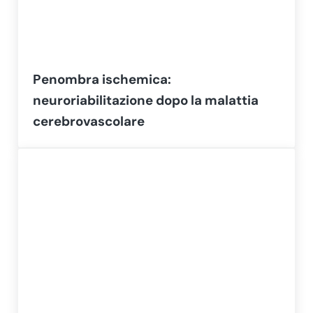
Penombra ischemica:
neuroriabilitazione dopo la malattia
cerebrovascolare