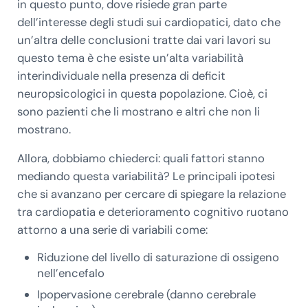
in questo punto, dove risiede gran parte
dell’interesse degli studi sui cardiopatici, dato che
un’altra delle conclusioni tratte dai vari lavori su
questo tema è che esiste un’alta variabilità
interindividuale nella presenza di deficit
neuropsicologici in questa popolazione. Cioè, ci
sono pazienti che li mostrano e altri che non li
mostrano.
Allora, dobbiamo chiederci: quali fattori stanno
mediando questa variabilità? Le principali ipotesi
che si avanzano per cercare di spiegare la relazione
tra cardiopatia e deterioramento cognitivo ruotano
attorno a una serie di variabili come:
Riduzione del livello di saturazione di ossigeno
nell’encefalo
Ipopervasione cerebrale (danno cerebrale