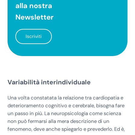
alla nostra
Newsletter
Iscriviti
Variabilità interindividuale
Una volta constatata la relazione tra cardiopatia e
deterioramento cognitivo e cerebrale, bisogna fare
un passo in più. La neuropsicologia come scienza
non può fermarsi alla mera descrizione di un
fenomeno, deve anche spiegarlo e prevederlo. Ed è,