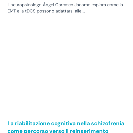
Il neuropsicologo Ángel Carrasco Jacome esplora come la
EMT e la tDCS possono adattarsi alle …
La riabilitazione cognitiva nella schizofrenia
come percorso verso il reinserimento