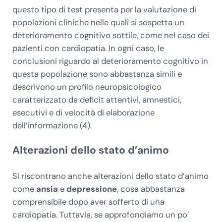
questo tipo di test presenta per la valutazione di
popolazioni cliniche nelle quali si sospetta un
deterioramento cognitivo sottile, come nel caso dei
pazienti con cardiopatia. In ogni caso, le
conclusioni riguardo al deterioramento cognitivo in
questa popolazione sono abbastanza simili e
descrivono un profilo neuropsicologico
caratterizzato da deficit attentivi, amnestici,
esecutivi e di velocità di elaborazione
dell’informazione (4).
Alterazioni dello stato d’animo
Si riscontrano anche alterazioni dello stato d’animo
come
ansia
e
depressione
, cosa abbastanza
comprensibile dopo aver sofferto di una
cardiopatia. Tuttavia, se approfondiamo un po’