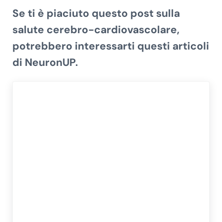
Se ti è piaciuto questo post sulla
salute cerebro-cardiovascolare,
potrebbero interessarti questi articoli
di NeuronUP.