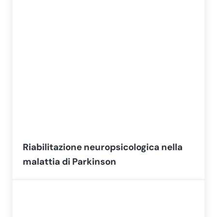
Riabilitazione neuropsicologica nella
malattia di Parkinson