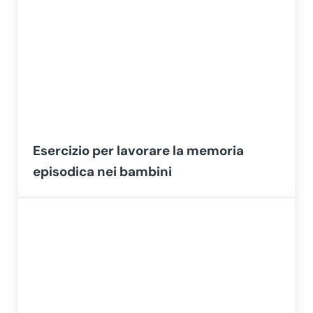
Esercizio per lavorare la memoria
episodica nei bambini