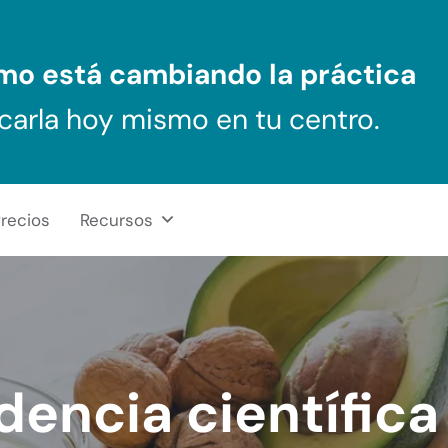
ómo
está cambiando la práctica
carla hoy mismo en tu centro.
recios
Recursos
dencia científica