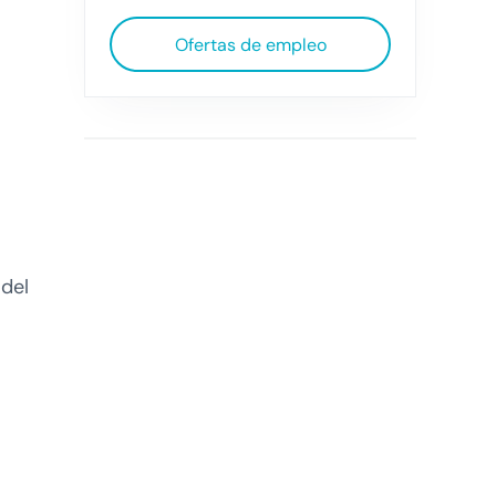
Ofertas de empleo
 del