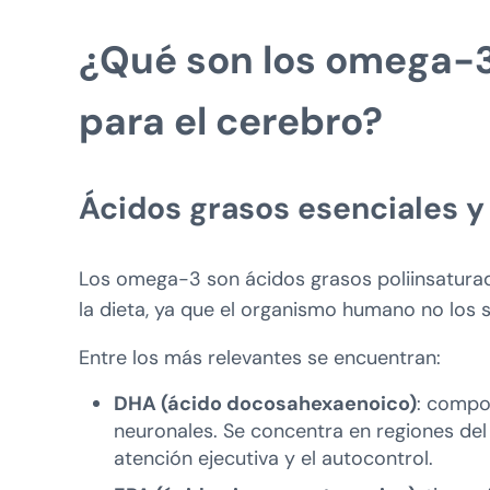
¿Qué son los omega-3
para el cerebro?
Ácidos grasos esenciales y 
Los omega-3 son ácidos grasos poliinsaturad
la dieta, ya que el organismo humano no los s
Entre los más relevantes se encuentran:
DHA (ácido docosahexaenoico)
: compo
neuronales. Se concentra en regiones del 
atención ejecutiva y el autocontrol.