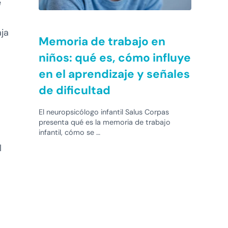
e
ja
Memoria de trabajo en
niños: qué es, cómo influye
en el aprendizaje y señales
de dificultad
El neuropsicólogo infantil Salus Corpas
presenta qué es la memoria de trabajo
infantil, cómo se …
l