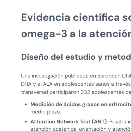
Evidencia científica 
omega-3 a la atenció
Diseño del estudio y metod
Una investigación publicada en European Chi
DHA y el ALA en adolescentes sanos a través
transversal participaron 332 adolescentes de
Medición de ácidos grasos en eritrocit
medio plazo.
Attention Network Test (ANT)
: Prueba i
atención sostenida, orientación y atenció