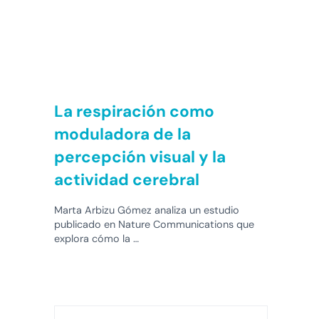
La respiración como
moduladora de la
percepción visual y la
actividad cerebral
Marta Arbizu Gómez analiza un estudio
publicado en Nature Communications que
explora cómo la …