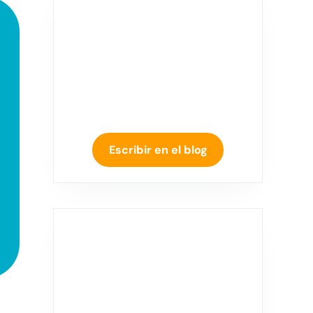
Escribir en el blog