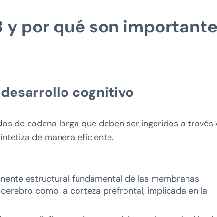
 y por qué son important
desarrollo cognitivo
os de cadena larga que deben ser ingeridos a través
intetiza de manera eficiente.
nente estructural fundamental de las membranas
cerebro como la corteza prefrontal, implicada en la