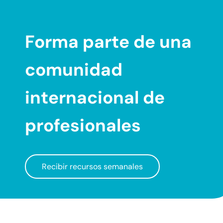
Forma parte de una
comunidad
internacional
de
profesionales
Recibir recursos semanales