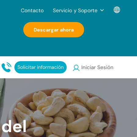
Contacto
Servicio y Soporte
Descargar ahora
Solicitar información
Iniciar Sesión
 del