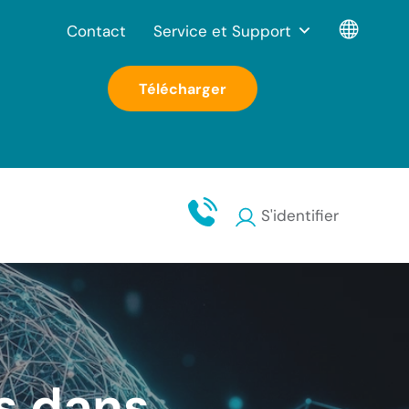
Contact
Service et Support
Télécharger
S'identifier
s dans