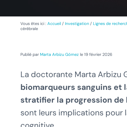
Vous êtes ici :
Accueil
/
Investigation
/
Lignes de recherc
cérébrale
Publié par
Marta Arbizu Gómez
le 19 février 2026
La doctorante Marta Arbizu
biomarqueurs sanguins et 
stratifier la progression de
sont leurs implications pour 
cognitive.