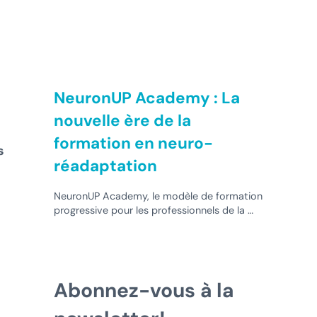
NeuronUP Academy : La
nouvelle ère de la
formation en neuro-
s
réadaptation
NeuronUP Academy, le modèle de formation
progressive pour les professionnels de la …
Abonnez-vous à la