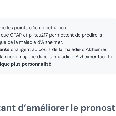
ec les points clés de cet article :
 que GFAP et p-tau217 permettent de prédire la
que de la maladie d’Alzheimer.
ants
changent au cours de la maladie d’Alzheimer.
la neuroimagerie dans la maladie d’Alzheimer facilite
nique plus personnalisé
.
ant d’améliorer le pronost