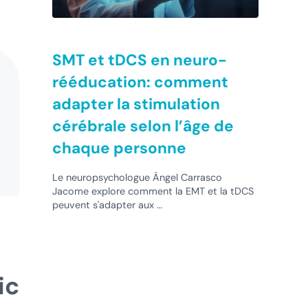
SMT et tDCS en neuro-
rééducation: comment
adapter la stimulation
cérébrale selon l’âge de
chaque personne
Le neuropsychologue Ángel Carrasco
Jacome explore comment la EMT et la tDCS
peuvent s'adapter aux …
ic