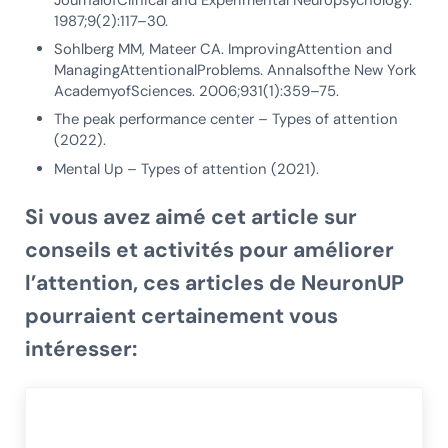
1987;9(2):117–30.
Sohlberg MM, Mateer CA. ImprovingAttention and
ManagingAttentionalProblems. Annalsofthe New York
AcademyofSciences. 2006;931(1):359–75.
The peak performance center – Types of attention
(2022).
Mental Up – Types of attention (2021).
Si vous avez aimé cet article sur
conseils et activités pour améliorer
l’attention
, ces articles de NeuronUP
pourraient certainement vous
intéresser: