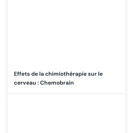
Effets de la chimiothérapie sur le
cerveau : Chemobrain