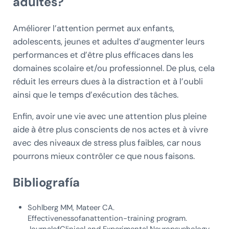
adultes?
Améliorer l’attention permet aux enfants,
adolescents, jeunes et adultes d’augmenter leurs
performances et d’être plus efficaces dans les
domaines scolaire et/ou professionnel. De plus, cela
réduit les erreurs dues à la distraction et à l’oubli
ainsi que le temps d’exécution des tâches.
Enfin, avoir une vie avec une attention plus pleine
aide à être plus conscients de nos actes et à vivre
avec des niveaux de stress plus faibles, car nous
pourrons mieux contrôler ce que nous faisons.
Bibliografía
Sohlberg MM, Mateer CA.
Effectivenessofanattention-training program.
JournalofClinical and Experimental Neuropsychology.