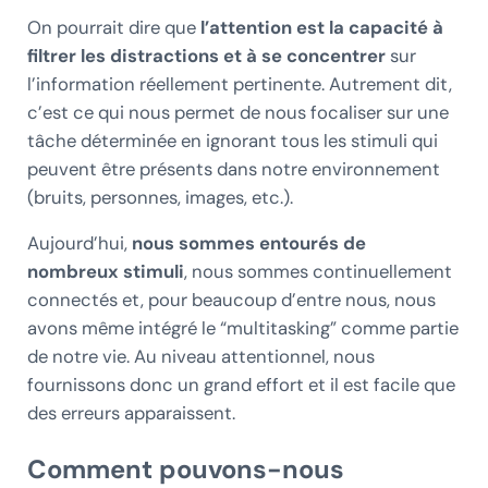
On pourrait dire que
l’attention est la capacité à
filtrer les distractions et à se concentrer
sur
l’information réellement pertinente. Autrement dit,
c’est ce qui nous permet de nous focaliser sur une
tâche déterminée en ignorant tous les stimuli qui
peuvent être présents dans notre environnement
(bruits, personnes, images, etc.).
Aujourd’hui,
nous sommes entourés de
nombreux stimuli
, nous sommes continuellement
connectés et, pour beaucoup d’entre nous, nous
avons même intégré le “multitasking” comme partie
de notre vie. Au niveau attentionnel, nous
fournissons donc un grand effort et il est facile que
des erreurs apparaissent.
Comment pouvons-nous