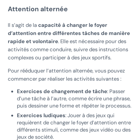
Attention alternée
Il s’agit de la
capacité à changer le foyer
d’attention entre différentes tâches de manière
rapide et volontaire
. Elle est nécessaire pour des
activités comme conduire, suivre des instructions
complexes ou participer à des jeux sportifs.
Pour rééduquer l’attention alternée, vous pouvez
commencer par réaliser les activités suivantes :
Exercices de changement de tâche
: Passer
d’une tâche à l’autre, comme écrire une phrase,
puis dessiner une forme et répéter le processus.
Exercices ludiques
: Jouer à des jeux qui
requièrent de changer le foyer d’attention entre
différents stimuli, comme des jeux vidéo ou des
jeux de société.