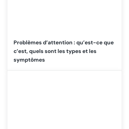
Problèmes d’attention : qu’est-ce que
c’est, quels sont les types et les
symptômes