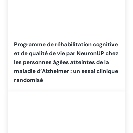
Programme de réhabilitation cognitive
et de qualité de vie par NeuronUP chez
les personnes âgées atteintes de la
maladie d’Alzheimer : un essai clinique
randomisé