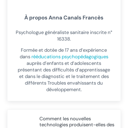
À propos
Anna Canals Francès
Psychologue généraliste sanitaire inscrite n°
16338.
Formée et dotée de 17 ans d’expérience
dans
rééducations psychopédagogiques
auprès d’enfants et d’adolescents
présentant des difficultés d’apprentissage
et dans le diagnostic et le traitement des
différents Troubles envahissants du
développement.
Article précédent :
Comment les nouvelles
technologies produisent-elles des