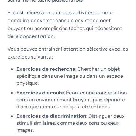
Elle est nécessaire pour des activités comme
conduire, converser dans un environnement
bruyant ou accomplir des tâches qui nécessitent
de la concentration.
Vous pouvez entraîner l’attention sélective avec les
exercices suivants :
Exercices de recherche
: Chercher un objet
spécifique dans une image ou dans un espace
physique.
Exercices d’écoute
: Écouter une conversation
dans un environnement bruyant puis répondre
à des questions sur ce qui a été entendu.
Exercices de discrimination
: Distinguer deux
stimuli similaires, comme deux sons ou deux
images.