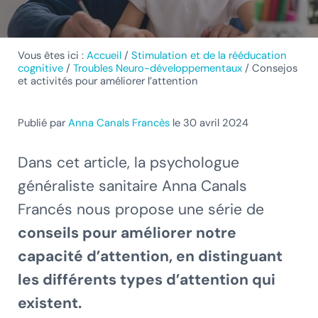
Vous êtes ici :
Accueil
/
Stimulation et de la rééducation
cognitive
/
Troubles Neuro-développementaux
/
Consejos
et activités pour améliorer l’attention
Publié par
Anna Canals Francès
le 30 avril 2024
Dans cet article, la psychologue
généraliste sanitaire Anna Canals
Francés nous propose une série de
conseils pour améliorer notre
capacité d’attention, en distinguant
les différents types d’attention qui
existent.