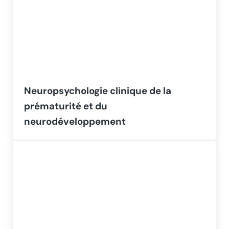
Neuropsychologie clinique de la
prématurité et du
neurodéveloppement