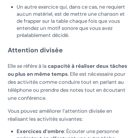
Un autre exercice qui, dans ce cas, ne requiert
aucun matériel, est de mettre une chanson et
de frapper sur la table chaque fois que vous
entendez un motif sonore que vous avez
préalablement décidé.
Attention divisée
Elle se réfère à la
capacité à réaliser deux tâches
ou plus en même temps
. Elle est nécessaire pour
des activités comme conduire tout en parlant au
téléphone ou prendre des notes tout en écoutant
une conférence.
Vous pouvez améliorer l’attention divisée en
réalisant les activités suivantes:
Exercices d’ombre
: Écouter une personne