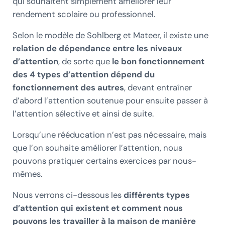
qui souhaitent simplement améliorer leur
rendement scolaire ou professionnel.
Selon le modèle de Sohlberg et Mateer, il existe une
relation de dépendance entre les niveaux
d’attention
, de sorte que
le bon fonctionnement
des 4 types d’attention dépend du
fonctionnement des autres
, devant entraîner
d’abord l’attention soutenue pour ensuite passer à
l’attention sélective et ainsi de suite.
Lorsqu’une rééducation n’est pas nécessaire, mais
que l’on souhaite améliorer l’attention, nous
pouvons pratiquer certains exercices par nous-
mêmes.
Nous verrons ci-dessous les
différents types
d’attention qui existent et comment nous
pouvons les travailler à la maison de manière