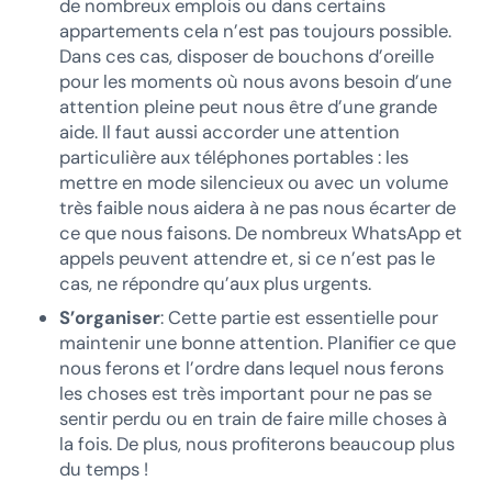
de nombreux emplois ou dans certains
appartements cela n’est pas toujours possible.
Dans ces cas, disposer de bouchons d’oreille
pour les moments où nous avons besoin d’une
attention pleine peut nous être d’une grande
aide. Il faut aussi accorder une attention
particulière aux téléphones portables : les
mettre en mode silencieux ou avec un volume
très faible nous aidera à ne pas nous écarter de
ce que nous faisons. De nombreux WhatsApp et
appels peuvent attendre et, si ce n’est pas le
cas, ne répondre qu’aux plus urgents.
S’organiser
: Cette partie est essentielle pour
maintenir une bonne attention. Planifier ce que
nous ferons et l’ordre dans lequel nous ferons
les choses est très important pour ne pas se
sentir perdu ou en train de faire mille choses à
la fois. De plus, nous profiterons beaucoup plus
du temps !