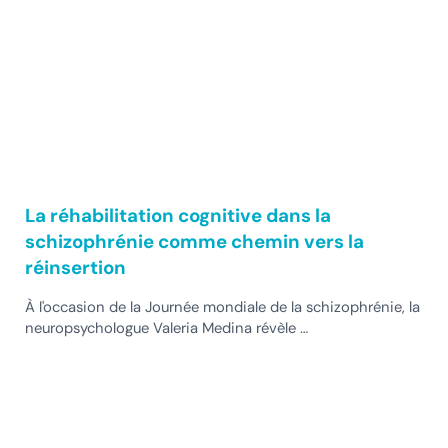
La réhabilitation cognitive dans la
schizophrénie comme chemin vers la
réinsertion
À l'occasion de la Journée mondiale de la schizophrénie, la
neuropsychologue Valeria Medina révèle …