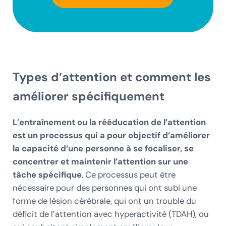
Types d’attention et comment les
améliorer spécifiquement
L’entraînement ou la rééducation de l’attention
est un processus qui a pour objectif d’améliorer
la capacité d’une personne à se focaliser, se
concentrer et maintenir l’attention sur une
tâche spécifique
. Ce processus peut être
nécessaire pour des personnes qui ont subi une
forme de lésion cérébrale, qui ont un trouble du
déficit de l’attention avec hyperactivité (TDAH), ou