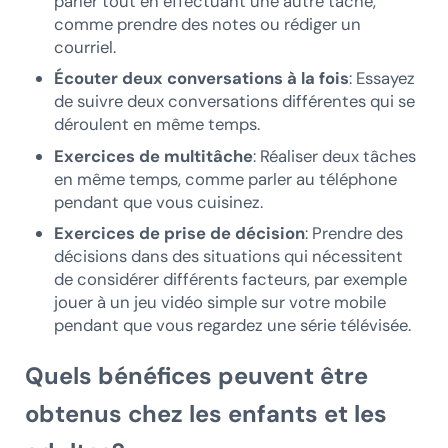
parler tout en effectuant une autre tâche,
comme prendre des notes ou rédiger un
courriel.
Écouter deux conversations à la fois
: Essayez
de suivre deux conversations différentes qui se
déroulent en même temps.
Exercices de multitâche
: Réaliser deux tâches
en même temps, comme parler au téléphone
pendant que vous cuisinez.
Exercices de prise de décision
: Prendre des
décisions dans des situations qui nécessitent
de considérer différents facteurs, par exemple
jouer à un jeu vidéo simple sur votre mobile
pendant que vous regardez une série télévisée.
Quels bénéfices peuvent être
obtenus chez les enfants et les