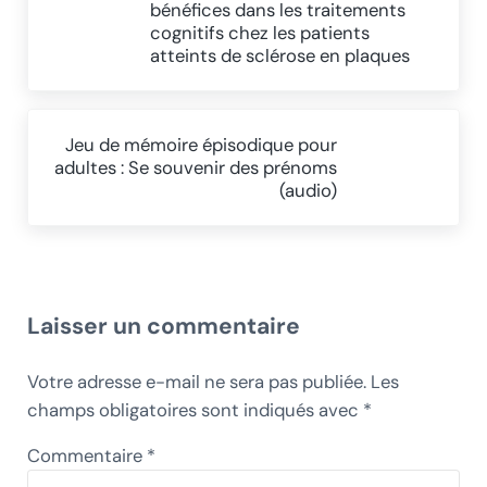
bénéfices dans les traitements
cognitifs chez les patients
atteints de sclérose en plaques
Article suivant :
Jeu de mémoire épisodique pour
adultes : Se souvenir des prénoms
(audio)
Interactions du lecteur
Laisser un commentaire
Votre adresse e-mail ne sera pas publiée.
Les
champs obligatoires sont indiqués avec
*
Commentaire
*