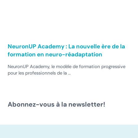
NeuronUP Academy : La nouvelle ère de la
formation en neuro-réadaptation
NeuronUP Academy, le modèle de formation progressive
pour les professionnels de la …
Abonnez-vous à la newsletter!