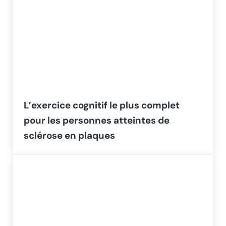
L’exercice cognitif le plus complet
pour les personnes atteintes de
sclérose en plaques