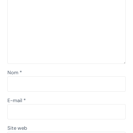
Nom
*
E-mail
*
Site web