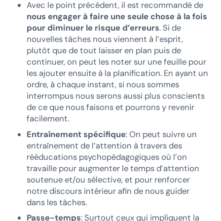
Avec le point précédent, il est recommandé de
nous engager à faire une seule chose à la fois
pour diminuer le risque d’erreurs
. Si de
nouvelles tâches nous viennent à l’esprit,
plutôt que de tout laisser en plan puis de
continuer, on peut les noter sur une feuille pour
les ajouter ensuite à la planification. En ayant un
ordre, à chaque instant, si nous sommes
interrompus nous serons aussi plus conscients
de ce que nous faisons et pourrons y revenir
facilement.
Entraînement spécifique
: On peut suivre un
entraînement de l’attention à travers des
rééducations psychopédagogiques où l’on
travaille pour augmenter le temps d’attention
soutenue et/ou sélective, et pour renforcer
notre discours intérieur afin de nous guider
dans les tâches.
Passe-temps
: Surtout ceux qui impliquent la