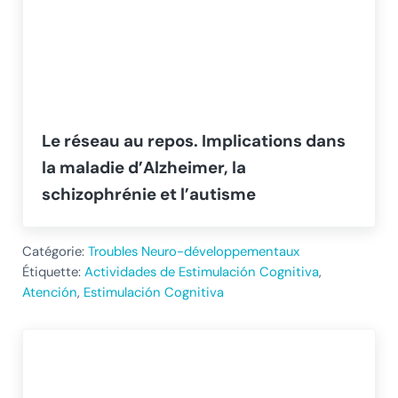
Le réseau au repos. Implications dans
la maladie d’Alzheimer, la
schizophrénie et l’autisme
Catégorie:
Troubles Neuro-développementaux
Étiquette:
Actividades de Estimulación Cognitiva
,
Atención
,
Estimulación Cognitiva