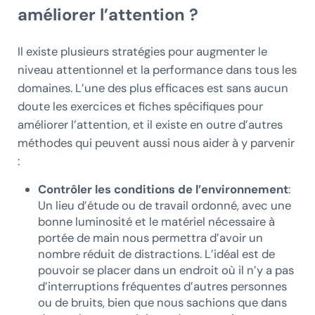
améliorer l’attention ?
Il existe plusieurs stratégies pour augmenter le
niveau attentionnel et la performance dans tous les
domaines. L’une des plus efficaces est sans aucun
doute les exercices et fiches spécifiques pour
améliorer l’attention, et il existe en outre d’autres
méthodes qui peuvent aussi nous aider à y parvenir
:
Contrôler les conditions de l’environnement
:
Un lieu d’étude ou de travail ordonné, avec une
bonne luminosité et le matériel nécessaire à
portée de main nous permettra d’avoir un
nombre réduit de distractions. L’idéal est de
pouvoir se placer dans un endroit où il n’y a pas
d’interruptions fréquentes d’autres personnes
ou de bruits, bien que nous sachions que dans