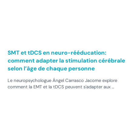
SMT et tDCS en neuro-rééducation:
comment adapter la stimulation cérébrale
selon l’âge de chaque personne
Le neuropsychologue Ángel Carrasco Jacome explore
comment la EMT et la tDCS peuvent s'adapter aux …