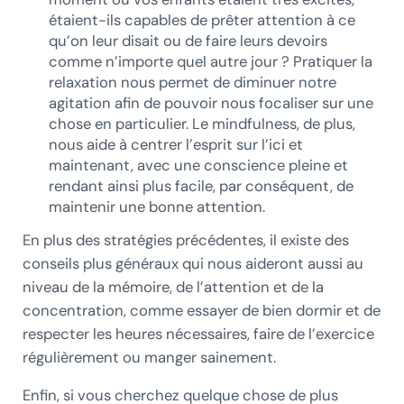
étaient-ils capables de prêter attention à ce
qu’on leur disait ou de faire leurs devoirs
comme n’importe quel autre jour ? Pratiquer la
relaxation nous permet de diminuer notre
agitation afin de pouvoir nous focaliser sur une
chose en particulier. Le mindfulness, de plus,
nous aide à centrer l’esprit sur l’ici et
maintenant, avec une conscience pleine et
rendant ainsi plus facile, par conséquent, de
maintenir une bonne attention.
En plus des stratégies précédentes, il existe des
conseils plus généraux qui nous aideront aussi au
niveau de la mémoire, de l’attention et de la
concentration, comme essayer de bien dormir et de
respecter les heures nécessaires, faire de l’exercice
régulièrement ou manger sainement.
Enfin, si vous cherchez quelque chose de plus