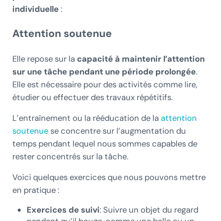
individuelle
:
Attention soutenue
Elle repose sur la
capacité à maintenir l’attention
sur une tâche pendant une période prolongée
.
Elle est nécessaire pour des activités comme lire,
étudier ou effectuer des travaux répétitifs.
L’entraînement ou la rééducation de la
attention
soutenue
se concentre sur l’augmentation du
temps pendant lequel nous sommes capables de
rester concentrés sur la tâche.
Voici quelques exercices que nous pouvons mettre
en pratique :
Exercices de suivi
: Suivre un objet du regard