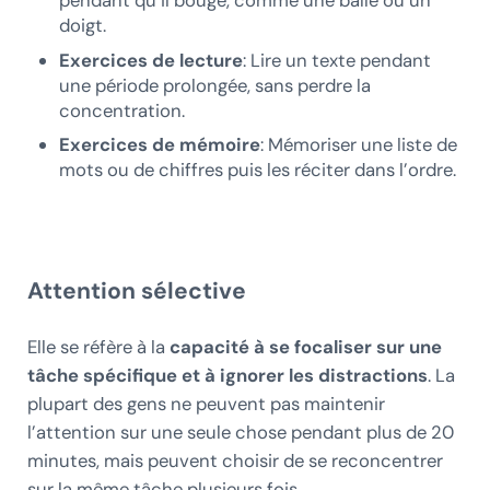
pendant qu’il bouge, comme une balle ou un
doigt.
Exercices de lecture
: Lire un texte pendant
une période prolongée, sans perdre la
concentration.
Exercices de mémoire
: Mémoriser une liste de
mots ou de chiffres puis les réciter dans l’ordre.
Attention sélective
Elle se réfère à la
capacité à se focaliser sur une
tâche spécifique et à ignorer les distractions
. La
plupart des gens ne peuvent pas maintenir
l’attention sur une seule chose pendant plus de 20
minutes, mais peuvent choisir de se reconcentrer
sur la même tâche plusieurs fois.