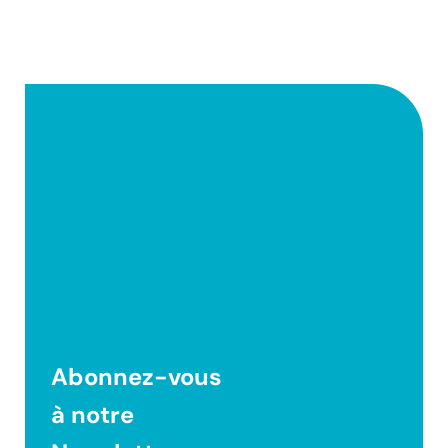
Abonnez-vous
à notre