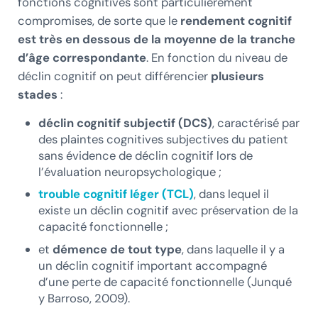
fonctions cognitives sont particulièrement
compromises, de sorte que le
rendement cognitif
est très en dessous de la moyenne de la tranche
d’âge correspondante
. En fonction du niveau de
déclin cognitif on peut différencier
plusieurs
stades
:
déclin cognitif subjectif (DCS)
, caractérisé par
des plaintes cognitives subjectives du patient
sans évidence de déclin cognitif lors de
l’évaluation neuropsychologique ;
trouble cognitif léger (TCL)
, dans lequel il
existe un déclin cognitif avec préservation de la
capacité fonctionnelle ;
et
démence de tout type
, dans laquelle il y a
un déclin cognitif important accompagné
d’une perte de capacité fonctionnelle (Junqué
y Barroso, 2009).