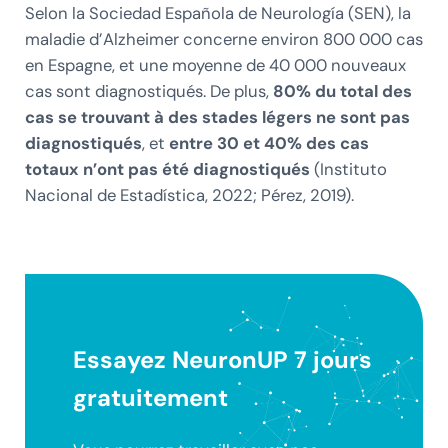
Selon la Sociedad Española de Neurología (SEN), la
maladie d’Alzheimer concerne environ 800 000 cas
en Espagne, et une moyenne de 40 000 nouveaux
cas sont diagnostiqués. De plus,
80% du total des
cas se trouvant à des stades légers ne sont pas
diagnostiqués
, et
entre 30 et 40% des cas
totaux n’ont pas été diagnostiqués
(Instituto
Nacional de Estadística, 2022; Pérez, 2019).
Essayez NeuronUP 7 jours
gratuitement