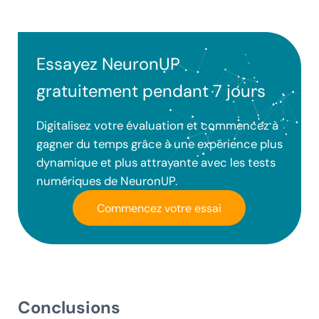
Essayez NeuronUP
gratuitement pendant 7 jours
Digitalisez votre évaluation et commencez à
gagner du temps grâce à une expérience plus
dynamique et plus attrayante avec les tests
numériques de NeuronUP.
Commencez votre essai
Conclusions