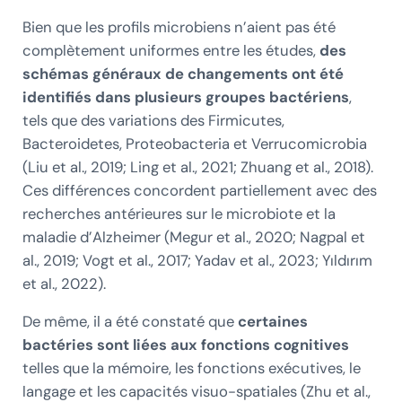
Bien que les profils microbiens n’aient pas été
complètement uniformes entre les études,
des
schémas généraux de changements ont été
identifiés dans plusieurs groupes bactériens
,
tels que des variations des Firmicutes,
Bacteroidetes, Proteobacteria et Verrucomicrobia
(Liu et al., 2019; Ling et al., 2021; Zhuang et al., 2018).
Ces différences concordent partiellement avec des
recherches antérieures sur le microbiote et la
maladie d’Alzheimer (Megur et al., 2020; Nagpal et
al., 2019; Vogt et al., 2017; Yadav et al., 2023; Yıldırım
et al., 2022).
De même, il a été constaté que
certaines
bactéries sont liées aux fonctions cognitives
telles que la mémoire, les fonctions exécutives, le
langage et les capacités visuo-spatiales (Zhu et al.,