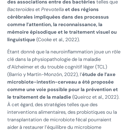
des associations entre des bactéries
telles que
Bacteroides
et
Prevotella
et des régions
cérébrales impliquées dans des processus
comme l’attention, la reconnaissance, la
mémoire épisodique et le traitement visuel ou
linguistique
(Cooke et al., 2022).
Étant donné que la neuroinflammation joue un rôle
clé dans la physiopathologie de la maladie
d’Alzheimer et du trouble cognitif léger (TCL)
(Barrio y Martín-Monzón, 2022), l’
étude de l’axe
microbiote-intestin-cerveau a été proposée
comme une voie possible pour la prévention et
le traitement de la maladie
(Queiroz et al., 2022).
À cet égard, des stratégies telles que des
interventions alimentaires, des probiotiques ou la
transplantation de microbiote fécal pourraient
aider à restaurer l’équilibre du microbiome