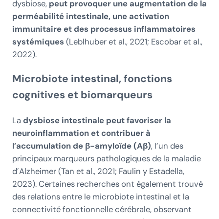
dysbiose,
peut provoquer une augmentation de la
perméabilité intestinale, une activation
immunitaire et des processus inflammatoires
systémiques
(Leblhuber et al., 2021; Escobar et al.,
2022).
Microbiote intestinal, fonctions
cognitives et biomarqueurs
La
dysbiose intestinale peut favoriser la
neuroinflammation et contribuer à
l’accumulation de β-amyloïde (Aβ)
, l’un des
principaux marqueurs pathologiques de la maladie
d’Alzheimer (Tan et al., 2021; Faulin y Estadella,
2023). Certaines recherches ont également trouvé
des relations entre le microbiote intestinal et la
connectivité fonctionnelle cérébrale, observant