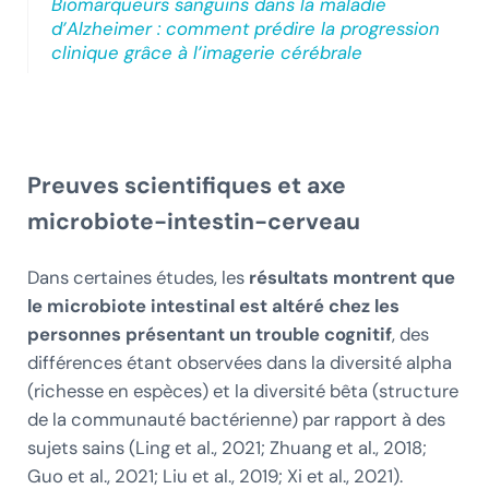
Biomarqueurs sanguins dans la maladie
d’Alzheimer : comment prédire la progression
clinique grâce à l’imagerie cérébrale
Preuves scientifiques et axe
microbiote-intestin-cerveau
Dans certaines études, les
résultats montrent que
le microbiote intestinal est altéré chez les
personnes présentant un trouble cognitif
, des
différences étant observées dans la diversité alpha
(richesse en espèces) et la diversité bêta (structure
de la communauté bactérienne) par rapport à des
sujets sains (Ling et al., 2021; Zhuang et al., 2018;
Guo et al., 2021; Liu et al., 2019; Xi et al., 2021).