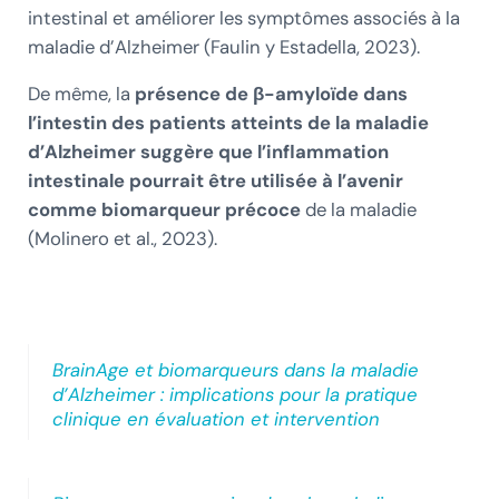
intestinal et améliorer les symptômes associés à la
maladie d’Alzheimer (Faulin y Estadella, 2023).
De même, la
présence de β-amyloïde dans
l’intestin des patients atteints de la maladie
d’Alzheimer suggère que l’inflammation
intestinale pourrait être utilisée à l’avenir
comme biomarqueur précoce
de la maladie
(Molinero et al., 2023).
BrainAge et biomarqueurs dans la maladie
d’Alzheimer : implications pour la pratique
clinique en évaluation et intervention