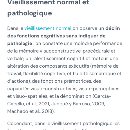
Vieillissement normal et
pathologique
Dans le
vieillissement normal
on observe un
déclin
des fonctions cognitives sans indiquer de
pathologie
: on constate une moindre performance
de la mémoire visuoconstructive, procédurale et
verbale, un ralentissement cognitif et moteur, une
altération des composants exécutifs (mémoire de
travail, flexibilité cognitive, et fluidité sémantique et
d’actions), des fonctions prémotrices, des
capacités visuo-constructives, visuo-perceptives
et visuo-spatiales, et la dénomination (García-
Cabello, et al., 2021; Junqué y Barroso, 2009;
Machado et al., 2018).
Cependant, dans le vieillissement pathologique les