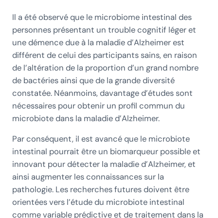
Il a été observé que le microbiome intestinal des
personnes présentant un trouble cognitif léger et
une démence due à la maladie d’Alzheimer est
différent de celui des participants sains, en raison
de l’altération de la proportion d’un grand nombre
de bactéries ainsi que de la grande diversité
constatée. Néanmoins, davantage d’études sont
nécessaires pour obtenir un profil commun du
microbiote dans la maladie d’Alzheimer.
Par conséquent, il est avancé que le microbiote
intestinal pourrait être un biomarqueur possible et
innovant pour détecter la maladie d’Alzheimer, et
ainsi augmenter les connaissances sur la
pathologie. Les recherches futures doivent être
orientées vers l’étude du microbiote intestinal
comme variable prédictive et de traitement dans la