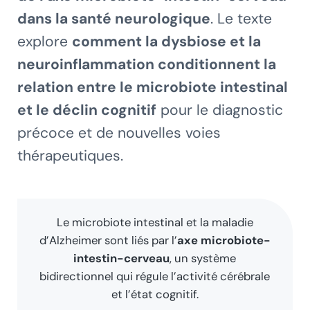
dans la santé neurologique
. Le texte
explore
comment la dysbiose et la
neuroinflammation conditionnent la
relation entre le microbiote intestinal
et le déclin cognitif
pour le diagnostic
précoce et de nouvelles voies
thérapeutiques.
Le microbiote intestinal et la maladie
d’Alzheimer sont liés par l’
axe microbiote-
intestin-cerveau
, un système
bidirectionnel qui régule l’activité cérébrale
et l’état cognitif.