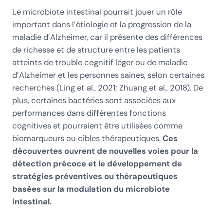
Le microbiote intestinal pourrait jouer un rôle
important dans l’étiologie et la progression de la
maladie d’Alzheimer, car il présente des différences
de richesse et de structure entre les patients
atteints de trouble cognitif léger ou de maladie
d’Alzheimer et les personnes saines, selon certaines
recherches (Ling et al., 2021; Zhuang et al., 2018). De
plus, certaines bactéries sont associées aux
performances dans différentes fonctions
cognitives et pourraient être utilisées comme
biomarqueurs ou cibles thérapeutiques.
Ces
découvertes ouvrent de nouvelles voies pour la
détection précoce et le développement de
stratégies préventives ou thérapeutiques
basées sur la modulation du microbiote
intestinal.