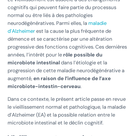
cognitifs qui peuvent faire partie du processus
normal ou être liés à des pathologies
neurodégénératives. Parmi elles, la
maladie
d’Alzheimer
est la cause la plus fréquente de
démence et se caractérise par une altération
progressive des fonctions cognitives. Ces dernières
années, l’intérêt pour le
rôle possible du
microbiote intestinal
dans l’étiologie et la
progression de cette maladie neurodégénérative a
augmenté,
en raison de l’influence de l’axe
microbiote-intestin-cerveau
.
Dans ce contexte, le présent article passe en revue
le vieillissement normal et pathologique, la maladie
d’Alzheimer (EA) et la possible relation entre le
microbiote intestinal et le déclin cognitif.