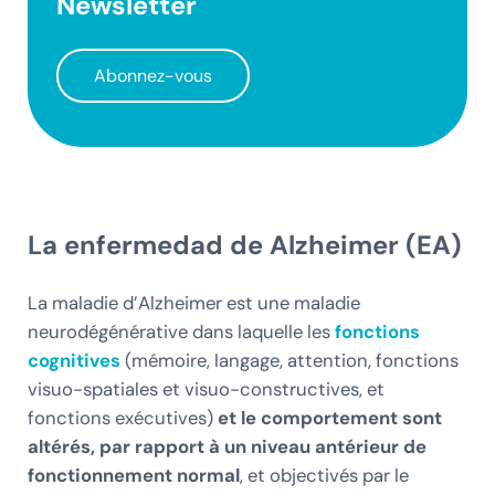
Newsletter
Abonnez-vous
La enfermedad de Alzheimer (EA)
La maladie d’Alzheimer est une maladie
neurodégénérative dans laquelle les
fonctions
cognitives
(mémoire, langage, attention, fonctions
visuo-spatiales et visuo-constructives, et
fonctions exécutives)
et le comportement sont
altérés, par rapport à un niveau antérieur de
fonctionnement normal
, et objectivés par le