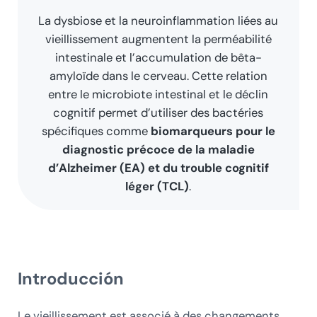
La dysbiose et la neuroinflammation liées au
vieillissement augmentent la perméabilité
intestinale et l’accumulation de bêta-
amyloïde dans le cerveau. Cette relation
entre le microbiote intestinal et le déclin
cognitif permet d’utiliser des bactéries
spécifiques comme
biomarqueurs pour le
diagnostic précoce de la maladie
d’Alzheimer (EA) et du trouble cognitif
léger (TCL)
.
Introducción
Le vieillissement est associé à des changements