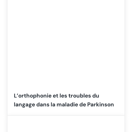
L’orthophonie et les troubles du
langage dans la maladie de Parkinson