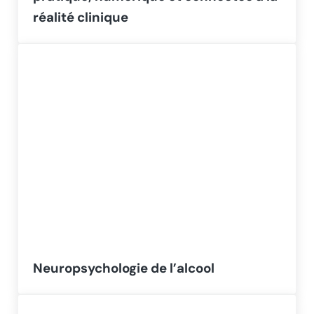
réalité clinique
Neuropsychologie de l’alcool