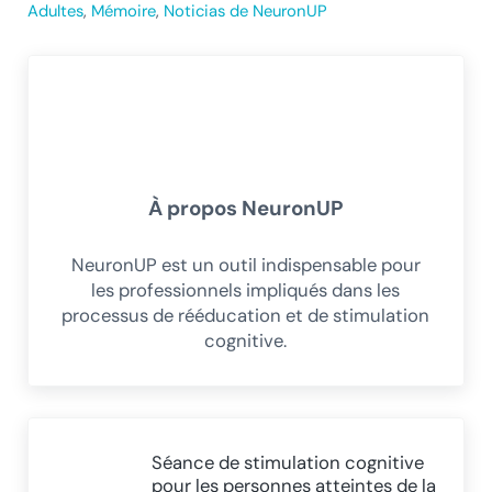
Adultes
,
Mémoire
,
Noticias de NeuronUP
À propos
NeuronUP
NeuronUP est un outil indispensable pour
les professionnels impliqués dans les
processus de rééducation et de stimulation
cognitive.
Article précédent :
Séance de stimulation cognitive
pour les personnes atteintes de la