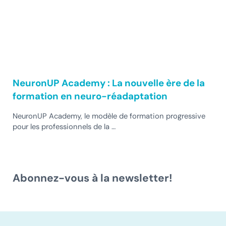
NeuronUP Academy : La nouvelle ère de la
formation en neuro-réadaptation
NeuronUP Academy, le modèle de formation progressive
pour les professionnels de la …
Abonnez-vous à la newsletter!