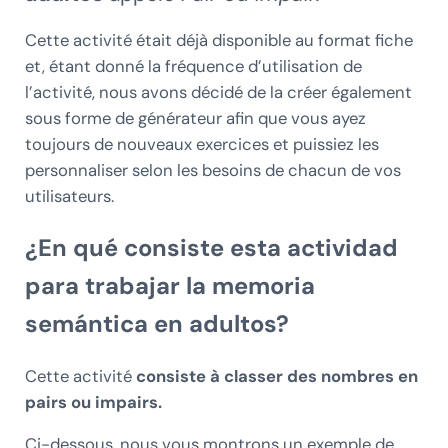
Cette activité était déjà disponible au format fiche
et, étant donné la fréquence d’utilisation de
l’activité, nous avons décidé de la créer également
sous forme de générateur afin que vous ayez
toujours de nouveaux exercices et puissiez les
personnaliser selon les besoins de chacun de vos
utilisateurs.
¿En qué consiste esta actividad
para trabajar la memoria
semántica en adultos?
Cette activité
consiste à classer des nombres en
pairs ou impairs.
Ci-dessous, nous vous montrons un exemple de