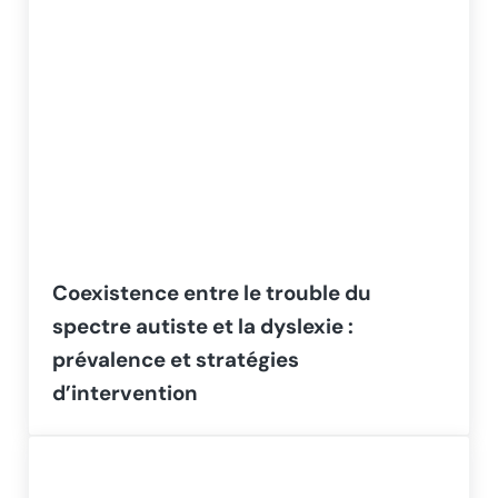
Coexistence entre le trouble du
spectre autiste et la dyslexie :
prévalence et stratégies
d’intervention