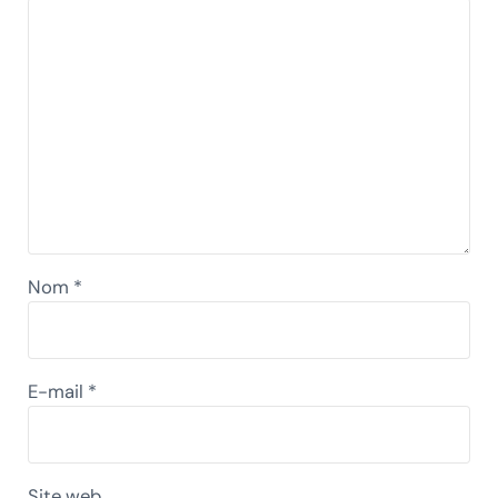
Nom
*
E-mail
*
Site web