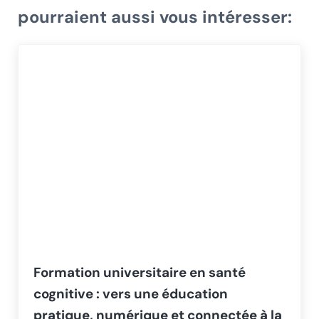
pourraient aussi vous intéresser:
Formation universitaire en santé
cognitive : vers une éducation
pratique, numérique et connectée à la