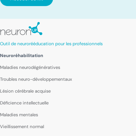
Outil de neurorééducation pour les professionnels
Neuroréhabilitation
Maladies neurodégénératives
Troubles neuro-développementaux
Lésion cérébrale acquise
Déficience intellectuelle
Maladies mentales
Vieillissement normal