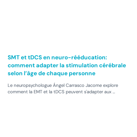
SMT et tDCS en neuro-rééducation:
comment adapter la stimulation cérébrale
selon l’âge de chaque personne
Le neuropsychologue Ángel Carrasco Jacome explore
comment la EMT et la tDCS peuvent s'adapter aux …