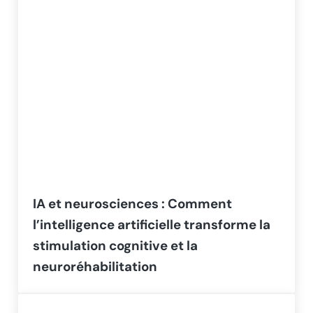
IA et neurosciences : Comment
l’intelligence artificielle transforme la
stimulation cognitive et la
neuroréhabilitation