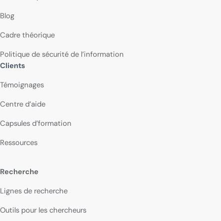
Blog
Cadre théorique
Politique de sécurité de l’information
Clients
Témoignages
Centre d’aide
Capsules d’formation
Ressources
Recherche
Lignes de recherche
Outils pour les chercheurs