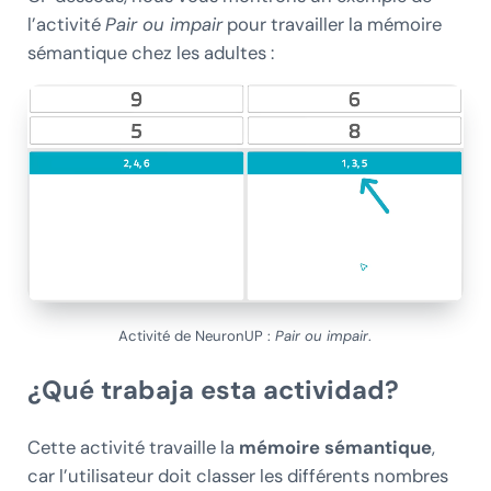
l’activité
Pair ou impair
pour travailler la mémoire
sémantique chez les adultes :
Activité de NeuronUP :
Pair ou impair
.
¿Qué trabaja esta actividad?
Cette activité travaille la
mémoire sémantique
,
car l’utilisateur doit classer les différents nombres