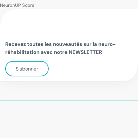
NeuronUP Score
Recevez toutes les nouveautés sur la neuro-
réhabilitation avec notre NEWSLETTER
S’abonner