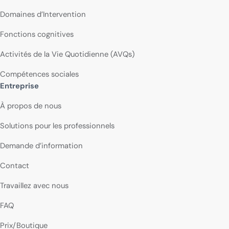
Domaines d’Intervention
Fonctions cognitives
Activités de la Vie Quotidienne (AVQs)
Compétences sociales
Entreprise
À propos de nous
Solutions pour les professionnels
Demande d’information
Contact
Travaillez avec nous
FAQ
Prix/Boutique