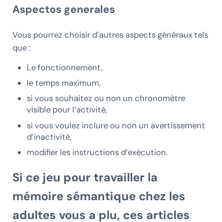
Aspectos generales
Vous pourrez choisir d’autres aspects généraux tels
que :
Le fonctionnement,
le temps maximum,
si vous souhaitez ou non un chronomètre
visible pour l’activité,
si vous voulez inclure ou non un avertissement
d’inactivité,
modifier les instructions d’exécution.
Si ce jeu pour travailler la
mémoire sémantique chez les
adultes vous a plu, ces articles