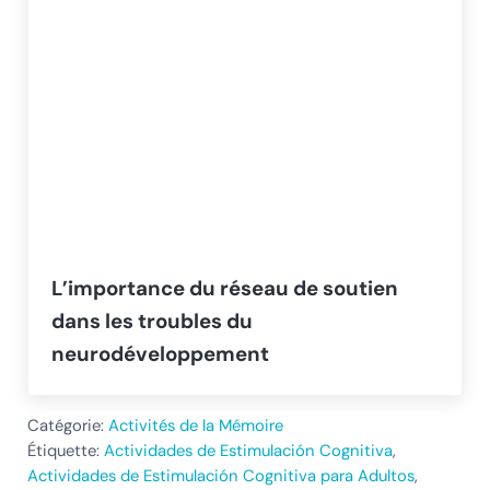
L’importance du réseau de soutien
dans les troubles du
neurodéveloppement
Catégorie:
Activités de la Mémoire
Étiquette:
Actividades de Estimulación Cognitiva
,
Actividades de Estimulación Cognitiva para Adultos
,