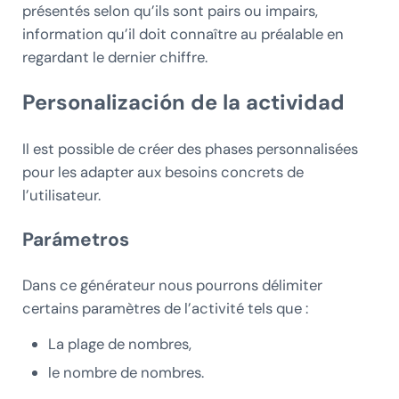
présentés selon qu’ils sont pairs ou impairs,
information qu’il doit connaître au préalable en
regardant le dernier chiffre.
Personalización de la actividad
Il est possible de créer des phases personnalisées
pour les adapter aux besoins concrets de
l’utilisateur.
Parámetros
Dans ce générateur nous pourrons délimiter
certains paramètres de l’activité tels que :
La plage de nombres,
le nombre de nombres.