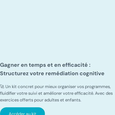
Gagner en temps et en efficacité :
Structurez votre remédiation cognitive
🚀 Un kit concret pour mieux organiser vos programmes,
fluidifier votre suivi et améliorer votre efficacité. Avec des
exercices offerts pour adultes et enfants.
Accéder au kit