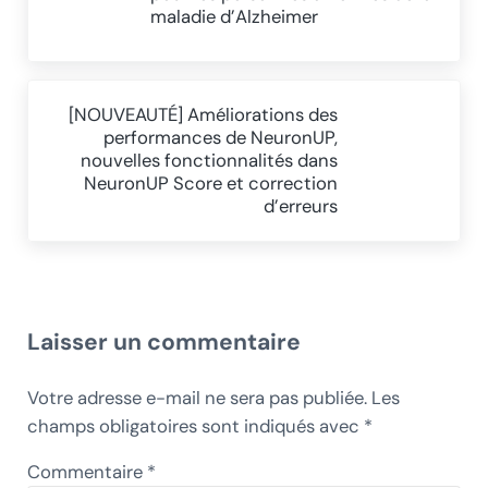
maladie d’Alzheimer
Article suivant :
[NOUVEAUTÉ] Améliorations des
performances de NeuronUP,
nouvelles fonctionnalités dans
NeuronUP Score et correction
d’erreurs
Interactions du lecteur
Laisser un commentaire
Votre adresse e-mail ne sera pas publiée.
Les
champs obligatoires sont indiqués avec
*
Commentaire
*