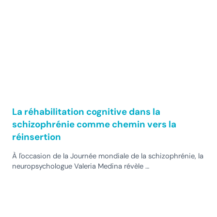
La réhabilitation cognitive dans la
schizophrénie comme chemin vers la
réinsertion
À l'occasion de la Journée mondiale de la schizophrénie, la
neuropsychologue Valeria Medina révèle …