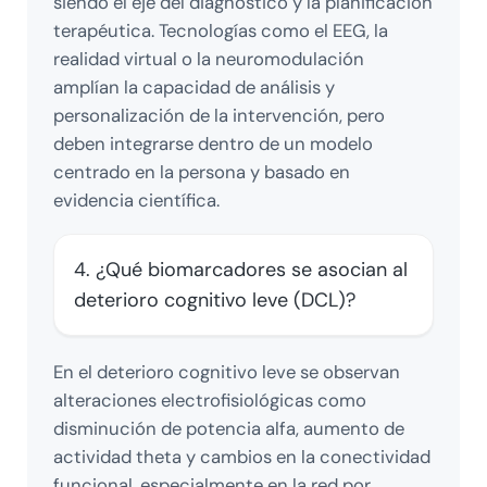
siendo el eje del diagnóstico y la planificación
terapéutica. Tecnologías como el EEG, la
realidad virtual o la neuromodulación
amplían la capacidad de análisis y
personalización de la intervención, pero
deben integrarse dentro de un modelo
centrado en la persona y basado en
evidencia científica.
4. ¿Qué biomarcadores se asocian al
deterioro cognitivo leve (DCL)?
En el deterioro cognitivo leve se observan
alteraciones electrofisiológicas como
disminución de potencia alfa, aumento de
actividad theta y cambios en la conectividad
funcional, especialmente en la red por