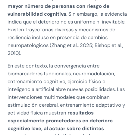
mayor número de personas con riesgo de
vulnerabilidad cognitiva
. Sin embargo, la evidencia
indica que el deterioro no es uniforme ni inevitable.
Existen trayectorias diversas y mecanismos de
resiliencia incluso en presencia de cambios
neuropatológicos (Zhang et al., 2025; Bishop et al.,
2010).
En este contexto, la convergencia entre
biomarcadores funcionales, neuromodulación,
entrenamiento cognitivo, ejercicio físico e
inteligencia artificial abre nuevas posibilidades. Las
intervenciones multimodales que combinan
estimulación cerebral, entrenamiento adaptativo y
actividad física muestran
resultados
especialmente prometedores en deterioro
cognitivo leve, al actuar sobre distintos