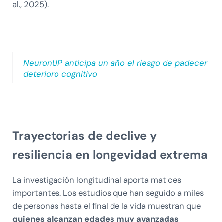
al., 2025).
NeuronUP anticipa un año el riesgo de padecer
deterioro cognitivo
Trayectorias de declive y
resiliencia en longevidad extrema
La investigación longitudinal aporta matices
importantes. Los estudios que han seguido a miles
de personas hasta el final de la vida muestran que
quienes alcanzan edades muy avanzadas