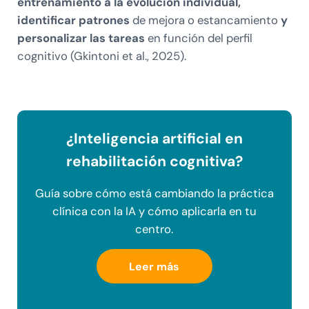
entrenamiento a la evolución individual,
identificar patrones
de mejora o estancamiento
y
personalizar las tareas
en función del perfil
cognitivo (Gkintoni et al., 2025).
¿Inteligencia artificial en
rehabilitación cognitiva?
Guía sobre cómo está cambiando la práctica
clínica con la IA y cómo aplicarla en tu
centro.
Leer más