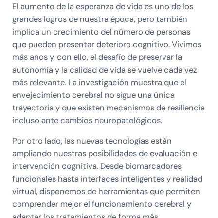
El aumento de la esperanza de vida es uno de los
grandes logros de nuestra época, pero también
implica un crecimiento del número de personas
que pueden presentar deterioro cognitivo. Vivimos
más años y, con ello, el desafío de preservar la
autonomía y la calidad de vida se vuelve cada vez
más relevante. La investigación muestra que el
envejecimiento cerebral no sigue una única
trayectoria y que existen mecanismos de resiliencia
incluso ante cambios neuropatológicos.
Por otro lado, las nuevas tecnologías están
ampliando nuestras posibilidades de evaluación e
intervención cognitiva. Desde biomarcadores
funcionales hasta interfaces inteligentes y realidad
virtual, disponemos de herramientas que permiten
comprender mejor el funcionamiento cerebral y
adaptar los tratamientos de forma más