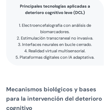
Principales tecnologías aplicadas a
deterioro cognitivo leve (DCL)
1. Electroencefalografía con análisis de
biomarcadores.
2. Estimulación transcraneal no invasiva.
3. Interfaces neurales en bucle cerrado.
4. Realidad virtual multisensorial.
5. Plataformas digitales con IA adaptativa.
Mecanismos biológicos y bases
para la intervención del deterioro
cognitivo