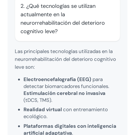
2. ¿Qué tecnologías se utilizan
actualmente en la
neurorrehabilitación del deterioro
cognitivo leve?
Las principales tecnologías utilizadas en la
neurorrehabilitación del deterioro cognitivo
leve son:
Electroencefalografía (EEG)
para
detectar biomarcadores funcionales.
Estimulación cerebral no invasiva
(tDCS, TMS).
Realidad virtual
con entrenamiento
ecológico.
Plataformas digitales con inteligencia
artificial adaptativa
.