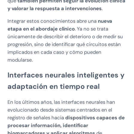
que
también permiten seguir la evolución clínica
y valorar la respuesta a intervenciones
.
Integrar estos conocimientos abre una
nueva
etapa en el abordaje clínico
. Ya no se trata
únicamente de describir el deterioro o de medir su
progresión, sino de identificar qué circuitos están
implicados en cada caso y cómo pueden
modularse.
Interfaces neurales inteligentes y
adaptación en tiempo real
En los últimos años, las interfaces neurales han
evolucionado desde sistemas centrados en el
registro de señales hacia
dispositivos capaces de
procesar información, identificar
biomarcadores y aplicar algoritmos
de