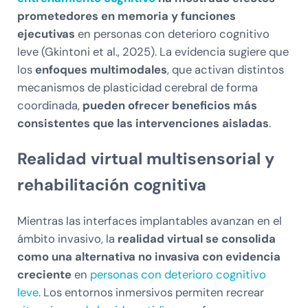
prometedores en memoria y funciones
ejecutivas
en personas con deterioro cognitivo
leve (Gkintoni et al., 2025). La evidencia sugiere que
los
enfoques multimodales
, que activan distintos
mecanismos de plasticidad cerebral de forma
coordinada,
pueden ofrecer beneficios más
consistentes que las intervenciones aisladas
.
Realidad virtual multisensorial y
rehabilitación cognitiva
Mientras las interfaces implantables avanzan en el
ámbito invasivo, la
realidad virtual se consolida
como una alternativa no invasiva con evidencia
creciente
en
personas con deterioro cognitivo
leve
. Los entornos inmersivos permiten recrear