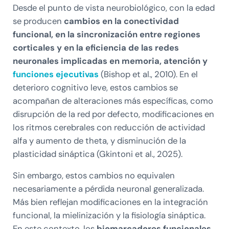
Desde el punto de vista neurobiológico, con la edad
se producen
cambios en la conectividad
funcional, en la sincronización entre regiones
corticales y en la eficiencia de las redes
neuronales implicadas en memoria, atención y
funciones ejecutivas
(Bishop et al., 2010). En el
deterioro cognitivo leve, estos cambios se
acompañan de alteraciones más específicas, como
disrupción de la red por defecto, modificaciones en
los ritmos cerebrales con reducción de actividad
alfa y aumento de theta, y disminución de la
plasticidad sináptica (Gkintoni et al., 2025).
Sin embargo, estos cambios no equivalen
necesariamente a pérdida neuronal generalizada.
Más bien reflejan modificaciones en la integración
funcional, la mielinización y la fisiología sináptica.
En este contexto, los
biomarcadores funcionales