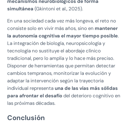
mecanismos neurobiológicos de forma
simultánea
(Gkintoni et al., 2025).
En una sociedad cada vez más longeva, el reto no
consiste solo en vivir más años, sino en
mantener
la autonomía cognitiva el mayor tiempo posible
.
La integración de biología, neuropsicología y
tecnología no sustituye el abordaje clínico
tradicional, pero lo amplía y lo hace más preciso.
Disponer de herramientas que permitan detectar
cambios tempranos, monitorizar la evolución y
adaptar la intervención según la trayectoria
individual representa
una de las vías más sólidas
para afrontar el desafío
del deterioro cognitivo en
las próximas décadas.
Conclusión