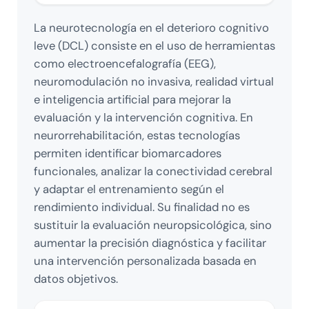
La neurotecnología en el deterioro cognitivo
leve (DCL) consiste en el uso de herramientas
como electroencefalografía (EEG),
neuromodulación no invasiva, realidad virtual
e inteligencia artificial para mejorar la
evaluación y la intervención cognitiva. En
neurorrehabilitación, estas tecnologías
permiten identificar biomarcadores
funcionales, analizar la conectividad cerebral
y adaptar el entrenamiento según el
rendimiento individual. Su finalidad no es
sustituir la evaluación neuropsicológica, sino
aumentar la precisión diagnóstica y facilitar
una intervención personalizada basada en
datos objetivos.