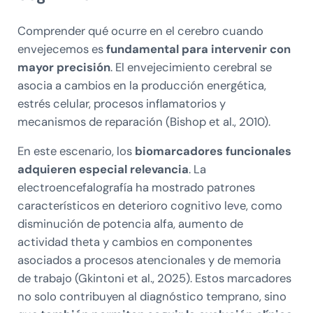
Comprender qué ocurre en el cerebro cuando
envejecemos es
fundamental para intervenir con
mayor precisión
. El envejecimiento cerebral se
asocia a cambios en la producción energética,
estrés celular, procesos inflamatorios y
mecanismos de reparación (Bishop et al., 2010).
En este escenario, los
biomarcadores funcionales
adquieren especial relevancia
. La
electroencefalografía ha mostrado patrones
característicos en deterioro cognitivo leve, como
disminución de potencia alfa, aumento de
actividad theta y cambios en componentes
asociados a procesos atencionales y de memoria
de trabajo (Gkintoni et al., 2025). Estos marcadores
no solo contribuyen al diagnóstico temprano, sino