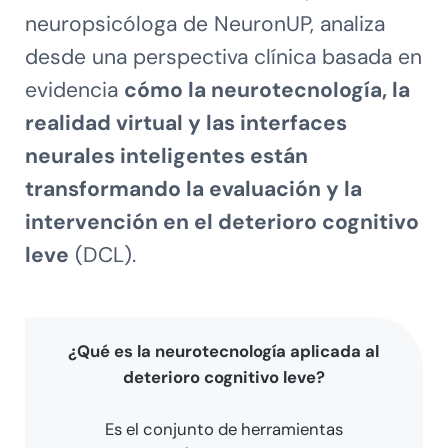
neuropsicóloga de NeuronUP, analiza
desde una perspectiva clínica basada en
evidencia
cómo la neurotecnología, la
realidad virtual y las interfaces
neurales inteligentes están
transformando la evaluación y la
intervención en el deterioro cognitivo
leve
(DCL).
¿Qué es la neurotecnología aplicada al
deterioro cognitivo leve?
Es el conjunto de herramientas