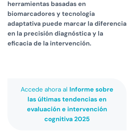
herramientas basadas en
biomarcadores y tecnología
adaptativa puede
marcar la diferencia
en la precisión diagnóstica y la
eficacia de la intervención
.
Accede ahora al
Informe sobre
las últimas tendencias en
evaluación e intervención
cognitiva 2025