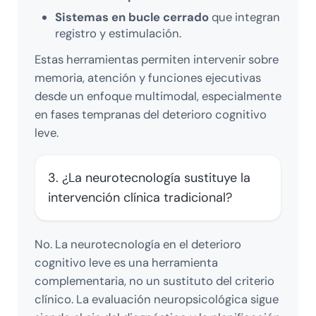
Sistemas en bucle cerrado
que integran
registro y estimulación.
Estas herramientas permiten intervenir sobre
memoria, atención y funciones ejecutivas
desde un enfoque multimodal, especialmente
en fases tempranas del deterioro cognitivo
leve.
3. ¿La neurotecnología sustituye la
intervención clínica tradicional?
No. La neurotecnología en el deterioro
cognitivo leve es una herramienta
complementaria, no un sustituto del criterio
clínico. La evaluación neuropsicológica sigue