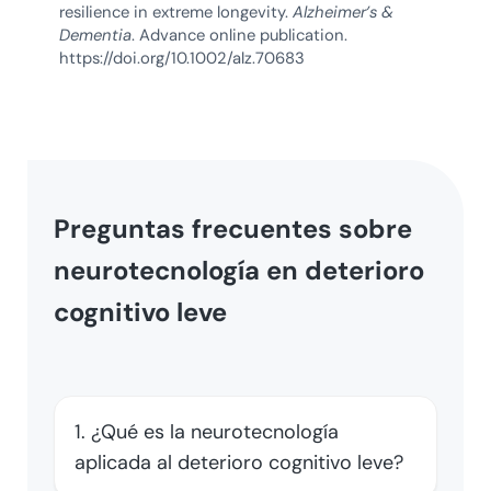
resilience in extreme longevity.
Alzheimer’s &
Dementia
. Advance online publication.
https://doi.org/10.1002/alz.70683
Preguntas frecuentes sobre
neurotecnología en deterioro
cognitivo leve
1. ¿Qué es la neurotecnología
aplicada al deterioro cognitivo leve?