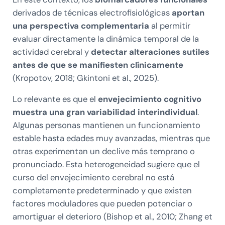
derivados de técnicas electrofisiológicas
aportan
una perspectiva complementaria
al permitir
evaluar directamente la dinámica temporal de la
actividad cerebral y
detectar alteraciones sutiles
antes de que se manifiesten clínicamente
(Kropotov, 2018; Gkintoni et al., 2025).
Lo relevante es que el
envejecimiento cognitivo
muestra una gran variabilidad interindividual
.
Algunas personas mantienen un funcionamiento
estable hasta edades muy avanzadas, mientras que
otras experimentan un declive más temprano o
pronunciado. Esta heterogeneidad sugiere que el
curso del envejecimiento cerebral no está
completamente predeterminado y que existen
factores moduladores que pueden potenciar o
amortiguar el deterioro (Bishop et al., 2010; Zhang et