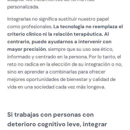
personalizada.
Integrarlas no significa sustituir nuestro papel
como profesionales.
La tecnología no reemplaza el
criterio clínico ni la relación terapéutica. Al
contrario, puede ayudarnos a intervenir con
mayor precisión
, siempre que su uso sea ético,
informado y centrado en la persona. Por lo tanto, el
reto no radica en la elección de su integración o no,
sino en aprender a combinarlas para ofrecer
mejores oportunidades de bienestar y calidad de
vida en una sociedad cada vez más longeva.
Si trabajas con personas con
deterioro cognitivo leve, integrar