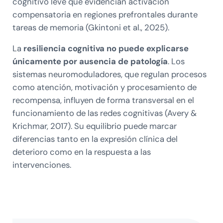
cognitivo leve que evidencian activación
compensatoria en regiones prefrontales durante
tareas de memoria (Gkintoni et al., 2025).
La
resiliencia cognitiva no puede explicarse
únicamente por ausencia de patología
. Los
sistemas neuromoduladores, que regulan procesos
como atención, motivación y procesamiento de
recompensa, influyen de forma transversal en el
funcionamiento de las redes cognitivas (Avery &
Krichmar, 2017). Su equilibrio puede marcar
diferencias tanto en la expresión clínica del
deterioro como en la respuesta a las
intervenciones.