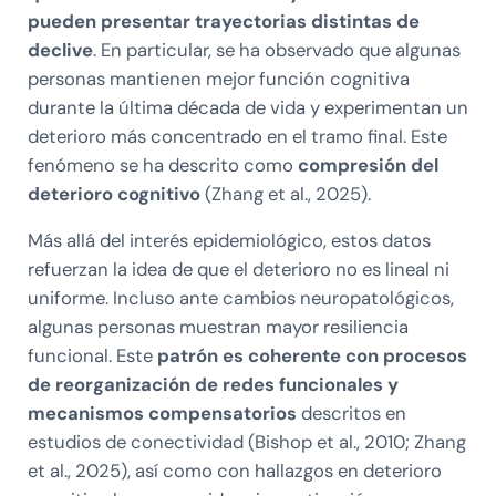
pueden presentar trayectorias distintas de
declive
. En particular, se ha observado que algunas
personas mantienen mejor función cognitiva
durante la última década de vida y experimentan un
deterioro más concentrado en el tramo final. Este
fenómeno se ha descrito como
compresión del
deterioro cognitivo
(Zhang et al., 2025).
Más allá del interés epidemiológico, estos datos
refuerzan la idea de que el deterioro no es lineal ni
uniforme. Incluso ante cambios neuropatológicos,
algunas personas muestran mayor resiliencia
funcional. Este
patrón es coherente con procesos
de reorganización de redes funcionales y
mecanismos compensatorios
descritos en
estudios de conectividad (Bishop et al., 2010; Zhang
et al., 2025), así como con hallazgos en deterioro