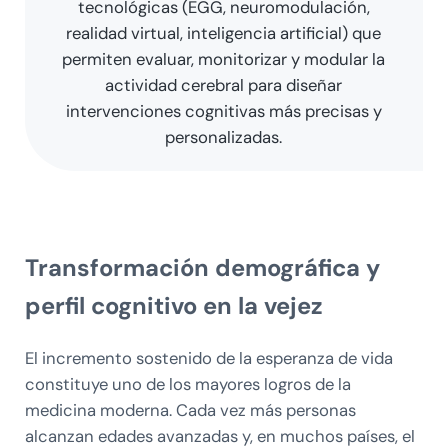
tecnológicas (EGG, neuromodulación,
realidad virtual, inteligencia artificial) que
permiten evaluar, monitorizar y modular la
actividad cerebral para diseñar
intervenciones cognitivas más precisas y
personalizadas.
Transformación demográfica y
perfil cognitivo en la vejez
El incremento sostenido de la esperanza de vida
constituye uno de los mayores logros de la
medicina moderna. Cada vez más personas
alcanzan edades avanzadas y, en muchos países, el