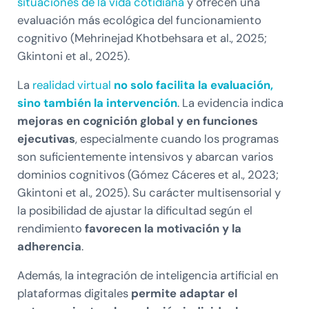
situaciones de la vida cotidiana
y ofrecen una
evaluación más ecológica del funcionamiento
cognitivo (Mehrinejad Khotbehsara et al., 2025;
Gkintoni et al., 2025).
La
realidad virtual
no solo facilita la evaluación,
sino también la intervención
. La evidencia indica
mejoras en cognición global y en funciones
ejecutivas
, especialmente cuando los programas
son suficientemente intensivos y abarcan varios
dominios cognitivos (Gómez Cáceres et al., 2023;
Gkintoni et al., 2025). Su carácter multisensorial y
la posibilidad de ajustar la dificultad según el
rendimiento
favorecen la motivación y la
adherencia
.
Además, la integración de inteligencia artificial en
plataformas digitales
permite adaptar el