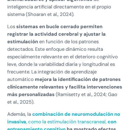
inteligencia artificial directamente en el propio
sistema (Shoaran et al., 2024).
Los
sistemas en bucle cerrado permiten
registrar la actividad cerebral y ajustar la
estimulación
en función de los patrones
detectados. Este enfoque dinámico resulta
especialmente relevante en el deterioro cognitivo
leve, donde la variabilidad diaria y longitudinal es
frecuente. La integración de aprendizaje
automático
mejora la identificación de patrones
clínicamente relevantes y facilita intervenciones
más personalizadas
(Ramisetty et al., 2024; Gao
et al., 2025).
Además, la
combinación de neuromodulación no
invasiva
, como la estimulación transcraneal,
con
entrenamiento cognitivo
ha mostrado efectos