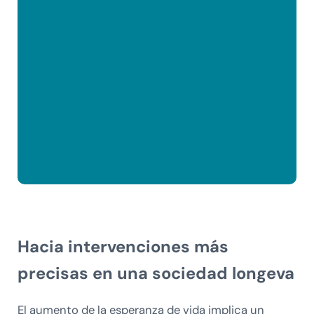
Hacia intervenciones más
precisas en una sociedad longeva
El aumento de la esperanza de vida implica un