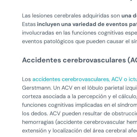
Las lesiones cerebrales adquiridas son
una d
Estas
incluyen una variedad de eventos pa
involucradas en las funciones cognitivas espe
eventos patológicos que pueden causar el s
Accidentes cerebrovasculares (A
Los
accidentes cerebrovasculares, ACV o ict
Gerstmann. Un ACV en el lóbulo parietal izqui
corteza asociada a la percepción y el cálcul
funciones cognitivas implicadas en el síndrom
los dedos. ACV pueden resultar de obstrucci
hemorragias (accidente cerebrovascular hemo
extensión y localización del área cerebral afe