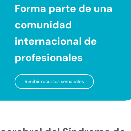
Forma parte de una
comunidad
internacional
de
profesionales
Recibir recursos semanales