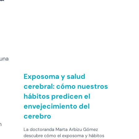
 una
Exposoma y salud
cerebral: cómo nuestros
hábitos predicen el
envejecimiento del
cerebro
n
La doctoranda Marta Arbizu Gómez
descubre cómo el exposoma y hábitos