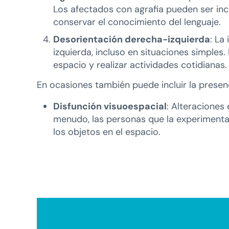
Los afectados con agrafia pueden ser in
conservar el conocimiento del lenguaje.
Desorientación derecha-izquierda
: La
izquierda, incluso en situaciones simples.
espacio y realizar actividades cotidianas.
En ocasiones también puede incluir la presen
Disfunción visuoespacial
: Alteraciones 
menudo, las personas que la experimentan
los objetos en el espacio.