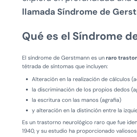
llamada Síndrome de Gers
Qué es el Síndrome d
El síndrome de Gerstmann es un
raro trasto
tétrada de síntomas que incluyen:
Alteración en la realización de cálculos (ac
la discriminación de los propios dedos (a
la escritura con las manos (agrafia)
y alteración en la distinción entre la izq
Es un trastorno neurológico raro que fue ide
1940, y su estudio ha proporcionado valiosos 