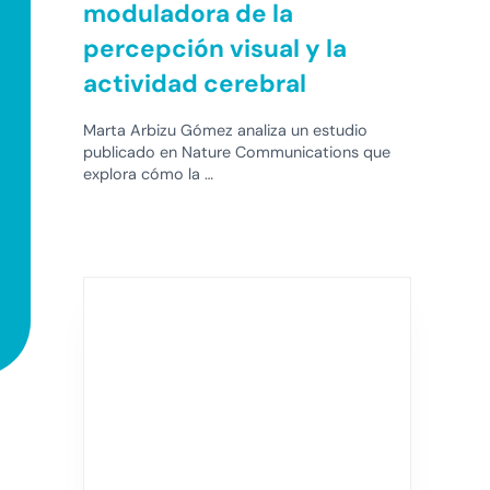
moduladora de la
percepción visual y la
actividad cerebral
Marta Arbizu Gómez analiza un estudio
publicado en Nature Communications que
explora cómo la …