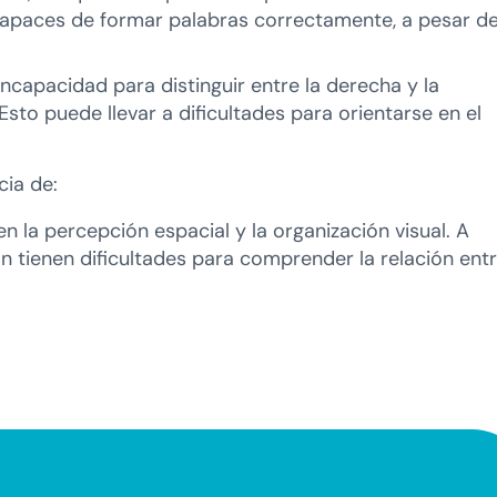
capaces de formar palabras correctamente, a pesar d
 incapacidad para distinguir entre la derecha y la
 Esto puede llevar a dificultades para orientarse en el
cia de:
en la percepción espacial y la organización visual. A
 tienen dificultades para comprender la relación ent