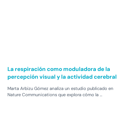
La respiración como moduladora de la
percepción visual y la actividad cerebral
Marta Arbizu Gómez analiza un estudio publicado en
Nature Communications que explora cómo la …