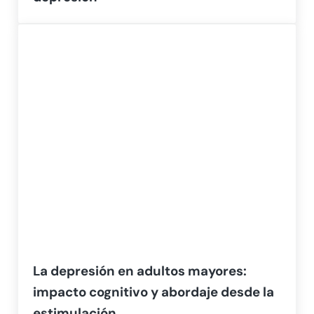
La depresión en adultos mayores:
impacto cognitivo y abordaje desde la
estimulación