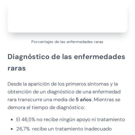
Porcentajes de las enfermedades raras
Diagnóstico de las enfermedades
raras
Desde la aparición de los primeros síntomas y la
obtención de un diagnóstico de una enfermedad
rara transcurre una media de
5 años
. Mientras se
demora el tiempo de diagnóstico:
El 46,5% no recibe ningún apoyo ni tratamiento
26,7% recibe un tratamiento inadecuado