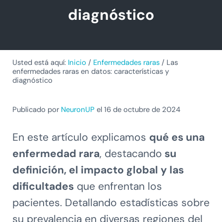
diagnóstico
Usted está aquí:
Inicio
/
Enfermedades raras
/
Las
enfermedades raras en datos: características y
diagnóstico
Publicado por
NeuronUP
el 16 de octubre de 2024
En este artículo explicamos
qué es una
enfermedad rara
, destacando
su
definición, el impacto global y las
dificultades
que enfrentan los
pacientes. Detallando estadísticas sobre
su prevalencia en diversas regiones del