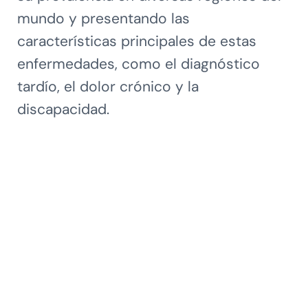
mundo y presentando las
características principales de estas
enfermedades, como el diagnóstico
tardío, el dolor crónico y la
discapacidad.