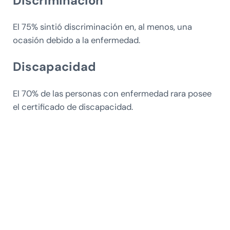
Discriminación
El 75% sintió discriminación en, al menos, una
ocasión debido a la enfermedad.
Discapacidad
El 70% de las personas con enfermedad rara posee
el certificado de discapacidad.