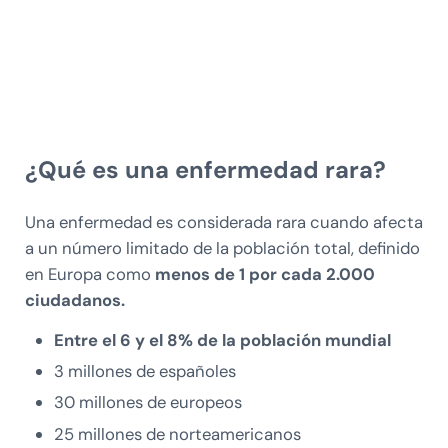
¿Qué es una enfermedad rara?
Una enfermedad es considerada rara cuando afecta
a un número limitado de la población total, definido
en Europa como
menos de 1 por cada 2.000
ciudadanos.
Entre el 6 y el 8% de la población mundial
3 millones de españoles
30 millones de europeos
25 millones de norteamericanos