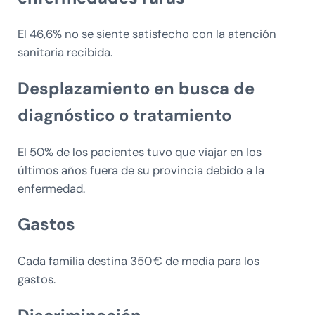
El 46,6% no se siente satisfecho con la atención
sanitaria recibida.
Desplazamiento en busca de
diagnóstico o tratamiento
El 50% de los pacientes tuvo que viajar en los
últimos años fuera de su provincia debido a la
enfermedad.
Gastos
Cada familia destina 350 € de media para los
gastos.