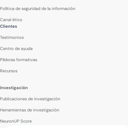
Política de seguridad de la información
Canal ético
Clientes
Testimonios
Centro de ayuda
Píldoras formativas
Recursos
Investigación
Publicaciones de investigación
Herramientas de investigación
NeuronUP Score