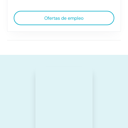
Ofertas de empleo