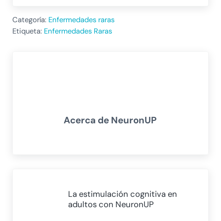
Categoría:
Enfermedades raras
Etiqueta:
Enfermedades Raras
Acerca de
NeuronUP
Entrada anterior:
La estimulación cognitiva en
adultos con NeuronUP