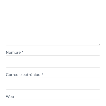
Nombre
*
Correo electrónico
*
Web