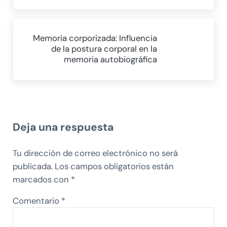
Siguiente entrada:
Memoria corporizada: Influencia
de la postura corporal en la
memoria autobiográfica
Interacciones con los lectores
Deja una respuesta
Tu dirección de correo electrónico no será
publicada.
Los campos obligatorios están
marcados con
*
Comentario
*