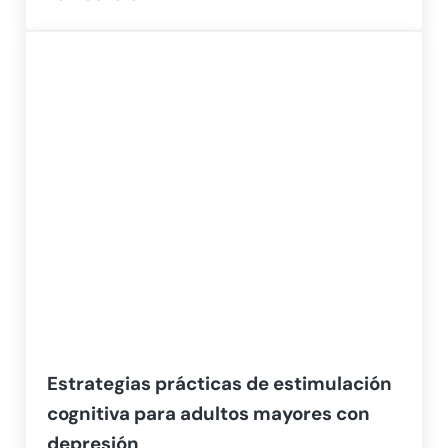
Estrategias prácticas de estimulación
cognitiva para adultos mayores con
depresión