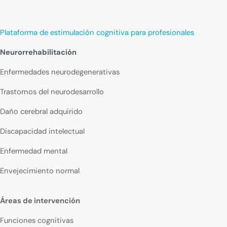
Plataforma de estimulación cognitiva para profesionales
Neurorrehabilitación
Enfermedades neurodegenerativas
Trastornos del neurodesarrollo
Daño cerebral adquirido
Discapacidad intelectual
Enfermedad mental
Envejecimiento normal
Áreas de intervención
Funciones cognitivas