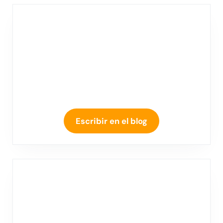
Escribir en el blog