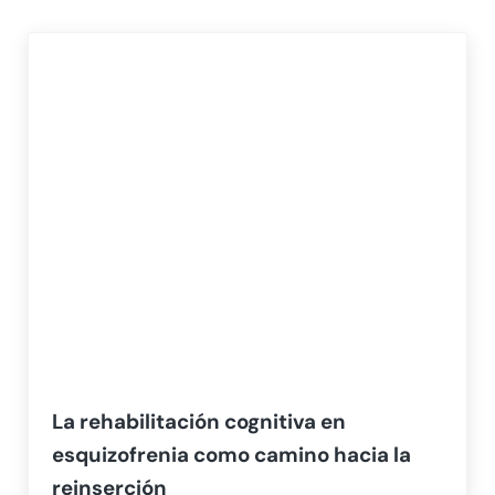
La rehabilitación cognitiva en
esquizofrenia como camino hacia la
reinserción