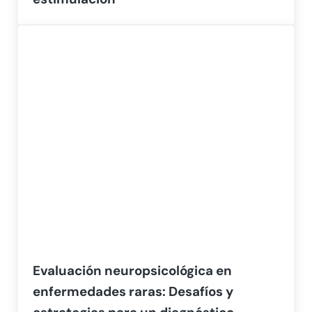
Evaluación neuropsicológica en
enfermedades raras: Desafíos y