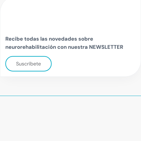
Recibe todas las novedades sobre
neurorehabilitación con nuestra NEWSLETTER
Suscríbete