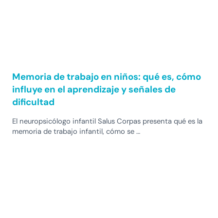
Memoria de trabajo en niños: qué es, cómo
influye en el aprendizaje y señales de
dificultad
El neuropsicólogo infantil Salus Corpas presenta qué es la
memoria de trabajo infantil, cómo se …