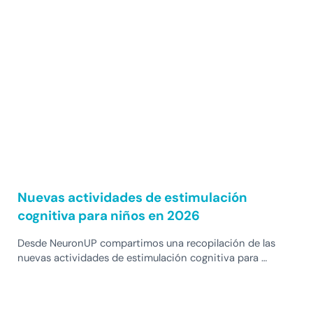
Nuevas actividades de estimulación
cognitiva para niños en 2026
Desde NeuronUP compartimos una recopilación de las
nuevas actividades de estimulación cognitiva para …