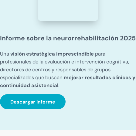
Informe sobre la neurorrehabilitación 2025
Una
visión estratégica imprescindible
para
profesionales de la evaluación e intervención cognitiva,
directores de centros y responsables de grupos
especializados que buscan
mejorar resultados clínicos y
continuidad asistencial
.
Descargar informe