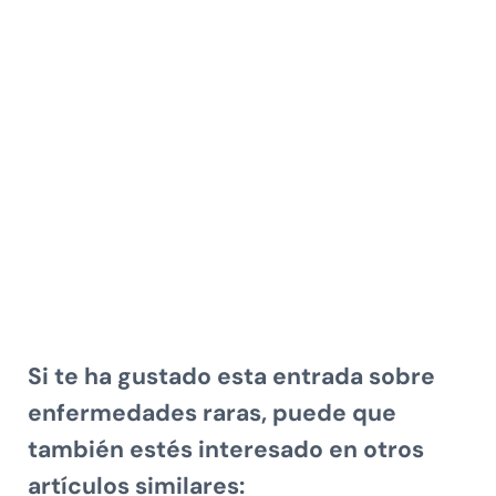
Si te ha gustado esta entrada sobre
enfermedades raras, puede que
también estés interesado en otros
artículos similares: