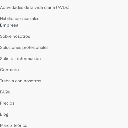
Actividades de la vida diaria (AVDs)
Habilidades sociales
Empresa
Sobre nosotros
Soluciones profesionales
Solicitar información
Contacto
Trabaja con nosotros
FAQs
Precios
Blog
Marco Teórico