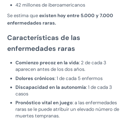
42 millones de iberoamericanos
Se estima que
existen hoy entre 5.000 y 7.000
enfermedades raras.
Características de las
enfermedades raras
Comienzo precoz en la vida
: 2 de cada 3
aparecen antes de los dos años.
Dolores crónicos
: 1 de cada 5 enfermos
Discapacidad en la autonomía
: 1 de cada 3
casos
Pronóstico vital en juego
: a las enfermedades
raras se le puede atribuir un elevado número de
muertes tempranas.