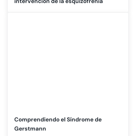
intervención de la esquizofrenia
Comprendiendo el Síndrome de
Gerstmann