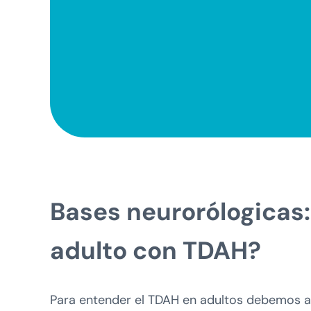
Bases neurorólogicas:
adulto con TDAH?
Para entender el TDAH en adultos debemos 