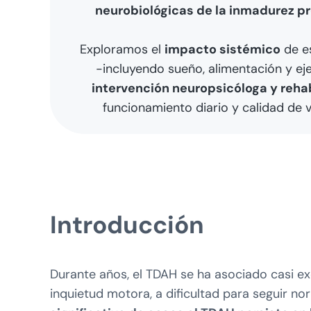
neurobiológicas de la inmadurez pr
Exploramos el
impacto sistémico
de es
-incluyendo sueño, alimentación y ej
intervención neuropsicóloga y reha
funcionamiento diario y calidad de 
Introducción
Durante años, el TDAH se ha asociado casi exc
inquietud motora, a dificultad para seguir 