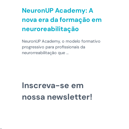
NeuronUP Academy: A
nova era da formação em
neuroreabilitação
NeuronUP Academy, o modelo formativo
progressivo para profissionais da
neurorreabilitação que …
Inscreva-se em
nossa newsletter!