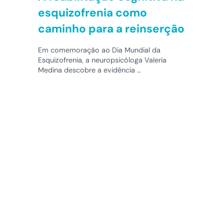
esquizofrenia como
caminho para a reinserção
Em comemoração ao Dia Mundial da
Esquizofrenia, a neuropsicóloga Valeria
Medina descobre a evidência …