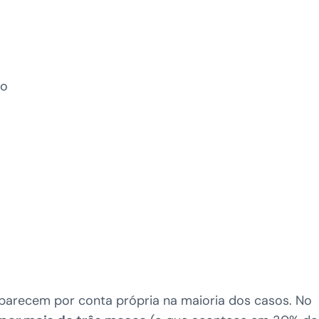
ão
arecem por conta própria na maioria dos casos. No