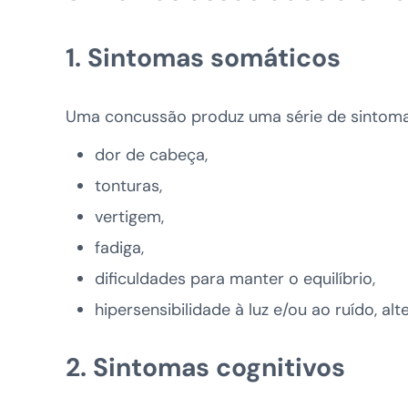
1. Sintomas somáticos
Uma concussão produz uma série de sintoma
dor de cabeça,
tonturas,
vertigem,
fadiga,
dificuldades para manter o equilíbrio,
hipersensibilidade à luz e/ou ao ruído, a
2. Sintomas cognitivos