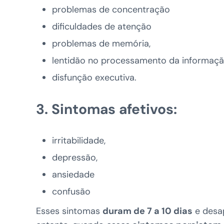
problemas de concentração
dificuldades de atenção
problemas de memória,
lentidão no processamento da informaç
disfunção executiva.
3. Sintomas afetivos:
irritabilidade,
depressão,
ansiedade
confusão
Esses sintomas
duram de 7 a 10 dias
e desap