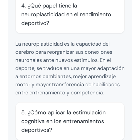
4. ¿Qué papel tiene la
neuroplasticidad en el rendimiento
deportivo?
La neuroplasticidad es la capacidad del
cerebro para reorganizar sus conexiones
neuronales ante nuevos estímulos. En el
deporte, se traduce en una mayor adaptación
a entornos cambiantes, mejor aprendizaje
motor y mayor transferencia de habilidades
entre entrenamiento y competencia.
5. ¿Cómo aplicar la estimulación
cognitiva en los entrenamientos
deportivos?