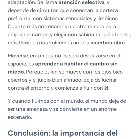
adaptación. Se llama
atención selectiva
, y
depende de circuitos que conectan la corteza
prefrontal con sistemas sensoriales y límbicos.
Cuanto más entrenamos nuestra mirada para
ampliar el campo y elegir con sabiduría qué atender,
más flexibles nos volvemos ante la incertidumbre.
Moverse, entonces, no es solo desplazarse en el
espacio, es
aprender a habitar el cambio sin
miedo
. Porque quien se mueve con los ojos bien
abiertos y el juicio bien afinado, deja de luchar
contra el entorno y comienza a fluir con él.
Y cuando fluimos con el mundo, el mundo deja de
ser una amenaza y se convierte en un enorme
escenario.
Conclusión: la importancia del