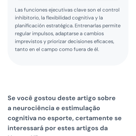
Las funciones ejecutivas clave son el control
inhibitorio, la flexibilidad cognitiva y la
planificación estratégica. Entrenarlas permite
regular impulsos, adaptarse a cambios
imprevistos y priorizar decisiones eficaces,
tanto en el campo como fuera de él.
Se você gostou deste artigo sobre
a
neurociência e estimulação
cognitiva no esporte
, certamente se
interessará por estes artigos da