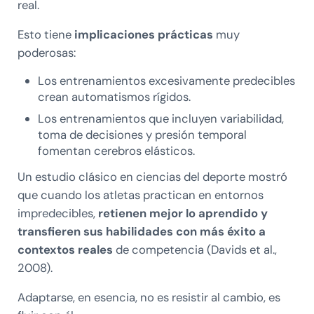
real.
Esto tiene
implicaciones prácticas
muy
poderosas:
Los entrenamientos excesivamente predecibles
crean automatismos rígidos.
Los entrenamientos que incluyen variabilidad,
toma de decisiones y presión temporal
fomentan cerebros elásticos.
Un estudio clásico en ciencias del deporte mostró
que cuando los atletas practican en entornos
impredecibles,
retienen mejor lo aprendido y
transfieren sus habilidades con más éxito a
contextos reales
de competencia (Davids et al.,
2008).
Adaptarse, en esencia, no es resistir al cambio, es