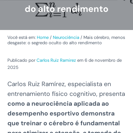
do alto rendimento
Você está em:
Home
/
Neurociência
/
Mais cérebro, menos
desgaste: o segredo oculto do alto rendimento
Publicado por
Carlos Ruiz Ramirez
em 6 de novembro de
2025
Carlos Ruiz Ramírez, especialista en
entrenamiento físico cognitivo, presenta
como a neurociência aplicada ao
desempenho esportivo demonstra
que treinar o cérebro é fundamental