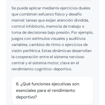
Se puede aplicar mediante ejercicios duales
que combinen esfuerzo físico y desafío
mental: tareas que exijan atención dividida,
control inhibitorio, memoria de trabajo o
toma de decisiones bajo presión. Por ejemplo,
juegos con estímulos visuales y auditivos
variables, cambios de ritmo o ejercicios de
visión periférica. Estas dinámicas desarrollan
la cooperación entre el sistema nervioso
central y el sistema motor, clave en el
rendimiento cognitivo-deportivo.
6. ¿Qué funciones ejecutivas son
esenciales para el rendimiento
deportivo?