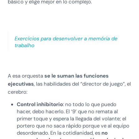
básico y elige mejor en lo complejo.
Exercícios para desenvolver a memória de
trabalho
A esa orquesta
se le suman las funciones
ejecutivas
, las habilidades del “director de juego”, el
cerebro:
Control inhibitorio
: no todo lo que puedo
hacer, debo hacerlo. El ‘9’ que no remata al
primer toque y espera la llegada del volante; el
portero que no saca rápido porque ve al equipo
desordenado. En la cotidianidad, es
no