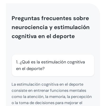
Preguntas frecuentes sobre
neurociencia y estimulación
cognitiva en el deporte
1. ¿Qué es la estimulación cognitiva
en el deporte?
La estimulación cognitiva en el deporte
consiste en entrenar funciones mentales
como la atención, la memoria, la percepción
o la toma de decisiones para mejorar el