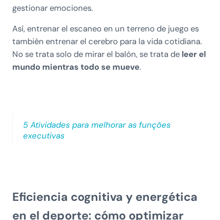
gestionar emociones.
Así, entrenar el escaneo en un terreno de juego es
también entrenar el cerebro para la vida cotidiana.
No se trata solo de mirar el balón, se trata de
leer el
mundo mientras todo se mueve
.
5 Atividades para melhorar as funções
executivas
Eficiencia cognitiva y energética
en el deporte: cómo optimizar