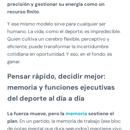
precisión y gestionar su energía como un
recurso finito
.
Y ese mismo modelo sirve para cualquier ser
humano. La vida, como el deporte, es impredecible.
Quien cultiva un cerebro flexible, perceptivo y
eficiente, puede transformar la incertidumbre
cotidiana en oportunidad. Y eso, en el fondo, es
ganar.
Pensar rápido, decidir mejor:
memoria y funciones ejecutivas
del deporte al día a día
La fuerza mueve, pero la
memoria
sostiene el
plan
. En un partido, la memoria de trabajo (ese bloc
de notas mental que dura segundos) mantiene vivo