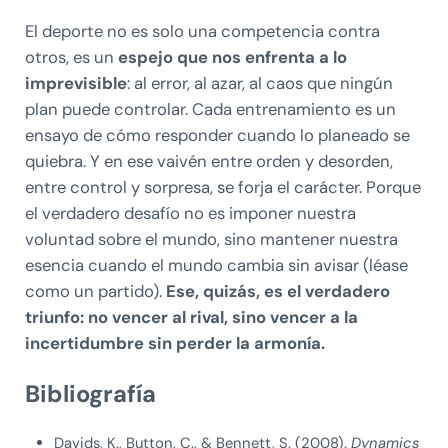
El deporte no es solo una competencia contra
otros, es un
espejo que nos enfrenta a lo
imprevisible
: al error, al azar, al caos que ningún
plan puede controlar. Cada entrenamiento es un
ensayo de cómo responder cuando lo planeado se
quiebra. Y en ese vaivén entre orden y desorden,
entre control y sorpresa, se forja el carácter. Porque
el verdadero desafío no es imponer nuestra
voluntad sobre el mundo, sino mantener nuestra
esencia cuando el mundo cambia sin avisar (léase
como un partido).
Ese, quizás, es el verdadero
triunfo: no vencer al rival, sino vencer a la
incertidumbre sin perder la armonía.
Bibliografía
Davids, K., Button, C., & Bennett, S. (2008).
Dynamics