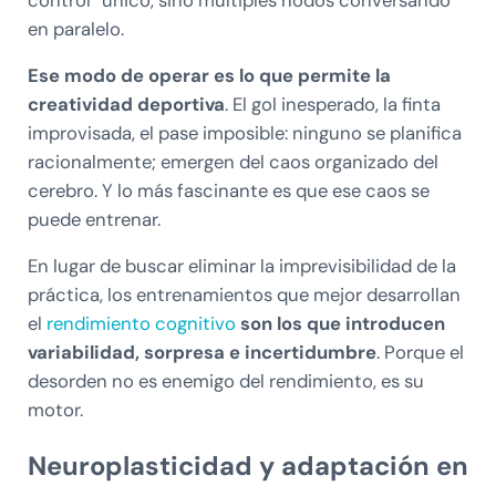
en paralelo.
Ese modo de operar es lo que permite la
creatividad deportiva
. El gol inesperado, la finta
improvisada, el pase imposible: ninguno se planifica
racionalmente; emergen del caos organizado del
cerebro. Y lo más fascinante es que ese caos se
puede entrenar.
En lugar de buscar eliminar la imprevisibilidad de la
práctica, los entrenamientos que mejor desarrollan
el
rendimiento cognitivo
son los que introducen
variabilidad, sorpresa e incertidumbre
. Porque el
desorden no es enemigo del rendimiento, es su
motor.
Neuroplasticidad y adaptación en