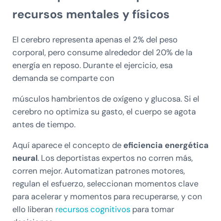
recursos mentales y físicos
El cerebro representa apenas el 2% del peso
corporal, pero consume alrededor del 20% de la
energía en reposo. Durante el ejercicio, esa
demanda se comparte con
músculos hambrientos de oxígeno y glucosa. Si el
cerebro no optimiza su gasto, el cuerpo se agota
antes de tiempo.
Aquí aparece el concepto de
eficiencia energética
neural
. Los deportistas expertos no corren más,
corren mejor. Automatizan patrones motores,
regulan el esfuerzo, seleccionan momentos clave
para acelerar y momentos para recuperarse, y con
ello liberan
recursos cognitivos
para tomar