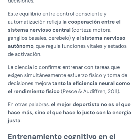
decisiones.
Este equilibrio entre control consciente y
automatización refleja
la cooperación entre el
sistema nervioso central
(corteza motora,
ganglios basales, cerebelo)
y el sistema nervioso
autónomo
, que regula funciones vitales y estados
de activación.
La ciencia lo confirma: entrenar con tareas que
exigen simultáneamente esfuerzo físico y toma de
decisiones mejora
tanto la eficiencia neural como
el rendimiento físico
(Pesce & Audiffren, 2011).
En otras palabras,
el mejor deportista no es el que
hace más, sino el que hace lo justo con la energía
justa
.
Entrenamiento cognitivo en el