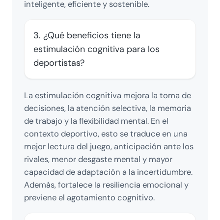
inteligente, eficiente y sostenible.
3. ¿Qué beneficios tiene la
estimulación cognitiva para los
deportistas?
La estimulación cognitiva mejora la toma de
decisiones, la atención selectiva, la memoria
de trabajo y la flexibilidad mental. En el
contexto deportivo, esto se traduce en una
mejor lectura del juego, anticipación ante los
rivales, menor desgaste mental y mayor
capacidad de adaptación a la incertidumbre.
Además, fortalece la resiliencia emocional y
previene el agotamiento cognitivo.