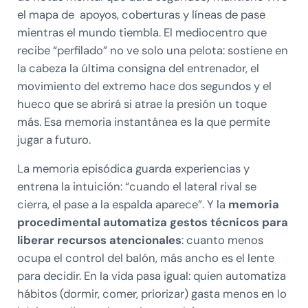
el mapa de apoyos, coberturas y líneas de pase
mientras el mundo tiembla. El mediocentro que
recibe “perfilado” no ve solo una pelota: sostiene en
la cabeza la última consigna del entrenador, el
movimiento del extremo hace dos segundos y el
hueco que se abrirá si atrae la presión un toque
más. Esa memoria instantánea es la que permite
jugar a futuro.
La memoria episódica guarda experiencias y
entrena la intuición: “cuando el lateral rival se
cierra, el pase a la espalda aparece”. Y la
memoria
procedimental automatiza gestos técnicos para
liberar recursos atencionales
: cuanto menos
ocupa el control del balón, más ancho es el lente
para decidir. En la vida pasa igual: quien automatiza
hábitos (dormir, comer, priorizar) gasta menos en lo