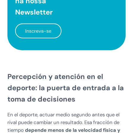
na nossa
Newsletter
Inscreva-se
Percepción y atención en el
deporte: la puerta de entrada a la
toma de decisiones
En el deporte, actuar medio segundo antes que el
rival puede cambiar un resultado. Esa fracción de
tiempo
depende menos de la velocidad física y