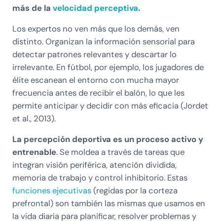
más de la
velocidad perceptiva
.
Los expertos no ven más que los demás,
ven
distinto. Organizan la información sensorial para
detectar patrones relevantes y descartar lo
irrelevante. En fútbol, por ejemplo, los jugadores de
élite escanean el entorno con mucha mayor
frecuencia antes de recibir el balón, lo que les
permite anticipar y decidir con más eficacia (Jordet
et al., 2013).
La percepción deportiva es un proceso activo y
entrenable
. Se moldea a través de tareas que
integran visión periférica, atención dividida,
memoria de trabajo y control inhibitorio. Estas
funciones ejecutivas
(regidas por la corteza
prefrontal) son también las mismas que usamos en
la vida diaria para planificar, resolver problemas y