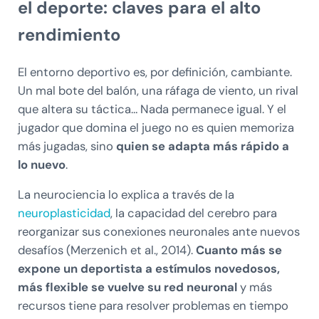
el deporte: claves para el alto
rendimiento
El entorno deportivo es, por definición, cambiante.
Un mal bote del balón, una ráfaga de viento, un rival
que altera su táctica… Nada permanece igual. Y el
jugador que domina el juego no es quien memoriza
más jugadas, sino
quien se adapta más rápido a
lo nuevo
.
La neurociencia lo explica a través de la
neuroplasticidad
, la capacidad del cerebro para
reorganizar sus conexiones neuronales ante nuevos
desafíos (Merzenich et al., 2014).
Cuanto más se
expone un deportista a estímulos novedosos,
más flexible se vuelve su red neuronal
y más
recursos tiene para resolver problemas en tiempo