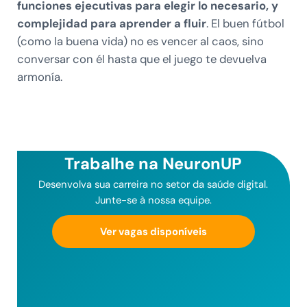
funciones ejecutivas para elegir lo necesario, y
complejidad para aprender a fluir
. El buen fútbol
(como la buena vida) no es vencer al caos, sino
conversar con él hasta que el juego te devuelva
armonía.
Trabalhe na NeuronUP
Desenvolva sua carreira no setor da saúde digital.
Junte-se à nossa equipe.
Ver vagas disponíveis