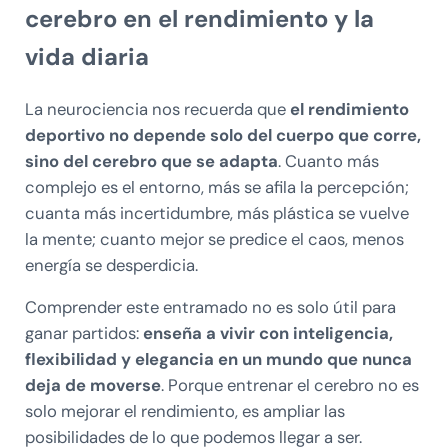
cerebro en el rendimiento y la
vida diaria
La neurociencia nos recuerda que
el rendimiento
deportivo no depende solo del cuerpo que corre,
sino del cerebro que se adapta
. Cuanto más
complejo es el entorno, más se afila la percepción;
cuanta más incertidumbre, más plástica se vuelve
la mente; cuanto mejor se predice el caos, menos
energía se desperdicia.
Comprender este entramado no es solo útil para
ganar partidos:
enseña a vivir con inteligencia,
flexibilidad y elegancia en un mundo que nunca
deja de moverse
. Porque entrenar el cerebro no es
solo mejorar el rendimiento, es ampliar las
posibilidades de lo que podemos llegar a ser.