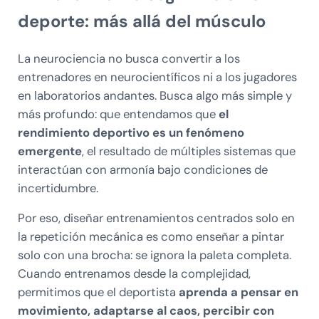
deporte: más allá del músculo
La neurociencia no busca convertir a los
entrenadores en neurocientíficos ni a los jugadores
en laboratorios andantes. Busca algo más simple y
más profundo: que entendamos que
el
rendimiento deportivo es un fenómeno
emergente
, el resultado de múltiples sistemas que
interactúan con armonía bajo condiciones de
incertidumbre.
Por eso, diseñar entrenamientos centrados solo en
la repetición mecánica es como enseñar a pintar
solo con una brocha: se ignora la paleta completa.
Cuando entrenamos desde la complejidad,
permitimos que el deportista
aprenda a pensar en
movimiento, adaptarse al caos, percibir con