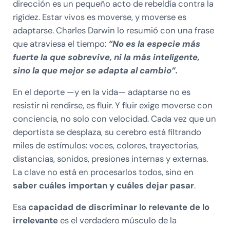
dirección es un pequeño acto de rebeldía contra la
rigidez. Estar vivos es moverse, y moverse es
adaptarse. Charles Darwin lo resumió con una frase
que atraviesa el tiempo:
“No es la especie más
fuerte la que sobrevive, ni la más inteligente,
sino la que mejor se adapta al cambio”.
En el deporte —y en la vida— adaptarse no es
resistir ni rendirse, es fluir. Y fluir exige moverse con
conciencia, no solo con velocidad. Cada vez que un
deportista se desplaza, su cerebro está filtrando
miles de estímulos: voces, colores, trayectorias,
distancias, sonidos, presiones internas y externas.
La clave no está en procesarlos todos, sino en
saber cuáles importan y cuáles dejar pasar
.
Esa
capacidad de discriminar lo relevante de lo
irrelevante
es el verdadero músculo de la