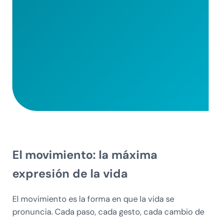
El movimiento: la máxima
expresión de la vida
El movimiento es la forma en que la vida se
pronuncia. Cada paso, cada gesto, cada cambio de