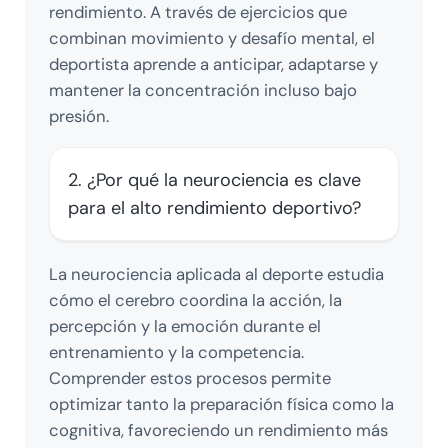
rendimiento. A través de ejercicios que
combinan movimiento y desafío mental, el
deportista aprende a anticipar, adaptarse y
mantener la concentración incluso bajo
presión.
2. ¿Por qué la neurociencia es clave
para el alto rendimiento deportivo?
La neurociencia aplicada al deporte estudia
cómo el cerebro coordina la acción, la
percepción y la emoción durante el
entrenamiento y la competencia.
Comprender estos procesos permite
optimizar tanto la preparación física como la
cognitiva, favoreciendo un rendimiento más