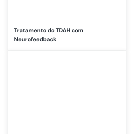
Tratamento do TDAH com
Neurofeedback