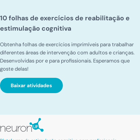
10 folhas de exercícios de reabilitação e
estimulação cognitiva
Obtenha folhas de exercícios imprimíveis para trabalhar
diferentes áreas de intervenção com adultos e crianças.
Desenvolvidas por e para profissionais. Esperamos que
goste delas!
Baixar atividades