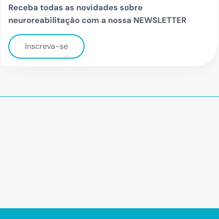
Receba todas as novidades sobre
neuroreabilitação com a nossa NEWSLETTER
Inscreva-se