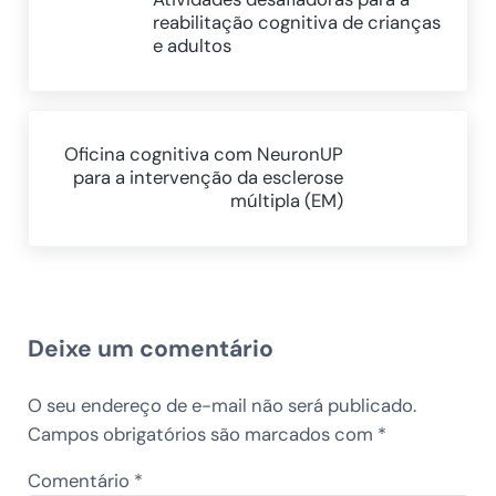
reabilitação cognitiva de crianças
e adultos
Próximo Post:
Oficina cognitiva com NeuronUP
para a intervenção da esclerose
múltipla (EM)
Reader Interactions
Deixe um comentário
O seu endereço de e-mail não será publicado.
Campos obrigatórios são marcados com
*
Comentário
*