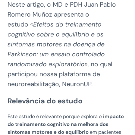
Neste artigo, o MD e PDH Juan Pablo
Romero Muñoz apresenta o
estudo
«Efeitos do treinamento
cognitivo sobre o equilíbrio e os
sintomas motores na doença de
Parkinson: um ensaio controlado
randomizado exploratório»
, no qual
participou nossa plataforma de
neuroreabilitação, NeuronUP.
Relevância do estudo
Este estudo é relevante porque explora o
impacto
do treinamento cognitivo na melhora dos
sintomas motores e do equilíbrio
em pacientes