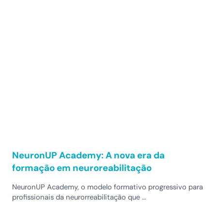
NeuronUP Academy: A nova era da
formação em neuroreabilitação
NeuronUP Academy, o modelo formativo progressivo para
profissionais da neurorreabilitação que …