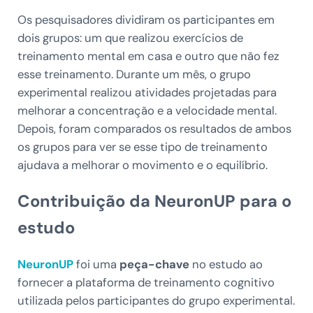
Os pesquisadores dividiram os participantes em
dois grupos: um que realizou exercícios de
treinamento mental em casa e outro que não fez
esse treinamento. Durante um mês, o grupo
experimental realizou atividades projetadas para
melhorar a concentração e a velocidade mental.
Depois, foram comparados os resultados de ambos
os grupos para ver se esse tipo de treinamento
ajudava a melhorar o movimento e o equilíbrio.
Contribuição da NeuronUP para o
estudo
NeuronUP
foi uma
peça-chave
no estudo ao
fornecer a plataforma de treinamento cognitivo
utilizada pelos participantes do grupo experimental.