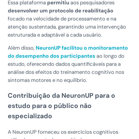
Essa plataforma
permitiu
aos pesquisadores
desenvolver um protocolo de reabilitação
focado na velocidade de processamento e na
atenção sustentada, garantindo uma intervenção
estruturada e adaptável a cada usuário.
Além disso,
NeuronUP facilitou o
monitoramento
do desempenho dos participantes
ao longo do
estudo, oferecendo dados quantificáveis para a
análise dos efeitos do treinamento cognitivo nos
sintomas motores e no equilíbrio.
Contribuição da NeuronUP para o
estudo para o público não
especializado
A NeuronUP forneceu os exercícios cognitivos