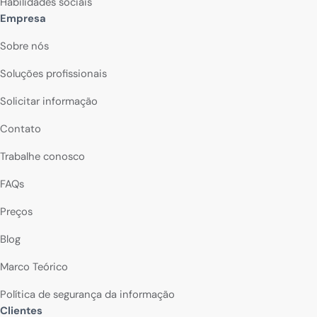
Habilidades sociais
Empresa
Sobre nós
Soluções profissionais
Solicitar informação
Contato
Trabalhe conosco
FAQs
Preços
Blog
Marco Teórico
Política de segurança da informação
Clientes