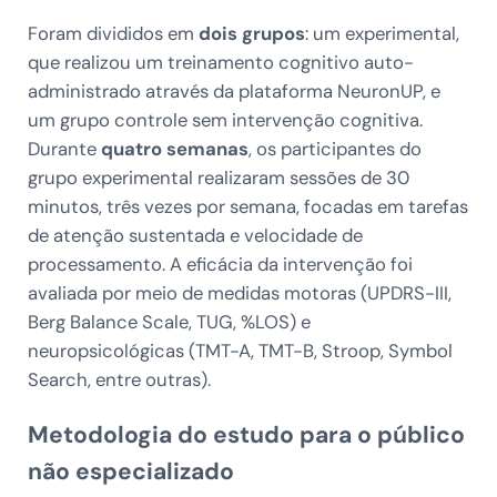
Foram divididos em
dois grupos
: um experimental,
que realizou um treinamento cognitivo auto-
administrado através da plataforma NeuronUP, e
um grupo controle sem intervenção cognitiva.
Durante
quatro semanas
, os participantes do
grupo experimental realizaram sessões de 30
minutos, três vezes por semana, focadas em tarefas
de atenção sustentada e velocidade de
processamento. A eficácia da intervenção foi
avaliada por meio de medidas motoras (UPDRS-III,
Berg Balance Scale, TUG, %LOS) e
neuropsicológicas (TMT-A, TMT-B, Stroop, Symbol
Search, entre outras).
Metodologia do estudo para o público
não especializado