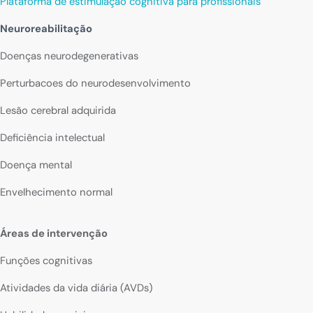
Plataforma de estimulação cognitiva para profissionais
Neuroreabilitação
Doenças neurodegenerativas
Perturbacoes do neurodesenvolvimento
Lesão cerebral adquirida
Deficiência intelectual
Doença mental
Envelhecimento normal
Áreas de intervenção
Funções cognitivas
Atividades da vida diária (AVDs)