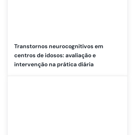
Transtornos neurocognitivos em
centros de idosos: avaliação e
intervenção na prática diária