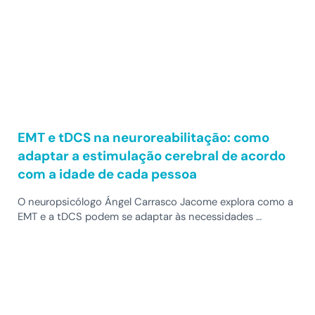
EMT e tDCS na neuroreabilitação: como
adaptar a estimulação cerebral de acordo
com a idade de cada pessoa
O neuropsicólogo Ángel Carrasco Jacome explora como a
EMT e a tDCS podem se adaptar às necessidades …