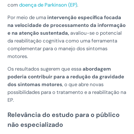
com
doença de Parkinson (EP)
.
Por meio de uma
intervenção específica focada
na velocidade de processamento da informação
e na atenção sustentada,
avaliou-se o potencial
da reabilitação cognitiva como uma ferramenta
complementar para o manejo dos sintomas
motores.
Os resultados sugerem que essa
abordagem
poderia contribuir para a redução da gravidade
dos sintomas motores
, o que abre novas
possibilidades para o tratamento e a reabilitação na
EP.
Relevância do estudo para o público
não especializado