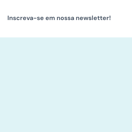
Inscreva-se em nossa newsletter!