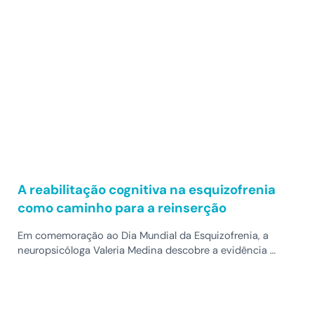
A reabilitação cognitiva na esquizofrenia
como caminho para a reinserção
Em comemoração ao Dia Mundial da Esquizofrenia, a
neuropsicóloga Valeria Medina descobre a evidência …