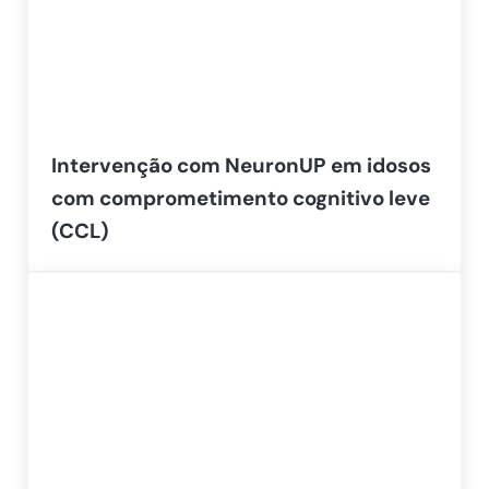
Intervenção com NeuronUP em idosos
com comprometimento cognitivo leve
(CCL)