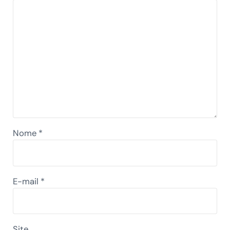
Nome
*
E-mail
*
Site