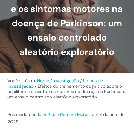
e os sintomas motores na
doença de Parkinson: um
ensaio controlado
aleatório exploratório
Você está em:
Home
/
Investigação
/
Linhas de
investigação
/
Efeitos do treinamento cognitivo sobre o
equilíbrio e os sintomas motores na doença de Parkinson:
um ensaio controlado aleatório exploratório
Publicado por
Juan Pablo Romero Muñoz
em 3 de abril de
2025