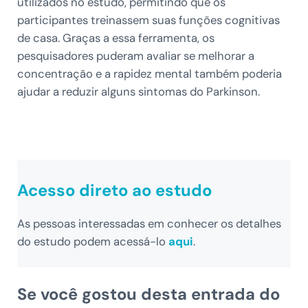
utilizados no estudo, permitindo que os
participantes treinassem suas funções cognitivas
de casa. Graças a essa ferramenta, os
pesquisadores puderam avaliar se melhorar a
concentração e a rapidez mental também poderia
ajudar a reduzir alguns sintomas do Parkinson.
Acesso direto ao estudo
As pessoas interessadas em conhecer os detalhes
do estudo podem acessá-lo
aqui
.
Se você gostou desta entrada do