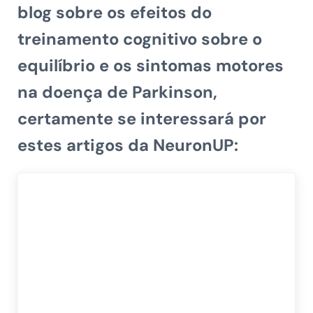
blog sobre os
efeitos do
treinamento cognitivo sobre o
equilíbrio e os sintomas motores
na doença de Parkinson
,
certamente se interessará por
estes artigos da NeuronUP: