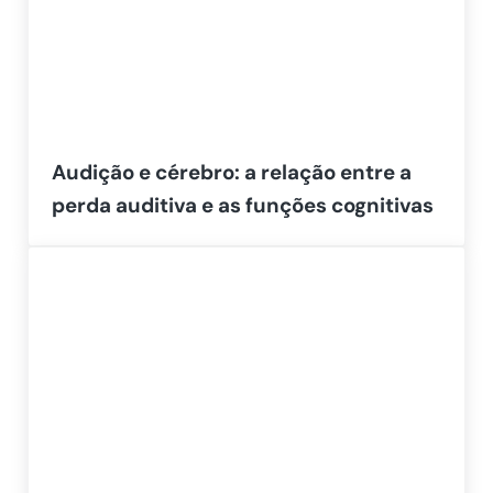
Audição e cérebro: a relação entre a
perda auditiva e as funções cognitivas