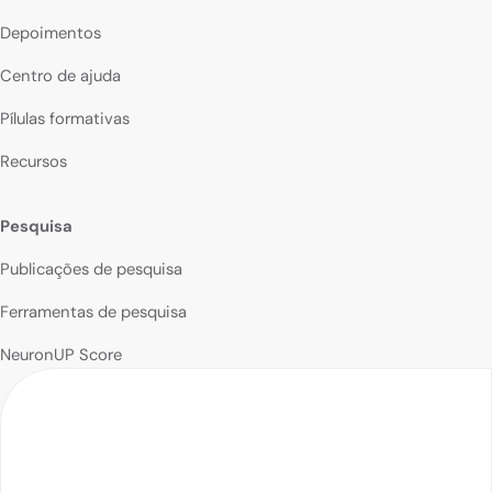
Depoimentos
Centro de ajuda
Pílulas formativas
Recursos
Pesquisa
Publicações de pesquisa
Ferramentas de pesquisa
NeuronUP Score