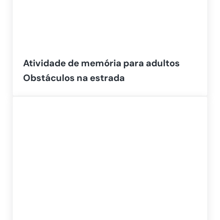
Atividade de memória para adultos
Obstáculos na estrada