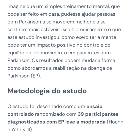
Imagine que um simples treinamento mental, que
pode ser feito em casa, pudesse ajudar pessoas
com Parkinson a se moverem melhor e a se
sentirem mais estáveis. Isso é precisamente o que
este estudo investigou: como exercitar a mente
pode ter um impacto positivo no controle do
equilíbrio e do movimento em pacientes com
Parkinson. Os resultados podem mudar a forma
como abordamos a reabilitação na doença de
Parkinson (EP).
Metodologia do estudo
O estudo foi desenhado como um
ensaio
controlado
randomizado com
39 participantes
diagnosticados com EP leve a moderada
(Hoehn
e Yahr ≤ III).