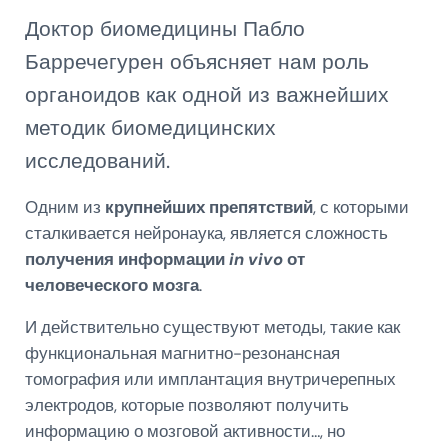
Доктор биомедицины Пабло
Барречегурен объясняет нам роль
органоидов как одной из важнейших
методик биомедицинских
исследований.
Одним из
крупнейших препятствий
, с которыми
сталкивается нейронаука, является сложность
получения информации
in vivo
от
человеческого мозга
.
И действительно существуют методы, такие как
функциональная магнитно-резонансная
томография или имплантация внутричерепных
электродов, которые позволяют получить
информацию о мозговой активности…, но