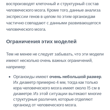
воспроизводят клеточный и структурный состав
человеческого мозга. Кроме того, данные анализа
экспрессии генов в целом по этим органоидам
частично совпадают с данными развивающегося
человеческого мозга.
Ограничения этих моделей
Тем не менее не следует забывать, что эти модели
имеют несколько очень важных ограничений,
например:
Органоиды имеют
очень небольшой размер
.
Их диаметр примерно 4 мм, тогда как только
кора человеческого мозга имеет около 15 см в
диаметре. Из этой ситуации вытекают многие
структурные различия, которые отделяют
органоид от человеческого мозга.