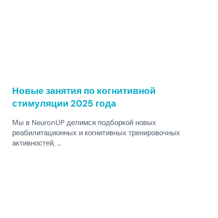
Новые занятия по когнитивной
стимуляции 2025 года
Мы в NeuronUP делимся подборкой новых
реабилитационных и когнитивных тренировочных
активностей, …