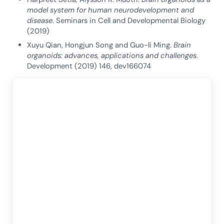
model system for human neurodevelopment and
disease
. Seminars in Cell and Developmental Biology
(2019)
Xuyu Qian, Hongjun Song and Guo-li Ming.
Brain
organoids: advances, applications and challenges
.
Development (2019) 146, dev166074