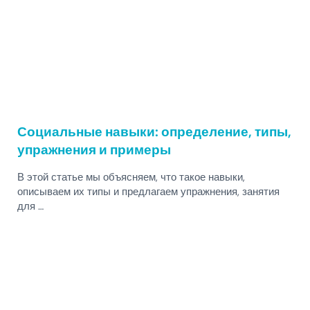
Социальные навыки: определение, типы,
упражнения и примеры
В этой статье мы объясняем, что такое навыки,
описываем их типы и предлагаем упражнения, занятия
для …