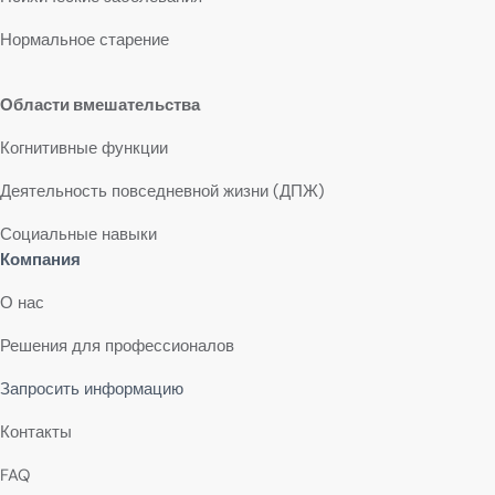
Нормальное старение
Области вмешательства
Когнитивные функции
Деятельность повседневной жизни (ДПЖ)
Социальные навыки
Компания
О нас
Решения для профессионалов
Запросить информацию
Контакты
FAQ