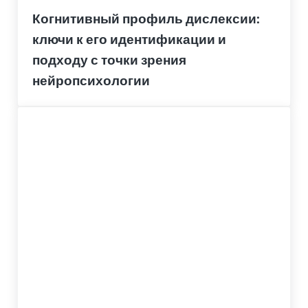
Когнитивный профиль дислексии:
ключи к его идентификации и
подходу с точки зрения
нейропсихологии