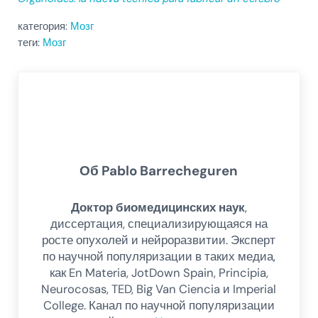
категория:
Мозг
теги:
Мозг
Об
Pablo Barrecheguren
Доктор биомедицинских наук
,
диссертация, специализирующаяся на
росте опухолей и нейроразвитии. Эксперт
по научной популяризации в таких медиа,
как En Materia, JotDown Spain, Principia,
Neurocosas, TED, Big Van Ciencia и Imperial
College. Канал по научной популяризации