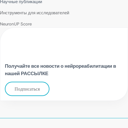
Научные публикации
Инструменты для исследователей
NeuronUP Score
Получайте все новости о нейрореабилитации в
нашей РАССЫЛКЕ
Подписаться