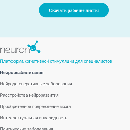
Скачать рабочие листы
Платформа когнитивной стимуляции для специалистов
Нейрореабилитация
Нейродегенеративные заболевания
Расстройства нейроразвития
Приобретённое повреждение мозга
Интеллектуальная инвалидность
Психические заболевания