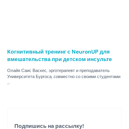
Когнитивный тренинг с NeuronUP для
вмешательства при детском инсульте
Олайя Саис Васкес, эрготерапевт и преподаватель
Университета Бургоса, совместно со своими студентами
…
Подпишись на рассылку!