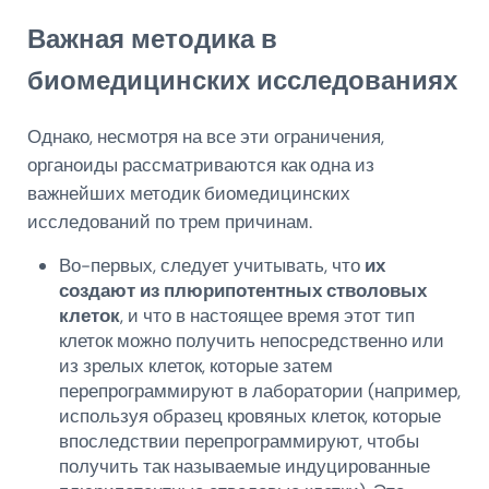
Важная методика в
биомедицинских исследованиях
Однако, несмотря на все эти ограничения,
органоиды рассматриваются как одна из
важнейших методик биомедицинских
исследований по трем причинам.
Во-первых, следует учитывать, что
их
создают из плюрипотентных стволовых
клеток
, и что в настоящее время этот тип
клеток можно получить непосредственно или
из зрелых клеток, которые затем
перепрограммируют в лаборатории (например,
используя образец кровяных клеток, которые
впоследствии перепрограммируют, чтобы
получить так называемые индуцированные