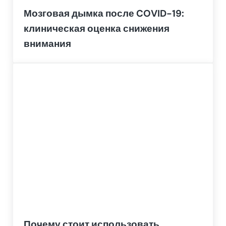
Мозговая дымка после COVID-19:
клиническая оценка снижения
внимания
Почему стоит использовать