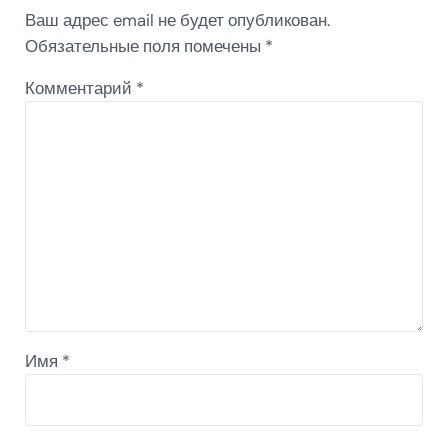
Ваш адрес email не будет опубликован.
Обязательные поля помечены
*
Комментарий
*
Имя
*