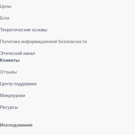
Цены
Блог
Теоретические основы
Политика информационной безопасности
Этический канал
Клиенты
Отзывы
Центр поддержки
Микроуроки
Ресурсы
Исследования