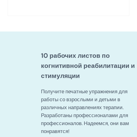
10 рабочих листов по
когнитивной реабилитации и
стимуляции
Получите печатные упражнения для
работы со взрослыми и детьми в
различных направлениях терапии.
Разработаны профессионалами для
профессионалов. Надеемся, они вам
понравятся!