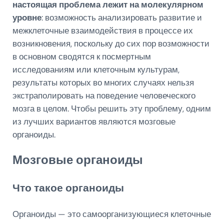
настоящая проблема лежит на молекулярном
уровне
: возможность анализировать развитие и
межклеточные взаимодействия в процессе их
возникновения, поскольку до сих пор возможности
в основном сводятся к посмертным
исследованиям или клеточным культурам,
результаты которых во многих случаях нельзя
экстраполировать на поведение человеческого
мозга в целом. Чтобы решить эту проблему, одним
из лучших вариантов являются мозговые
органоиды.
Мозговые органоиды
Что такое органоиды
Органоиды — это самоорганизующиеся клеточные