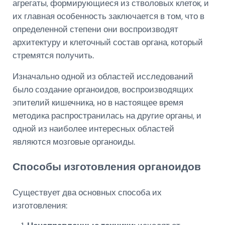
агрегаты, формирующиеся из стволовых клеток, и
их главная особенность заключается в том, что в
определенной степени они воспроизводят
архитектуру и клеточный состав органа, который
стремятся получить.
Изначально одной из областей исследований
было создание органоидов, воспроизводящих
эпителий кишечника, но в настоящее время
методика распространилась на другие органы, и
одной из наиболее интересных областей
являются мозговые органоиды.
Способы изготовления органоидов
Существует два основных способа их
изготовления: