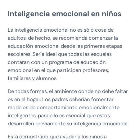
Inteligencia emocional en niños
La inteligencia emocional no es sólo cosa de
adultos, de hecho, se recomienda comenzar la
educación emocional desde las primeras etapas
escolares. Sería ideal que todas las escuelas
contaran con un programa de educación
emocional en el que participen profesores,
familiares y alumnos.
De todas formas, el ambiente donde no debe faltar
es en el hogar. Los padres deberían fomentar
modelos de comportamiento emocionalmente
inteligentes, para ello es esencial que estos
desarrollen previamente su inteligencia emocional.
Está demostrado que ayudar a los niños a