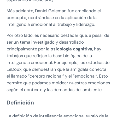
Más adelante, Daniel Goleman fue ampliando el
concepto, centrándose en la aplicación de la
inteligencia emocional al trabajo y liderazgo.
Por otro lado, es necesario destacar que, a pesar de
ser un tema investigado y desarrollado
principalmente por la
psicología cognitiva
, hay
trabajos que reflejan la base biológica de la
inteligencia emocional. Por ejemplo, los estudios de
LeDoux, que demuestran que la amígdala conecta
el llamado “cerebro racional” y el “emocional”. Esto
permite que podamos moldear nuestras emociones
según el contexto y las demandas del ambiente.
Definición
La definición de inteligencia emocional surgió de la