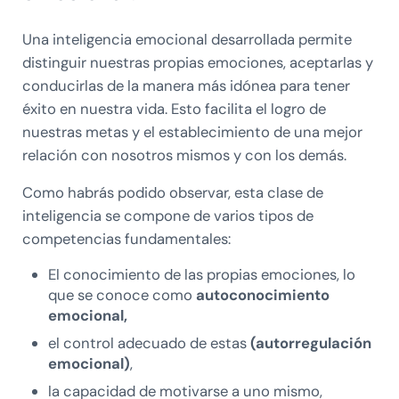
Una inteligencia emocional desarrollada permite
distinguir nuestras propias emociones, aceptarlas y
conducirlas de la manera más idónea para tener
éxito en nuestra vida. Esto facilita el logro de
nuestras metas y el establecimiento de una mejor
relación con nosotros mismos y con los demás.
Como habrás podido observar, esta clase de
inteligencia se compone de varios tipos de
competencias fundamentales:
El conocimiento de las propias emociones, lo
que se conoce como
autoconocimiento
emocional,
el control adecuado de estas
(autorregulación
emocional)
,
la capacidad de motivarse a uno mismo,