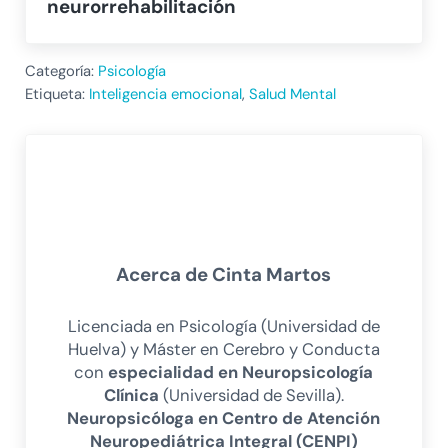
neurorrehabilitación
Categoría:
Psicología
Etiqueta:
Inteligencia emocional
,
Salud Mental
Acerca de
Cinta Martos
Licenciada en Psicología (Universidad de
Huelva) y Máster en Cerebro y Conducta
con
especialidad en Neuropsicología
Clínica
(Universidad de Sevilla).
Neuropsicóloga en Centro de Atención
Neuropediátrica Integral (CENPI)