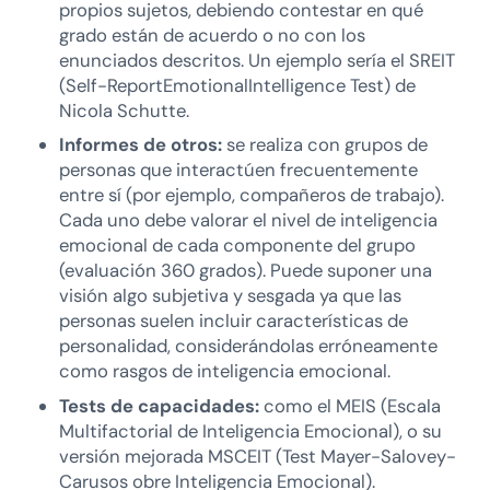
propios sujetos, debiendo contestar en qué
grado están de acuerdo o no con los
enunciados descritos. Un ejemplo sería el SREIT
(Self-ReportEmotionalIntelligence Test) de
Nicola Schutte.
Informes de otros:
se realiza con grupos de
personas que interactúen frecuentemente
entre sí (por ejemplo, compañeros de trabajo).
Cada uno debe valorar el nivel de inteligencia
emocional de cada componente del grupo
(evaluación 360 grados). Puede suponer una
visión algo subjetiva y sesgada ya que las
personas suelen incluir características de
personalidad, considerándolas erróneamente
como rasgos de inteligencia emocional.
Tests de capacidades:
como el MEIS (Escala
Multifactorial de Inteligencia Emocional), o su
versión mejorada MSCEIT (Test Mayer-Salovey-
Carusos obre Inteligencia Emocional).