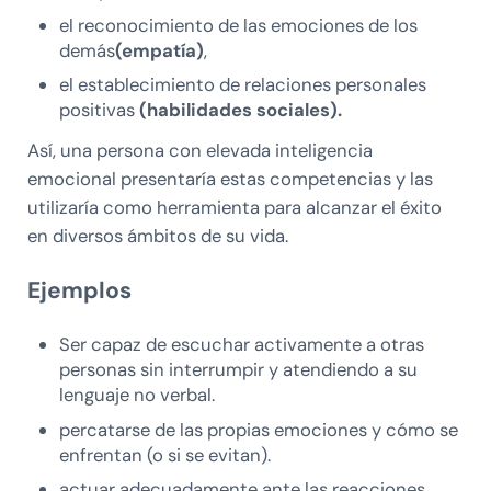
el reconocimiento de las emociones de los
demás
(empatía)
,
el establecimiento de relaciones personales
positivas
(habilidades sociales).
Así, una persona con elevada inteligencia
emocional presentaría estas competencias y las
utilizaría como herramienta para alcanzar el éxito
en diversos ámbitos de su vida.
Ejemplos
Ser capaz de escuchar activamente a otras
personas sin interrumpir y atendiendo a su
lenguaje no verbal.
percatarse de las propias emociones y cómo se
enfrentan (o si se evitan).
actuar adecuadamente ante las reacciones