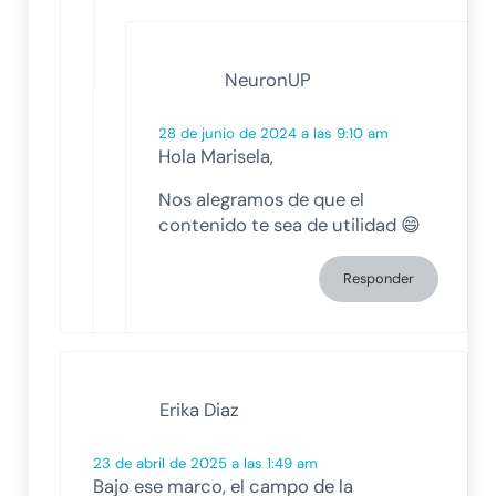
NeuronUP
28 de junio de 2024 a las 9:10 am
Hola Marisela,
Nos alegramos de que el
contenido te sea de utilidad 😄
Responder
Erika Diaz
23 de abril de 2025 a las 1:49 am
Bajo ese marco, el campo de la