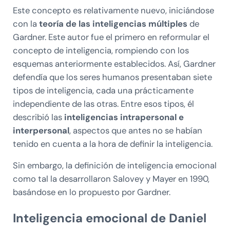
Este concepto es relativamente nuevo, iniciándose
con la
teoría de las inteligencias múltiples
de
Gardner. Este autor fue el primero en reformular el
concepto de inteligencia, rompiendo con los
esquemas anteriormente establecidos. Así, Gardner
defendía que los seres humanos presentaban siete
tipos de inteligencia, cada una prácticamente
independiente de las otras. Entre esos tipos, él
describió las
inteligencias intrapersonal e
interpersonal
, aspectos que antes no se habían
tenido en cuenta a la hora de definir la inteligencia.
Sin embargo, la definición de inteligencia emocional
como tal la desarrollaron Salovey y Mayer en 1990,
basándose en lo propuesto por Gardner.
Inteligencia emocional de Daniel