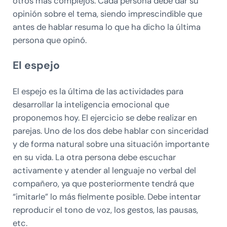
otros más complejos. Cada persona debe dar su
opinión sobre el tema, siendo imprescindible que
antes de hablar resuma lo que ha dicho la última
persona que opinó.
El espejo
El espejo es la última de las actividades para
desarrollar la inteligencia emocional que
proponemos hoy. El ejercicio se debe realizar en
parejas. Uno de los dos debe hablar con sinceridad
y de forma natural sobre una situación importante
en su vida. La otra persona debe escuchar
activamente y atender al lenguaje no verbal del
compañero, ya que posteriormente tendrá que
“imitarle” lo más fielmente posible. Debe intentar
reproducir el tono de voz, los gestos, las pausas,
etc.