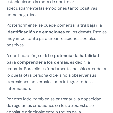
estableciendo la meta de controlar
adecuadamente las emociones tanto positivas
como negativas.
Posteriormente, se puede comenzar a
trabajar la
identificación de emociones
en los demás. Esto es
muy importante para crear relaciones sociales
positivas.
A continuación, se debe
potenciar la habilidad
para comprender a los demás
, es decir, la
empatía. Para ello es fundamental no sólo atender a
lo que la otra persona dice, sino a observar sus
expresiones no verbales para integrar toda la
información.
Por otro lado, también se entrenaría la capacidad
de regular las emociones en los otros. Esto se
consigue principalmente a través de la