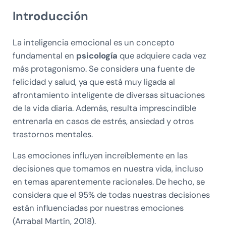
Introducción
La inteligencia emocional es un concepto
fundamental en
psicología
que adquiere cada vez
más protagonismo. Se considera una fuente de
felicidad y salud, ya que está muy ligada al
afrontamiento inteligente de diversas situaciones
de la vida diaria. Además, resulta imprescindible
entrenarla en casos de estrés, ansiedad y otros
trastornos mentales.
Las emociones influyen increíblemente en las
decisiones que tomamos en nuestra vida, incluso
en temas aparentemente racionales. De hecho, se
considera que el 95% de todas nuestras decisiones
están influenciadas por nuestras emociones
(Arrabal Martín, 2018).