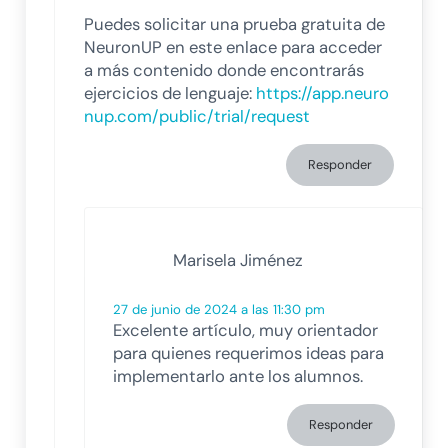
Puedes solicitar una prueba gratuita de
NeuronUP en este enlace para acceder
a más contenido donde encontrarás
ejercicios de lenguaje:
https://app.neuro
nup.com/public/trial/request
Responder
Marisela Jiménez
27 de junio de 2024 a las 11:30 pm
Excelente artículo, muy orientador
para quienes requerimos ideas para
implementarlo ante los alumnos.
Responder