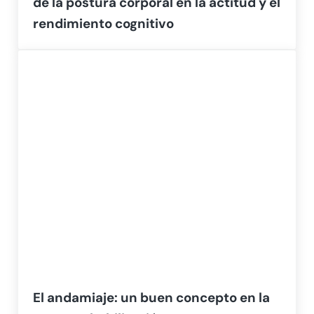
de la postura corporal en la actitud y el
rendimiento cognitivo
El andamiaje: un buen concepto en la