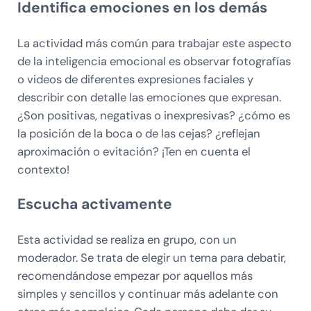
Identifica emociones en los demás
La actividad más común para trabajar este aspecto
de la inteligencia emocional es observar fotografías
o videos de diferentes expresiones faciales y
describir con detalle las emociones que expresan.
¿Son positivas, negativas o inexpresivas? ¿cómo es
la posición de la boca o de las cejas? ¿reflejan
aproximación o evitación? ¡Ten en cuenta el
contexto!
Escucha activamente
Esta actividad se realiza en grupo, con un
moderador. Se trata de elegir un tema para debatir,
recomendándose empezar por aquellos más
simples y sencillos y continuar más adelante con