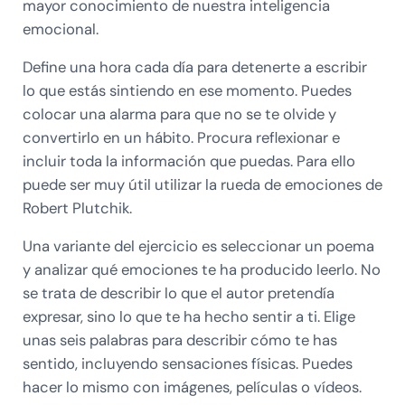
mayor conocimiento de nuestra inteligencia
emocional.
Define una hora cada día para detenerte a escribir
lo que estás sintiendo en ese momento. Puedes
colocar una alarma para que no se te olvide y
convertirlo en un hábito. Procura reflexionar e
incluir toda la información que puedas. Para ello
puede ser muy útil utilizar la rueda de emociones de
Robert Plutchik.
Una variante del ejercicio es seleccionar un poema
y analizar qué emociones te ha producido leerlo. No
se trata de describir lo que el autor pretendía
expresar, sino lo que te ha hecho sentir a ti. Elige
unas seis palabras para describir cómo te has
sentido, incluyendo sensaciones físicas. Puedes
hacer lo mismo con imágenes, películas o vídeos.