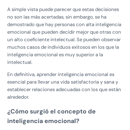
A simple vista puede parecer que estas decisiones
no son las más acertadas, sin embargo, se ha
demostrado que hay personas con alta inteligencia
emocional que pueden decidir mejor que otras con
un alto coeficiente intelectual. Se pueden observar
muchos casos de individuos exitosos en los que la
inteligencia emocional es muy superior a la
intelectual.
En definitiva, aprender inteligencia emocional es
esencial para llevar una vida satisfactoria y sana y
establecer relaciones adecuadas con los que están
alrededor.
¿Cómo surgió el concepto de
inteligencia emocional?