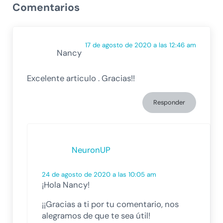
Comentarios
17 de agosto de 2020 a las 12:46 am
Nancy
Excelente articulo . Gracias!!
Responder
NeuronUP
24 de agosto de 2020 a las 10:05 am
¡Hola Nancy!
¡¡Gracias a ti por tu comentario, nos
alegramos de que te sea útil!