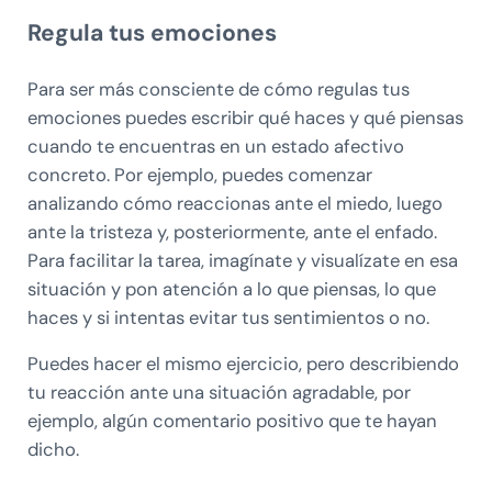
Regula tus emociones
Para ser más consciente de cómo regulas tus
emociones puedes escribir qué haces y qué piensas
cuando te encuentras en un estado afectivo
concreto. Por ejemplo, puedes comenzar
analizando cómo reaccionas ante el miedo, luego
ante la tristeza y, posteriormente, ante el enfado.
Para facilitar la tarea, imagínate y visualízate en esa
situación y pon atención a lo que piensas, lo que
haces y si intentas evitar tus sentimientos o no.
Puedes hacer el mismo ejercicio, pero describiendo
tu reacción ante una situación agradable, por
ejemplo, algún comentario positivo que te hayan
dicho.