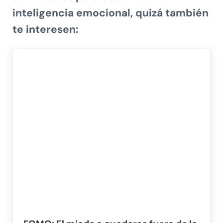
inteligencia emocional, quizá también
te interesen: