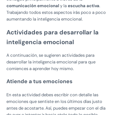
comunicación emocional
y la
escucha activa
.
Trabajando todos estos aspectos irás poco a poco
aumentando la inteligencia emocional.
Actividades para desarrollar la
inteligencia emocional
A continuación, se sugieren actividades para
desarrollar la inteligencia emocional para que
comiences a aprender hoy mismo.
Atiende a tus emociones
En esta actividad debes escribir con detalle las
emociones que sentiste en los últimos días justo
antes de acostarte. Así, puedes empezar con el día
de ayer e intentar ir hacia atrás todo lo posible.