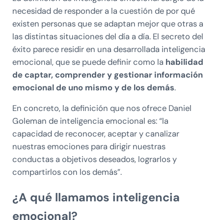
necesidad de responder a la cuestión de por qué
existen personas que se adaptan mejor que otras a
las distintas situaciones del día a día. El secreto del
éxito parece residir en una desarrollada inteligencia
emocional, que se puede definir como la
habilidad
de captar, comprender y gestionar información
emocional de uno mismo y de los demás
.
En concreto, la definición que nos ofrece Daniel
Goleman de inteligencia emocional es: “la
capacidad de reconocer, aceptar y canalizar
nuestras emociones para dirigir nuestras
conductas a objetivos deseados, lograrlos y
compartirlos con los demás”.
¿A qué llamamos inteligencia
emocional?