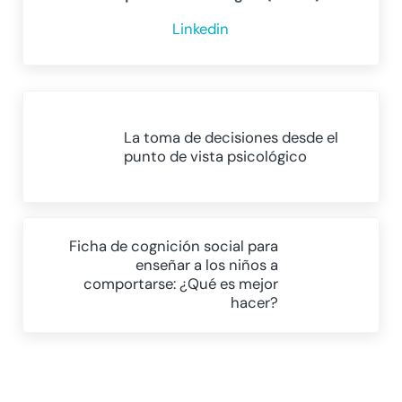
Linkedin
Entrada anterior:
La toma de decisiones desde el
punto de vista psicológico
Siguiente entrada:
Ficha de cognición social para
enseñar a los niños a
comportarse: ¿Qué es mejor
hacer?
Interacciones con los lectores