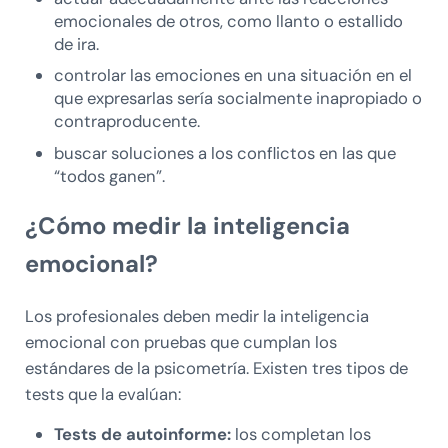
emocionales de otros, como llanto o estallido
de ira.
controlar las emociones en una situación en el
que expresarlas sería socialmente inapropiado o
contraproducente.
buscar soluciones a los conflictos en las que
“todos ganen”.
¿Cómo medir la inteligencia
emocional?
Los profesionales deben medir la inteligencia
emocional con pruebas que cumplan los
estándares de la psicometría. Existen tres tipos de
tests que la evalúan:
Tests de autoinforme:
los completan los