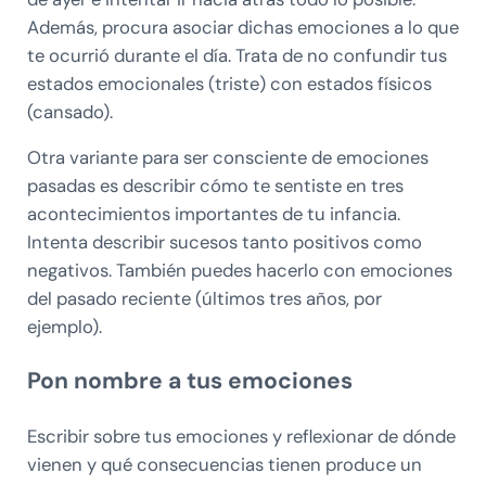
Además, procura asociar dichas emociones a lo que
te ocurrió durante el día. Trata de no confundir tus
estados emocionales (triste) con estados físicos
(cansado).
Otra variante para ser consciente de emociones
pasadas es describir cómo te sentiste en tres
acontecimientos importantes de tu infancia.
Intenta describir sucesos tanto positivos como
negativos. También puedes hacerlo con emociones
del pasado reciente (últimos tres años, por
ejemplo).
Pon nombre a tus emociones
Escribir sobre tus emociones y reflexionar de dónde
vienen y qué consecuencias tienen produce un