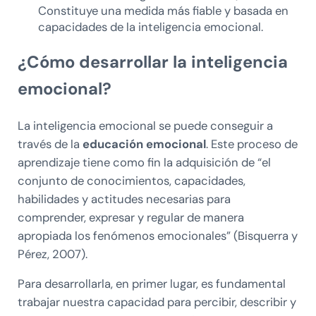
Constituye una medida más fiable y basada en
capacidades de la inteligencia emocional.
¿Cómo desarrollar la inteligencia
emocional?
La inteligencia emocional se puede conseguir a
través de la
educación emocional
. Este proceso de
aprendizaje tiene como fin la adquisición de “el
conjunto de conocimientos, capacidades,
habilidades y actitudes necesarias para
comprender, expresar y regular de manera
apropiada los fenómenos emocionales” (Bisquerra y
Pérez, 2007).
Para desarrollarla, en primer lugar, es fundamental
trabajar nuestra capacidad para percibir, describir y