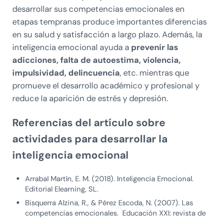
desarrollar sus competencias emocionales en
etapas tempranas produce importantes diferencias
en su salud y satisfacción a largo plazo. Además, la
inteligencia emocional ayuda a
prevenir las
adicciones, falta de autoestima, violencia,
impulsividad, delincuencia
, etc. mientras que
promueve el desarrollo académico y profesional y
reduce la aparición de estrés y depresión.
Referencias del artículo sobre
actividades para desarrollar la
inteligencia emocional
Arrabal Martín, E. M. (2018). Inteligencia Emocional.
Editorial Elearning, SL.
Bisquerra Alzina, R., & Pérez Escoda, N. (2007). Las
competencias emocionales. Educación XXI: revista de