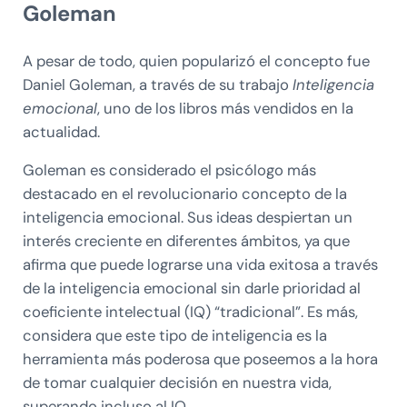
Goleman
A pesar de todo, quien popularizó el concepto fue
Daniel Goleman, a través de su trabajo
Inteligencia
emocional
, uno de los libros más vendidos en la
actualidad.
Goleman es considerado el psicólogo más
destacado en el revolucionario concepto de la
inteligencia emocional. Sus ideas despiertan un
interés creciente en diferentes ámbitos, ya que
afirma que puede lograrse una vida exitosa a través
de la inteligencia emocional sin darle prioridad al
coeficiente intelectual (IQ) “tradicional”. Es más,
considera que este tipo de inteligencia es la
herramienta más poderosa que poseemos a la hora
de tomar cualquier decisión en nuestra vida,
superando incluso al IQ.