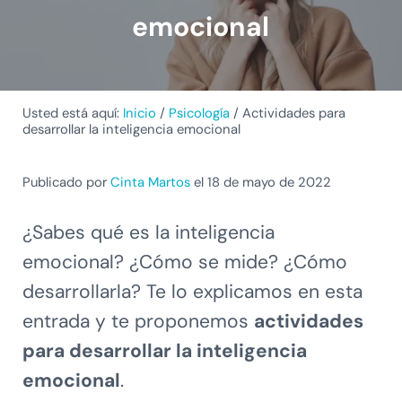
emocional
Usted está aquí:
Inicio
/
Psicología
/
Actividades para
desarrollar la inteligencia emocional
Publicado por
Cinta Martos
el 18 de mayo de 2022
¿Sabes qué es la inteligencia
emocional? ¿Cómo se mide? ¿Cómo
desarrollarla? Te lo explicamos en esta
entrada y te proponemos
actividades
para desarrollar la inteligencia
emocional
.