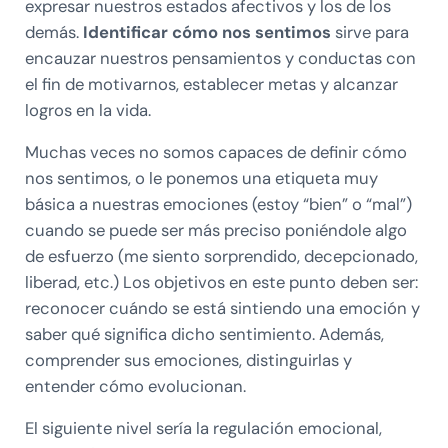
expresar nuestros estados afectivos y los de los
demás.
Identificar cómo nos sentimos
sirve para
encauzar nuestros pensamientos y conductas con
el fin de motivarnos, establecer metas y alcanzar
logros en la vida.
Muchas veces no somos capaces de definir cómo
nos sentimos, o le ponemos una etiqueta muy
básica a nuestras emociones (estoy “bien” o “mal”)
cuando se puede ser más preciso poniéndole algo
de esfuerzo (me siento sorprendido, decepcionado,
liberad, etc.) Los objetivos en este punto deben ser:
reconocer cuándo se está sintiendo una emoción y
saber qué significa dicho sentimiento. Además,
comprender sus emociones, distinguirlas y
entender cómo evolucionan.
El siguiente nivel sería la regulación emocional,