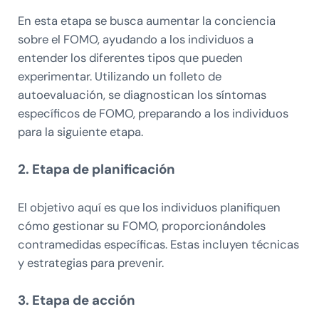
En esta etapa se busca aumentar la conciencia
sobre el FOMO, ayudando a los individuos a
entender los diferentes tipos que pueden
experimentar. Utilizando un folleto de
autoevaluación, se diagnostican los síntomas
específicos de FOMO, preparando a los individuos
para la siguiente etapa.
2. Etapa de planificación
El objetivo aquí es que los individuos planifiquen
cómo gestionar su FOMO, proporcionándoles
contramedidas específicas. Estas incluyen técnicas
y estrategias para prevenir.
3. Etapa de acción