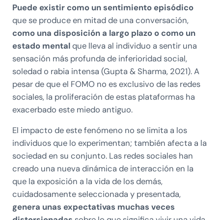
Puede existir como un sentimiento episódico
que se produce en mitad de una conversación,
como una disposición a largo plazo o como un
estado mental
que lleva al individuo a sentir una
sensación más profunda de inferioridad social,
soledad o rabia intensa (Gupta & Sharma, 2021). A
pesar de que el FOMO no es exclusivo de las redes
sociales, la proliferación de estas plataformas ha
exacerbado este miedo antiguo.
El impacto de este fenómeno no se limita a los
individuos que lo experimentan; también afecta a la
sociedad en su conjunto. Las redes sociales han
creado una nueva dinámica de interacción en la
que la exposición a la vida de los demás,
cuidadosamente seleccionada y presentada,
genera unas expectativas muchas veces
distorsionadas
sobre lo que significa vivir una vida