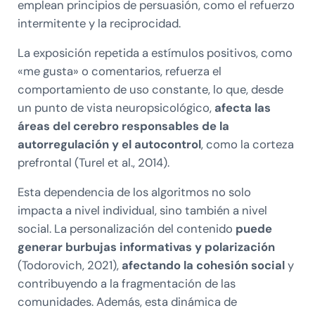
emplean principios de persuasión, como el refuerzo
intermitente y la reciprocidad.
La exposición repetida a estímulos positivos, como
«me gusta» o comentarios, refuerza el
comportamiento de uso constante, lo que, desde
un punto de vista neuropsicológico,
afecta las
áreas del cerebro responsables de la
autorregulación y el autocontrol
, como la corteza
prefrontal (Turel et al., 2014).
Esta dependencia de los algoritmos no solo
impacta a nivel individual, sino también a nivel
social. La personalización del contenido
puede
generar burbujas informativas y polarización
(Todorovich, 2021),
afectando la cohesión social
y
contribuyendo a la fragmentación de las
comunidades. Además, esta dinámica de