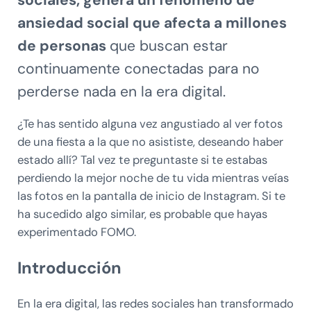
sociales, genera un fenómeno de
ansiedad social que afecta a millones
de personas
que buscan estar
continuamente conectadas para no
perderse nada en la era digital.
¿Te has sentido alguna vez angustiado al ver fotos
de una fiesta a la que no asististe, deseando haber
estado allí? Tal vez te preguntaste si te estabas
perdiendo la mejor noche de tu vida mientras veías
las fotos en la pantalla de inicio de Instagram. Si te
ha sucedido algo similar, es probable que hayas
experimentado FOMO.
Introducción
En la era digital, las redes sociales han transformado