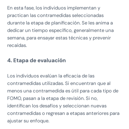
En esta fase, los individuos implementan y
practican las contramedidas seleccionadas
durante la etapa de planificación. Se les anima a
dedicar un tiempo específico, generalmente una
semana, para ensayar estas técnicas y prevenir
recaídas.
4. Etapa de evaluación
Los individuos evalúan la eficacia de las
contramedidas utilizadas. Si encuentran que al
menos una contramedida es útil para cada tipo de
FOMO, pasan a la etapa de revisión. Si no,
identifican los desafíos y seleccionan nuevas
contramedidas o regresan a etapas anteriores para
ajustar su enfoque.