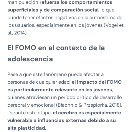
manipulación
refuerza los comportamientos
superficiales y de comparación social
, lo que
puede tener efectos negativos en la autoestima de
los usuarios, especialmente en los jóvenes (Vogel et
al., 2014).
El FOMO en el contexto de la
adolescencia
Pese a que este fenómeno puede afectar a
personas de cualquier edad,
el impacto del FOMO
es particularmente relevante en los jóvenes
,
quienes atraviesan un período crítico de desarrollo
cerebral y emocional (Błachnio & Przepiorka, 2018).
Durante esta etapa,
el cerebro es especialmente
vulnerable a influencias externas debido a su
alta plasticidad
.