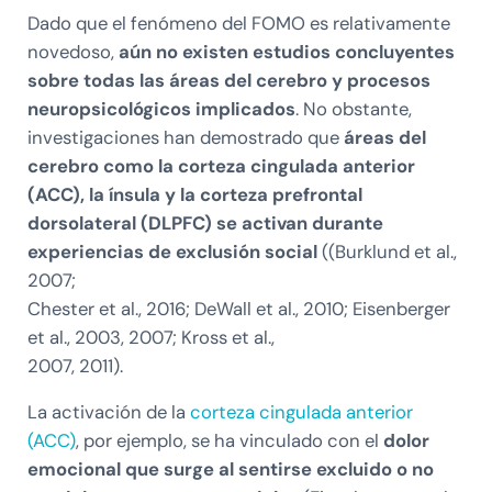
Dado que el fenómeno del FOMO es relativamente
novedoso,
aún no existen estudios concluyentes
sobre todas las áreas del cerebro y procesos
neuropsicológicos implicados
. No obstante,
investigaciones han demostrado que
áreas del
cerebro como la corteza cingulada anterior
(ACC), la ínsula y la corteza prefrontal
dorsolateral (DLPFC) se activan durante
experiencias de exclusión social
((Burklund et al.,
2007;
Chester et al., 2016; DeWall et al., 2010; Eisenberger
et al., 2003, 2007; Kross et al.,
2007, 2011).
La activación de la
corteza cingulada anterior
(ACC)
, por ejemplo, se ha vinculado con el
dolor
emocional que surge al sentirse excluido o no