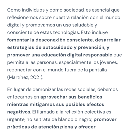
Como individuos y como sociedad, es esencial que
reflexionemos sobre nuestra relación con el mundo
digital y promovamos un uso saludable y
consciente de estas tecnologías. Esto incluye
fomentar la desconexión consciente, desarrollar
estrategias de autocuidado y prevención, y
promover una educación digital responsable
que
permita a las personas, especialmente los jóvenes,
reconectar con el mundo fuera de la pantalla
(Martínez, 2021).
En lugar de demonizar las redes sociales, debemos
enfocarnos en
aprovechar sus beneficios
mientras mitigamos sus posibles efectos
negativos
. El llamado a la reflexión colectiva es
urgente, no se trata de blanco o negro;
promover
prácticas de atención plena y ofrecer