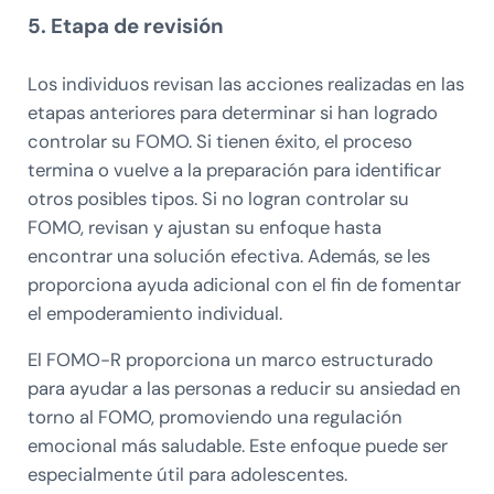
5. Etapa de revisión
Los individuos revisan las acciones realizadas en las
etapas anteriores para determinar si han logrado
controlar su FOMO. Si tienen éxito, el proceso
termina o vuelve a la preparación para identificar
otros posibles tipos. Si no logran controlar su
FOMO, revisan y ajustan su enfoque hasta
encontrar una solución efectiva. Además, se les
proporciona ayuda adicional con el fin de fomentar
el empoderamiento individual.
El FOMO-R proporciona un marco estructurado
para ayudar a las personas a reducir su ansiedad en
torno al FOMO, promoviendo una regulación
emocional más saludable. Este enfoque puede ser
especialmente útil para adolescentes.