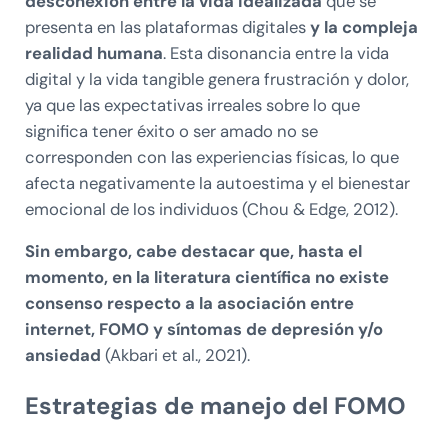
desconexión entre la vida idealizada
que se
presenta en las plataformas digitales
y la compleja
realidad humana
. Esta disonancia entre la vida
digital y la vida tangible genera frustración y dolor,
ya que las expectativas irreales sobre lo que
significa tener éxito o ser amado no se
corresponden con las experiencias físicas, lo que
afecta negativamente la autoestima y el bienestar
emocional de los individuos (Chou & Edge, 2012).
Sin embargo, cabe destacar que, hasta el
momento, en la literatura científica no existe
consenso respecto a la asociación entre
internet, FOMO y síntomas de depresión y/o
ansiedad
(Akbari et al., 2021).
Estrategias de manejo del FOMO