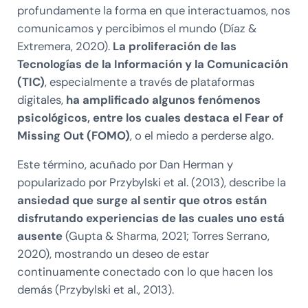
profundamente la forma en que interactuamos, nos
comunicamos y percibimos el mundo (Díaz &
Extremera, 2020).
La proliferación de las
Tecnologías de la Información y la Comunicación
(TIC)
, especialmente a través de plataformas
digitales,
ha amplificado algunos fenómenos
psicológicos, entre los cuales destaca el Fear of
Missing Out (FOMO)
, o el miedo a perderse algo.
Este término, acuñado por Dan Herman y
popularizado por Przybylski et al. (2013), describe la
ansiedad que surge al sentir que otros están
disfrutando experiencias de las cuales uno está
ausente
(Gupta & Sharma, 2021; Torres Serrano,
2020), mostrando un deseo de estar
continuamente conectado con lo que hacen los
demás (Przybylski et al., 2013).