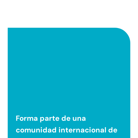
Forma parte de una
comunidad internacional
de