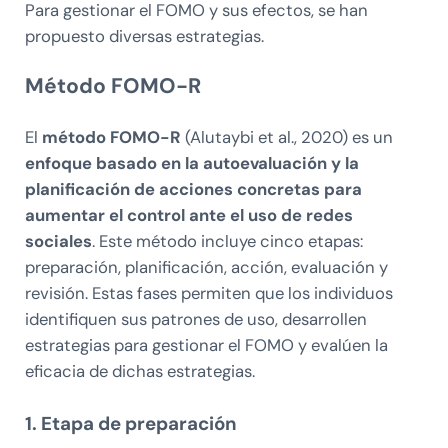
Para gestionar el FOMO y sus efectos, se han
propuesto diversas estrategias.
Método FOMO-R
El
método FOMO-R
(Alutaybi et al., 2020) es un
enfoque basado en la autoevaluación y la
planificación de acciones concretas para
aumentar el control ante el uso de redes
sociales
. Este método incluye cinco etapas:
preparación, planificación, acción, evaluación y
revisión. Estas fases permiten que los individuos
identifiquen sus patrones de uso, desarrollen
estrategias para gestionar el FOMO y evalúen la
eficacia de dichas estrategias.
1. Etapa de preparación