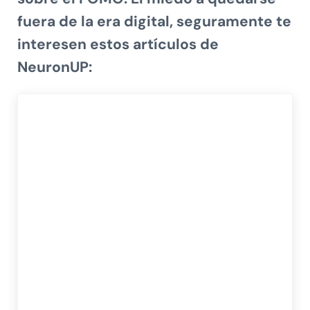
fuera de la era digital
, seguramente te
interesen estos artículos de
NeuronUP: