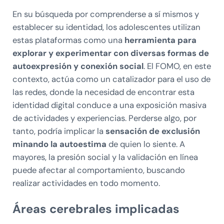
En su búsqueda por comprenderse a sí mismos y
establecer su identidad, los adolescentes utilizan
estas plataformas como una
herramienta para
explorar y experimentar con diversas formas de
autoexpresión y conexión social
. El FOMO, en este
contexto, actúa como un catalizador para el uso de
las redes, donde la necesidad de encontrar esta
identidad digital conduce a una exposición masiva
de actividades y experiencias. Perderse algo, por
tanto, podría implicar la
sensación de exclusión
minando la autoestima
de quien lo siente. A
mayores, la presión social y la validación en línea
puede afectar al comportamiento, buscando
realizar actividades en todo momento.
Áreas cerebrales implicadas