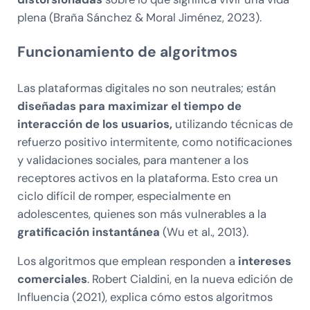
plena (Braña Sánchez & Moral Jiménez, 2023).
Funcionamiento de algoritmos
Las plataformas digitales no son neutrales; están
diseñadas para maximizar el tiempo de
interacción de los usuarios,
utilizando técnicas de
refuerzo positivo intermitente, como notificaciones
y validaciones sociales, para mantener a los
receptores activos en la plataforma. Esto crea un
ciclo difícil de romper, especialmente en
adolescentes, quienes son más vulnerables a la
gratificación
instantánea
(Wu et al., 2013).
Los algoritmos que emplean responden a
intereses
comerciales
. Robert Cialdini, en la nueva edición de
Influencia (2021), explica cómo estos algoritmos