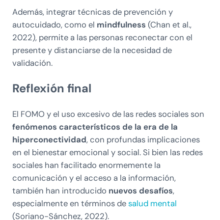
Además, integrar técnicas de prevención y
autocuidado, como el
mindfulness
(Chan et al.,
2022), permite a las personas reconectar con el
presente y distanciarse de la necesidad de
validación.
Reflexión final
El FOMO y el uso excesivo de las redes sociales son
fenómenos característicos de la era de la
hiperconectividad
, con profundas implicaciones
en el bienestar emocional y social. Si bien las redes
sociales han facilitado enormemente la
comunicación y el acceso a la información,
también han introducido
nuevos desafíos
,
especialmente en términos de
salud mental
(Soriano-Sánchez, 2022).