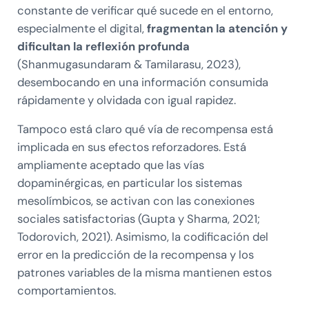
constante de verificar qué sucede en el entorno,
especialmente el digital,
fragmentan la atención y
dificultan la reflexión profunda
(Shanmugasundaram & Tamilarasu, 2023),
desembocando en una información consumida
rápidamente y olvidada con igual rapidez.
Tampoco está claro qué vía de recompensa está
implicada en sus efectos reforzadores. Está
ampliamente aceptado que las vías
dopaminérgicas, en particular los sistemas
mesolímbicos, se activan con las conexiones
sociales satisfactorias (Gupta y Sharma, 2021;
Todorovich, 2021). Asimismo, la codificación del
error en la predicción de la recompensa y los
patrones variables de la misma mantienen estos
comportamientos.