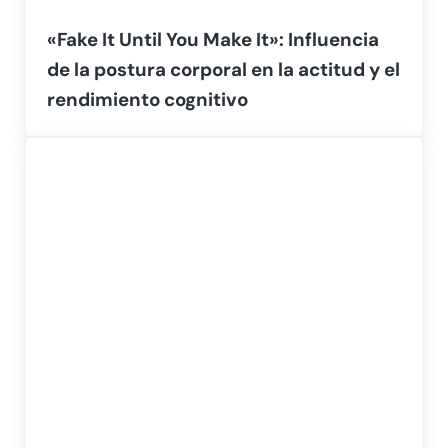
«Fake It Until You Make It»: Influencia
de la postura corporal en la actitud y el
rendimiento cognitivo