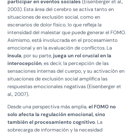
participar en eventos sociales
(Eisenberger et al.,
2003). Esta área del cerebro se activa tanto en
situaciones de exclusión social, como en
escenarios de dolor físico, lo que refleja la
intensidad del malestar que puede generar el FOMO.
Asimismo, está involucrada en el procesamiento
emocional y en la evaluación de conflictos. La
ínsula
, por su parte,
juega un rol crucial en la
interocepción
, es decir, la percepción de las
sensaciones internas del cuerpo, y su activación en
situaciones de exclusión social amplifica las
respuestas emocionales negativas (Eisenberger et
al., 2007).
Desde una perspectiva más amplia,
el FOMO no
solo afecta la regulación emocional, sino
también el procesamiento cognitivo
. La
sobrecarga de información y la necesidad