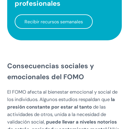
profesionales
Recibir recursos semanales
Consecuencias sociales y
emocionales del FOMO
El FOMO afecta al bienestar emocional y social de
los individuos. Algunos estudios respaldan que
la
presión constante por estar al tanto
de las
actividades de otros, unida a la necesidad de
validación social,
puede llevar a niveles notorios