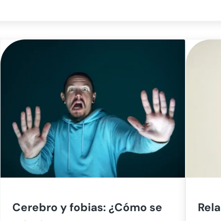
Cerebro y fobias: ¿Cómo se
Rela