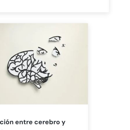
ción entre cerebro y