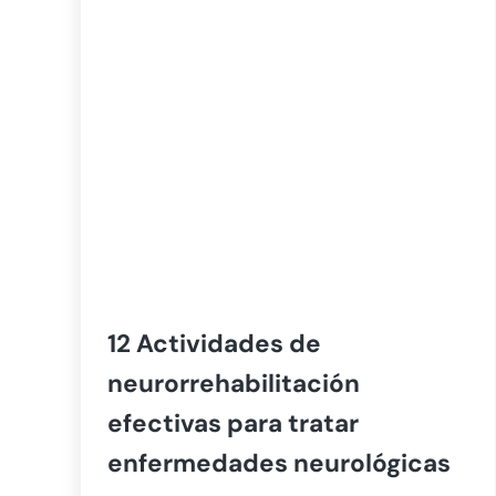
12 Actividades de
neurorrehabilitación
efectivas para tratar
enfermedades neurológicas