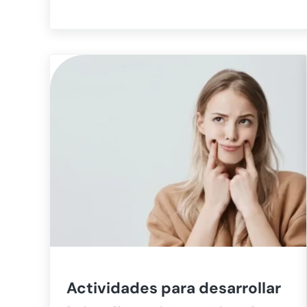
Actividades para desarrollar