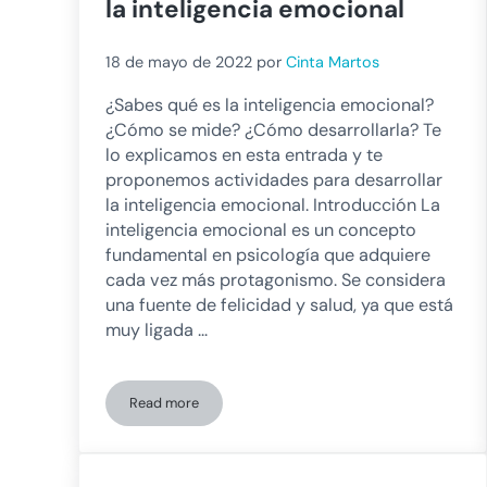
la inteligencia emocional
18 de mayo de 2022
por
Cinta Martos
¿Sabes qué es la inteligencia emocional?
¿Cómo se mide? ¿Cómo desarrollarla? Te
lo explicamos en esta entrada y te
proponemos actividades para desarrollar
la inteligencia emocional. Introducción La
inteligencia emocional es un concepto
fundamental en psicología que adquiere
cada vez más protagonismo. Se considera
una fuente de felicidad y salud, ya que está
muy ligada …
Read more
Actividades para desarrollar la inteligencia emocio