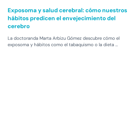
Exposoma y salud cerebral: cómo nuestros
hábitos predicen el envejecimiento del
cerebro
La doctoranda Marta Arbizu Gómez descubre cómo el
exposoma y hábitos como el tabaquismo o la dieta …