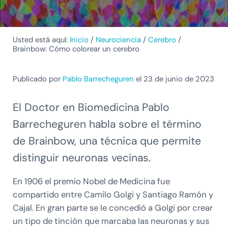
Usted está aquí:
Inicio
/
Neurociencia
/
Cerebro
/
Brainbow: Cómo colorear un cerebro
Publicado por
Pablo Barrecheguren
el 23 de junio de 2023
El Doctor en Biomedicina Pablo
Barrecheguren habla sobre el término
de Brainbow, una técnica que permite
distinguir neuronas vecinas.
En 1906 el premio Nobel de Medicina fue
compartido entre Camilo Golgi y Santiago Ramón y
Cajal. En gran parte se le concedió a Golgi por crear
un tipo de tinción que marcaba las neuronas y sus