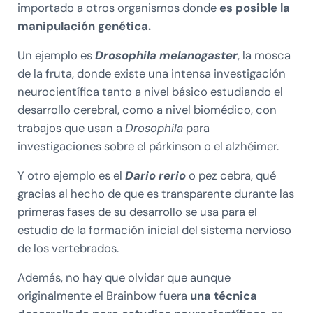
importado a otros organismos donde
es posible la
manipulación genética.
Un ejemplo es
Drosophila melanogaster
, la mosca
de la fruta, donde existe una intensa investigación
neurocientífica tanto a nivel básico estudiando el
desarrollo cerebral, como a nivel biomédico, con
trabajos que usan a
Drosophila
para
investigaciones sobre el párkinson o el alzhéimer.
Y otro ejemplo es el
Dario rerio
o pez cebra, qué
gracias al hecho de que es transparente durante las
primeras fases de su desarrollo se usa para el
estudio de la formación inicial del sistema nervioso
de los vertebrados.
Además, no hay que olvidar que aunque
originalmente el Brainbow fuera
una técnica