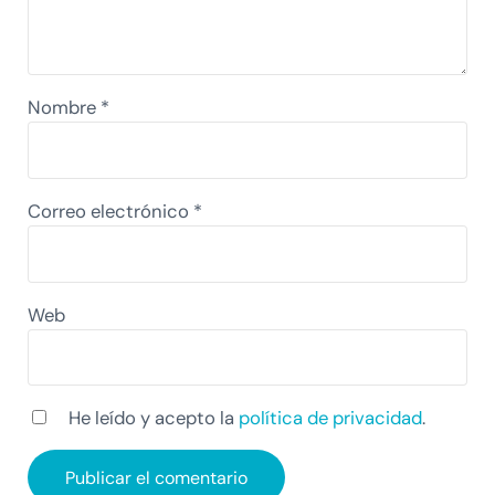
Nombre
*
Correo electrónico
*
Web
He leído y acepto la
política de privacidad
.