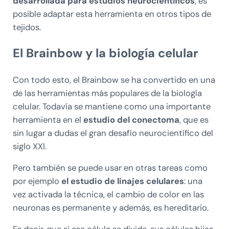
desarrollada para estudios neurocientíficos
, es
posible adaptar esta herramienta en otros tipos de
tejidos.
El Brainbow y la biología celular
Con todo esto, el Brainbow se ha convertido en una
de las herramientas más populares de la biología
celular. Todavía se mantiene como una importante
herramienta en el
estudio del conectoma
, que es
sin lugar a dudas el gran desafío neurocientífico del
siglo XXI.
Pero también se puede usar en otras tareas como
por ejemplo
el estudio de linajes celulares
: una
vez activada la técnica, el cambio de color en las
neuronas es permanente y además, es hereditario.