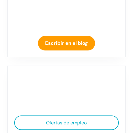
Escribir en el blog
Ofertas de empleo