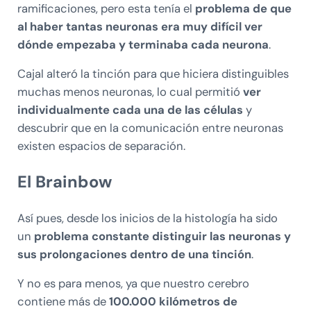
ramificaciones, pero esta tenía el
problema de que
al haber tantas neuronas era muy difícil ver
dónde empezaba y terminaba cada neurona
.
Cajal alteró la tinción para que hiciera distinguibles
muchas menos neuronas, lo cual permitió
ver
individualmente cada una de las células
y
descubrir que en la comunicación entre neuronas
existen espacios de separación.
El Brainbow
Así pues, desde los inicios de la histología ha sido
un
problema constante distinguir las neuronas y
sus prolongaciones dentro de una tinción
.
Y no es para menos, ya que nuestro cerebro
contiene más de
100.000 kilómetros de