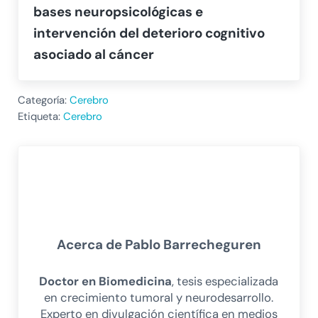
bases neuropsicológicas e
intervención del deterioro cognitivo
asociado al cáncer
Categoría:
Cerebro
Etiqueta:
Cerebro
Acerca de
Pablo Barrecheguren
Doctor en Biomedicina
, tesis especializada
en crecimiento tumoral y neurodesarrollo.
Experto en divulgación científica en medios