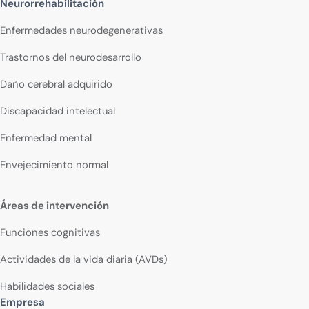
Neurorrehabilitación
Enfermedades neurodegenerativas
Trastornos del neurodesarrollo
Daño cerebral adquirido
Discapacidad intelectual
Enfermedad mental
Envejecimiento normal
Áreas de intervención
Funciones cognitivas
Actividades de la vida diaria (AVDs)
Habilidades sociales
Empresa