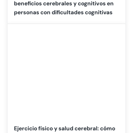
beneficios cerebrales y cognitivos en
personas con dificultades cognitivas
Ejercicio físico y salud cerebral: cómo