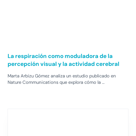
La respiración como moduladora de la
percepción visual y la actividad cerebral
Marta Arbizu Gómez analiza un estudio publicado en
Nature Communications que explora cómo la …