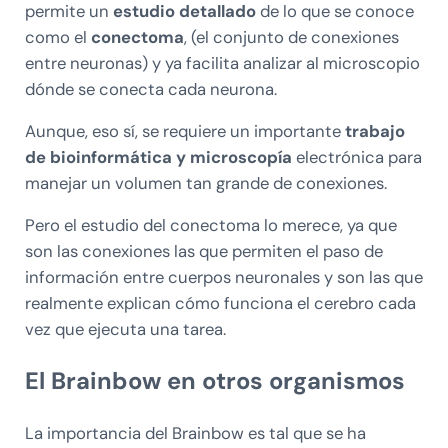
permite un
estudio detallado
de lo que se conoce
como el
conectoma
, (el conjunto de conexiones
entre neuronas) y ya facilita analizar al microscopio
dónde se conecta cada neurona.
Aunque, eso sí, se requiere un importante
trabajo
de bioinformática y microscopía
electrónica para
manejar un volumen tan grande de conexiones.
Pero el estudio del conectoma lo merece, ya que
son las conexiones las que permiten el paso de
información entre cuerpos neuronales y son las que
realmente explican cómo funciona el cerebro cada
vez que ejecuta una tarea.
El Brainbow en otros organismos
La importancia del Brainbow es tal que se ha