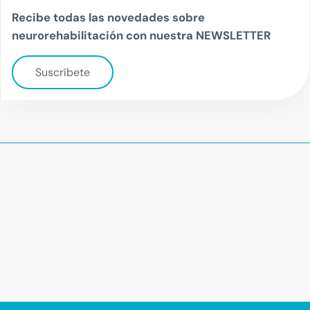
Recibe todas las novedades sobre
neurorehabilitación con nuestra NEWSLETTER
Suscríbete