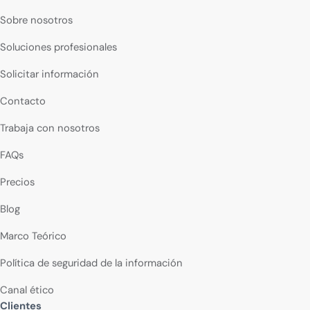
Sobre nosotros
Soluciones profesionales
Solicitar información
Contacto
Trabaja con nosotros
FAQs
Precios
Blog
Marco Teórico
Política de seguridad de la información
Canal ético
Clientes