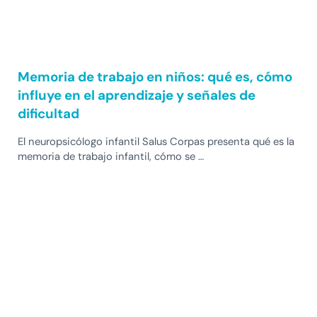
Memoria de trabajo en niños: qué es, cómo
influye en el aprendizaje y señales de
dificultad
El neuropsicólogo infantil Salus Corpas presenta qué es la
memoria de trabajo infantil, cómo se …