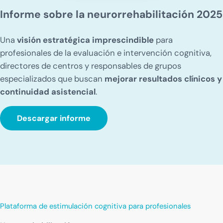
Informe sobre la neurorrehabilitación 2025
Una
visión estratégica imprescindible
para
profesionales de la evaluación e intervención cognitiva,
directores de centros y responsables de grupos
especializados que buscan
mejorar resultados clínicos y
continuidad asistencial
.
Descargar informe
Plataforma de estimulación cognitiva para profesionales