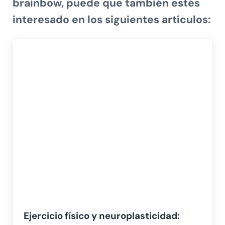
brainbow, puede que también estés
interesado en los siguientes artículos:
Ejercicio físico y neuroplasticidad: