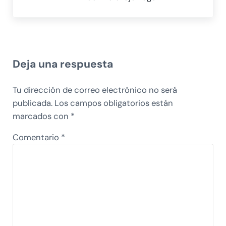
Interacciones con los lectores
Deja una respuesta
Tu dirección de correo electrónico no será
publicada.
Los campos obligatorios están
marcados con
*
Comentario
*