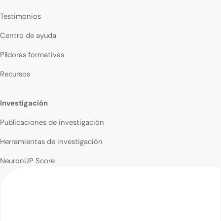
Testimonios
Centro de ayuda
Píldoras formativas
Recursos
Investigación
Publicaciones de investigación
Herramientas de investigación
NeuronUP Score