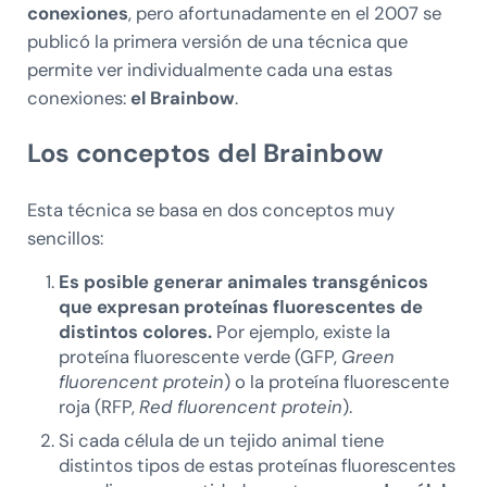
conexiones
, pero afortunadamente en el 2007 se
publicó la primera versión de una técnica que
permite ver individualmente cada una estas
conexiones:
el Brainbow
.
Los conceptos del Brainbow
Esta técnica se basa en dos conceptos muy
sencillos:
Es posible generar animales transgénicos
que expresan proteínas fluorescentes de
distintos colores.
Por ejemplo, existe la
proteína fluorescente verde (GFP,
Green
fluorencent protein
) o la proteína fluorescente
roja (RFP,
Red fluorencent protein
).
Si cada célula de un tejido animal tiene
distintos tipos de estas proteínas fluorescentes