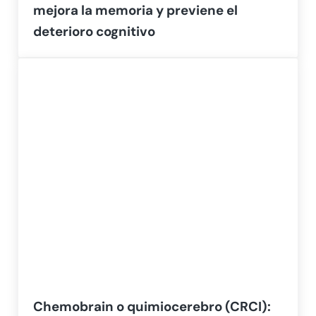
mejora la memoria y previene el
deterioro cognitivo
Chemobrain o quimiocerebro (CRCI):