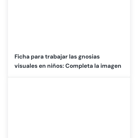
Ficha para trabajar las gnosias
visuales en niños: Completa la imagen