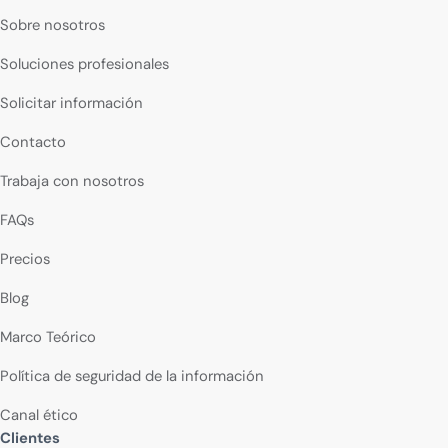
Sobre nosotros
Soluciones profesionales
Solicitar información
Contacto
Trabaja con nosotros
FAQs
Precios
Blog
Marco Teórico
Política de seguridad de la información
Canal ético
Clientes