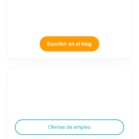
Escribir en el blog
Ofertas de empleo