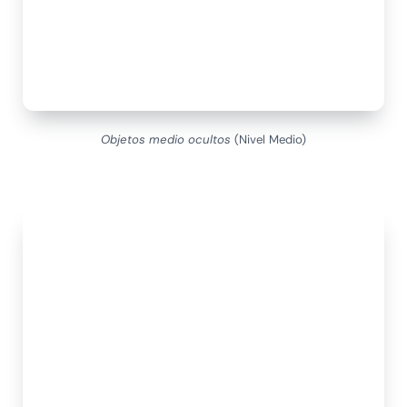
Objetos medio ocultos
(Nivel Medio)