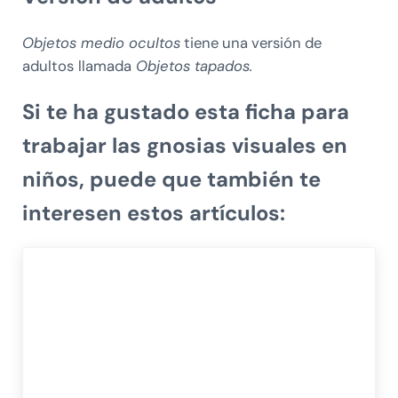
Objetos medio ocultos
tiene una versión de
adultos
llamada
Objetos tapados.
Si te ha gustado esta ficha para
trabajar las gnosias visuales en
niños, puede que también te
interesen estos artículos: