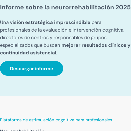
Informe sobre la neurorrehabilitación 2025
Una
visión estratégica imprescindible
para
profesionales de la evaluación e intervención cognitiva,
directores de centros y responsables de grupos
especializados que buscan
mejorar resultados clínicos y
continuidad asistencial
.
Descargar informe
Plataforma de estimulación cognitiva para profesionales