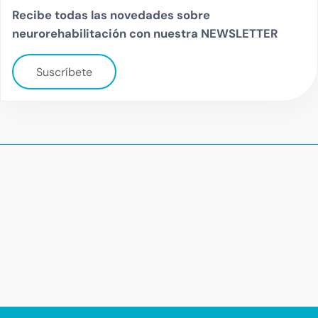
Recibe todas las novedades sobre
neurorehabilitación con nuestra NEWSLETTER
Suscríbete