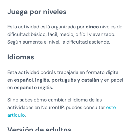
Juega por niveles
Esta actividad está organizada por
cinco
niveles de
dificultad: básico, fácil, medio, difícil y avanzado.
Según aumenta el nivel, la dificultad asciende.
Idiomas
Esta actividad podrás trabajarla en formato digital
en
español, inglés, portugués y catalán
y en papel
en
español e inglés.
Si no sabes cómo cambiar el idioma de las
actividades en NeuronUP, puedes consultar
este
artículo
.
Versión de adultos