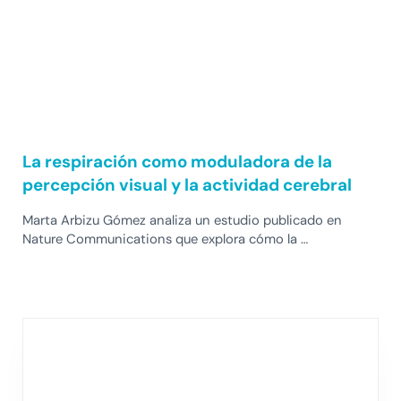
La respiración como moduladora de la
percepción visual y la actividad cerebral
Marta Arbizu Gómez analiza un estudio publicado en
Nature Communications que explora cómo la …