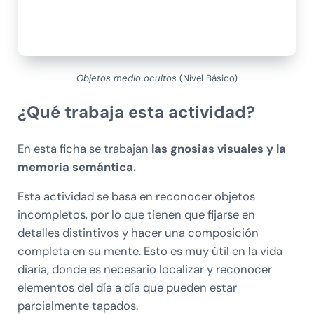
Objetos medio ocultos
(Nivel Básico)
¿Qué trabaja esta actividad?
En esta ficha se trabajan
las gnosias visuales y la
memoria semántica.
Esta actividad se basa en reconocer objetos
incompletos, por lo que tienen que fijarse en
detalles distintivos y hacer una composición
completa en su mente. Esto es muy útil en la vida
diaria, donde es necesario localizar y reconocer
elementos del día a día que pueden estar
parcialmente tapados.