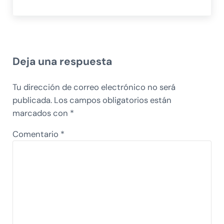
Interacciones con los lectores
Deja una respuesta
Tu dirección de correo electrónico no será
publicada.
Los campos obligatorios están
marcados con
*
Comentario
*