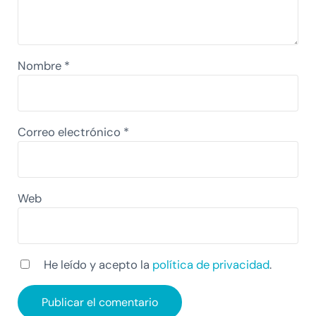
Nombre
*
Correo electrónico
*
Web
He leído y acepto la
política de privacidad
.