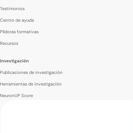
Testimonios
Centro de ayuda
Píldoras formativas
Recursos
Investigación
Publicaciones de investigación
Herramientas de investigación
NeuronUP Score