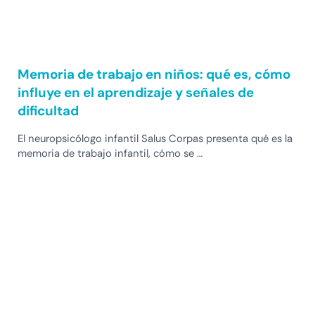
Memoria de trabajo en niños: qué es, cómo
influye en el aprendizaje y señales de
dificultad
El neuropsicólogo infantil Salus Corpas presenta qué es la
memoria de trabajo infantil, cómo se …