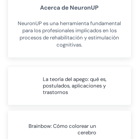
Acerca de
NeuronUP
NeuronUP es una herramienta fundamental
para los profesionales implicados en los
procesos de rehabilitación y estimulación
cognitivas.
Entrada anterior:
La teoría del apego: qué es,
postulados, aplicaciones y
trastornos
Siguiente entrada:
Brainbow: Cómo colorear un
cerebro