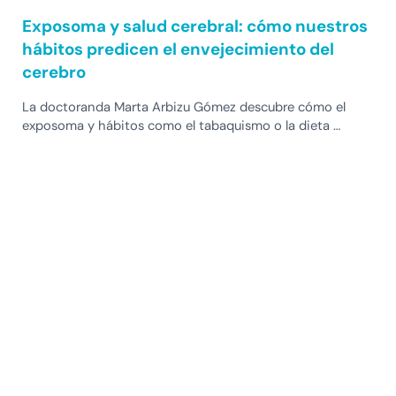
Exposoma y salud cerebral: cómo nuestros
hábitos predicen el envejecimiento del
cerebro
La doctoranda Marta Arbizu Gómez descubre cómo el
exposoma y hábitos como el tabaquismo o la dieta …