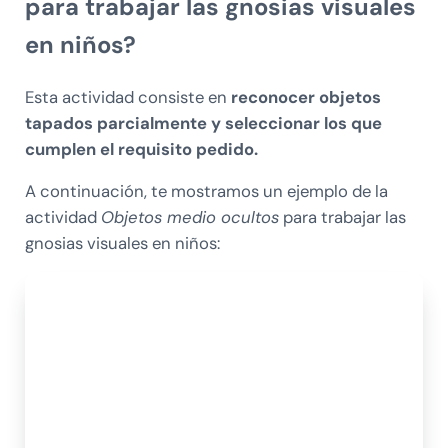
para trabajar
las gnosias visuales
en niños?
Esta actividad consiste en
reconocer objetos
tapados parcialmente y seleccionar los que
cumplen el requisito pedido.
A continuación, te mostramos un ejemplo de la
actividad
Objetos medio ocultos
para trabajar las
gnosias visuales en niños: