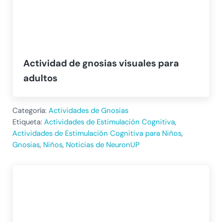
Actividad de gnosias visuales para
adultos
Categoría:
Actividades de Gnosias
Etiqueta:
Actividades de Estimulación Cognitiva
,
Actividades de Estimulación Cognitiva para Niños
,
Gnosias
,
Niños
,
Noticias de NeuronUP