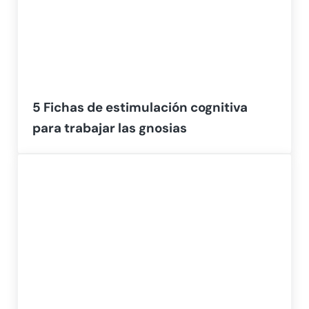
5 Fichas de estimulación cognitiva
para trabajar las gnosias