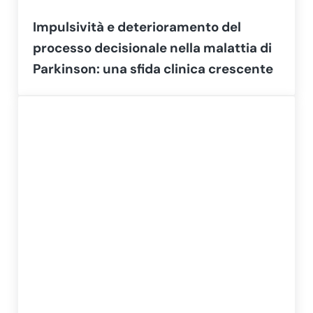
Impulsività e deterioramento del
processo decisionale nella malattia di
Parkinson: una sfida clinica crescente