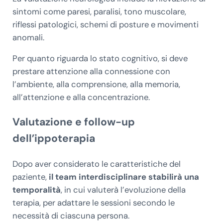
sintomi come paresi, paralisi, tono muscolare,
riflessi patologici, schemi di posture e movimenti
anomali.
Per quanto riguarda lo stato cognitivo, si deve
prestare attenzione alla connessione con
l’ambiente, alla comprensione, alla memoria,
all’attenzione e alla concentrazione.
Valutazione e follow-up
dell’ippoterapia
Dopo aver considerato le caratteristiche del
paziente,
il team interdisciplinare stabilirà una
temporalità
, in cui valuterà l’evoluzione della
terapia, per adattare le sessioni secondo le
necessità di ciascuna persona.