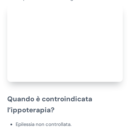
Quando
è controindicata
l’ippoterapia?
Epilessia non controllata.