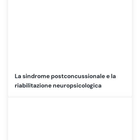
La sindrome postconcussionale e la
riabilitazione neuropsicologica