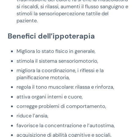
si riscaldi, si rilassi, aumenti il flusso sanguigno e
stimoli la sensoriopercezione tattile del
paziente.
Benefici dell’ippoterapia
Migliora lo stato fisico in generale,
stimola il sistema sensoriomotorio,
migliora la coordinazione, i riflessi e la
pianificazione motoria,
regola il tono muscolare: rilassa e rinforza,
attiva organi interni e cuore,
corregge problemi di comportamento,
riduce l’ansia,
favorisce la concentrazione e l’autostima,
acquisizione di abilità cognitive e sociali.