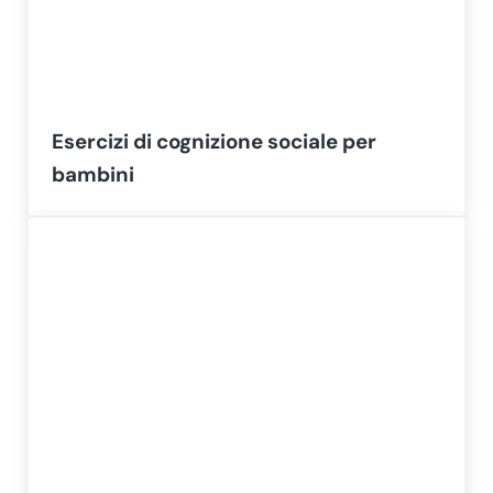
Esercizi di cognizione sociale per
bambini