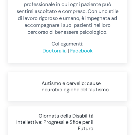
professionale in cui ogni paziente può
sentirsi ascoltato e compreso. Con uno stile
di lavoro rigoroso e umano, è impegnata ad
accompagnare i suoi pazienti nel loro
percorso di benessere psicologico.
Collegamenti:
Doctoralia
|
Facebook
Post precedente:
Autismo e cervello: cause
neurobiologiche dell’autismo
Post successivo:
Giornata della Disabilità
Intellettiva: Progressi e Sfide per il
Futuro