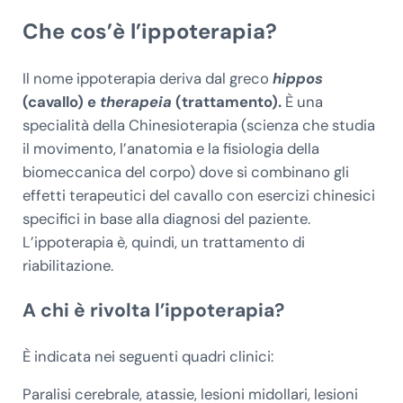
Che cos’è l’ippoterapia?
Il nome ippoterapia deriva dal greco
hippos
(cavallo) e
therapeia
(trattamento).
È una
specialità della Chinesioterapia (scienza che studia
il movimento, l’anatomia e la fisiologia della
biomeccanica del corpo) dove si combinano gli
effetti terapeutici del cavallo con esercizi chinesici
specifici in base alla diagnosi del paziente.
L’ippoterapia è, quindi, un trattamento di
riabilitazione.
A chi è rivolta l’ippoterapia?
È indicata nei seguenti quadri clinici:
Paralisi cerebrale, atassie, lesioni midollari, lesioni