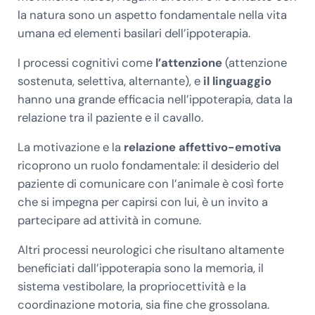
la natura sono un aspetto fondamentale nella vita
umana ed elementi basilari dell’ippoterapia.
I processi cognitivi come
l’attenzione
(attenzione
sostenuta, selettiva, alternante), e
il linguaggio
hanno una grande efficacia nell’ippoterapia, data la
relazione tra il paziente e il cavallo.
La motivazione e la
relazione affettivo-emotiva
ricoprono un ruolo fondamentale: il desiderio del
paziente di comunicare con l’animale è così forte
che si impegna per capirsi con lui, è un invito a
partecipare ad attività in comune.
Altri processi neurologici che risultano altamente
beneficiati dall’ippoterapia sono la memoria, il
sistema vestibolare, la propriocettività e la
coordinazione motoria, sia fine che grossolana.