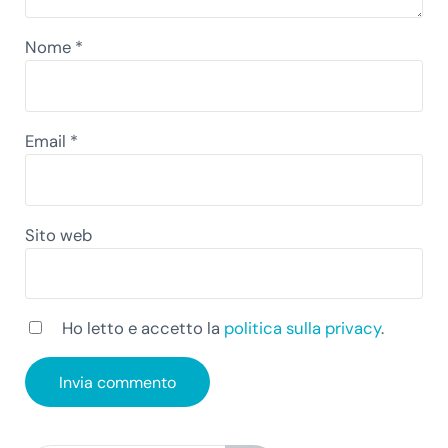
Nome
*
Email
*
Sito web
Ho letto e accetto la
politica sulla privacy
.