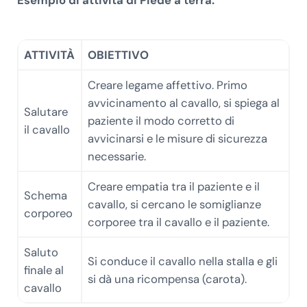
ATTIVITÀ
OBIETTIVO
Creare legame affettivo. Primo
avvicinamento al cavallo, si spiega al
Salutare
paziente il modo corretto di
il cavallo
avvicinarsi e le misure di sicurezza
necessarie.
Creare empatia tra il paziente e il
Schema
cavallo, si cercano le somiglianze
corporeo
corporee tra il cavallo e il paziente.
Saluto
Si conduce il cavallo nella stalla e gli
finale al
si dà una ricompensa (carota).
cavallo