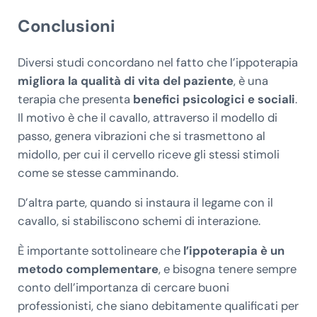
Conclusioni
Diversi studi concordano nel fatto che l’ippoterapia
migliora la qualità di vita del paziente
, è una
terapia che presenta
benefici psicologici e sociali
.
Il motivo è che il cavallo, attraverso il modello di
passo, genera vibrazioni che si trasmettono al
midollo, per cui il cervello riceve gli stessi stimoli
come se stesse camminando.
D’altra parte, quando si instaura il legame con il
cavallo, si stabiliscono schemi di interazione.
È importante sottolineare che
l’ippoterapia è un
metodo complementare
, e bisogna tenere sempre
conto dell’importanza di cercare buoni
professionisti, che siano debitamente qualificati per