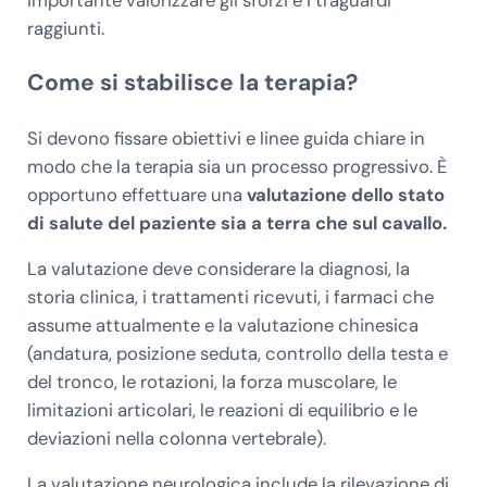
raggiunti.
Come si stabilisce la terapia?
Si devono fissare obiettivi e linee guida chiare in
modo che la terapia sia un processo progressivo. È
opportuno effettuare una
valutazione dello stato
di salute del paziente sia a terra che sul cavallo.
La valutazione deve considerare la diagnosi, la
storia clinica, i trattamenti ricevuti, i farmaci che
assume attualmente e la valutazione chinesica
(andatura, posizione seduta, controllo della testa e
del tronco, le rotazioni, la forza muscolare, le
limitazioni articolari, le reazioni di equilibrio e le
deviazioni nella colonna vertebrale).
La valutazione neurologica include la rilevazione di