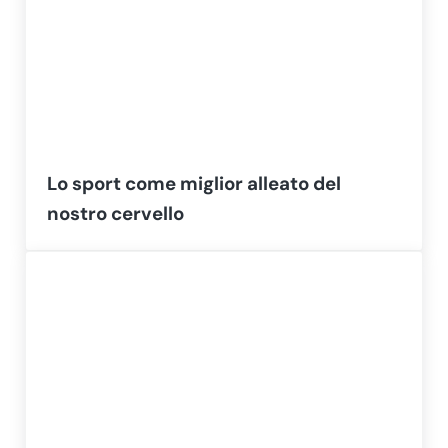
Lo sport come miglior alleato del
nostro cervello