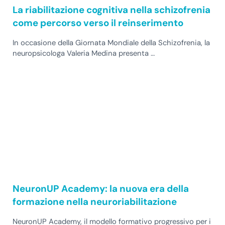
La riabilitazione cognitiva nella schizofrenia
come percorso verso il reinserimento
In occasione della Giornata Mondiale della Schizofrenia, la
neuropsicologa Valeria Medina presenta …
NeuronUP Academy: la nuova era della
formazione nella neuroriabilitazione
NeuronUP Academy, il modello formativo progressivo per i