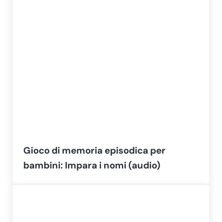
Gioco di memoria episodica per
bambini: Impara i nomi (audio)