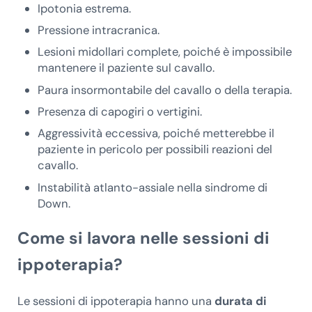
Ipotonia estrema.
Pressione intracranica.
Lesioni midollari complete, poiché è impossibile
mantenere il paziente sul cavallo.
Paura insormontabile del cavallo o della terapia.
Presenza di capogiri o vertigini.
Aggressività eccessiva, poiché metterebbe il
paziente in pericolo per possibili reazioni del
cavallo.
Instabilità atlanto-assiale nella sindrome di
Down.
Come si lavora nelle sessioni di
ippoterapia?
Le sessioni di ippoterapia hanno una
durata di