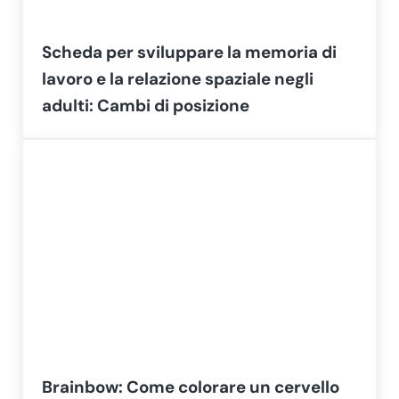
Scheda per sviluppare la memoria di
lavoro e la relazione spaziale negli
adulti: Cambi di posizione
Brainbow: Come colorare un cervello