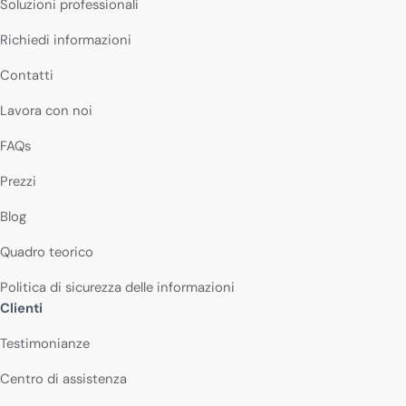
Soluzioni professionali
Richiedi informazioni
Contatti
Lavora con noi
FAQs
Prezzi
Blog
Quadro teorico
Politica di sicurezza delle informazioni
Clienti
Testimonianze
Centro di assistenza