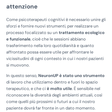
attenzione
Come psicoterapeuti cognitivi è necessario unire gli
sforzi e fornire nuovi strumenti, per realizzare un
processo focalizzato su un
trattamento ecologico
e funzionale
, cioè che le sessioni abbiano
trasferimento nella loro quotidianità e quanto
affrontato possa essere utile per affrontare le
vicissitudini di ogni contesto in cui i nostri pazienti
si muovono.
In questo senso,
NeuronUP è stato uno strumento
di lavoro che utilizziamo dentro e fuori lo spazio
terapeutico, e che ci
è molto utile
. È sensibile nel
riconoscere la diversità degli ambienti attuali, così
come quelli più prossimi o futuri a cui il nostro
paziente dovrà far fronte in un dato momento.