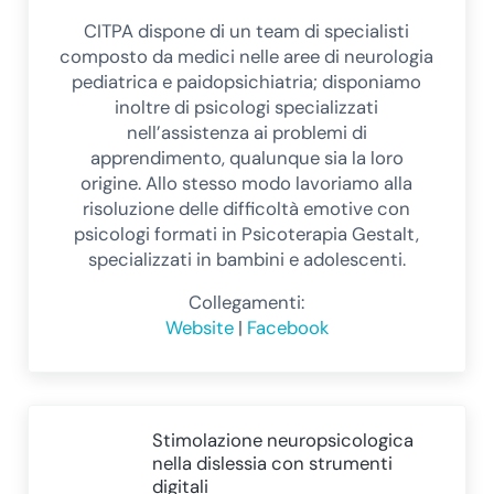
CITPA dispone di un team di specialisti
composto da medici nelle aree di neurologia
pediatrica e paidopsichiatria; disponiamo
inoltre di psicologi specializzati
nell’assistenza ai problemi di
apprendimento, qualunque sia la loro
origine. Allo stesso modo lavoriamo alla
risoluzione delle difficoltà emotive con
psicologi formati in Psicoterapia Gestalt,
specializzati in bambini e adolescenti.
Collegamenti:
Website
|
Facebook
Post precedente:
Stimolazione neuropsicologica
nella dislessia con strumenti
digitali