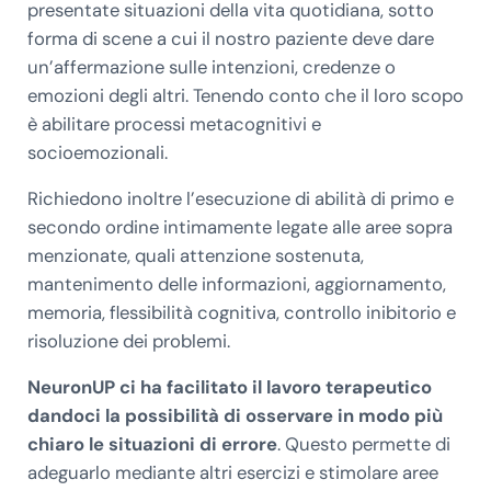
presentate situazioni della vita quotidiana, sotto
forma di scene a cui il nostro paziente deve dare
un’affermazione sulle intenzioni, credenze o
emozioni degli altri. Tenendo conto che il loro scopo
è abilitare processi metacognitivi e
socioemozionali.
Richiedono inoltre l’esecuzione di abilità di primo e
secondo ordine intimamente legate alle aree sopra
menzionate, quali attenzione sostenuta,
mantenimento delle informazioni, aggiornamento,
memoria, flessibilità cognitiva, controllo inibitorio e
risoluzione dei problemi.
NeuronUP ci ha facilitato il lavoro terapeutico
dandoci la possibilità di osservare in modo più
chiaro le situazioni di errore
. Questo permette di
adeguarlo mediante altri esercizi e stimolare aree