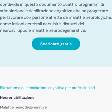
condivide in questo documento quattro programmi di
stimolazione e riabilitazione cognitiva che ha progettato
per lavorare con persone affette da malattie neurologiche,
come lesioni cerebrali acquisite, disturbi del
neurosviluppo e malattie neurodegenerative.
Scaricare gratis
Piattaforma di stimolazione cognitiva per professionisti
Neuroriabilitazione
Malattie neurodegenerative