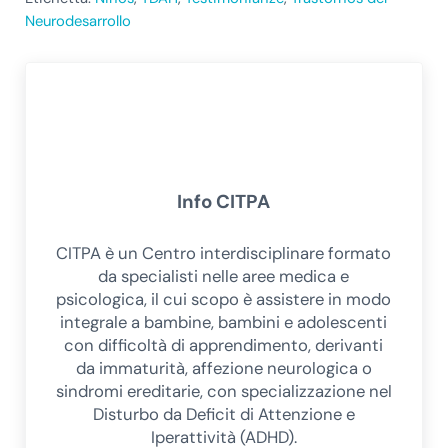
Neurodesarrollo
Info
CITPA
CITPA è un Centro interdisciplinare formato
da specialisti nelle aree medica e
psicologica, il cui scopo è assistere in modo
integrale a bambine, bambini e adolescenti
con difficoltà di apprendimento, derivanti
da immaturità, affezione neurologica o
sindromi ereditarie, con specializzazione nel
Disturbo da Deficit di Attenzione e
Iperattività (ADHD).