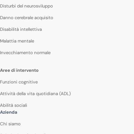
Disturbi del neurosviluppo
Danno cerebrale acquisito
Disabilità intellettiva
Malattia mentale
Invecchiamento normale
Aree di intervento
Funzioni cognitive
Attività della vita quotidiana (ADL)
Abilità sociali
Azienda
Chi siamo