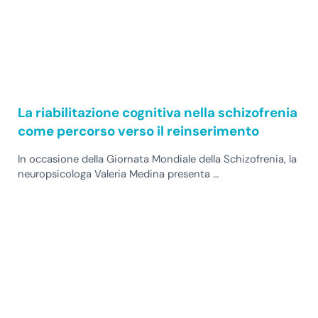
La riabilitazione cognitiva nella schizofrenia
come percorso verso il reinserimento
In occasione della Giornata Mondiale della Schizofrenia, la
neuropsicologa Valeria Medina presenta …