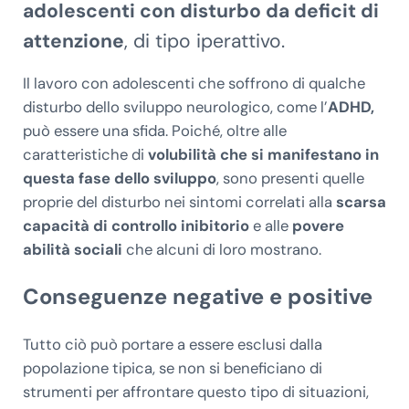
adolescenti con disturbo da deficit di
attenzione
, di tipo iperattivo.
Il lavoro con adolescenti che soffrono di qualche
disturbo dello sviluppo neurologico, come l’
ADHD,
può essere una sfida. Poiché, oltre alle
caratteristiche di
volubilità che si manifestano in
questa fase dello sviluppo
, sono presenti quelle
proprie del disturbo nei sintomi correlati alla
scarsa
capacità di controllo inibitorio
e alle
povere
abilità sociali
che alcuni di loro mostrano.
Conseguenze negative e positive
Tutto ciò può portare a essere esclusi dalla
popolazione tipica, se non si beneficiano di
strumenti per affrontare questo tipo di situazioni,