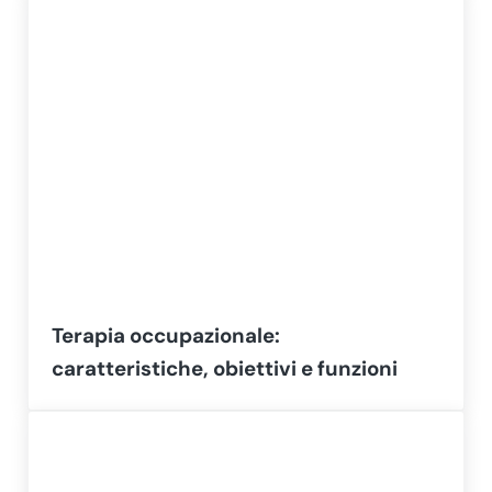
Terapia occupazionale:
caratteristiche, obiettivi e funzioni