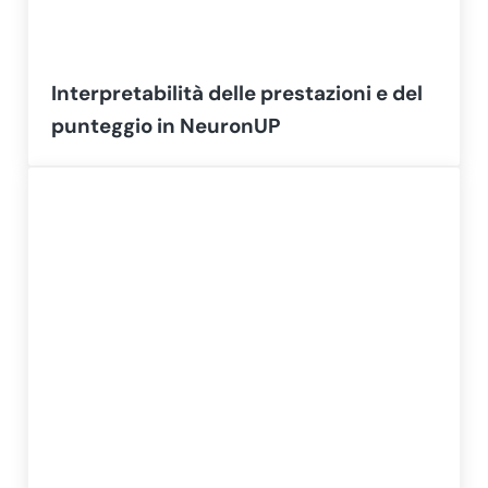
Interpretabilità delle prestazioni e del
punteggio in NeuronUP