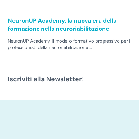
NeuronUP Academy: la nuova era della
formazione nella neuroriabilitazione
NeuronUP Academy, il modello formativo progressivo per i
professionisti della neuroriabilitazione …
Iscriviti alla Newsletter!