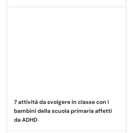
7 attività da svolgere in classe con i
bambini della scuola primaria affetti
da ADHD