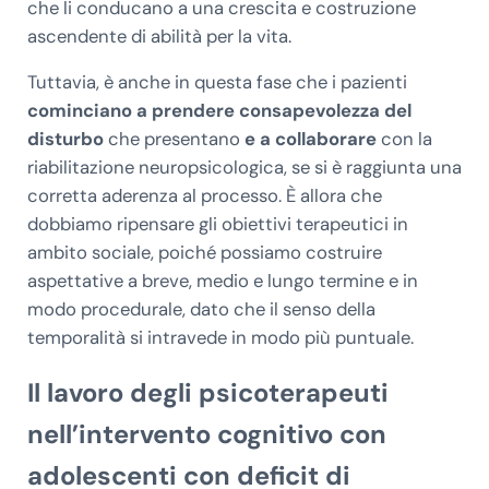
che li conducano a una crescita e costruzione
ascendente di abilità per la vita.
Tuttavia, è anche in questa fase che i pazienti
cominciano a prendere consapevolezza del
disturbo
che presentano
e a collaborare
con la
riabilitazione neuropsicologica, se si è raggiunta una
corretta aderenza al processo. È allora che
dobbiamo ripensare gli obiettivi terapeutici in
ambito sociale, poiché possiamo costruire
aspettative a breve, medio e lungo termine e in
modo procedurale, dato che il senso della
temporalità si intravede in modo più puntuale.
Il lavoro degli psicoterapeuti
nell’intervento cognitivo con
adolescenti con deficit di