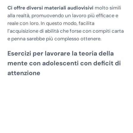
Ci offre diversi materiali audiovisivi
molto simili
alla realtà, promuovendo un lavoro più efficace e
reale con loro. In questo modo, facilita
l’acquisizione di abilità che forse con compiti carta
e penna sarebbe più complesso ottenere.
Esercizi per lavorare la teoria della
mente con adolescenti con deficit di
attenzione