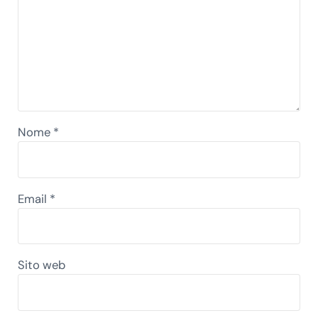
Nome
*
Email
*
Sito web