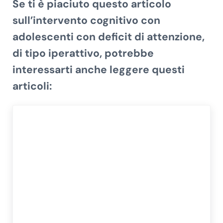
Se ti è piaciuto questo articolo
sull’intervento cognitivo con
adolescenti con deficit di attenzione,
di tipo iperattivo, potrebbe
interessarti anche leggere questi
articoli: