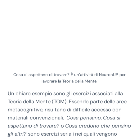
Cosa si aspettano di trovare? È un’attività di NeuronUP per
lavorare la Teoria della Mente.
Un chiaro esempio sono gli esercizi associati alla
Teoria della Mente (TOM)
.
Essendo parte delle aree
metacognitive, risultano di difficile accesso con
materiali convenzionali.
Cosa pensano
,
Cosa si
aspettano di trovare
? o
Cosa credono che pensino
gli altri?
sono esercizi seriali nei quali vengono