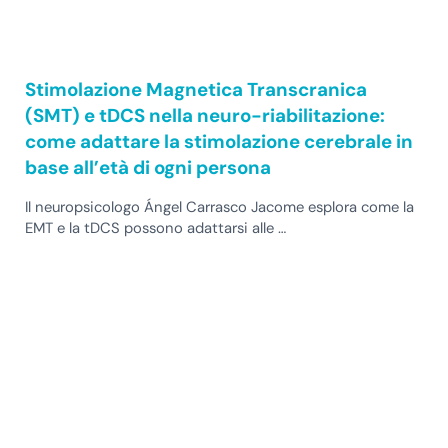
Stimolazione Magnetica Transcranica
(SMT) e tDCS nella neuro-riabilitazione:
come adattare la stimolazione cerebrale in
base all’età di ogni persona
Il neuropsicologo Ángel Carrasco Jacome esplora come la
EMT e la tDCS possono adattarsi alle …