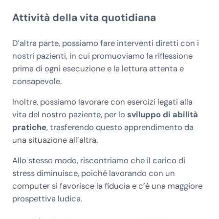
Attività della vita quotidiana
D’altra parte, possiamo fare interventi diretti con i
nostri pazienti, in cui promuoviamo la riflessione
prima di ogni esecuzione e la lettura attenta e
consapevole.
Inoltre, possiamo lavorare con esercizi legati alla
vita del nostro paziente, per lo
sviluppo di abilità
pratiche
, trasferendo questo apprendimento da
una situazione all’altra.
Allo stesso modo, riscontriamo che il carico di
stress diminuisce, poiché lavorando con un
computer si favorisce la fiducia e c’è una maggiore
prospettiva ludica.