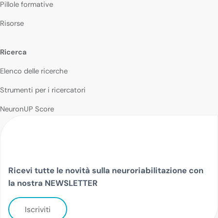
Pillole formative
Risorse
Ricerca
Elenco delle ricerche
Strumenti per i ricercatori
NeuronUP Score
Ricevi tutte le novità sulla neuroriabilitazione con
la nostra NEWSLETTER
Iscriviti