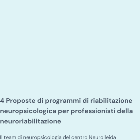
4 Proposte di programmi di riabilitazione
neuropsicologica per professionisti della
neuroriabilitazione
Il team di neuropsicologia del centro Neurolleida