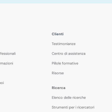
Clienti
Testimonianze
fessionali
Centro di assistenza
rmazioni
Pillole formative
Risorse
noi
Ricerca
Elenco delle ricerche
Strumenti per i ricercatori