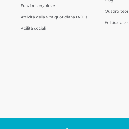
Funzioni cognitive
Quadro teor
Attività della vita quotidiana (ADL)
Politica di s
Abilità sociali