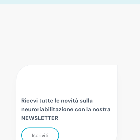
Ricevi tutte le novità sulla
neuroriabilitazione con la nostra
NEWSLETTER
Iscriviti