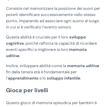
Consiste nel memorizzare la posizione dei suoni per
poterli identificare successivamente nello stesso
punto, imparando ad associare ogni suono al luogo
in cui si è verificato l’evento sonoro.
Questa abilità è cruciale per il loro
sviluppo
cognitivo
, poiché rafforza la capacità di ricordare
eventi specifici e migliorare la loro
memoria
uditiva
.
Inoltre, sviluppare abilità come la
memoria uditiva
fin dalla tenera età è fondamentale per
l’
apprendimento
e lo
sviluppo infantile
.
Gioca per livelli
Questo gioco di memoria episodica per bambini è