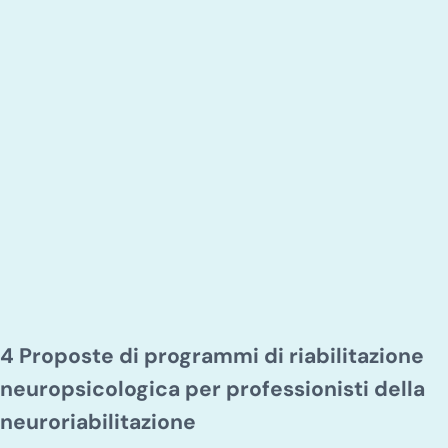
4 Proposte di programmi di riabilitazione
neuropsicologica per professionisti della
neuroriabilitazione