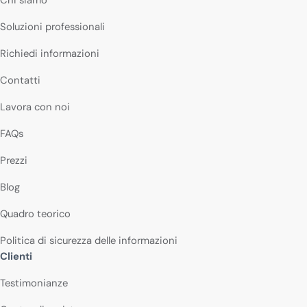
Chi siamo
Soluzioni professionali
Richiedi informazioni
Contatti
Lavora con noi
FAQs
Prezzi
Blog
Quadro teorico
Politica di sicurezza delle informazioni
Clienti
Testimonianze