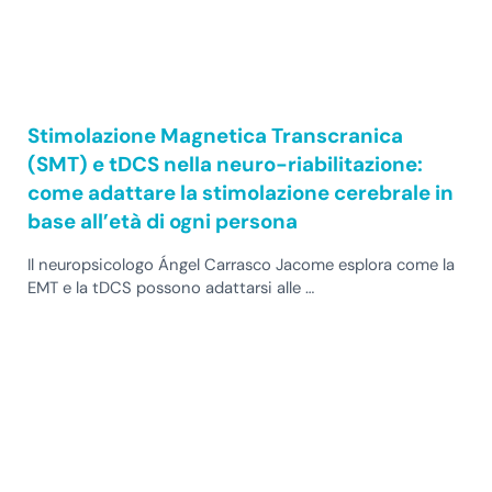
Stimolazione Magnetica Transcranica
(SMT) e tDCS nella neuro-riabilitazione:
come adattare la stimolazione cerebrale in
base all’età di ogni persona
Il neuropsicologo Ángel Carrasco Jacome esplora come la
EMT e la tDCS possono adattarsi alle …