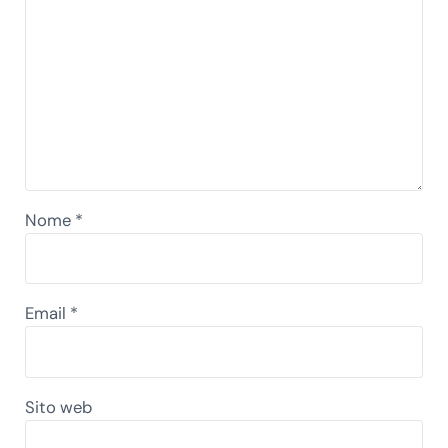
Nome
*
Email
*
Sito web