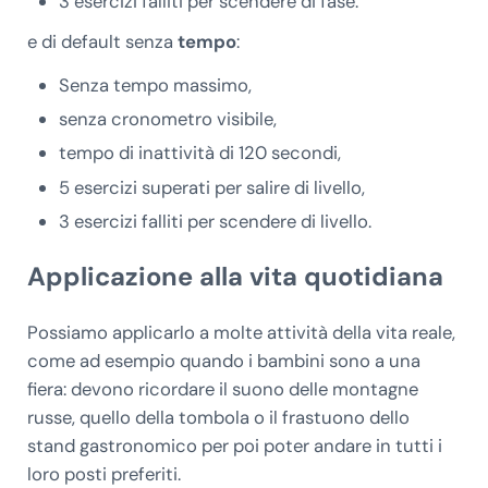
3 esercizi falliti per scendere di fase.
e di default senza
tempo
:
Senza tempo massimo,
senza cronometro visibile,
tempo di inattività di 120 secondi,
5 esercizi superati per salire di livello,
3 esercizi falliti per scendere di livello.
Applicazione alla vita quotidiana
Possiamo applicarlo a molte attività della vita reale,
come ad esempio quando i bambini sono a una
fiera: devono ricordare il suono delle montagne
russe, quello della tombola o il frastuono dello
stand gastronomico per poi poter andare in tutti i
loro posti preferiti.