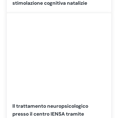
stimolazione cognitiva natalizie
Il trattamento neuropsicologico
presso il centro IENSA tramite