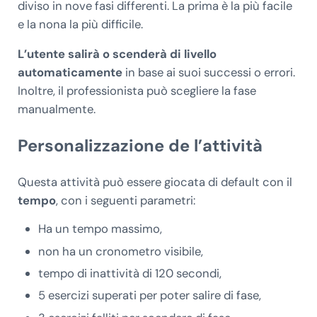
diviso in nove fasi differenti. La prima è la più facile
e la nona la più difficile.
L’utente salirà o scenderà di livello
automaticamente
in base ai suoi successi o errori.
Inoltre, il professionista può scegliere la fase
manualmente.
Personalizzazione de l’attività
Questa attività può essere giocata di default con il
tempo
, con i seguenti parametri:
Ha un tempo massimo,
non ha un cronometro visibile,
tempo di inattività di 120 secondi,
5 esercizi superati per poter salire di fase,