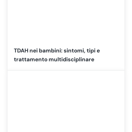
TDAH nei bambini: sintomi, tipi e
trattamento multidisciplinare