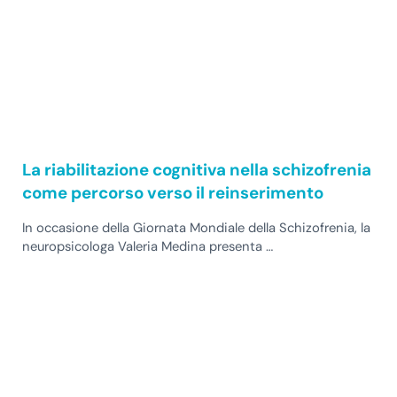
La riabilitazione cognitiva nella schizofrenia
come percorso verso il reinserimento
In occasione della Giornata Mondiale della Schizofrenia, la
neuropsicologa Valeria Medina presenta …