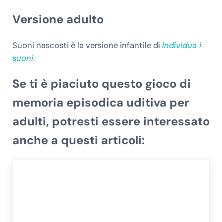
Versione adulto
Suoni nascosti è la versione infantile di
Individua i
suoni
.
Se ti è piaciuto questo gioco di
memoria episodica uditiva per
adulti, potresti essere interessato
anche a questi articoli: