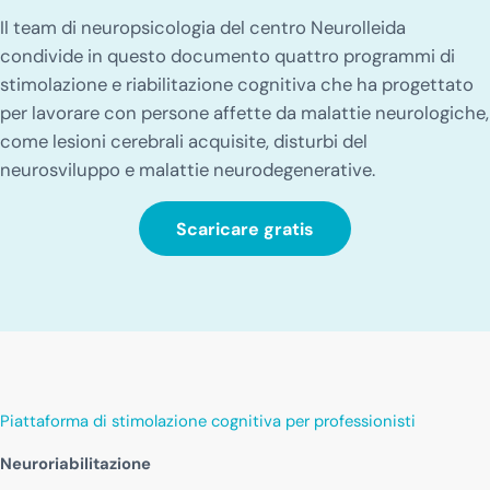
Il team di neuropsicologia del centro Neurolleida
condivide in questo documento quattro programmi di
stimolazione e riabilitazione cognitiva che ha progettato
per lavorare con persone affette da malattie neurologiche,
come lesioni cerebrali acquisite, disturbi del
neurosviluppo e malattie neurodegenerative.
Scaricare gratis
Piattaforma di stimolazione cognitiva per professionisti
Neuroriabilitazione