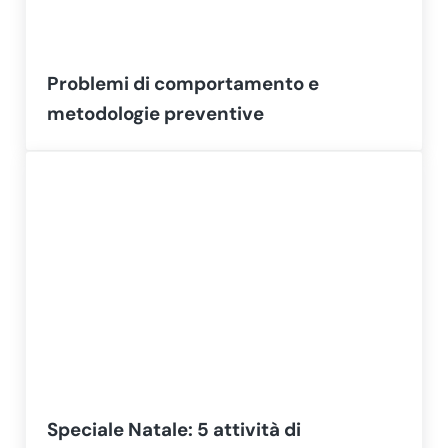
Problemi di comportamento e
metodologie preventive
Speciale Natale: 5 attività di