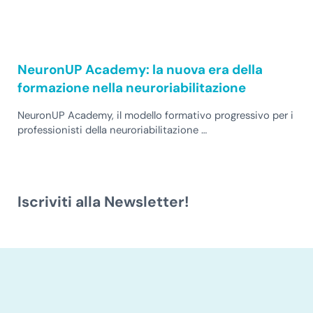
NeuronUP Academy: la nuova era della
formazione nella neuroriabilitazione
NeuronUP Academy, il modello formativo progressivo per i
professionisti della neuroriabilitazione …
Iscriviti alla Newsletter!