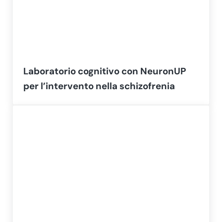
Laboratorio cognitivo con NeuronUP
per l’intervento nella schizofrenia