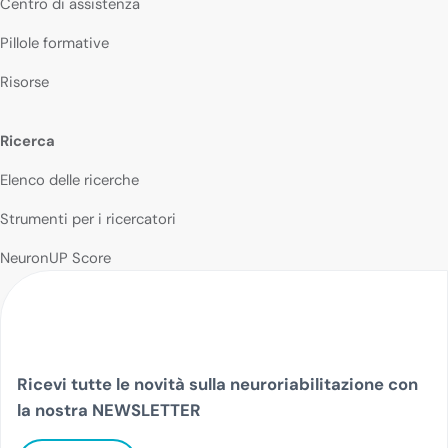
Centro di assistenza
Pillole formative
Risorse
Ricerca
Elenco delle ricerche
Strumenti per i ricercatori
NeuronUP Score
Ricevi tutte le novità sulla neuroriabilitazione con
la nostra NEWSLETTER